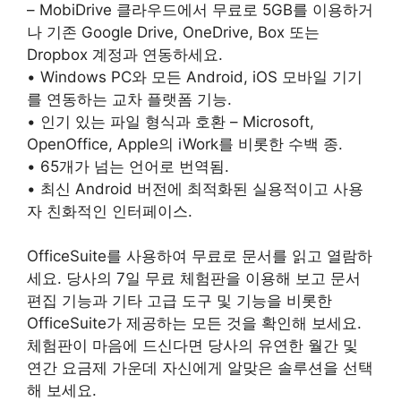
– MobiDrive 클라우드에서 무료로 5GB를 이용하거
나 기존 Google Drive, OneDrive, Box 또는
Dropbox 계정과 연동하세요.
• Windows PC와 모든 Android, iOS 모바일 기기
를 연동하는 교차 플랫폼 기능.
• 인기 있는 파일 형식과 호환 – Microsoft,
OpenOffice, Apple의 iWork를 비롯한 수백 종.
• 65개가 넘는 언어로 번역됨.
• 최신 Android 버전에 최적화된 실용적이고 사용
자 친화적인 인터페이스.
OfficeSuite를 사용하여 무료로 문서를 읽고 열람하
세요. 당사의 7일 무료 체험판을 이용해 보고 문서
편집 기능과 기타 고급 도구 및 기능을 비롯한
OfficeSuite가 제공하는 모든 것을 확인해 보세요.
체험판이 마음에 드신다면 당사의 유연한 월간 및
연간 요금제 가운데 자신에게 알맞은 솔루션을 선택
해 보세요.