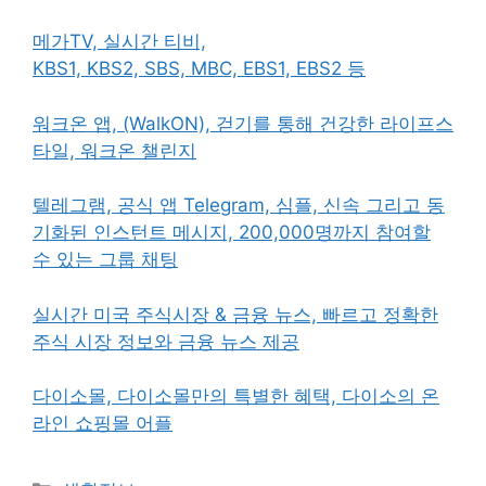
메가TV, 실시간 티비,
KBS1, KBS2, SBS, MBC, EBS1, EBS2 등
워크온 앱, (WalkON), 걷기를 통해 건강한 라이프스
타일, 워크온 챌린지
텔레그램, 공식 앱 Telegram, 심플, 신속 그리고 동
기화된 인스턴트 메시지, 200,000명까지 참여할
수 있는 그룹 채팅
실시간 미국 주식시장 & 금융 뉴스, 빠르고 정확한
주식 시장 정보와 금융 뉴스 제공
다이소몰, 다이소몰만의 특별한 혜택, 다이소의 온
라인 쇼핑몰 어플