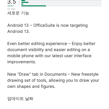
새로운 기능
Android 13 – OfficeSuite is now targeting
Android 13.
Even better editing experience – Enjoy better
document visibility and easier editing on a
mobile phone with our latest user interface
improvements.
New “Draw” tab in Documents – New freestyle
drawing set of tools, allowing you to draw your
own shapes and figures.
업데이트 날짜