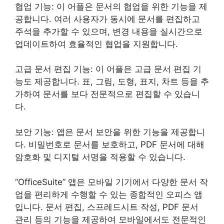
협업 기능: 이 어플은 문서의 협업을 위한 기능을 제
공합니다. 여러 사용자가 동시에 문서를 편집하고
주석을 추가할 수 있으며, 변경 내용을 실시간으로
업데이트하여 효율적인 협업을 지원합니다.
고급 문서 편집 기능: 이 어플은 고급 문서 편집 기
능도 제공합니다. 표, 그림, 도형, 표지, 차트 등을 추
가하여 문서를 보다 전문적으로 편집할 수 있습니
다.
보안 기능: 앱은 문서 보안을 위한 기능을 제공합니
다. 비밀번호로 문서를 보호하고, PDF 문서에 대해
암호화 및 디지털 서명을 적용할 수 있습니다.
“OfficeSuite” 앱은 모바일 기기에서 다양한 문서 작
업을 편리하게 수행할 수 있는 종합적인 오피스 앱
입니다. 문서 편집, 스프레드시트 작성, PDF 문서
관리 등의 기능을 제공하여 모바일에서도 전문적인