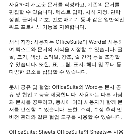
사용하여 새로운 문서를 작성하고, 기존의 문서를
편집할 수 있습니다. 텍스트 입력, 서식 지정, 단락
정렬, 글머리 기호, 번호 매기기 등과 같은 일반적인
워드 프로세서 기능을 지원합니다.
서식 지정: 사용자는 OfficeSuite의 Word를 사용하
여 텍스트와 문서의 서식을 지정할 수 있습니다. 글
꼴, 크기, 색상, 스타일, 강조, 줄 간격 등을 조정할
수 있습니다. 또한, 표, 그림, 표지, 헤더 및 푸터 등
다양한 요소를 삽입할 수 있습니다.
문서 공유 및 협업: OfficeSuite의 Word는 문서 공
유 및 협업 기능을 제공합니다. 사용자는 다른 사람
과 문서를 공유하고, 동시에 여러 사용자가 함께 문
서를 편집할 수 있습니다. 또한, 주석, 수정 추적 및
버전 관리와 같은 협업 도구를 사용할 수 있습니다.
OfficeSuite: Sheets OfficeSuite의 Sheets는 사용