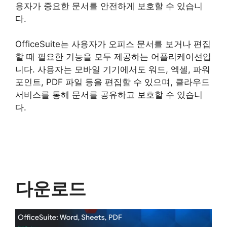
용자가 중요한 문서를 안전하게 보호할 수 있습니
다.
OfficeSuite는 사용자가 오피스 문서를 보거나 편집
할 때 필요한 기능을 모두 제공하는 어플리케이션입
니다. 사용자는 모바일 기기에서도 워드, 엑셀, 파워
포인트, PDF 파일 등을 편집할 수 있으며, 클라우드
서비스를 통해 문서를 공유하고 보호할 수 있습니
다.
다운로드