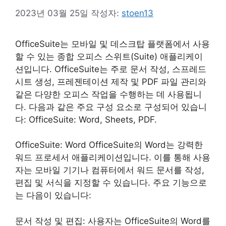
2023년 03월 25일
작성자:
stoen13
OfficeSuite는 모바일 및 데스크탑 플랫폼에서 사용
할 수 있는 종합 오피스 스위트(Suite) 애플리케이
션입니다. OfficeSuite는 주로 문서 작성, 스프레드
시트 생성, 프레젠테이션 제작 및 PDF 파일 관리와
같은 다양한 오피스 작업을 수행하는 데 사용됩니
다. 다음과 같은 주요 구성 요소로 구성되어 있습니
다: OfficeSuite: Word, Sheets, PDF.
OfficeSuite: Word OfficeSuite의 Word는 강력한
워드 프로세서 애플리케이션입니다. 이를 통해 사용
자는 모바일 기기나 컴퓨터에서 워드 문서를 작성,
편집 및 서식을 지정할 수 있습니다. 주요 기능으로
는 다음이 있습니다:
문서 작성 및 편집: 사용자는 OfficeSuite의 Word를