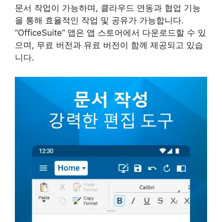
문서 작업이 가능하며, 클라우드 연동과 협업 기능
을 통해 효율적인 작업 및 공유가 가능합니다.
“OfficeSuite” 앱은 앱 스토어에서 다운로드할 수 있
으며, 무료 버전과 유료 버전이 함께 제공되고 있습
니다.