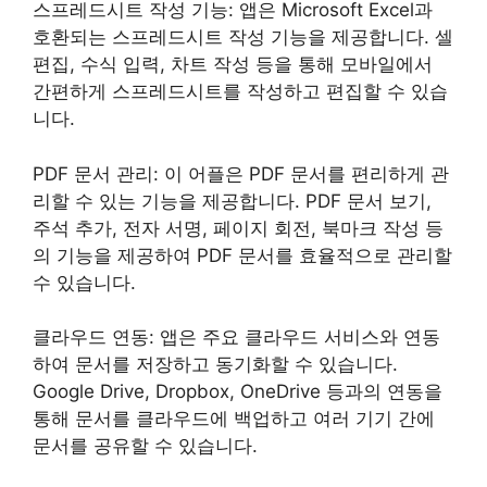
스프레드시트 작성 기능: 앱은 Microsoft Excel과
호환되는 스프레드시트 작성 기능을 제공합니다. 셀
편집, 수식 입력, 차트 작성 등을 통해 모바일에서
간편하게 스프레드시트를 작성하고 편집할 수 있습
니다.
PDF 문서 관리: 이 어플은 PDF 문서를 편리하게 관
리할 수 있는 기능을 제공합니다. PDF 문서 보기,
주석 추가, 전자 서명, 페이지 회전, 북마크 작성 등
의 기능을 제공하여 PDF 문서를 효율적으로 관리할
수 있습니다.
클라우드 연동: 앱은 주요 클라우드 서비스와 연동
하여 문서를 저장하고 동기화할 수 있습니다.
Google Drive, Dropbox, OneDrive 등과의 연동을
통해 문서를 클라우드에 백업하고 여러 기기 간에
문서를 공유할 수 있습니다.