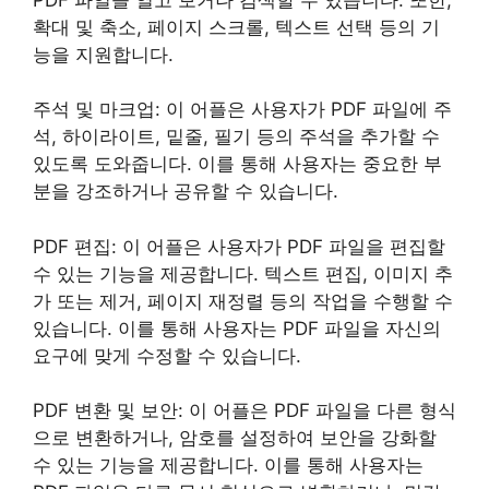
확대 및 축소, 페이지 스크롤, 텍스트 선택 등의 기
능을 지원합니다.
주석 및 마크업: 이 어플은 사용자가 PDF 파일에 주
석, 하이라이트, 밑줄, 필기 등의 주석을 추가할 수
있도록 도와줍니다. 이를 통해 사용자는 중요한 부
분을 강조하거나 공유할 수 있습니다.
PDF 편집: 이 어플은 사용자가 PDF 파일을 편집할
수 있는 기능을 제공합니다. 텍스트 편집, 이미지 추
가 또는 제거, 페이지 재정렬 등의 작업을 수행할 수
있습니다. 이를 통해 사용자는 PDF 파일을 자신의
요구에 맞게 수정할 수 있습니다.
PDF 변환 및 보안: 이 어플은 PDF 파일을 다른 형식
으로 변환하거나, 암호를 설정하여 보안을 강화할
수 있는 기능을 제공합니다. 이를 통해 사용자는