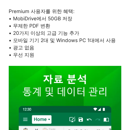
Premium 사용자를 위한 혜택:
• MobiDrive에서 50GB 저장
• 무제한 PDF 변환
• 20가지 이상의 고급 기능 추가
• 모바일 기기 2대 및 Windows PC 1대에서 사용
• 광고 없음
• 우선 지원