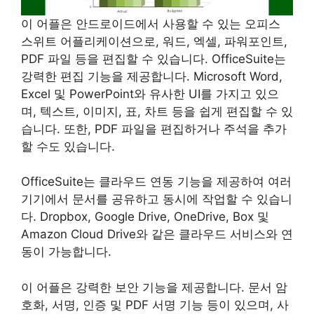
이 어플은 안드로이드에서 사용할 수 있는 오피스
스위트 어플리케이션으로, 워드, 엑셀, 파워포인트,
PDF 파일 등을 편집할 수 있습니다. OfficeSuite는
강력한 편집 기능을 제공합니다. Microsoft Word,
Excel 및 PowerPoint와 유사한 UI를 가지고 있으
며, 텍스트, 이미지, 표, 차트 등을 쉽게 편집할 수 있
습니다. 또한, PDF 파일을 편집하거나 주석을 추가
할 수도 있습니다.
OfficeSuite는 클라우드 연동 기능을 제공하여 여러
기기에서 문서를 공유하고 동시에 작업할 수 있습니
다. Dropbox, Google Drive, OneDrive, Box 및
Amazon Cloud Drive와 같은 클라우드 서비스와 연
동이 가능합니다.
이 어플은 강력한 보안 기능을 제공합니다. 문서 암
호화, 서명, 인증 및 PDF 서명 기능 등이 있으며, 사