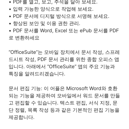
• PDF를 열고, 보고, 주석을 달아 보세요.
• 입력 가능한 양식으로 작업해 보세요.
• PDF 문서에 디지털 방식으로 서명해 보세요.
• 향상된 보안 및 이용 권한 관리.
• PDF 문서를 Word, Excel 또는 ePub 문서를 PDF
로 변환하세요
“OfficeSuite”는 모바일 장치에서 문서 작성, 스프레
드시트 작성, PDF 문서 관리를 위한 종합 오피스 앱
입니다. 아래에서 “OfficeSuite” 앱의 주요 기능과
특징을 알려드리겠습니다.
문서 편집 기능: 이 어플은 Microsoft Word와 호환
되는 기능을 제공하여 모바일에서 워드 문서를 만들
고 편집할 수 있습니다. 텍스트 편집, 서식 지정, 문
단 정렬, 목록 작성 등과 같은 기본적인 편집 기능을
제공합니다.