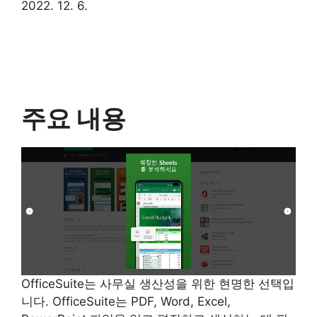
2022. 12. 6.
주요 내용
OfficeSuite는 사무실 생산성을 위한 현명한 선택입
니다. OfficeSuite는 PDF, Word, Excel,