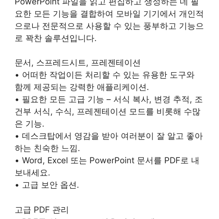
PowerPoint 파일을 읽고 편집하고 생성하는 데 필
요한 모든 기능을 결합하여 모바일 기기에서 개인적
으로나 전문적으로 사용할 수 있는 풍부하고 기능으
로 꽉찬 솔루션입니다.
문서, 스프레드시트, 프레젠테이션
• 어떠한 작업이든 처리할 수 있는 유용한 도구와
함께 제공되는 강력한 애플리케이션.
• 필요한 모든 고급 기능 – 서식 복사, 변경 추적, 조
건부 서식, 수식, 프레젠테이션 모드를 비롯해 수많
은 기능.
• 데스크탑에서 영감을 받아 여러분이 잘 알고 좋아
하는 친숙한 느낌.
• Word, Excel 또는 PowerPoint 문서를 PDF로 내
보내세요.
• 고급 보안 옵션.
고급 PDF 관리