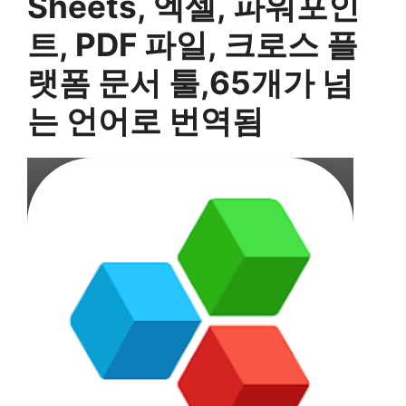
Sheets, 엑셀, 파워포인
트, PDF 파일, 크로스 플
랫폼 문서 툴,65개가 넘
는 언어로 번역됨