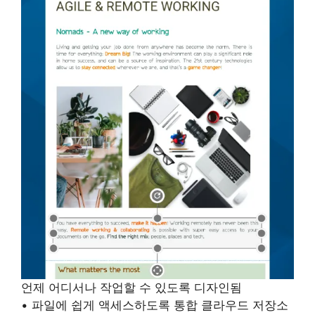
언제 어디서나 작업할 수 있도록 디자인됨
• 파일에 쉽게 액세스하도록 통합 클라우드 저장소