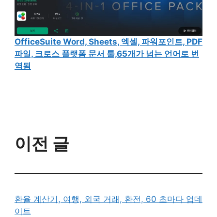
OfficeSuite Word, Sheets, 엑셀, 파워포인트, PDF
파일, 크로스 플랫폼 문서 툴,65개가 넘는 언어로 번
역됨
이전 글
환율 계산기, 여행, 외국 거래, 환전, 60 초마다 업데
이트