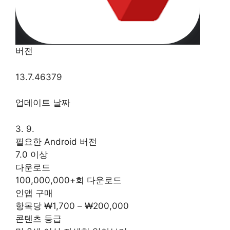
버전
13.7.46379
업데이트 날짜
3. 9.
필요한 Android 버전
7.0 이상
다운로드
100,000,000+회 다운로드
인앱 구매
항목당 ₩1,700 – ₩200,000
콘텐츠 등급