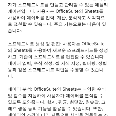
자가 스프레드시트를 만들고 관리할 수 있는 애플리
케이션입니다. 사용자는 OfficeSuite의 Sheets를
사용하여 데이터를 입력, 계산, 분석하고 시각적으
로 표현할 수 있습니다. 주요 기능으로는 다음이 있
습니다:
스프레드시트 생성 및 편집: 사용자는 OfficeSuite
의 Sheets를 사용하여 새로운 스프레드시트를 생성
하고, 기존의 스프레드시트를 편집할 수 있습니다.
데이터 입력, 수식 작성, 셀 서식 지정, 필터링, 정렬
등과 같은 스프레드시트 작업을 수행할 수 있습니
다.
데이터 분석: OfficeSuite의 Sheets는 다양한 수식
및 함수를 지원하여 사용자가 데이터를 분석할 수
있도록 도와줍니다. 합계, 평균, 최댓값, 최솟값, 그
래프 생성 등의 기능을 활용할 수 있습니다. 또한,
데이터의 조건에 따라 자동으로 서식을 적용하는 조