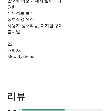
만 3세 이상 자세히 알아보기
권한
세부정보 보기
상호작용 요소
사용자 상호작용, 디지털 구매
출시일
22.
개발자:
MobiSystems
리뷰