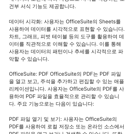
건부 서식 기능도 제공합니다.
데이터 시각화: 사용자는 OfficeSuite의 Sheets를
사용하여 데이터를 시각적으로 표현할 수 있습니다.
차트, 그래프, 피벗 테이블 등의 도구를 활용하여 데
이터를 직관적으로 이해할 수 있습니다. 이를 통해
사용자는 데이터의 패턴이나 추세를 시각적으로 파
악할 수 있습니다.
OfficeSuite: PDF OfficeSuite의 PDF는 PDF 파일
을 열고 보고, 주석을 추가하고 편집할 수 있는 애플
리케이션입니다. 사용자는 OfficeSuite의 PDF를 사
용하여 PDF 파일을 효율적으로 관리할 수 있습니
다. 주요 기능으로는 다음이 있습니다:
PDF 파일 열기 및 보기: 사용자는 OfficeSuite의
PDF를 사용하여 로컬 저장소 또는 온라인 소스에서
PDF 파일을 열고 보거나 검색할 수 있습니다. 또한,