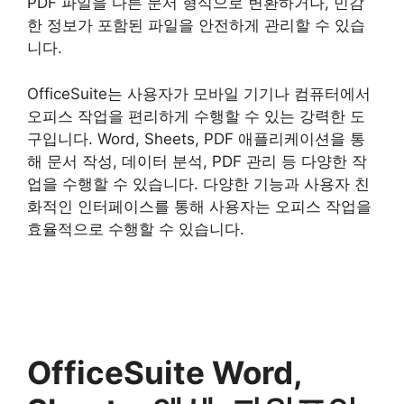
PDF 파일을 다른 문서 형식으로 변환하거나, 민감
한 정보가 포함된 파일을 안전하게 관리할 수 있습
니다.
OfficeSuite는 사용자가 모바일 기기나 컴퓨터에서
오피스 작업을 편리하게 수행할 수 있는 강력한 도
구입니다. Word, Sheets, PDF 애플리케이션을 통
해 문서 작성, 데이터 분석, PDF 관리 등 다양한 작
업을 수행할 수 있습니다. 다양한 기능과 사용자 친
화적인 인터페이스를 통해 사용자는 오피스 작업을
효율적으로 수행할 수 있습니다.
OfficeSuite Word,