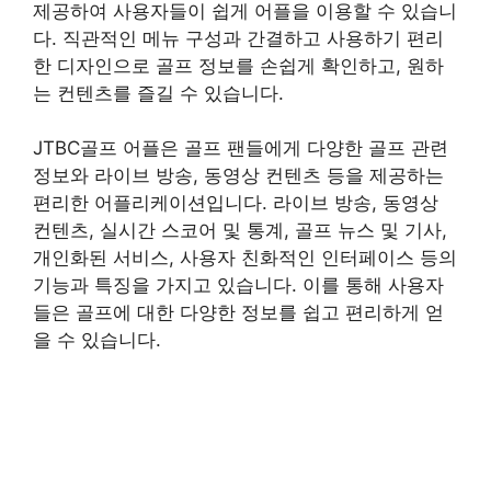
제공하여 사용자들이 쉽게 어플을 이용할 수 있습니
다. 직관적인 메뉴 구성과 간결하고 사용하기 편리
한 디자인으로 골프 정보를 손쉽게 확인하고, 원하
는 컨텐츠를 즐길 수 있습니다.
JTBC골프 어플은 골프 팬들에게 다양한 골프 관련
정보와 라이브 방송, 동영상 컨텐츠 등을 제공하는
편리한 어플리케이션입니다. 라이브 방송, 동영상
컨텐츠, 실시간 스코어 및 통계, 골프 뉴스 및 기사,
개인화된 서비스, 사용자 친화적인 인터페이스 등의
기능과 특징을 가지고 있습니다. 이를 통해 사용자
들은 골프에 대한 다양한 정보를 쉽고 편리하게 얻
을 수 있습니다.