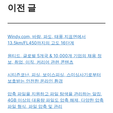
이전 글
Windy.com, 바람, 파도, 태풍,지표면에서
13.5km/FL450까지의 고도 16단계
원티드, 글로벌 5개국 & 10,000개 기업의 채용 정
보, 취업, 이직, 커리어 관련 콘텐츠
시티즌코난, 피싱, 보이스피싱, 스미싱사기로부터
보호받는 안전한 온라인 환경
압축 파일을 지원하고 파일 탐색을 관리하는 알집,
4GB 이상의 대용량 파일도 압축 해제, 다양한 압축
파일 형식, 파일 압축 및 관리