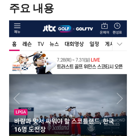
주요 내용