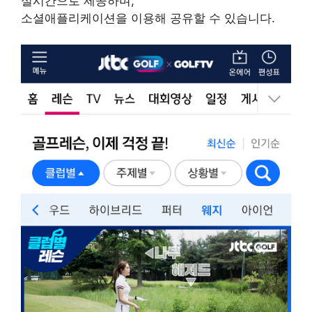
실시간으로 제공하며,
소셜애플리케이션을 이용해 공유할 수 있습니다.