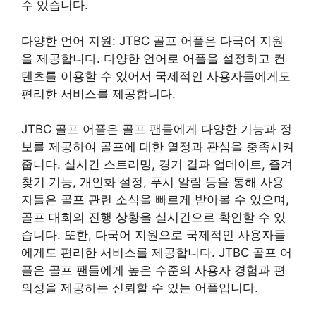
수 있습니다.
다양한 언어 지원: JTBC 골프 어플은 다국어 지원
을 제공합니다. 다양한 언어로 어플을 설정하고 컨
텐츠를 이용할 수 있어서 국제적인 사용자들에게도
편리한 서비스를 제공합니다.
JTBC 골프 어플은 골프 팬들에게 다양한 기능과 정
보를 제공하여 골프에 대한 열정과 관심을 충족시켜
줍니다. 실시간 스트리밍, 경기 결과 업데이트, 즐겨
찾기 기능, 개인화 설정, 푸시 알림 등을 통해 사용
자들은 골프 관련 소식을 빠르게 받아볼 수 있으며,
골프 대회의 진행 상황을 실시간으로 확인할 수 있
습니다. 또한, 다국어 지원으로 국제적인 사용자들
에게도 편리한 서비스를 제공합니다. JTBC 골프 어
플은 골프 팬들에게 높은 수준의 사용자 경험과 편
의성을 제공하는 신뢰할 수 있는 어플입니다.