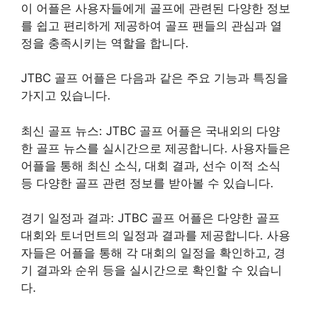
이 어플은 사용자들에게 골프에 관련된 다양한 정보
를 쉽고 편리하게 제공하여 골프 팬들의 관심과 열
정을 충족시키는 역할을 합니다.
JTBC 골프 어플은 다음과 같은 주요 기능과 특징을
가지고 있습니다.
최신 골프 뉴스: JTBC 골프 어플은 국내외의 다양
한 골프 뉴스를 실시간으로 제공합니다. 사용자들은
어플을 통해 최신 소식, 대회 결과, 선수 이적 소식
등 다양한 골프 관련 정보를 받아볼 수 있습니다.
경기 일정과 결과: JTBC 골프 어플은 다양한 골프
대회와 토너먼트의 일정과 결과를 제공합니다. 사용
자들은 어플을 통해 각 대회의 일정을 확인하고, 경
기 결과와 순위 등을 실시간으로 확인할 수 있습니
다.