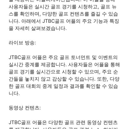
사용자들은 실시간 골프 경기를 시청하고, 골프 뉴
스를 확인하며, 다양한 골프 컨텐츠를 즐길 수 있습
니다. 아래에서 JTBC골프 어플의 주요 기능과 특징
을 자세히 살펴보겠습니다.
라이브 방송:
JTBC골프 어플은 주요 골프 토너먼트 및 이벤트의
실시간 중계를 제공합니다. 사용자들은 어플을 통해
골프 경기를 실시간으로 시청할 수 있으며, 주요 순
간들을 놓치지 않고 감상할 수 있습니다. 또한, 다양
한 골프 대회의 중계 일정과 결과를 확인할 수 있습
니다.
동영상 컨텐츠:
JTBC골프 어플은 다양한 골프 관련 동영상 컨텐츠