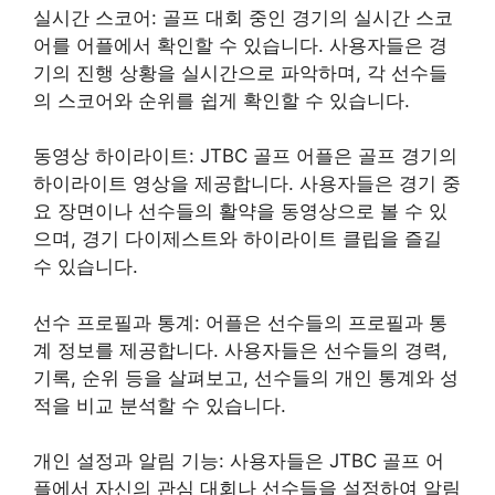
실시간 스코어: 골프 대회 중인 경기의 실시간 스코
어를 어플에서 확인할 수 있습니다. 사용자들은 경
기의 진행 상황을 실시간으로 파악하며, 각 선수들
의 스코어와 순위를 쉽게 확인할 수 있습니다.
동영상 하이라이트: JTBC 골프 어플은 골프 경기의
하이라이트 영상을 제공합니다. 사용자들은 경기 중
요 장면이나 선수들의 활약을 동영상으로 볼 수 있
으며, 경기 다이제스트와 하이라이트 클립을 즐길
수 있습니다.
선수 프로필과 통계: 어플은 선수들의 프로필과 통
계 정보를 제공합니다. 사용자들은 선수들의 경력,
기록, 순위 등을 살펴보고, 선수들의 개인 통계와 성
적을 비교 분석할 수 있습니다.
개인 설정과 알림 기능: 사용자들은 JTBC 골프 어
플에서 자신의 관심 대회나 선수들을 설정하여 알림