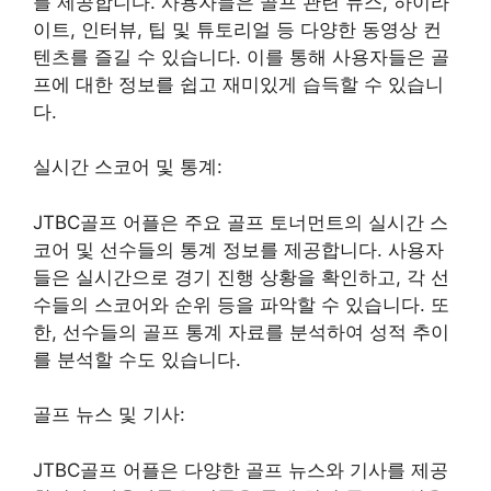
를 제공합니다. 사용자들은 골프 관련 뉴스, 하이라
이트, 인터뷰, 팁 및 튜토리얼 등 다양한 동영상 컨
텐츠를 즐길 수 있습니다. 이를 통해 사용자들은 골
프에 대한 정보를 쉽고 재미있게 습득할 수 있습니
다.
실시간 스코어 및 통계:
JTBC골프 어플은 주요 골프 토너먼트의 실시간 스
코어 및 선수들의 통계 정보를 제공합니다. 사용자
들은 실시간으로 경기 진행 상황을 확인하고, 각 선
수들의 스코어와 순위 등을 파악할 수 있습니다. 또
한, 선수들의 골프 통계 자료를 분석하여 성적 추이
를 분석할 수도 있습니다.
골프 뉴스 및 기사:
JTBC골프 어플은 다양한 골프 뉴스와 기사를 제공