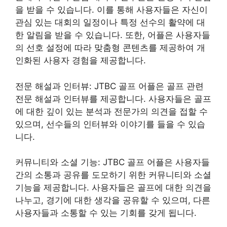
을 받을 수 있습니다. 이를 통해 사용자들은 자신이
관심 있는 대회의 일정이나 특정 선수의 활약에 대
한 알림을 받을 수 있습니다. 또한, 어플은 사용자들
의 선호 설정에 따라 맞춤형 콘텐츠를 제공하여 개
인화된 사용자 경험을 제공합니다.
전문 해설과 인터뷰: JTBC 골프 어플은 골프 관련
전문 해설과 인터뷰를 제공합니다. 사용자들은 골프
에 대한 깊이 있는 분석과 전문가의 의견을 접할 수
있으며, 선수들의 인터뷰와 이야기를 들을 수 있습
니다.
커뮤니티와 소셜 기능: JTBC 골프 어플은 사용자들
간의 소통과 공유를 도모하기 위한 커뮤니티와 소셜
기능을 제공합니다. 사용자들은 골프에 대한 의견을
나누고, 경기에 대한 생각을 공유할 수 있으며, 다른
사용자들과 소통할 수 있는 기회를 갖게 됩니다.