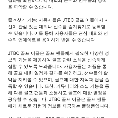
결과를 확인하고, 각 대회의 순위와 선수들의 성적
을 파악할 수 있습니다.
즐겨찾기 기능: 사용자들은 JTBC 골프 어플에서 자
신이 관심 있는 대회나 선수를 즐겨찾기로 등록할
수 있습니다. 이를 통해 사용자들은 관심 대회와 선
수의 업데이트를 용이하게 받을 수 있습니다.
JTBC 골프 어플은 골프 팬들에게 필요한 다양한 정
보와 기능을 제공하여 골프 관련 소식을 신속하게
접할 수 있도록 도와줍니다. 사용자들은 어플을 통
해 골프 대회 일정과 결과를 확인하고, 선수들의 활
약을 지켜볼 수 있으며, 골프에 대한 지식과 팁을 습
득할 수 있습니다. 또한, 커뮤니티와 소셜 기능을 통
해 다른 골프 팬들과 소통하고 골프에 대한 열정을
공유할 수 있습니다. JTBC 골프 어플은 골프 팬들
에게 새로운 경험과 정보를 제공하는 플랫폼입니다.