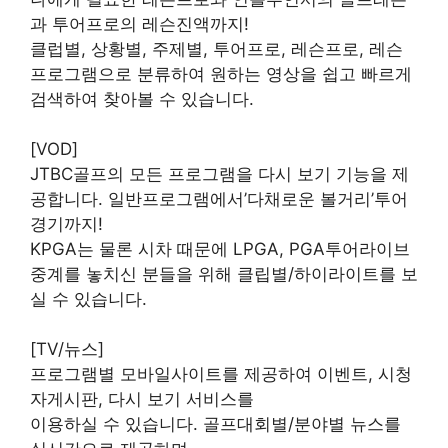
과 투어프로의 레슨진액까지!
클럽별, 상황별, 주제별, 투어프로, 레슨프로, 레슨
프로그램으로 분류하여 원하는 영상을 쉽고 빠르게
검색하여 찾아볼 수 있습니다.
[VOD]
JTBC골프의 모든 프로그램을 다시 보기 기능을 제
공합니다. 일반프로그램에서’다채로운 볼거리’투어
경기까지!
KPGA는 물론 시차 때문에 LPGA, PGA투어라이브
중계를 놓치신 분들을 위해 클립별/하이라이트를 보
실 수 있습니다.
[TV/뉴스]
프로그램별 모바일사이트를 제공하여 이벤트, 시청
자게시판, 다시 보기 서비스를
이용하실 수 있습니다. 골프대회별/분야별 뉴스를