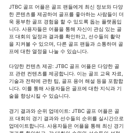
JTBC 골프 어플은 골프 팬들에게 최신 정보와 다양
한 콘텐츠를 제공하여 골프를 좋아하는 사람들이 더
욱 풍부한 골프 경험을 할 수 있도록 돕는 플랫폼입
니다. 사용자들은 어플을 통해 자신이 관심 있는 골
프 대회의 일정과 결과를 확인하고, 선수들의 활약
을 지켜볼 수 있으며, 다른 골프 팬들과 소통하며 골
프에 대한 열정을 나눌 수 있습니다.
다양한 컨텐츠 제공: JTBC 골프 어플은 다양한 골
프 관련 컨텐츠를 제공합니다. 이는 골프 교육 자료,
기술과 전략에 관한 팁, 골프 용어 해설 등을 포함합
니다. 이를 통해 사용자들은 골프에 대한 지식과 기
술을 향상시킬 수 있습니다.
경기 결과와 순위 업데이트: JTBC 골프 어플은 골
프 대회의 경기 결과와 선수들의 순위를 실시간으로
업데이트합니다. 사용자들은 어플을 통해 최신 경기