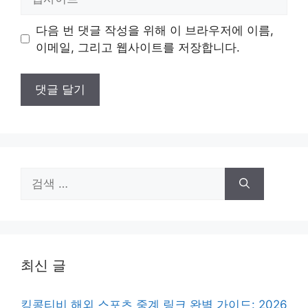
사
이
다음 번 댓글 작성을 위해 이 브라우저에 이름,
트
이메일, 그리고 웹사이트를 저장합니다.
검
색:
최신 글
킹콩티비 해외 스포츠 중계 링크 완벽 가이드: 2026