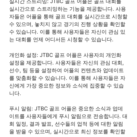
실시간 스트리밍: JTBC 골프 어플은 골프 대회를
실시간으로 스트리밍하는 기능을 제공합니다. 사용
자들은 어플을 통해 골프 대회를 실시간으로 시청할
수 있으며, 놓치지 않고 경기의 진행 상황을 확인할
수 있습니다. 이를 통해 사용자들은 자신이 관심 있
는 대회를 언제 어디서든 시청할 수 있습니다.
개인화 설정: JTBC 골프 어플은 사용자의 개인화
설정을 제공합니다. 사용자들은 자신의 관심 대회,
선수, 팀 등을 설정하여 어플의 컨텐츠와 업데이트
를 맞춤화할 수 있습니다. 이를 통해 사용자들은 자
신에게 가장 중요한 정보와 소식에 집중할 수 있습
니다.
푸시 알림: JTBC 골프 어플은 중요한 소식과 업데
이트를 사용자들에게 푸시 알림으로 전송합니다. 대
회 일정, 결과 발표, 선수들의 업적 등에 대한 알림
을 받을 수 있으며, 실시간으로 최신 정보를 확인할