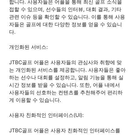
합니다. 사용자들은 어플을 통해 최신 골프 소식을
접할 수 있으며, 선수들의 인터뷰, 대회 결과, 기타
관련 이슈 등을 확인할 수 있습니다. 이를 통해 사용
자들은 골프에 대한 다양한 정보를 얻을 수 있습니
다.
개인화된 서비스:
JTBC골프 어플은 사용자들의 관심사와 취향에 맞
는 개인화된 서비스를 제공합니다. 사용자들은 좋아
하는 선수나 대회를 설정하고, 알림 기능을 통해 실
시간 정보를 받을 수 있습니다. 또한, 어플 내에서
사용자들의 선호하는 컨텐츠를 추천해주어 편리하
게 이용할 수 있습니다.
사용자 친화적인 인터페이스(UI):
JTBC골프 어플은 사용자 친화적인 인터페이스를