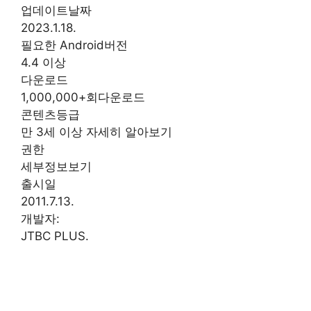
업데이트날짜
2023.1.18.
필요한 Android버전
4.4 이상
다운로드
1,000,000+회다운로드
콘텐츠등급
만 3세 이상 자세히 알아보기
권한
세부정보보기
출시일
2011.7.13.
개발자:
JTBC PLUS.