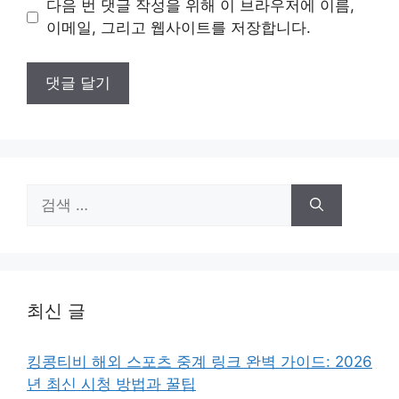
다음 번 댓글 작성을 위해 이 브라우저에 이름,
트
이메일, 그리고 웹사이트를 저장합니다.
검
색:
최신 글
킹콩티비 해외 스포츠 중계 링크 완벽 가이드: 2026
년 최신 시청 방법과 꿀팁