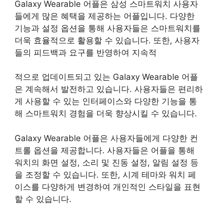
Galaxy Wearable 어플은 삼성 스마트워치 사용자
들에게 많은 혜택을 제공하는 어플입니다. 다양한
기능과 설정 옵션을 통해 사용자들은 스마트워치를
더욱 효율적으로 활용할 수 있습니다. 또한, 사용자
들의 피드백과 요구를 반영하여 지속적
적으로 업데이트되고 있는 Galaxy Wearable 어플
은 계속해서 발전하고 있습니다. 사용자들은 편리하
게 사용할 수 있는 인터페이스와 다양한 기능을 통
해 스마트워치 경험을 더욱 향상시킬 수 있습니다.
Galaxy Wearable 어플은 사용자들에게 다양한 컨
트롤 옵션을 제공합니다. 사용자들은 어플을 통해
워치의 화면 설정, 소리 및 진동 설정, 알림 설정 등
을 조정할 수 있습니다. 또한, 시계 테마와 워치 페
이스를 다양하게 변경하여 개인적인 스타일을 표현
할 수 있습니다.