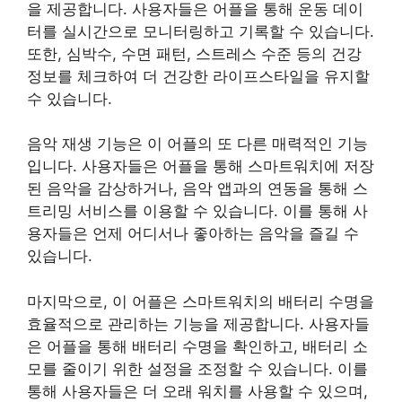
을 제공합니다. 사용자들은 어플을 통해 운동 데이
터를 실시간으로 모니터링하고 기록할 수 있습니다.
또한, 심박수, 수면 패턴, 스트레스 수준 등의 건강
정보를 체크하여 더 건강한 라이프스타일을 유지할
수 있습니다.
음악 재생 기능은 이 어플의 또 다른 매력적인 기능
입니다. 사용자들은 어플을 통해 스마트워치에 저장
된 음악을 감상하거나, 음악 앱과의 연동을 통해 스
트리밍 서비스를 이용할 수 있습니다. 이를 통해 사
용자들은 언제 어디서나 좋아하는 음악을 즐길 수
있습니다.
마지막으로, 이 어플은 스마트워치의 배터리 수명을
효율적으로 관리하는 기능을 제공합니다. 사용자들
은 어플을 통해 배터리 수명을 확인하고, 배터리 소
모를 줄이기 위한 설정을 조정할 수 있습니다. 이를
통해 사용자들은 더 오래 워치를 사용할 수 있으며,