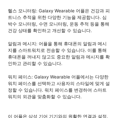
헬스 모니터링: Galaxy Wearable 어플은 건강과 피
트니스 추적을 위한 다양한 기능을 제공합니다. 심
박수 모니터링, 수면 모니터링, 운동 추적 등을 통해
건강 상태를 확인하고 개선할 수 있습니다.
알림과 메시지: 어플을 통해 휴대폰의 알림과 메시
지를 스마트워치로 전송할 수 있습니다. 이를 통해
휴대폰을 꺼내지 않고도 중요한 알림과 메시지를 확
인하고 관리할 수 있습니다.
워치 페이스: Galaxy Wearable 어플에서는 다양한
워치 페이스를 선택하고 사용자의 스타일에 맞게 설
정할 수 있습니다. 워치 페이스를 변경하여 스마트
워치의 외관을 맞춤화할 수 있습니다.
이 어플은 삼성 기어 기기와의 원활한 연결과 설정,