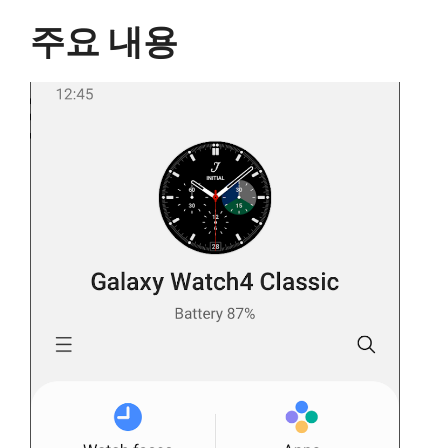
주요 내용