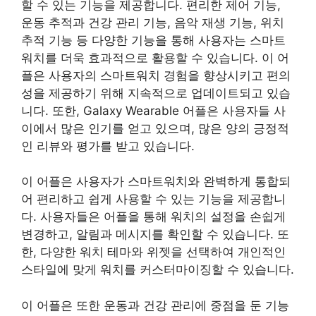
할 수 있는 기능을 제공합니다. 편리한 제어 기능,
운동 추적과 건강 관리 기능, 음악 재생 기능, 위치
추적 기능 등 다양한 기능을 통해 사용자는 스마트
워치를 더욱 효과적으로 활용할 수 있습니다. 이 어
플은 사용자의 스마트워치 경험을 향상시키고 편의
성을 제공하기 위해 지속적으로 업데이트되고 있습
니다. 또한, Galaxy Wearable 어플은 사용자들 사
이에서 많은 인기를 얻고 있으며, 많은 양의 긍정적
인 리뷰와 평가를 받고 있습니다.
이 어플은 사용자가 스마트워치와 완벽하게 통합되
어 편리하고 쉽게 사용할 수 있는 기능을 제공합니
다. 사용자들은 어플을 통해 워치의 설정을 손쉽게
변경하고, 알림과 메시지를 확인할 수 있습니다. 또
한, 다양한 워치 테마와 위젯을 선택하여 개인적인
스타일에 맞게 워치를 커스터마이징할 수 있습니다.
이 어플은 또한 운동과 건강 관리에 중점을 둔 기능