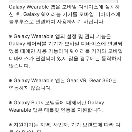
Galaxy Wearable 앱을 모바일 디바이스에 설치하
신 후, Galaxy 웨어러블 기기를 모바일 디바이스에
블루투스로 연결하여 사용하시기 바랍니다.
※ Galaxy Wearable 앱의 설정 및 관리 기능은
Galaxy 웨어러블 기기가 모바일 디바이스에 연결되
었을 때에만 사용 가능하며 웨어러블 기기와 모바일
디바이스가 연결되어 있지 않을 경우에는 동작하지
않습니다.
※ Galaxy Wearable 앱은 Gear VR, Gear 360은
연동하지 않습니다.
※ Galaxy Buds 모델들에 대해서만 Galaxy
Wearable 앱은 태블릿 연동을 지원합니다.
※ 지원기기는 지역, 사업자, 기기 브랜드에 따라 다
를 수 있습니다.