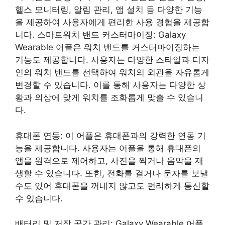
헬스 모니터링, 알림 관리, 앱 설치 등 다양한 기능
을 제공하여 사용자에게 편리한 사용 경험을 제공합
니다. 스마트워치 밴드 커스터마이징: Galaxy
Wearable 어플은 워치 밴드를 커스터마이징하는
기능도 제공합니다. 사용자는 다양한 스타일과 디자
인의 워치 밴드를 선택하여 워치의 외관을 자유롭게
변경할 수 있습니다. 이를 통해 사용자는 다양한 상
황과 의상에 맞게 워치를 조화롭게 맞출 수 있습니
다.
휴대폰 연동: 이 어플은 휴대폰과의 강력한 연동 기
능을 제공합니다. 사용자는 어플을 통해 휴대폰의
앱을 원격으로 제어하고, 사진을 찍거나 음악을 재
생할 수 있습니다. 또한, 전화를 걸거나 문자를 보낼
수도 있어 휴대폰을 꺼내지 않고도 편리하게 통신할
수 있습니다.
배터리 및 저장 공간 관리: Galaxy Wearable 어플