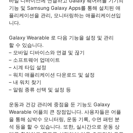
바일 디바이스에 연결하고 Galaxy 웨어러블 기기의
기능 및 Samsung Galaxy Apps를 통해 설치된 애
플리케이션을 관리, 모니터링하는 애플리케이션입
니다.
Galaxy Wearable 로 다음 기능을 설정 및 관리
할 수 있습니다.
– 모바일 디바이스와 연결 및 끊기
– 소프트웨어 업데이트
– 시계 타입 설정
– 워치 애플리케이션 다운로드 및 설정
– 내 워치 찾기
– 알림 종류 선택 및 설정 등
운동과 건강 관리에 중점을 둔 기능도 Galaxy
Wearable 어플의 큰 장점입니다. 사용자들은 어플
을 통해 심박수 모니터링, 운동 기록, 수면 패턴 분
석 등을 할 수 있습니다. 또한, 실시간으로 운동 상