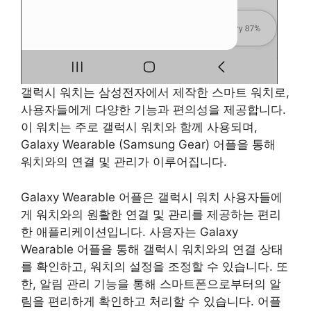
갤럭시 워치는 삼성전자에서 제작한 스마트 워치로,
사용자들에게 다양한 기능과 편의성을 제공합니다.
이 워치는 주로 갤럭시 워치와 함께 사용되며,
Galaxy Wearable (Samsung Gear) 어플을 통해
워치와의 연결 및 관리가 이루어집니다.
Galaxy Wearable 어플은 갤럭시 워치 사용자들에
게 워치와의 원활한 연결 및 관리를 제공하는 편리
한 애플리케이션입니다. 사용자는 Galaxy
Wearable 어플을 통해 갤럭시 워치와의 연결 상태
를 확인하고, 워치의 설정을 조정할 수 있습니다. 또
한, 알림 관리 기능을 통해 스마트폰으로부터의 알
림을 편리하게 확인하고 처리할 수 있습니다. 어플