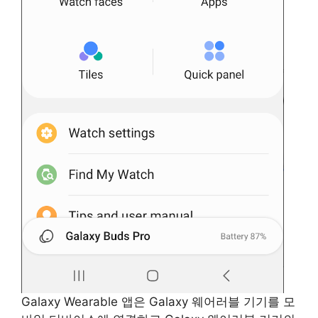
Galaxy Wearable 앱은 Galaxy 웨어러블 기기를 모