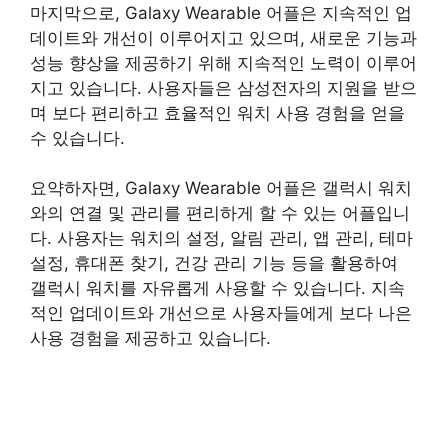
마지막으로, Galaxy Wearable 어플은 지속적인 업
데이트와 개선이 이루어지고 있으며, 새로운 기능과
성능 향상을 제공하기 위해 지속적인 노력이 이루어
지고 있습니다. 사용자들은 삼성전자의 지원을 받으
며 보다 편리하고 효율적인 워치 사용 경험을 얻을
수 있습니다.
요약하자면, Galaxy Wearable 어플은 갤럭시 워치
와의 연결 및 관리를 편리하게 할 수 있는 어플입니
다. 사용자는 워치의 설정, 알림 관리, 앱 관리, 테마
설정, 휴대폰 찾기, 건강 관리 기능 등을 활용하여
갤럭시 워치를 자유롭게 사용할 수 있습니다. 지속
적인 업데이트와 개선으로 사용자들에게 보다 나은
사용 경험을 제공하고 있습니다.