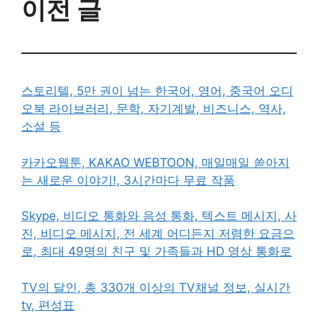
이전 글
스토리텔, 5만 권이 넘는 한국어, 영어, 중국어 오디
오북 라이브러리, 문학, 자기계발, 비즈니스, 역사,
소설 등
카카오웹툰, KAKAO WEBTOON, 매일매일 쏟아지
는 새로운 이야기!, 3시간마다 무료 작품
Skype, 비디오 통화와 음성 통화, 텍스트 메시지, 사
진, 비디오 메시지, 전 세계 어디든지 저렴한 요금으
로, 최대 49명의 친구 및 가족들과 HD 영상 통화로
TV의 달인, 총 330개 이상의 TV채널 정보, 실시간
tv, 편성표