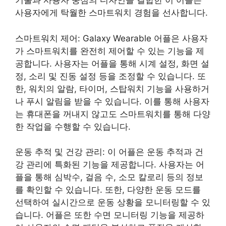
기술과 사용자 중심의 디자인을 결합한 이 어플은
사용자에게 탁월한 스마트워치 경험을 선사합니다.
스마트워치 제어: Galaxy Wearable 어플은 사용자
가 스마트워치를 완전히 제어할 수 있는 기능을 제
공합니다. 사용자는 어플을 통해 시계 설정, 화면 설
정, 소리 및 진동 설정 등을 조정할 수 있습니다. 또
한, 워치의 알람, 타이머, 스탑워치 기능을 사용하거
나 푸시 알림을 받을 수 있습니다. 이를 통해 사용자
는 휴대폰을 꺼내지 않고도 스마트워치를 통해 다양
한 작업을 수행할 수 있습니다.
운동 추적 및 건강 관리: 이 어플은 운동 추적과 건
강 관리에 특화된 기능을 제공합니다. 사용자는 어
플을 통해 심박수, 걸음 수, 소모 칼로리 등의 정보
를 확인할 수 있습니다. 또한, 다양한 운동 모드를
선택하여 실시간으로 운동 상황을 모니터링할 수 있
습니다. 어플은 또한 수면 모니터링 기능을 제공하