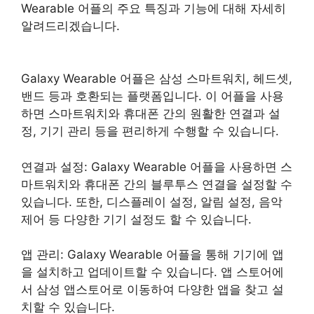
Wearable 어플의 주요 특징과 기능에 대해 자세히
알려드리겠습니다.
Galaxy Wearable 어플은 삼성 스마트워치, 헤드셋,
밴드 등과 호환되는 플랫폼입니다. 이 어플을 사용
하면 스마트워치와 휴대폰 간의 원활한 연결과 설
정, 기기 관리 등을 편리하게 수행할 수 있습니다.
연결과 설정: Galaxy Wearable 어플을 사용하면 스
마트워치와 휴대폰 간의 블루투스 연결을 설정할 수
있습니다. 또한, 디스플레이 설정, 알림 설정, 음악
제어 등 다양한 기기 설정도 할 수 있습니다.
앱 관리: Galaxy Wearable 어플을 통해 기기에 앱
을 설치하고 업데이트할 수 있습니다. 앱 스토어에
서 삼성 앱스토어로 이동하여 다양한 앱을 찾고 설
치할 수 있습니다.