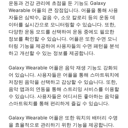
운동과 건강 관리에 초점을 둔 기능도 Galaxy
Wearable 어플의 큰 장점입니다. 어플을 통해 사용
자들은 심박수, 걸음 수, 소모 칼로리 등의 운동 데
이터를 실시간으로 모니터링할 수 있습니다. 또한,
다양한 운동 모드를 선택하여 운동 중에도 필요한
정보를 확인할 수 있습니다. 어플은 또한 수면 모니
터링 기능을 제공하여 사용자들의 수면 패턴을 분석
하고 개선할 수 있는 정보를 제공합니다.
Galaxy Wearable 어플은 음악 재생 기능도 강화되
어 있습니다. 사용자들은 어플을 통해 스마트워치에
저장된 음악을 선택하고 감상할 수 있습니다. 또한,
음악 앱과의 연동을 통해 스트리밍 서비스를 이용할
수 있습니다. 사용자들은 어디서든 좋아하는 음악을
스마트워치를 통해 편리하게 즐길 수 있습니다.
Galaxy Wearable 어플은 또한 워치의 배터리 수명
을 효율적으로 관리하기 위한 기능을 제공합니다.