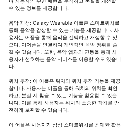
여 사용자의 수면 패턴을 분석하고 품질을 개선할
수 있는 정보를 제공합니다.
음악 재생: Galaxy Wearable 어플은 스마트워치를
통해 음악을 감상할 수 있는 기능을 제공합니다. 사
용자는 어플을 통해 음악을 선택하고 재생할 수 있
으며, 이어폰을 연결하여 개인적인 음악 청취를 즐
길 수 있습니다. 또한, 음악 앱과의 연동을 통해 사
용자가 선호하는 음악 서비스를 이용할 수도 있습니
다.
위치 추적: 이 어플은 워치의 위치 추적 기능을 제공
합니다. 사용자는 어플을 통해 워치의 위치를 확인
하고, 분실 시 찾을 수 있는 기능을 활용할 수 있습
니다. 이를 통해 사용자는 워치의 소중한 장치를 안
전하게 보관할 수 있습니다.
이 어플은 사용자가 삼성 스마트워치를 최대한 활용