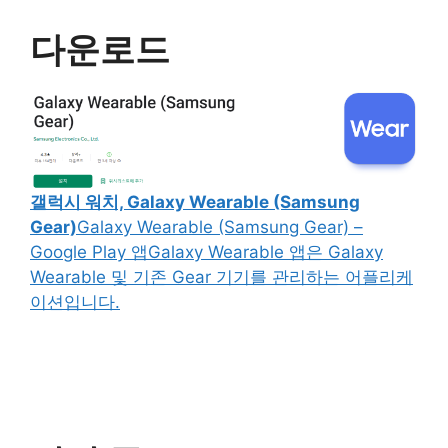
다운로드
갤럭시 워치, Galaxy Wearable (Samsung
Gear)
Galaxy Wearable (Samsung Gear) –
Google Play 앱Galaxy Wearable 앱은 Galaxy
Wearable 및 기존 Gear 기기를 관리하는 어플리케
이션입니다.