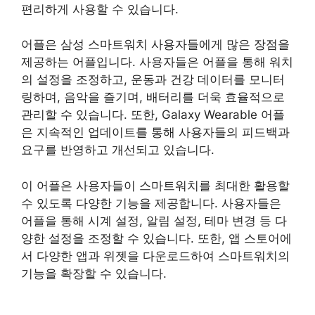
편리하게 사용할 수 있습니다.
어플은 삼성 스마트워치 사용자들에게 많은 장점을
제공하는 어플입니다. 사용자들은 어플을 통해 워치
의 설정을 조정하고, 운동과 건강 데이터를 모니터
링하며, 음악을 즐기며, 배터리를 더욱 효율적으로
관리할 수 있습니다. 또한, Galaxy Wearable 어플
은 지속적인 업데이트를 통해 사용자들의 피드백과
요구를 반영하고 개선되고 있습니다.
이 어플은 사용자들이 스마트워치를 최대한 활용할
수 있도록 다양한 기능을 제공합니다. 사용자들은
어플을 통해 시계 설정, 알림 설정, 테마 변경 등 다
양한 설정을 조정할 수 있습니다. 또한, 앱 스토어에
서 다양한 앱과 위젯을 다운로드하여 스마트워치의
기능을 확장할 수 있습니다.