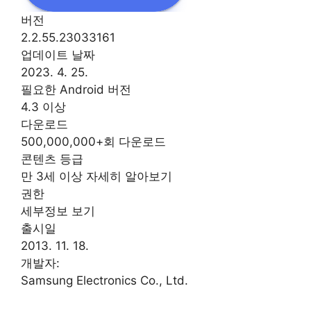
버전
2.2.55.23033161
업데이트 날짜
2023. 4. 25.
필요한 Android 버전
4.3 이상
다운로드
500,000,000+회 다운로드
콘텐츠 등급
만 3세 이상 자세히 알아보기
권한
세부정보 보기
출시일
2013. 11. 18.
개발자:
Samsung Electronics Co., Ltd.