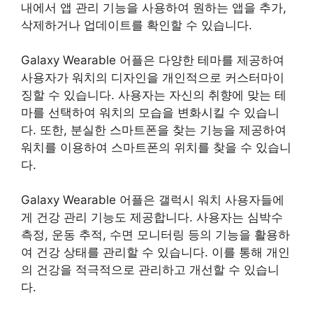
내에서 앱 관리 기능을 사용하여 원하는 앱을 추가,
삭제하거나 업데이트를 확인할 수 있습니다.
Galaxy Wearable 어플은 다양한 테마를 제공하여
사용자가 워치의 디자인을 개인적으로 커스터마이
징할 수 있습니다. 사용자는 자신의 취향에 맞는 테
마를 선택하여 워치의 모습을 변화시킬 수 있습니
다. 또한, 분실한 스마트폰을 찾는 기능을 제공하여
워치를 이용하여 스마트폰의 위치를 찾을 수 있습니
다.
Galaxy Wearable 어플은 갤럭시 워치 사용자들에
게 건강 관리 기능도 제공합니다. 사용자는 심박수
측정, 운동 추적, 수면 모니터링 등의 기능을 활용하
여 건강 상태를 관리할 수 있습니다. 이를 통해 개인
의 건강을 적극적으로 관리하고 개선할 수 있습니
다.