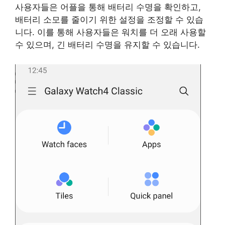
사용자들은 어플을 통해 배터리 수명을 확인하고,
배터리 소모를 줄이기 위한 설정을 조정할 수 있습
니다. 이를 통해 사용자들은 워치를 더 오래 사용할
수 있으며, 긴 배터리 수명을 유지할 수 있습니다.