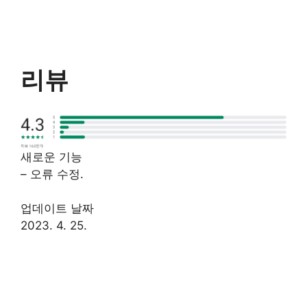
리뷰
새로운 기능
– 오류 수정.
업데이트 날짜
2023. 4. 25.