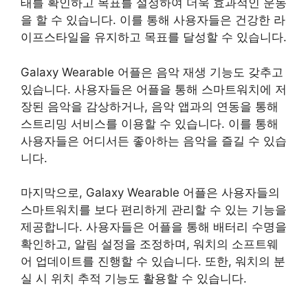
태를 확인하고 목표를 설정하여 더욱 효과적인 운동
을 할 수 있습니다. 이를 통해 사용자들은 건강한 라
이프스타일을 유지하고 목표를 달성할 수 있습니다.
Galaxy Wearable 어플은 음악 재생 기능도 갖추고
있습니다. 사용자들은 어플을 통해 스마트워치에 저
장된 음악을 감상하거나, 음악 앱과의 연동을 통해
스트리밍 서비스를 이용할 수 있습니다. 이를 통해
사용자들은 어디서든 좋아하는 음악을 즐길 수 있습
니다.
마지막으로, Galaxy Wearable 어플은 사용자들의
스마트워치를 보다 편리하게 관리할 수 있는 기능을
제공합니다. 사용자들은 어플을 통해 배터리 수명을
확인하고, 알림 설정을 조정하며, 워치의 소프트웨
어 업데이트를 진행할 수 있습니다. 또한, 워치의 분
실 시 위치 추적 기능도 활용할 수 있습니다.