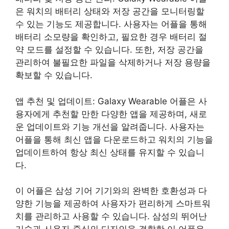
은 워치의 배터리 상태와 저장 공간을 모니터링할
수 있는 기능도 제공합니다. 사용자는 어플을 통해
배터리 소모량을 확인하고, 필요한 경우 배터리 절
약 모드를 설정할 수 있습니다. 또한, 저장 공간을
관리하여 불필요한 파일을 삭제하거나 저장 용량을
확보할 수 있습니다.
앱 추천 및 업데이트: Galaxy Wearable 어플은 사
용자에게 추천할 만한 다양한 앱을 제공하며, 새로
운 업데이트와 기능 개선을 알려줍니다. 사용자는
어플을 통해 최신 앱을 다운로드하고 워치의 기능을
업데이트하여 항상 최신 상태를 유지할 수 있습니
다.
이 어플은 삼성 기어 기기와의 완벽한 호환성과 다
양한 기능을 제공하여 사용자가 편리하게 스마트워
치를 관리하고 사용할 수 있습니다. 삼성의 뛰어난