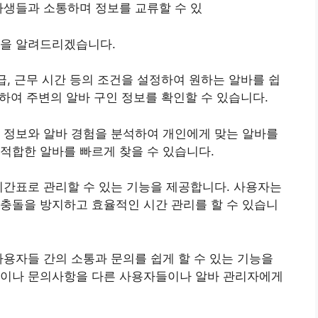
바생들과 소통하며 정보를 교류할 수 있
능을 알려드리겠습니다.
급, 근무 시간 등의 조건을 설정하여 원하는 알바를 쉽
용하여 주변의 알바 구인 정보를 확인할 수 있습니다.
 정보와 알바 경험을 분석하여 개인에게 맞는 알바를
적합한 알바를 빠르게 찾을 수 있습니다.
시간표로 관리할 수 있는 기능을 제공합니다. 사용자는
충돌을 방지하고 효율적인 시간 관리를 할 수 있습니
사용자들 간의 소통과 문의를 쉽게 할 수 있는 기능을
점이나 문의사항을 다른 사용자들이나 알바 관리자에게