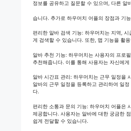
정보를 공유하고 질문할 수 있으며, 다른 알
습니다. 추가로 하우머치 어플의 장점과 기
편리한 알바 검색 기능: 하우머치는 지역, 시
게 검색할 수 있습니다. 또한, 맵 기능을 활
알바 추천 기능: 하우머치는 사용자의 프로필
추천해줍니다. 이를 통해 사용자는 자신에게 
알바 시간표 관리: 하우머치는 근무 일정을 
알바의 근무 일정을 등록하고 관리하여 일정 
다.
편리한 소통과 문의 기능: 하우머치 어플은 
제공합니다. 사용자는 알바에 대한 궁금한 
쉽게 전달할 수 있습니다.