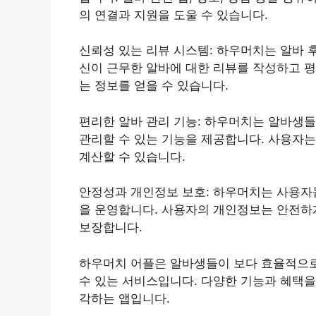
의 연결과 지원을 도울 수 있습니다.
신뢰성 있는 리뷰 시스템: 하우머치는 알바 
신이 근무한 알바에 대한 리뷰를 작성하고 평
는 정보를 얻을 수 있습니다.
편리한 알바 관리 기능: 하우머치는 알바생들
관리할 수 있는 기능을 제공합니다. 사용자는
계산할 수 있습니다.
안정성과 개인정보 보호: 하우머치는 사용자
을 운영합니다. 사용자의 개인정보는 안전하게
보장합니다.
하우머치 어플은 알바생들이 보다 효율적으로
수 있는 서비스입니다. 다양한 기능과 혜택을
각하는 앱입니다.