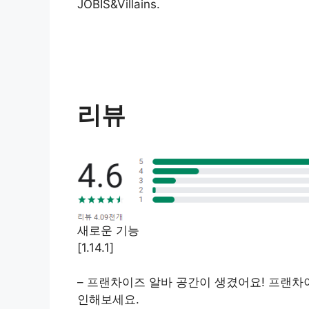
JOBIS&Villains.
리뷰
새로운 기능
[1.14.1]
– 프랜차이즈 알바 공간이 생겼어요! 프랜차
인해보세요.