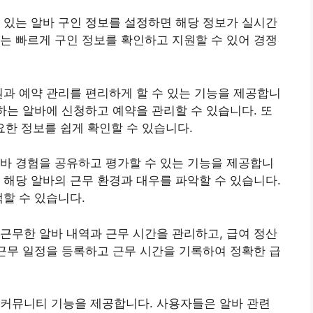
 있는 알바 구인 정보를 설정하면 해당 정보가 실시간
는 빠르게 구인 정보를 확인하고 지원할 수 있어 경쟁
원과 예약 관리를 편리하게 할 수 있는 기능을 제공합니
원하는 알바에 신청하고 예약을 관리할 수 있습니다. 또
필요한 정보를 쉽게 확인할 수 있습니다.
바 경험을 공유하고 평가할 수 있는 기능을 제공합니
 해당 알바의 근무 환경과 대우를 파악할 수 있습니다.
택할 수 있습니다.
근무한 알바 내역과 근무 시간을 관리하고, 급여 정산
 근무 일정을 등록하고 근무 시간을 기록하여 정확한 급
 커뮤니티 기능을 제공합니다. 사용자들은 알바 관련