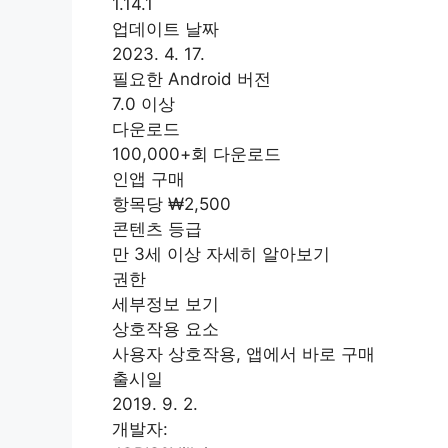
1.14.1
업데이트 날짜
2023. 4. 17.
필요한 Android 버전
7.0 이상
다운로드
100,000+회 다운로드
인앱 구매
항목당 ₩2,500
콘텐츠 등급
만 3세 이상 자세히 알아보기
권한
세부정보 보기
상호작용 요소
사용자 상호작용, 앱에서 바로 구매
출시일
2019. 9. 2.
개발자: