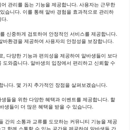
리어 관리를 돕는 기능을 제공합니다. 사용자는 근무한
있습니다. 이를 통해 알바 경험을 효과적으로 관리하
니다.
보를 신중하게 검토하여 안정적인 서비스를 제공합니다.
 알바환경을 제공하여 사용자의 안정성을 보장합니다.
로, 다양한 기능과 편의성을 제공하여 알바생들이 보다
록 도와줍니다. 알바생의 입장에서 편리하고 신뢰할 수
합니다. 몇 가지 추가적인 장점을 살펴보겠습니다.
바생들을 위한 다양한 혜택과 이벤트를 제공합니다. 할
알바생들이 더 많은 혜택을 받을 수 있습니다.
들 간의 소통과 교류를 도모하는 커뮤니티 기능을 제공
유하고 함께 소통할 수 있는 공간을 제공하여 알바생들 간