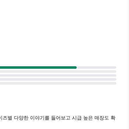
이즈별 다양한 이야기를 들어보고 시급 높은 매장도 확