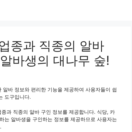
 업종과 직종의 알바
만 알바생의 대나무 숲!
한 알바 정보와 편리한 기능을 제공하여 사용자들이 쉽
는 도구입니다.
업종과 직종의 알바 구인 정보를 제공합니다. 식당, 카
로 하는 알바생을 구인하는 정보를 제공하므로 사용자는
.