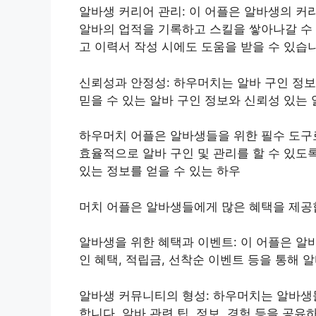
알바생 커리어 관리: 이 어플은 알바생의 커
알바의 업적을 기록하고 스킬을 쌓아나갈 수 
고 이력서 작성 시에도 도움을 받을 수 있습
신뢰성과 안정성: 하우머치는 알바 구인 정
믿을 수 있는 알바 구인 정보와 신뢰성 있는
하우머치 어플은 알바생들을 위한 필수 도구
효율적으로 알바 구인 및 관리를 할 수 있도
있는 정보를 얻을 수 있는 하우
머치 어플은 알바생들에게 많은 혜택을 제공
알바생을 위한 혜택과 이벤트: 이 어플은 알
인 혜택, 적립금, 선착순 이벤트 등을 통해 
알바생 커뮤니티의 형성: 하우머치는 알바생
합니다. 알바 관련 팁, 정보, 경험 등을 공