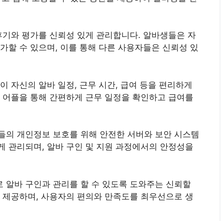
후기와 평가를 신뢰성 있게 관리합니다. 알바생들은 자
가할 수 있으며, 이를 통해 다른 사용자들은 신뢰성 있
이 자신의 알바 일정, 근무 시간, 급여 등을 편리하게
 어플을 통해 간편하게 근무 일정을 확인하고 급여를
들의 개인정보 보호를 위해 안전한 서버와 보안 시스템
 관리되며, 알바 구인 및 지원 과정에서의 안정성을
 알바 구인과 관리를 할 수 있도록 도와주는 신뢰할
 제공하며, 사용자의 편의와 만족도를 최우선으로 생