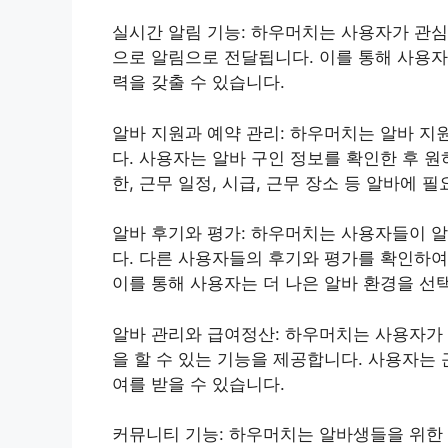
실시간 알림 기능: 하우머치는 사용자가 관심
으로 알림으로 전달됩니다. 이를 통해 사용자
력을 갖출 수 있습니다.
알바 지원과 예약 관리: 하우머치는 알바 지
다. 사용자는 알바 구인 정보를 확인한 후 
한, 근무 일정, 시급, 근무 장소 등 알바에 
알바 후기와 평가: 하우머치는 사용자들이 알
다. 다른 사용자들의 후기와 평가를 확인하여
이를 통해 사용자는 더 나은 알바 환경을 선
알바 관리와 급여정산: 하우머치는 사용자가 
을 할 수 있는 기능을 제공합니다. 사용자는
여를 받을 수 있습니다.
커뮤니티 기능: 하우머치는 알바생들을 위한