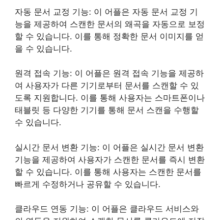
자동 문서 교정 기능: 이 어플은 자동 문서 교정 기
능을 제공하여 스캔한 문서의 왜곡을 자동으로 보정
할 수 있습니다. 이를 통해 정확한 문서 이미지를 얻
을 수 있습니다.
원격 접속 기능: 이 어플은 원격 접속 기능을 제공하
여 사용자가 다른 기기로부터 문서를 스캔할 수 있
도록 지원합니다. 이를 통해 사용자는 스마트폰이나
태블릿 등 다양한 기기를 통해 문서 스캔을 수행할
수 있습니다.
실시간 문서 변환 기능: 이 어플은 실시간 문서 변환
기능을 제공하여 사용자가 스캔한 문서를 즉시 변환
할 수 있습니다. 이를 통해 사용자는 스캔한 문서를
빠르게 수정하거나 공유할 수 있습니다.
클라우드 연동 기능: 이 어플은 클라우드 서비스와