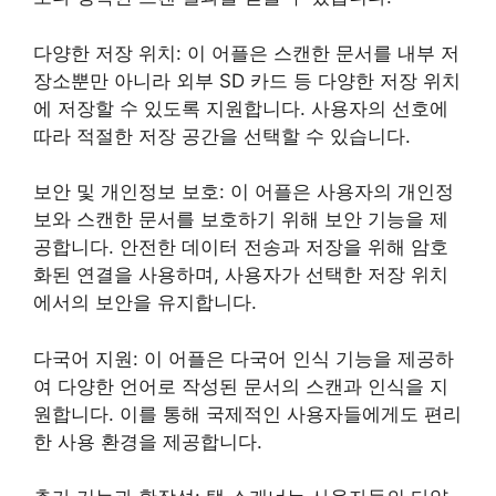
다양한 저장 위치: 이 어플은 스캔한 문서를 내부 저
장소뿐만 아니라 외부 SD 카드 등 다양한 저장 위치
에 저장할 수 있도록 지원합니다. 사용자의 선호에
따라 적절한 저장 공간을 선택할 수 있습니다.
보안 및 개인정보 보호: 이 어플은 사용자의 개인정
보와 스캔한 문서를 보호하기 위해 보안 기능을 제
공합니다. 안전한 데이터 전송과 저장을 위해 암호
화된 연결을 사용하며, 사용자가 선택한 저장 위치
에서의 보안을 유지합니다.
다국어 지원: 이 어플은 다국어 인식 기능을 제공하
여 다양한 언어로 작성된 문서의 스캔과 인식을 지
원합니다. 이를 통해 국제적인 사용자들에게도 편리
한 사용 환경을 제공합니다.