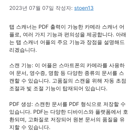
2023년 07월 07일
작성자:
stoen13
탭 스캐너는 PDF 출력이 가능한 카메라 스캐너 어
플로, 여러 가지 기능과 편의성을 제공합니다. 아래
는 탭 스캐너 어플의 주요 기능과 장점을 설명해드
리겠습니다.
스캔 기능: 이 어플은 스마트폰의 카메라를 사용하
여 문서, 영수증, 명함 등 다양한 종류의 문서를 스
캔할 수 있습니다. 고품질의 스캔을 위해 자동 초점
조절과 빛 조절 기능이 탑재되어 있습니다.
PDF 생성: 스캔한 문서를 PDF 형식으로 저장할 수
있습니다. PDF는 다양한 디바이스와 플랫폼에서 호
환되며, 고화질로 저장되어 원본 문서의 품질을 유
지할 수 있습니다.