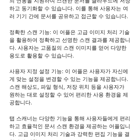
의 연동을 지원하여 스캔한 문서를 클라우드에 저장
하고 동기화할 수 있습니다. 이를 통해 사용자는 여
러 기기 간에 문서를 공유하고 접근할 수 있습니다.
정확한 스캔 기능: 이 어플은 고급 이미지 처리 기술
을 활용하여 정확하고 선명한 스캔 결과를 제공합니
다. 사용자는 고품질의 스캔 이미지를 얻어 다양한
용도로 활용할 수 있습니다.
사용자 지정 설정 기능: 이 어플은 사용자가 자신에
게 맞는 설정을 변경할 수 있는 기능을 제공합니다.
스캔 해상도, 파일 형식, 저장 위치 등을 사용자가
원하는 대로 설정할 수 있어 편리한 사용 환경을 제
공합니다.
탭 스캐너는 다양한 기능을 통해 사용자들에게 편리
하고 효율적인 문서 스캔 환경을 제공하는 어플입니
다. 고급 이미지 처리 기술과 강력한 편집 기능을 결