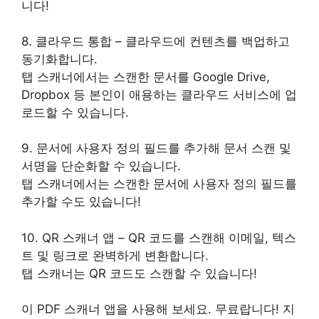
니다!
8. 클라우드 통합 – 클라우드에 컨텐츠를 백업하고
동기화합니다.
탭 스캐너에서는 스캔한 문서를 Google Drive,
Dropbox 등 본인이 애용하는 클라우드 서비스에 업
로드할 수 있습니다.
9. 문서에 사용자 정의 필드를 추가해 문서 스캔 및
서명을 단순화할 수 있습니다.
탭 스캐너에서는 스캔한 문서에 사용자 정의 필드를
추가할 수도 있습니다!
10. QR 스캐너 앱 – QR 코드를 스캔해 이메일, 텍스
트 및 링크로 완벽하게 변환합니다.
탭 스캐너는 QR 코드도 스캔할 수 있습니다!
이 PDF 스캐너 앱을 사용해 보세요. 무료랍니다! 지