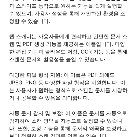
과 스와이프 동작으로 원하는 기능을 쉽게 실행할
수 있으며, 사용자 설정을 통해 개인화된 환경을 조
정할 수 있습니다.
탭 스캐너는 사용자들에게 편리하고 간편한 문서 스
캔 및 PDF 생성 기능을 제공하는 어플입니다. 다양
한 편집 기능과 클라우드 저장, OCR 기능 등을 통해
스캔한 문서의 활용성을 높일 수 있습니다.
다양한 파일 형식 지원: 이 어플은 PDF 외에도
JPEG, PNG 등 다양한 파일 형식을 지원합니다. 이
는 사용자가 원하는 형식으로 스캔한 문서를 저장하
거나 공유할 수 있음을 의미합니다.
자동 문서 감지 및 보정: 이 어플은 문서를 자동으로
감지하여 스캔 영역을 자동으로 설정할 수 있습니
다. 또한, 보정 기능을 통해 문서의 왜곡을 보정하고
보다 정확한 스캔 결과를 얻을 수 있습니다.