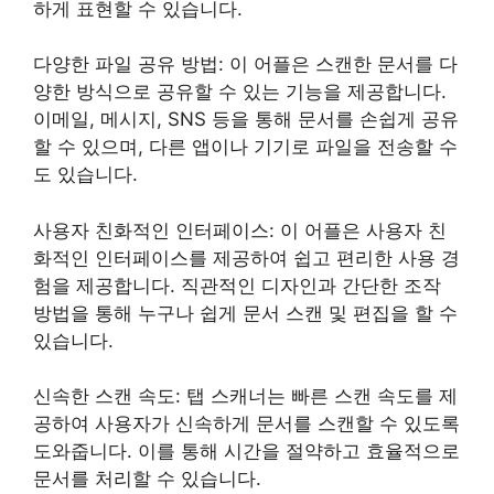
하게 표현할 수 있습니다.
다양한 파일 공유 방법: 이 어플은 스캔한 문서를 다
양한 방식으로 공유할 수 있는 기능을 제공합니다.
이메일, 메시지, SNS 등을 통해 문서를 손쉽게 공유
할 수 있으며, 다른 앱이나 기기로 파일을 전송할 수
도 있습니다.
사용자 친화적인 인터페이스: 이 어플은 사용자 친
화적인 인터페이스를 제공하여 쉽고 편리한 사용 경
험을 제공합니다. 직관적인 디자인과 간단한 조작
방법을 통해 누구나 쉽게 문서 스캔 및 편집을 할 수
있습니다.
신속한 스캔 속도: 탭 스캐너는 빠른 스캔 속도를 제
공하여 사용자가 신속하게 문서를 스캔할 수 있도록
도와줍니다. 이를 통해 시간을 절약하고 효율적으로
문서를 처리할 수 있습니다.