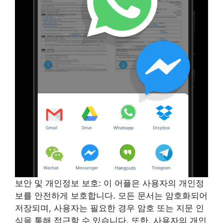
보안 및 개인정보 보호: 이 어플은 사용자의 개인정
보를 안전하게 보호합니다. 모든 문서는 암호화되어
저장되며, 사용자는 필요한 경우 암호 또는 지문 인
식을 통해 접근할 수 있습니다. 또한, 사용자의 개인