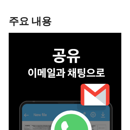
주요 내용