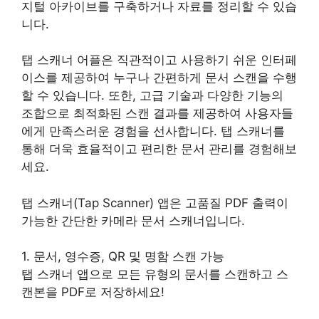
지털 아카이브를 구축하거나 자료를 정리할 수 있습
니다.
탭 스캐너 어플은 직관적이고 사용하기 쉬운 인터페
이스를 제공하여 누구나 간편하게 문서 스캔을 수행
할 수 있습니다. 또한, 고급 기술과 다양한 기능의
조합으로 최적화된 스캔 결과를 제공하여 사용자들
에게 만족스러운 경험을 선사합니다. 탭 스캐너를
통해 더욱 효율적이고 편리한 문서 관리를 경험해보
세요.
탭 스캐너(Tap Scanner) 앱은 고품질 PDF 출력이
가능한 간단한 카메라 문서 스캐너입니다.
1. 문서, 영수증, QR 및 명함 스캔 가능
탭 스캐너 앱으로 모든 유형의 문서를 스캔하고 스
캔본을 PDF로 저장하세요!