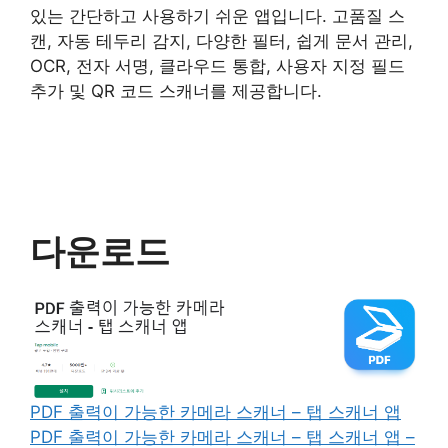
있는 간단하고 사용하기 쉬운 앱입니다. 고품질 스
캔, 자동 테두리 감지, 다양한 필터, 쉽게 문서 관리,
OCR, 전자 서명, 클라우드 통합, 사용자 지정 필드
추가 및 QR 코드 스캐너를 제공합니다.
다운로드
PDF 출력이 가능한 카메라 스캐너 – 탭 스캐너 앱
PDF 출력이 가능한 카메라 스캐너 – 탭 스캐너 앱 –