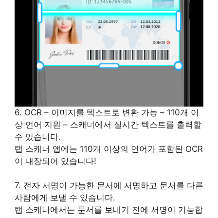
6. OCR – 이미지를 텍스트로 변환 가능 – 110개 이
상 언어 지원 – 스캐너에서 실시간 텍스트를 출력할
수 있습니다.
탭 스캐너 앱에는 110개 이상의 언어가 포함된 OCR
이 내장되어 있습니다!
7. 전자 서명이 가능한 문서에 서명하고 문서를 다른
사람에게 보낼 수 있습니다.
탭 스캐너에서는 문서를 보내기 전에 서명이 가능합