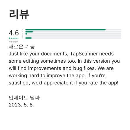
리뷰
새로운 기능
Just like your documents, TapScanner needs
some editing sometimes too. In this version you
will find improvements and bug fixes. We are
working hard to improve the app. If you’re
satisfied, we’d appreciate it if you rate the app!
업데이트 날짜
2023. 5. 8.