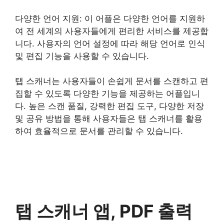
다양한 언어 지원: 이 어플은 다양한 언어를 지원하
여 전 세계의 사용자들에게 편리한 서비스를 제공합
니다. 사용자의 언어 설정에 따라 해당 언어로 인식
및 편집 기능을 사용할 수 있습니다.
탭 스캐너는 사용자들이 손쉽게 문서를 스캔하고 편
집할 수 있도록 다양한 기능을 제공하는 어플입니
다. 높은 스캔 품질, 강력한 편집 도구, 다양한 저장
및 공유 방법을 통해 사용자들은 탭 스캐너를 활용
하여 효율적으로 문서를 관리할 수 있습니다.
탭 스캐너 앱, PDF 출력