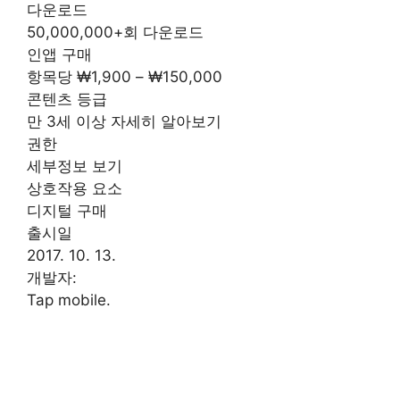
다운로드
50,000,000+회 다운로드
인앱 구매
항목당 ₩1,900 – ₩150,000
콘텐츠 등급
만 3세 이상 자세히 알아보기
권한
세부정보 보기
상호작용 요소
디지털 구매
출시일
2017. 10. 13.
개발자:
Tap mobile.