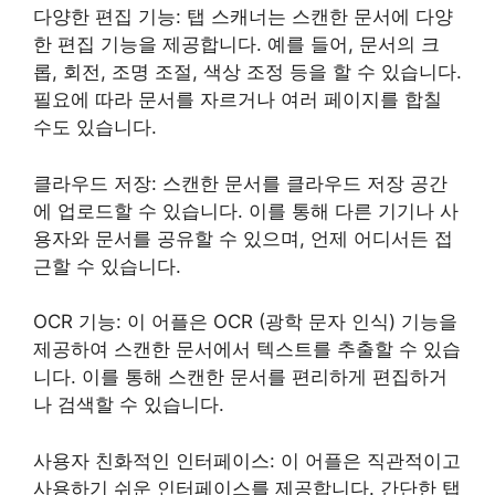
다양한 편집 기능: 탭 스캐너는 스캔한 문서에 다양
한 편집 기능을 제공합니다. 예를 들어, 문서의 크
롭, 회전, 조명 조절, 색상 조정 등을 할 수 있습니다.
필요에 따라 문서를 자르거나 여러 페이지를 합칠
수도 있습니다.
클라우드 저장: 스캔한 문서를 클라우드 저장 공간
에 업로드할 수 있습니다. 이를 통해 다른 기기나 사
용자와 문서를 공유할 수 있으며, 언제 어디서든 접
근할 수 있습니다.
OCR 기능: 이 어플은 OCR (광학 문자 인식) 기능을
제공하여 스캔한 문서에서 텍스트를 추출할 수 있습
니다. 이를 통해 스캔한 문서를 편리하게 편집하거
나 검색할 수 있습니다.
사용자 친화적인 인터페이스: 이 어플은 직관적이고
사용하기 쉬운 인터페이스를 제공합니다. 간단한 탭