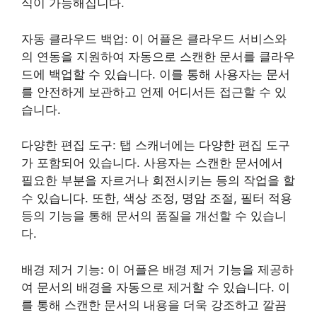
식이 가능해집니다.
자동 클라우드 백업: 이 어플은 클라우드 서비스와
의 연동을 지원하여 자동으로 스캔한 문서를 클라우
드에 백업할 수 있습니다. 이를 통해 사용자는 문서
를 안전하게 보관하고 언제 어디서든 접근할 수 있
습니다.
다양한 편집 도구: 탭 스캐너에는 다양한 편집 도구
가 포함되어 있습니다. 사용자는 스캔한 문서에서
필요한 부분을 자르거나 회전시키는 등의 작업을 할
수 있습니다. 또한, 색상 조정, 명암 조절, 필터 적용
등의 기능을 통해 문서의 품질을 개선할 수 있습니
다.
배경 제거 기능: 이 어플은 배경 제거 기능을 제공하
여 문서의 배경을 자동으로 제거할 수 있습니다. 이
를 통해 스캔한 문서의 내용을 더욱 강조하고 깔끔