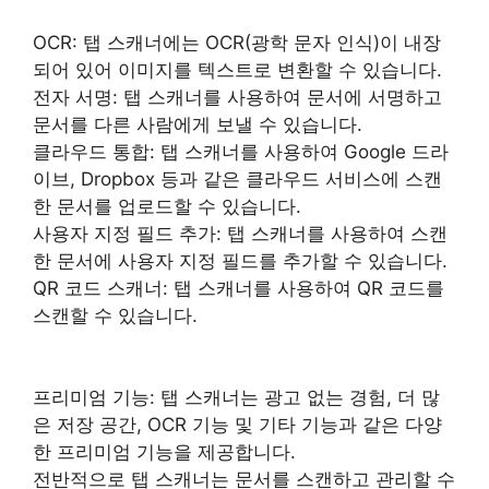
OCR: 탭 스캐너에는 OCR(광학 문자 인식)이 내장
되어 있어 이미지를 텍스트로 변환할 수 있습니다.
전자 서명: 탭 스캐너를 사용하여 문서에 서명하고
문서를 다른 사람에게 보낼 수 있습니다.
클라우드 통합: 탭 스캐너를 사용하여 Google 드라
이브, Dropbox 등과 같은 클라우드 서비스에 스캔
한 문서를 업로드할 수 있습니다.
사용자 지정 필드 추가: 탭 스캐너를 사용하여 스캔
한 문서에 사용자 지정 필드를 추가할 수 있습니다.
QR 코드 스캐너: 탭 스캐너를 사용하여 QR 코드를
스캔할 수 있습니다.
프리미엄 기능: 탭 스캐너는 광고 없는 경험, 더 많
은 저장 공간, OCR 기능 및 기타 기능과 같은 다양
한 프리미엄 기능을 제공합니다.
전반적으로 탭 스캐너는 문서를 스캔하고 관리할 수