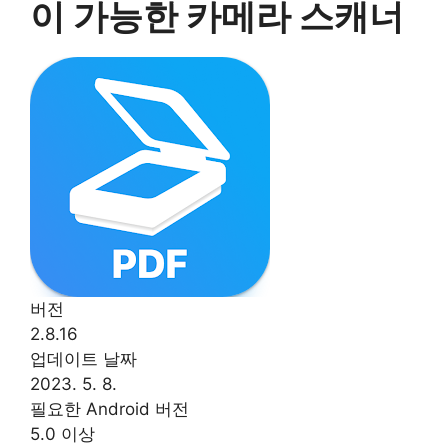
이 가능한 카메라 스캐너
버전
2.8.16
업데이트 날짜
2023. 5. 8.
필요한 Android 버전
5.0 이상