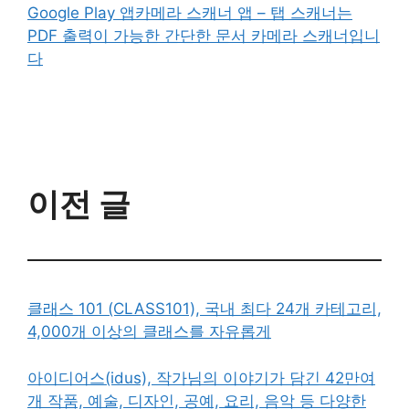
Google Play 앱카메라 스캐너 앱 – 탭 스캐너는
PDF 출력이 가능한 간단한 문서 카메라 스캐너입니
다
이전 글
클래스 101 (CLASS101), 국내 최다 24개 카테고리,
4,000개 이상의 클래스를 자유롭게
아이디어스(idus), 작가님의 이야기가 담긴 42만여
개 작품, 예술, 디자인, 공예, 요리, 음악 등 다양한