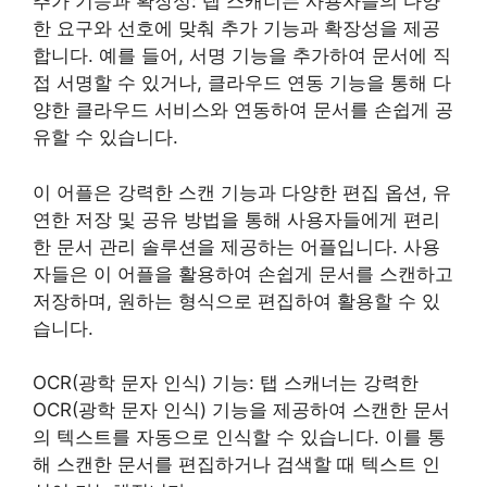
추가 기능과 확장성: 탭 스캐너는 사용자들의 다양
한 요구와 선호에 맞춰 추가 기능과 확장성을 제공
합니다. 예를 들어, 서명 기능을 추가하여 문서에 직
접 서명할 수 있거나, 클라우드 연동 기능을 통해 다
양한 클라우드 서비스와 연동하여 문서를 손쉽게 공
유할 수 있습니다.
이 어플은 강력한 스캔 기능과 다양한 편집 옵션, 유
연한 저장 및 공유 방법을 통해 사용자들에게 편리
한 문서 관리 솔루션을 제공하는 어플입니다. 사용
자들은 이 어플을 활용하여 손쉽게 문서를 스캔하고
저장하며, 원하는 형식으로 편집하여 활용할 수 있
습니다.
OCR(광학 문자 인식) 기능: 탭 스캐너는 강력한
OCR(광학 문자 인식) 기능을 제공하여 스캔한 문서
의 텍스트를 자동으로 인식할 수 있습니다. 이를 통
해 스캔한 문서를 편집하거나 검색할 때 텍스트 인