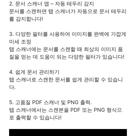
2. 문서 스캐너 앱 – 자동 테두리 감지
문서를 스캔하면 탭 스캐너가 자동으로 문서 테두리
를 감지합니다!
3. 다양한 필터를 사용하여 이미지를 완벽에 가깝게
미세 조정
탭 스캐너에는 문서를 스캔할 때 최상의 이미지 품
질을 얻는 데 도움이 되는 다양한 필터가 있습니다!
4. 쉽게 문서 관리하기
탭 스캐너로 스캔한 문서를 쉽게 관리할 수 있습니
다.
5. 고품질 PDF 스캐너 및 PNG 출력.
탭 스캐너에서는 스캔본을 PDF 또는 PNG 형식으
로 출력할 수 있습니다!