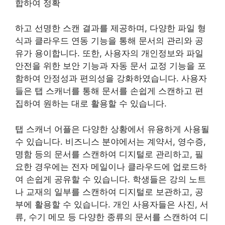
합하여 정확
하고 선명한 스캔 결과를 제공하며, 다양한 파일 형
식과 클라우드 연동 기능을 통해 문서의 관리와 공
유가 용이합니다. 또한, 사용자의 개인정보와 파일
안전을 위한 보안 기능과 자동 문서 교정 기능을 포
함하여 안정성과 편의성을 강화하였습니다. 사용자
들은 탭 스캐너를 통해 문서를 손쉽게 스캔하고 편
집하여 원하는 대로 활용할 수 있습니다.
탭 스캐너 어플은 다양한 상황에서 유용하게 사용될
수 있습니다. 비즈니스 분야에서는 계약서, 영수증,
명함 등의 문서를 스캔하여 디지털로 관리하고, 필
요한 경우에는 전자 메일이나 클라우드에 업로드하
여 손쉽게 공유할 수 있습니다. 학생들은 강의 노트
나 교재의 일부를 스캔하여 디지털로 보관하고, 공
부에 활용할 수 있습니다. 개인 사용자들은 사진, 서
류, 수기 메모 등 다양한 종류의 문서를 스캔하여 디