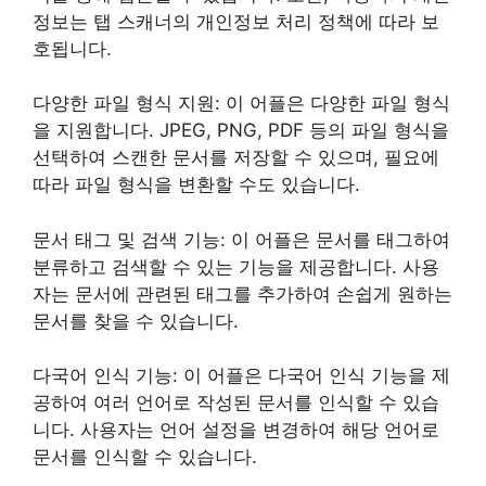
정보는 탭 스캐너의 개인정보 처리 정책에 따라 보
호됩니다.
다양한 파일 형식 지원: 이 어플은 다양한 파일 형식
을 지원합니다. JPEG, PNG, PDF 등의 파일 형식을
선택하여 스캔한 문서를 저장할 수 있으며, 필요에
따라 파일 형식을 변환할 수도 있습니다.
문서 태그 및 검색 기능: 이 어플은 문서를 태그하여
분류하고 검색할 수 있는 기능을 제공합니다. 사용
자는 문서에 관련된 태그를 추가하여 손쉽게 원하는
문서를 찾을 수 있습니다.
다국어 인식 기능: 이 어플은 다국어 인식 기능을 제
공하여 여러 언어로 작성된 문서를 인식할 수 있습
니다. 사용자는 언어 설정을 변경하여 해당 언어로
문서를 인식할 수 있습니다.