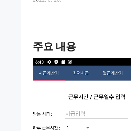
주요 내용