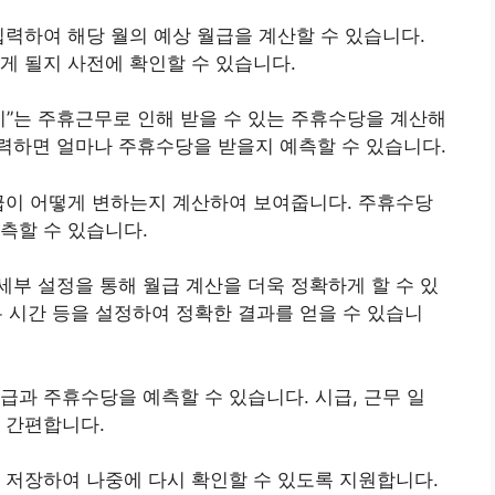
입력하여 해당 월의 예상 월급을 계산할 수 있습니다.
게 될지 사전에 확인할 수 있습니다.
기”는 주휴근무로 인해 받을 수 있는 주휴수당을 계산해
력하면 얼마나 주휴수당을 받을지 예측할 수 있습니다.
급이 어떻게 변하는지 계산하여 보여줍니다. 주휴수당
측할 수 있습니다.
세부 설정을 통해 월급 계산을 더욱 정확하게 할 수 있
근무 시간 등을 설정하여 정확한 결과를 얻을 수 있습니
급과 주휴수당을 예측할 수 있습니다. 시급, 근무 일
 간편합니다.
 저장하여 나중에 다시 확인할 수 있도록 지원합니다.