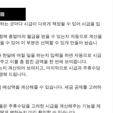
하는 곳마다 시급이 다르게 책정될 수 있어 시급을 입
함께 총얼마의 월급을 받을 수 있는지 자동으로 계산을
을 수 있어 이 부분은 선택할 수 있게 만들어 놨습니
과 한달에 며칠 일을 하는지 입력을 하면 자동으로 시급
주고 이를 총 합친 금액을 한 번에 보여줍니다.
오는지 계산되어 보여지고, 마지막으로 시급과 주휴수당
명해 드립니다.
급 예상액을 계산해줄 수 있습니다. 세금 공제를 고려하
어플은 주휴수당을 고려한 시급을 계산해주는 기능을 제
떻게 변하는지 미리 확인할 수 있습니다.