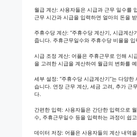
월급 계산: 사용자들은 시급과 근무 일수를 
근무 시간과 시급을 입력하면 얼마의 돈을 받
주휴수당 계산: “주휴수당 계산기, 시급계산
줍니다. 주휴근무일수와 주휴수당 비율을 입
시급 조정 계산: 어플은 주휴근무로 인해 시
을 고려한 시급을 계산하여 월급의 변화를 예
세부 설정: “주휴수당 시급계산기”는 다양한 
습니다. 연장 근무 계산, 세금 고려, 추가 
다.
간편한 입력: 사용자들은 간단한 입력으로 월
수, 주휴근무일수 등을 입력하는 과정이 쉽고
데이터 저장: 어플은 사용자들의 계산 내역을