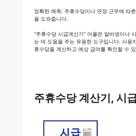
정확한 예측: 주휴수당이나 연장 근무에 따른
을 도와줍니다.
“주휴수당 시급계산기” 어플은 알바생이나
는 데 도움을 주는 유용한 도구입니다. 사용
휴수당을 계산하고 예상 급여를 확인할 수 있
주휴수당 계산기, 시