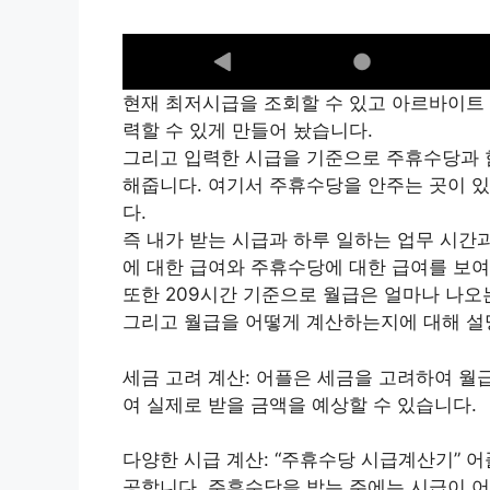
현재 최저시급을 조회할 수 있고 아르바이트 
력할 수 있게 만들어 놨습니다.
그리고 입력한 시급을 기준으로 주휴수당과 
해줍니다. 여기서 주휴수당을 안주는 곳이 있
다.
즉 내가 받는 시급과 하루 일하는 업무 시간
에 대한 급여와 주휴수당에 대한 급여를 보여
또한 209시간 기준으로 월급은 얼마나 나
그리고 월급을 어떻게 계산하는지에 대해 설
세금 고려 계산: 어플은 세금을 고려하여 월
여 실제로 받을 금액을 예상할 수 있습니다.
다양한 시급 계산: “주휴수당 시급계산기” 
공합니다. 주휴수당을 받는 주에는 시급이 어