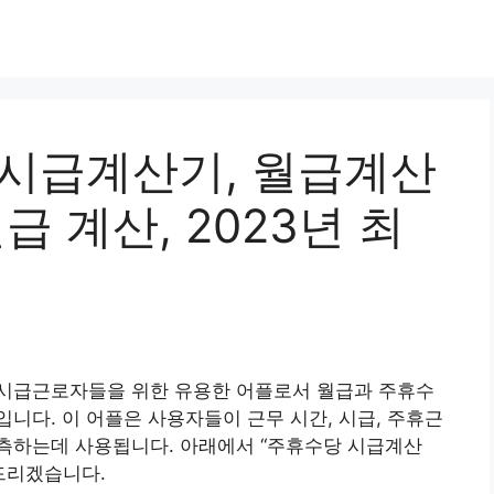
 시급계산기, 월급계산
급 계산, 2023년 최
및 시급근로자들을 위한 유용한 어플로서 월급과 주휴수
니다. 이 어플은 사용자들이 근무 시간, 시급, 주휴근
측하는데 사용됩니다. 아래에서 “주휴수당 시급계산
드리겠습니다.