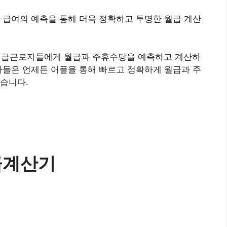
 급여의 예측을 통해 더욱 정확하고 투명한 월급 계산
 시급근로자들에게 월급과 주휴수당을 예측하고 계산하
자들은 언제든 어플을 통해 빠르고 정확하게 월급과 주
습니다.
급계산기