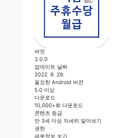
버전
3.0.0
업데이트 날짜
2022. 9. 29.
필요한 Android 버전
5.0 이상
다운로드
10,000+회 다운로드
콘텐츠 등급
만 3세 이상 자세히 알아보기
권한
세부정보 보기