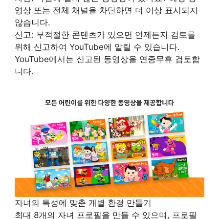
영상 또는 전체 채널을 차단하면 더 이상 표시되지
않습니다.
신고: 부적절한 콘텐츠가 있으면 언제든지 검토를
위해 신고하여 YouTube에 알릴 수 있습니다.
YouTube에서는 신고된 동영상을 연중무휴 검토합
니다.
자녀의 특성에 맞춘 개별 환경 만들기
최대 8개의 자녀 프로필을 만들 수 있으며, 프로필