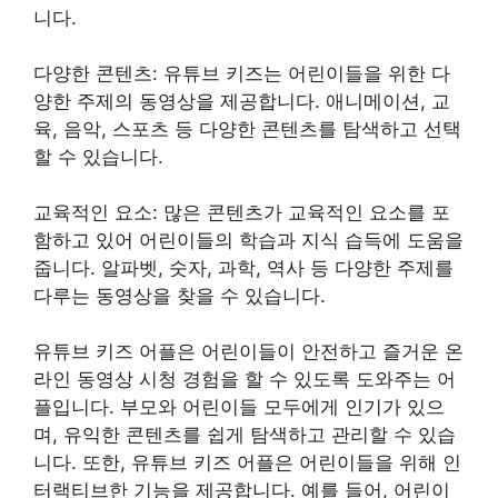
니다.
다양한 콘텐츠: 유튜브 키즈는 어린이들을 위한 다
양한 주제의 동영상을 제공합니다. 애니메이션, 교
육, 음악, 스포츠 등 다양한 콘텐츠를 탐색하고 선택
할 수 있습니다.
교육적인 요소: 많은 콘텐츠가 교육적인 요소를 포
함하고 있어 어린이들의 학습과 지식 습득에 도움을
줍니다. 알파벳, 숫자, 과학, 역사 등 다양한 주제를
다루는 동영상을 찾을 수 있습니다.
유튜브 키즈 어플은 어린이들이 안전하고 즐거운 온
라인 동영상 시청 경험을 할 수 있도록 도와주는 어
플입니다. 부모와 어린이들 모두에게 인기가 있으
며, 유익한 콘텐츠를 쉽게 탐색하고 관리할 수 있습
니다. 또한, 유튜브 키즈 어플은 어린이들을 위해 인
터랙티브한 기능을 제공합니다. 예를 들어, 어린이