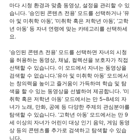
마다 시청 환경과 맞춤 동영상, 설정을 관리할 수 있
습니다. ‘승인된 콘텐츠 전용’ 모드를 선택하거나 ‘유
아 및 미취학 아동’, ‘미취학 혹은 저학년 아동’, ‘고학
년 아동’ 등 자녀 연령에 맞는 카테고리를 선택하세
요.
‘승인된 콘텐츠 전용’ 모드를 선택하면 자녀의 시청
을 허용하는 동영상, 채널, 컬렉션을 보호자가 직접
선택할 수 있습니다. 이 모드에서 자녀는 동영상을
검색할 수 없습니다.’유아 및 미취학 아동’ 모드에서
는 창의력을 높이고 즐거움이 가득하며 학습 및 탐
색을 할 수 있는 동영상을 선별하여 제공합니다. ‘미
취학 혹은 저학년 아동’ 모드에서는 만 5~8세의 자
녀가 노래, 만화, 공예 등 다양한 주제의 관심분야를
탐색할 수 있습니다. ‘고학년 아동’ 모드에서는 만 9
세 이상의 자녀가 어린이 대상 인기 음악, 게임 동영
상 등의 콘텐츠를 추가로 검색하고 탐색할 수 있습
니다.