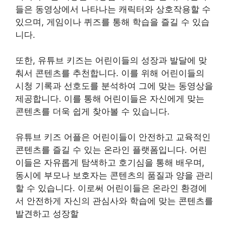
들은 동영상에서 나타나는 캐릭터와 상호작용할 수
있으며, 게임이나 퀴즈를 통해 학습을 즐길 수 있습
니다.
또한, 유튜브 키즈는 어린이들의 성장과 발달에 맞
춰서 콘텐츠를 추천합니다. 이를 위해 어린이들의
시청 기록과 선호도를 분석하여 그에 맞는 동영상을
제공합니다. 이를 통해 어린이들은 자신에게 맞는
콘텐츠를 더욱 쉽게 찾아볼 수 있습니다.
유튜브 키즈 어플은 어린이들이 안전하고 교육적인
콘텐츠를 즐길 수 있는 온라인 플랫폼입니다. 어린
이들은 자유롭게 탐색하고 호기심을 통해 배우며,
동시에 부모나 보호자는 콘텐츠의 품질과 양을 관리
할 수 있습니다. 이로써 어린이들은 온라인 환경에
서 안전하게 자신의 관심사와 학습에 맞는 콘텐츠를
발견하고 성장할