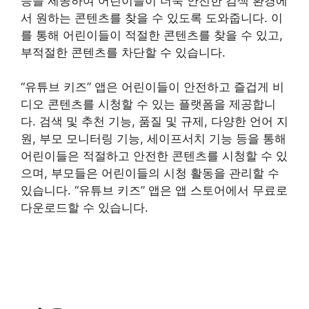
능을 제공하여 어린이들이 더욱 안전한 검색 환경에
서 원하는 콘텐츠를 찾을 수 있도록 도와줍니다. 이
를 통해 어린이들이 적절한 콘텐츠를 찾을 수 있고,
부적절한 콘텐츠를 차단할 수 있습니다.
“유튜브 키즈” 앱은 어린이들이 안전하고 즐겁게 비
디오 콘텐츠를 시청할 수 있는 플랫폼을 제공합니
다. 검색 및 추천 기능, 품질 및 규제, 다양한 언어 지
원, 부모 모니터링 기능, 세이프서치 기능 등을 통해
어린이들은 적절하고 안전한 콘텐츠를 시청할 수 있
으며, 부모들은 어린이들의 시청 활동을 관리할 수
있습니다. “유튜브 키즈” 앱은 앱 스토어에서 무료로
다운로드할 수 있습니다.