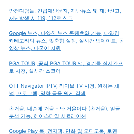
안전디딤돌, 긴급재난문자, 재난뉴스 및 재난신고,
재난발생 시 119, 112로 신고
Google 뉴스, 다양한 뉴스 콘텐츠와 기능, 다양한
카테고리의 뉴스, 맞춤형 설정, 실시간 업데이트, 동
영상 뉴스, 다국어 지원
PGA TOUR, 공식 PGA TOUR 앱, 경기를 실시간으
로 시청, 실시간 스코어
OTT Navigator IPTV, 라이브 TV 시청, 원하는 채
널, 프로그램, 영화 등을 쉽게 검색
손거울, 내손에 거울 – 난 거울이다 (손거울), 얼굴
분석 기능, 헤어스타일 시뮬레이션
Google Play 북, 전자책, 만화 및 오디오북, 로맨