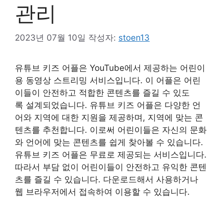
관리
2023년 07월 10일
작성자:
stoen13
유튜브 키즈 어플은 YouTube에서 제공하는 어린이
용 동영상 스트리밍 서비스입니다. 이 어플은 어린
이들이 안전하고 적합한 콘텐츠를 즐길 수 있도
록 설계되었습니다. 유튜브 키즈 어플은 다양한 언
어와 지역에 대한 지원을 제공하며, 지역에 맞는 콘
텐츠를 추천합니다. 이로써 어린이들은 자신의 문화
와 언어에 맞는 콘텐츠를 쉽게 찾아볼 수 있습니다.
유튜브 키즈 어플은 무료로 제공되는 서비스입니다.
따라서 부담 없이 어린이들이 안전하고 유익한 콘텐
츠를 즐길 수 있습니다. 다운로드해서 사용하거나
웹 브라우저에서 접속하여 이용할 수 있습니다.