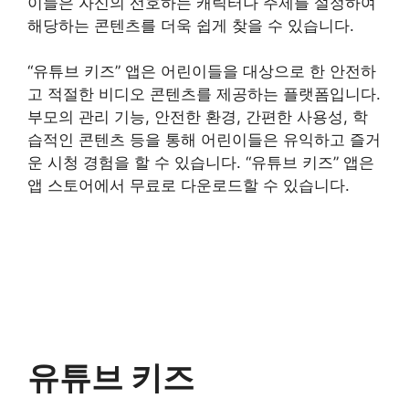
이들은 자신의 선호하는 캐릭터나 주제를 설정하여
해당하는 콘텐츠를 더욱 쉽게 찾을 수 있습니다.
“유튜브 키즈” 앱은 어린이들을 대상으로 한 안전하
고 적절한 비디오 콘텐츠를 제공하는 플랫폼입니다.
부모의 관리 기능, 안전한 환경, 간편한 사용성, 학
습적인 콘텐츠 등을 통해 어린이들은 유익하고 즐거
운 시청 경험을 할 수 있습니다. “유튜브 키즈” 앱은
앱 스토어에서 무료로 다운로드할 수 있습니다.
유튜브 키즈