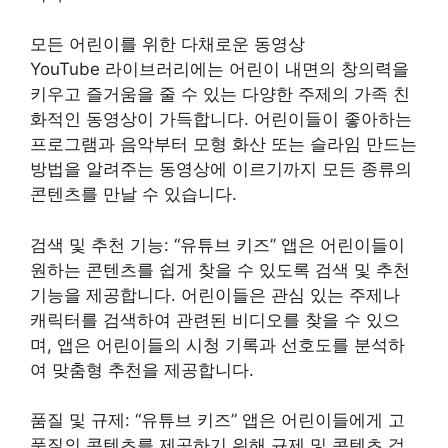
모든 어린이를 위한 다채로운 동영상
YouTube 라이브러리에는 어린이 내면의 창의력을
키우고 즐거움을 줄 수 있는 다양한 주제의 가족 친
화적인 동영상이 가득합니다. 어린이들이 좋아하는
프로그램과 음악부터 모형 화산 또는 슬라임 만드는
방법을 알려주는 동영상에 이르기까지 모든 종류의
콘텐츠를 만날 수 있습니다.
검색 및 추천 기능: “유튜브 키즈” 앱은 어린이들이
원하는 콘텐츠를 쉽게 찾을 수 있도록 검색 및 추천
기능을 제공합니다. 어린이들은 관심 있는 주제나
캐릭터를 검색하여 관련된 비디오를 찾을 수 있으
며, 앱은 어린이들의 시청 기록과 선호도를 분석하
여 맞춤형 추천을 제공합니다.
품질 및 규제: “유튜브 키즈” 앱은 어린이들에게 고
품질의 콘텐츠를 제공하기 위해 규제 및 콘텐츠 검