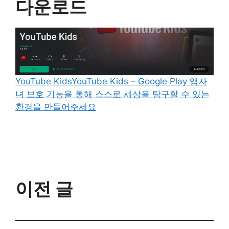
다운로드
YouTube KidsYouTube Kids – Google Play 앱자
녀 보호 기능을 통해 스스로 세상을 탐구할 수 있는
환경을 만들어주세요
이전 글