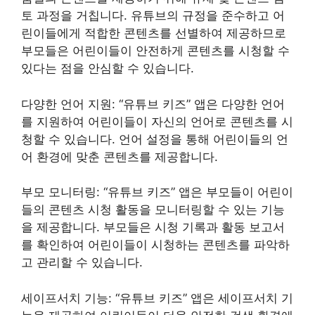
토 과정을 거칩니다. 유튜브의 규정을 준수하고 어
린이들에게 적합한 콘텐츠를 선별하여 제공하므로
부모들은 어린이들이 안전하게 콘텐츠를 시청할 수
있다는 점을 안심할 수 있습니다.
다양한 언어 지원: “유튜브 키즈” 앱은 다양한 언어
를 지원하여 어린이들이 자신의 언어로 콘텐츠를 시
청할 수 있습니다. 언어 설정을 통해 어린이들의 언
어 환경에 맞춘 콘텐츠를 제공합니다.
부모 모니터링: “유튜브 키즈” 앱은 부모들이 어린이
들의 콘텐츠 시청 활동을 모니터링할 수 있는 기능
을 제공합니다. 부모들은 시청 기록과 활동 보고서
를 확인하여 어린이들이 시청하는 콘텐츠를 파악하
고 관리할 수 있습니다.
세이프서치 기능: “유튜브 키즈” 앱은 세이프서치 기