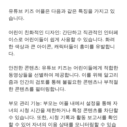
유튜브 키즈 어플은 다음과 같은 특징을 가지고 있
습니다.
어린이 친화적인 디자인: 간단하고 직관적인 인터페
이스로 어린이들이 쉽게 사용할 수 있습니다. 화려
한 색상과 큰 아이콘, 캐릭터들이 흥미를 유발합니
다.
안전한 콘텐츠: 유튜브 키즈는 어린이들에게 적합한
동영상들을 선별하여 제공합니다. 이를 위해 알고리
즘과 인간의 검토를 통해 불필요한 콘텐츠나 부적절
한 콘텐츠를 필터링합니다.
부모 관리 기능: 부모는 어플 내에서 설정을 통해 자
녀의 시청 시간을 제한하거나 특정 콘텐츠를 차단할
수 있습니다. 또한, 시청 기록과 활동 보고서를 확인
할 수 있어 자녀의 이용 상태를 모니터링할 수 있습