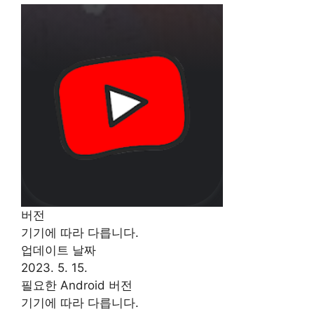
버전
기기에 따라 다릅니다.
업데이트 날짜
2023. 5. 15.
필요한 Android 버전
기기에 따라 다릅니다.