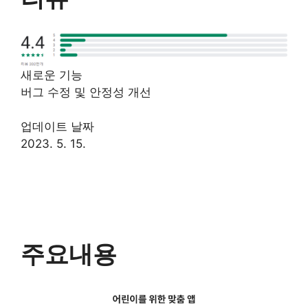
새로운 기능
버그 수정 및 안정성 개선
업데이트 날짜
2023. 5. 15.
주요내용