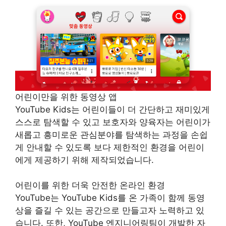
어린이만을 위한 동영상 앱
YouTube Kids는 어린이들이 더 간단하고 재미있게
스스로 탐색할 수 있고 보호자와 양육자는 어린이가
새롭고 흥미로운 관심분야를 탐색하는 과정을 손쉽
게 안내할 수 있도록 보다 제한적인 환경을 어린이
에게 제공하기 위해 제작되었습니다.
어린이를 위한 더욱 안전한 온라인 환경
YouTube는 YouTube Kids를 온 가족이 함께 동영
상을 즐길 수 있는 공간으로 만들고자 노력하고 있
습니다. 또한, YouTube 엔지니어링팀이 개발한 자