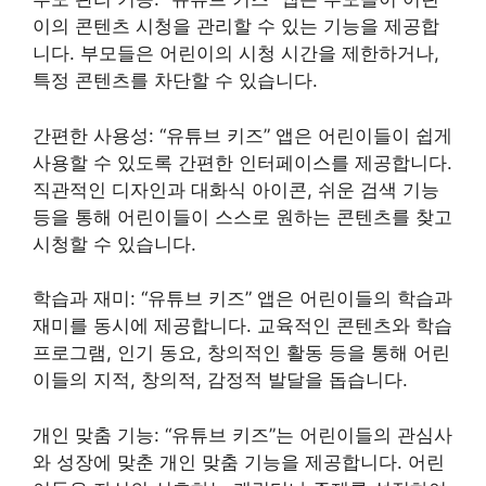
이의 콘텐츠 시청을 관리할 수 있는 기능을 제공합
니다. 부모들은 어린이의 시청 시간을 제한하거나,
특정 콘텐츠를 차단할 수 있습니다.
간편한 사용성: “유튜브 키즈” 앱은 어린이들이 쉽게
사용할 수 있도록 간편한 인터페이스를 제공합니다.
직관적인 디자인과 대화식 아이콘, 쉬운 검색 기능
등을 통해 어린이들이 스스로 원하는 콘텐츠를 찾고
시청할 수 있습니다.
학습과 재미: “유튜브 키즈” 앱은 어린이들의 학습과
재미를 동시에 제공합니다. 교육적인 콘텐츠와 학습
프로그램, 인기 동요, 창의적인 활동 등을 통해 어린
이들의 지적, 창의적, 감정적 발달을 돕습니다.
개인 맞춤 기능: “유튜브 키즈”는 어린이들의 관심사
와 성장에 맞춘 개인 맞춤 기능을 제공합니다. 어린