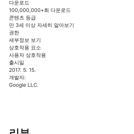
다운로드
100,000,000+회 다운로드
콘텐츠 등급
만 3세 이상 자세히 알아보기
권한
세부정보 보기
상호작용 요소
사용자 상호작용
출시일
2017. 5. 15.
개발자:
Google LLC.
리뷰