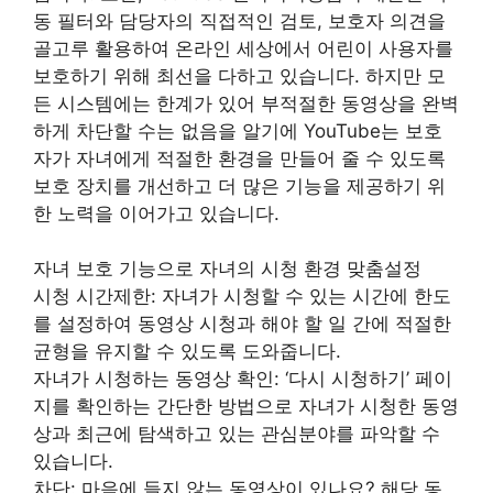
동 필터와 담당자의 직접적인 검토, 보호자 의견을
골고루 활용하여 온라인 세상에서 어린이 사용자를
보호하기 위해 최선을 다하고 있습니다. 하지만 모
든 시스템에는 한계가 있어 부적절한 동영상을 완벽
하게 차단할 수는 없음을 알기에 YouTube는 보호
자가 자녀에게 적절한 환경을 만들어 줄 수 있도록
보호 장치를 개선하고 더 많은 기능을 제공하기 위
한 노력을 이어가고 있습니다.
자녀 보호 기능으로 자녀의 시청 환경 맞춤설정
시청 시간제한: 자녀가 시청할 수 있는 시간에 한도
를 설정하여 동영상 시청과 해야 할 일 간에 적절한
균형을 유지할 수 있도록 도와줍니다.
자녀가 시청하는 동영상 확인: ‘다시 시청하기’ 페이
지를 확인하는 간단한 방법으로 자녀가 시청한 동영
상과 최근에 탐색하고 있는 관심분야를 파악할 수
있습니다.
차단: 마음에 들지 않는 동영상이 있나요? 해당 동