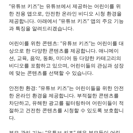
“유튜브 키즈”는 유튜브에서 제공하는 어린이를 위
한 전용 앱으로, 안전한 온라인 비디오 시청 환경을
제공합니다. 아래에서 “유튜브 키즈” 앱의 주요 기능
과 특징을 알려드리겠습니다.
어린이를 위한 콘텐츠: “유튜브 키즈”는 어린이를 대
상으로 한 다양한 콘텐츠를 제공합니다. 애니메이
션, 교육, 음악, 동화, 미디어 등 다양한 카테고리의
비디오를 포함하고 있으며, 어린이들의 관심과 성장
에 맞는 콘텐츠를 선택할 수 있습니다.
안전한 환경: “유튜브 키즈”는 어린이들을 위한 안전
한 온라인 환경을 제공합니다. 부적절한 콘텐츠를
차단하고, 유해한 광고를 필터링하여 어린이들이 적
절하고 건전한 콘텐츠를 시청할 수 있도록 보호합니
다.
부모 관리 기능: “유튜브 키즈” 앱은 부모들이 어린