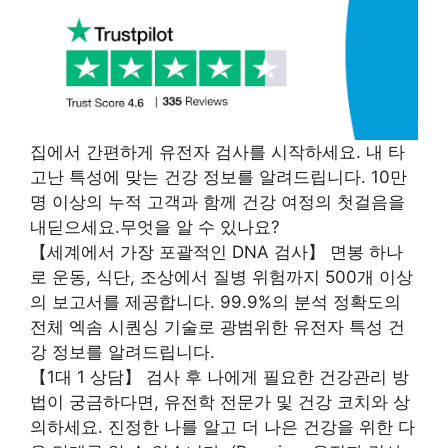
집에서 간편하게 유전자 검사를 시작하세요. 내 타
고난 특성에 맞는 건강 정보를 알려드립니다. 10만
명 이상의 누적 고객과 함께 건강 여정의 첫걸음을
내딛으세요.무엇을 알 수 있나요?
【세계에서 가장 포괄적인 DNA 검사】 면봉 하나
로 운동, 식단, 조상에서 질병 위험까지 500개 이상
의 보고서를 제공합니다. 99.9%의 분석 정확도의
전체 엑솜 시퀀싱 기술로 광범위한 유전자 특성 건
강 정보를 알려드립니다.
【1대 1 상담】 검사 후 나에게 필요한 건강관리 방
법이 궁금하다면, 유전학 전문가 및 건강 코치와 상
의하세요. 진정한 나를 알고 더 나은 건강을 위한 다