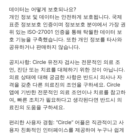
데이터는 어떻게 보호되나요?
개인 정보 및 데이터는 안전하게 보호됩니다. 국제
표준 정보보호 인증이며 정보보호 분야에서 가장 권
위 있는 ISO-27001 인증을 통해 탁월한 데이터 보
호 기능을 구축했습니다. 또한 개인 정보를 타사와
공유하거나 판매하지 않습니다.
공지사항: Circle 유전자 검사는 전문적인 의료 조
언, 진단 또는 치료를 대체하기 위한 것이 아닙니다.
의료 상태에 대해 궁금한 사항은 반드시 의사나 자
격을 갖춘 다른 의료진의 조언을 구하세요. Circle
앱에 기반한 전문적인 의료 조언이나 치료를 참고하
여, 빠른 조치가 필요하다고 생각된다면 반드시 의
료진의 도움을 구하세요.
편리한 사용자 경험: “Circle” 어플은 직관적이고 사
용자 친화적인 인터페이스를 제공하여 누구나 쉽게