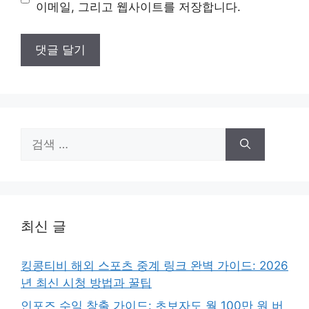
트
이메일, 그리고 웹사이트를 저장합니다.
검
색:
최신 글
킹콩티비 해외 스포츠 중계 링크 완벽 가이드: 2026
년 최신 시청 방법과 꿀팁
인포즈 수익 창출 가이드: 초보자도 월 100만 원 버