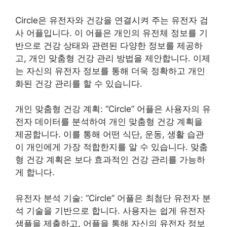
Circle은 유전자와 건강을 연결시켜 주는 유전자 검
사 어플입니다. 이 어플은 개인의 유전체 정보를 기
반으로 건강 상태와 관련된 다양한 정보를 제공하
고, 개인 맞춤형 건강 관리 방법을 제안합니다. 이제
는 자신의 유전자 정보를 통해 더욱 정확하고 개인
화된 건강 관리를 할 수 있습니다.
개인 맞춤형 건강 계획: “Circle” 어플은 사용자의 유
전자 데이터를 분석하여 개인 맞춤형 건강 계획을
제공합니다. 이를 통해 어떤 식단, 운동, 생활 습관
이 개인에게 가장 적합한지를 알 수 있습니다. 맞춤
형 건강 계획은 보다 효과적인 건강 관리를 가능하
게 합니다.
유전자 분석 기술: “Circle” 어플은 최첨단 유전자 분
석 기술을 기반으로 합니다. 사용자는 쉽게 유전자
샘플을 제출하고, 어플을 통해 자신의 유전자 정보