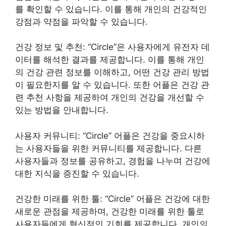
를 확인할 수 있습니다. 이를 통해 개인의 건강적인
강점과 약점을 파악할 수 있습니다.
건강 정보 및 추천: “Circle”은 사용자에게 유전자 데
이터를 해석한 결과를 제공합니다. 이를 통해 개인
의 건강 관련 정보를 이해하고, 어떤 건강 관리 방법
이 필요한지를 알 수 있습니다. 또한 어플은 건강 관
련 추천 사항을 제공하여 개인의 건강을 개선할 수
있는 방법을 안내합니다.
사용자 커뮤니티: “Circle” 어플은 건강을 중요시하
는 사용자들을 위한 커뮤니티를 제공합니다. 다른
사용자들과 정보를 공유하고, 경험을 나누며 건강에
대한 지식을 증진할 수 있습니다.
건강한 미래를 위한 툴: “Circle” 어플은 건강에 대한
새로운 관점을 제공하며, 건강한 미래를 위한 툴로
사용자들에게 혁신적인 기회를 제공합니다. 개인의