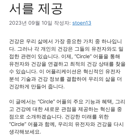
서를 제공
2023년 09월 10일
작성자:
stoen13
건강은 우리 삶에서 가장 중요한 가치 중 하나입니
다. 그러나 각 개인의 건강은 그들의 유전자와도 밀
접한 관련이 있습니다. 이제, “Circle” 어플을 통해
유전자와 건강을 연결하고 최적의 건강 상태를 찾을
수 있습니다. 이 어플리케이션은 혁신적인 유전자
분석 기술과 건강 정보를 결합하여 우리의 삶을 더
건강하게 만들어 줍니다.
이 글에서는 “Circle” 어플의 주요 기능과 혜택, 그리
고 건강에 대한 새로운 관점을 제공하는 혁신을 중
점으로 소개하겠습니다. 건강한 미래를 위한
“Circle” 어플과 함께, 우리의 유전자와 건강을 다시
생각해보세요.