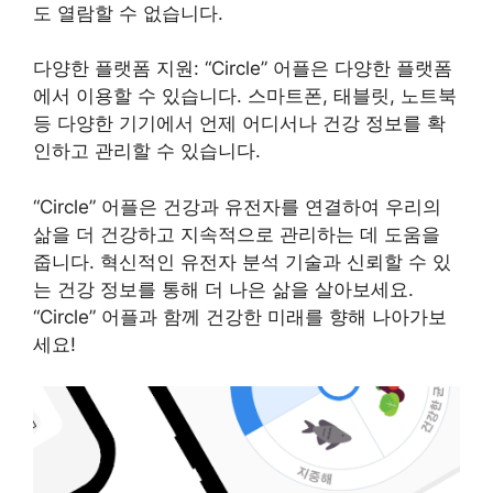
도 열람할 수 없습니다.
다양한 플랫폼 지원: “Circle” 어플은 다양한 플랫폼
에서 이용할 수 있습니다. 스마트폰, 태블릿, 노트북
등 다양한 기기에서 언제 어디서나 건강 정보를 확
인하고 관리할 수 있습니다.
“Circle” 어플은 건강과 유전자를 연결하여 우리의
삶을 더 건강하고 지속적으로 관리하는 데 도움을
줍니다. 혁신적인 유전자 분석 기술과 신뢰할 수 있
는 건강 정보를 통해 더 나은 삶을 살아보세요.
“Circle” 어플과 함께 건강한 미래를 향해 나아가보
세요!