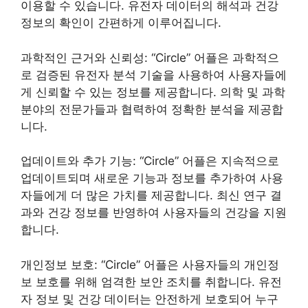
이용할 수 있습니다. 유전자 데이터의 해석과 건강
정보의 확인이 간편하게 이루어집니다.
과학적인 근거와 신뢰성: “Circle” 어플은 과학적으
로 검증된 유전자 분석 기술을 사용하여 사용자들에
게 신뢰할 수 있는 정보를 제공합니다. 의학 및 과학
분야의 전문가들과 협력하여 정확한 분석을 제공합
니다.
업데이트와 추가 기능: “Circle” 어플은 지속적으로
업데이트되며 새로운 기능과 정보를 추가하여 사용
자들에게 더 많은 가치를 제공합니다. 최신 연구 결
과와 건강 정보를 반영하여 사용자들의 건강을 지원
합니다.
개인정보 보호: “Circle” 어플은 사용자들의 개인정
보 보호를 위해 엄격한 보안 조치를 취합니다. 유전
자 정보 및 건강 데이터는 안전하게 보호되어 누구