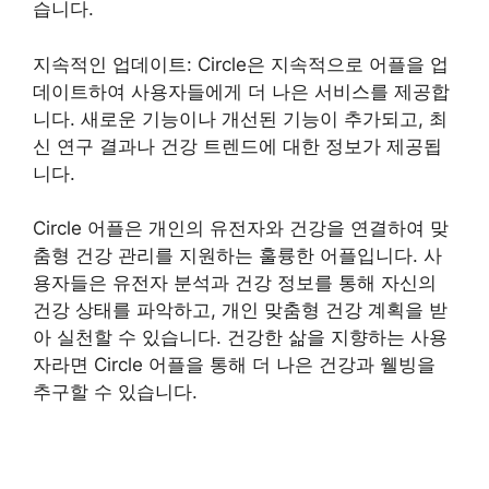
습니다.
지속적인 업데이트: Circle은 지속적으로 어플을 업
데이트하여 사용자들에게 더 나은 서비스를 제공합
니다. 새로운 기능이나 개선된 기능이 추가되고, 최
신 연구 결과나 건강 트렌드에 대한 정보가 제공됩
니다.
Circle 어플은 개인의 유전자와 건강을 연결하여 맞
춤형 건강 관리를 지원하는 훌륭한 어플입니다. 사
용자들은 유전자 분석과 건강 정보를 통해 자신의
건강 상태를 파악하고, 개인 맞춤형 건강 계획을 받
아 실천할 수 있습니다. 건강한 삶을 지향하는 사용
자라면 Circle 어플을 통해 더 나은 건강과 웰빙을
추구할 수 있습니다.