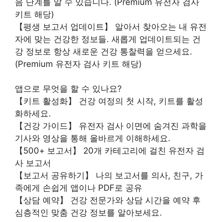
음 단계를 알 수 있습니다. (Premium 유전자 검사
키트 해당)
【평생 보고서 업데이트】 알아서 찾아오는 내 유전
자에 맞는 건강한 정보들. 새롭게 업데이트되는 건
강 정보로 항상 새로운 건강 통찰력을 얻으세요.
(Premium 유전자 검사 키트 해당)
앱으로 무엇을 할 수 있나요?
【키트 활성화】 건강 여정의 첫 시작, 키트를 활성
화하세요.
【건강 가이드】 유전자 검사 이면에 숨겨진 과학을
기사와 영상을 통해 올바르게 이해하세요.
【500+ 보고서】 20개 카테고리에 걸친 유전자 검
사 보고서
【보고서 공유하기】 나의 보고서를 의사, 친구, 가
족에게 손쉽게 앱이나 PDF로 공유
【상담 예약】 건강 전문가와 상담 시간을 예약 후
심층적인 맞춤 건강 정보를 알아보세요.