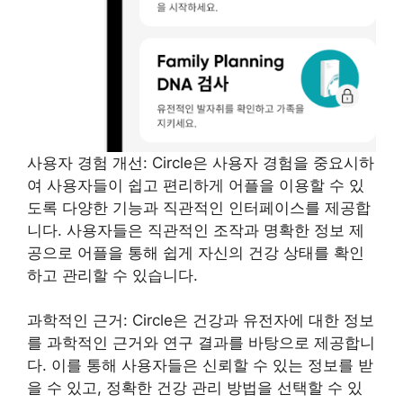
사용자 경험 개선: Circle은 사용자 경험을 중요시하
여 사용자들이 쉽고 편리하게 어플을 이용할 수 있
도록 다양한 기능과 직관적인 인터페이스를 제공합
니다. 사용자들은 직관적인 조작과 명확한 정보 제
공으로 어플을 통해 쉽게 자신의 건강 상태를 확인
하고 관리할 수 있습니다.
과학적인 근거: Circle은 건강과 유전자에 대한 정보
를 과학적인 근거와 연구 결과를 바탕으로 제공합니
다. 이를 통해 사용자들은 신뢰할 수 있는 정보를 받
을 수 있고, 정확한 건강 관리 방법을 선택할 수 있