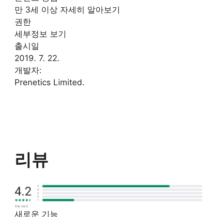
만 3세 이상 자세히 알아보기
권한
세부정보 보기
출시일
2019. 7. 22.
개발자:
Prenetics Limited.
리뷰
새로운 기능