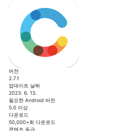
버전
2.7.1
업데이트 날짜
2023. 6. 13.
필요한 Android 버전
5.0 이상
다운로드
50,000+회 다운로드
콘텐츠 등급