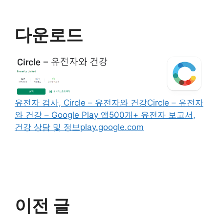
다운로드
유전자 검사, Circle – 유전자와 건강
Circle – 유전자
와 건강 – Google Play 앱500개+ 유전자 보고서,
건강 상담 및 정보play.google.com
이전 글