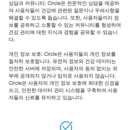
상담과 커뮤니티: Circle은 전문적인 상담을 제공하
여 사용자들이 건강에 관련된 질문이나 우려사항을
해결할 수 있도록 돕습니다. 또한, 사용자들끼리 정
보를 공유하고 소통할 수 있는 커뮤니티를 형성하여
건강 관리에 대한 지식과 경험을 공유할 수 있습니
다.
개인 정보 보호: Circle은 사용자들의 개인 정보를
철저히 보호합니다. 유전자 정보와 건강 데이터는
안전한 서버에 저장되며, 사용자의 동의 없이는 외
부에 공개되지 않거나 임의로 사용되지 않습니다.
Circle은 사용자의 개인 정보 보호에 최대한 신경을
쓰고, 안전한 데이터 관리 시스템을 구축하여 사용
자들의 신뢰를 유지하고 있습니다.