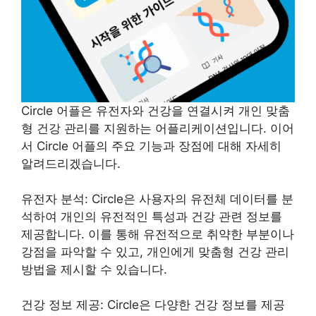
Circle 어플은 유전자와 건강을 연결시켜 개인 맞춤
형 건강 관리를 지원하는 어플리케이션입니다. 이어
서 Circle 어플의 주요 기능과 장점에 대해 자세히
알려드리겠습니다.
유전자 분석: Circle은 사용자의 유전체 데이터를 분
석하여 개인의 유전적인 특성과 건강 관련 정보를
제공합니다. 이를 통해 유전적으로 취약한 부분이나
강점을 파악할 수 있고, 개인에게 맞춤형 건강 관리
방법을 제시할 수 있습니다.
건강 정보 제공: Circle은 다양한 건강 정보를 제공