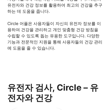
유전자와 건강 정보를 활용하여 최고의 건강을 추구
하는 데 도움을 줍니다.
Circle 어플은 사용자들이 자신의 유전자 정보를 이
용하여 건강을 관리하고 개인 맞춤형 건강 방침을
수립할 수 있도록 돕는 유용한 도구입니다. 다양한
기능과 전문적인 지원을 통해 사용자들의 건강 관리
에 도움을 줄 수 있습니다.
유전자 검사, Circle – 유
전자와 건강