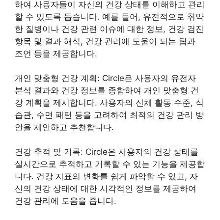
하여 사용자들이 자신의 건강 상태를 이해하고 관리
할 수 있도록 돕습니다. 예를 들어, 유전적으로 취약
한 질병이나 건강 관련 이슈에 대한 정보, 건강 검진
항목 및 결과 해석, 건강 관리에 도움이 되는 팁과
조언 등을 제공합니다.
개인 맞춤형 건강 계획: Circle은 사용자의 유전자
분석 결과와 건강 정보를 종합하여 개인 맞춤형 건
강 계획을 제시합니다. 사용자의 신체 활동 수준, 식
습관, 수면 패턴 등을 고려하여 최적의 건강 관리 방
안을 제안하고 추천합니다.
건강 추적 및 기록: Circle은 사용자의 건강 상태를
실시간으로 추적하고 기록할 수 있는 기능을 제공합
니다. 건강 지표의 변화를 쉽게 파악할 수 있고, 자
신의 건강 상태에 대한 시각적인 정보를 제공하여
건강 관리에 도움을 줍니다.