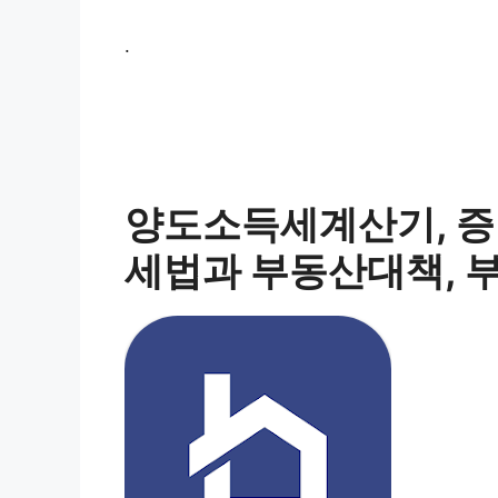
.
양도소득세계산기, 증
세법과 부동산대책, 