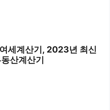
여세계산기, 2023년 최신
부동산계산기