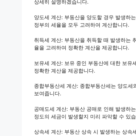
상세히 설명하겠습니다.
양도세 계산: 부동산을 양도할 경우 발생하는
정부의 세율을 모두 고려하여 계산합니다.
취득세 계산: 부동산을 취득할 때 발생하는 
율을 고려하여 정확한 계산을 제공합니다.
보유세 계산: 보유 중인 부동산에 대한 보유
정확한 계산을 제공합니다.
종합부동산세 계산: 종합부동산세는 양도세와
보여줍니다.
공매도세 계산: 부동산 공매로 인해 발생하는
정도의 세금이 발생할지 미리 파악할 수 있습
상속세 계산: 부동산 상속 시 발생하는 상속