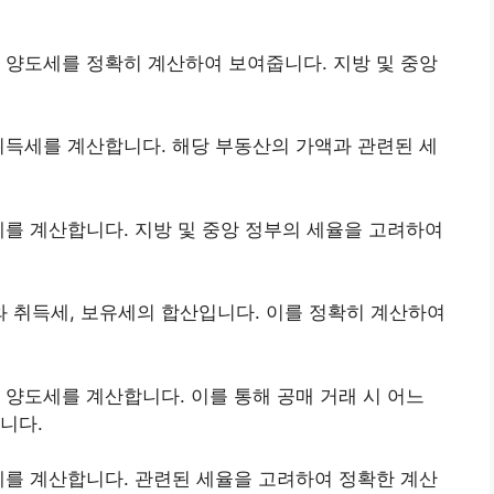
 양도세를 정확히 계산하여 보여줍니다. 지방 및 중앙
취득세를 계산합니다. 해당 부동산의 가액과 관련된 세
세를 계산합니다. 지방 및 중앙 정부의 세율을 고려하여
 취득세, 보유세의 합산입니다. 이를 정확히 계산하여
 양도세를 계산합니다. 이를 통해 공매 거래 시 어느
니다.
세를 계산합니다. 관련된 세율을 고려하여 정확한 계산