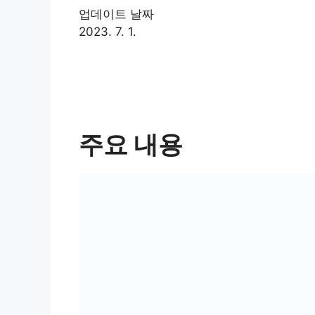
업데이트 날짜
2023. 7. 1.
주요 내용