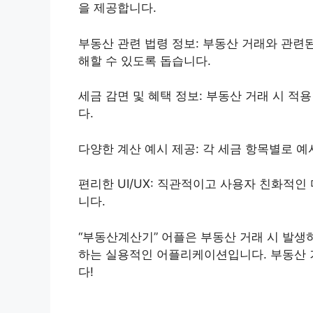
을 제공합니다.
부동산 관련 법령 정보: 부동산 거래와 관련
해할 수 있도록 돕습니다.
세금 감면 및 혜택 정보: 부동산 거래 시 
다.
다양한 계산 예시 제공: 각 세금 항목별로 
편리한 UI/UX: 직관적이고 사용자 친화적인
니다.
“부동산계산기” 어플은 부동산 거래 시 발
하는 실용적인 어플리케이션입니다. 부동산 
다!