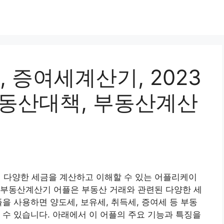
증여세계산기, 2023
부동산대책, 부동산계산
된 다양한 세금을 계산하고 이해할 수 있는 어플리케이
 부동산계산기 어플은 부동산 거래와 관련된 다양한 세
을 사용하면 양도세, 보유세, 취득세, 증여세 등 부동
 수 있습니다. 아래에서 이 어플의 주요 기능과 특징을