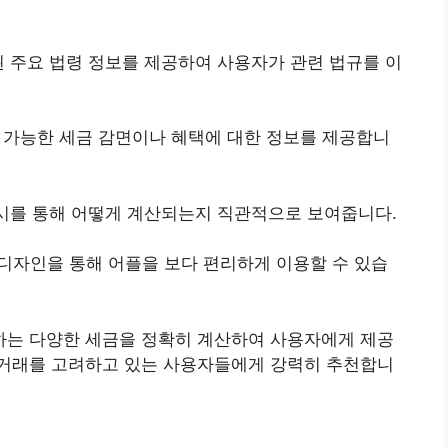
된 주요 법령 정보를 제공하여 사용자가 관련 법규를 이
적용 가능한 세금 감면이나 혜택에 대한 정보를 제공합니
예시를 통해 어떻게 계산되는지 직관적으로 보여줍니다.
 디자인을 통해 어플을 보다 편리하게 이용할 수 있습
생하는 다양한 세금을 정확히 계산하여 사용자에게 제공
거래를 고려하고 있는 사용자들에게 강력히 추천합니