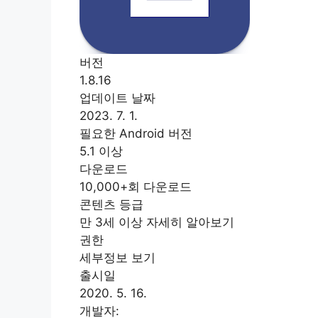
버전
1.8.16
업데이트 날짜
2023. 7. 1.
필요한 Android 버전
5.1 이상
다운로드
10,000+회 다운로드
콘텐츠 등급
만 3세 이상 자세히 알아보기
권한
세부정보 보기
출시일
2020. 5. 16.
개발자: