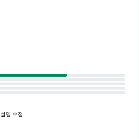
 설명 수정