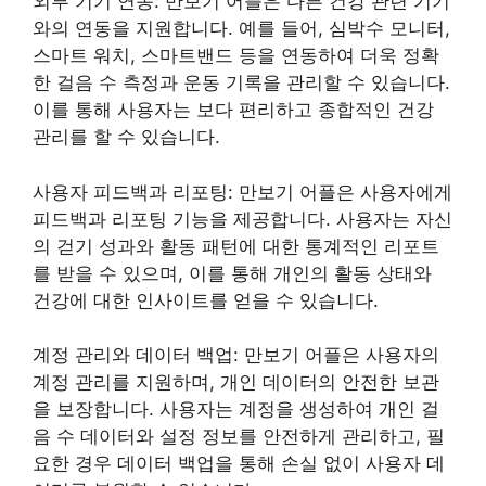
외부 기기 연동: 만보기 어플은 다른 건강 관련 기기
와의 연동을 지원합니다. 예를 들어, 심박수 모니터,
스마트 워치, 스마트밴드 등을 연동하여 더욱 정확
한 걸음 수 측정과 운동 기록을 관리할 수 있습니다.
이를 통해 사용자는 보다 편리하고 종합적인 건강
관리를 할 수 있습니다.
사용자 피드백과 리포팅: 만보기 어플은 사용자에게
피드백과 리포팅 기능을 제공합니다. 사용자는 자신
의 걷기 성과와 활동 패턴에 대한 통계적인 리포트
를 받을 수 있으며, 이를 통해 개인의 활동 상태와
건강에 대한 인사이트를 얻을 수 있습니다.
계정 관리와 데이터 백업: 만보기 어플은 사용자의
계정 관리를 지원하며, 개인 데이터의 안전한 보관
을 보장합니다. 사용자는 계정을 생성하여 개인 걸
음 수 데이터와 설정 정보를 안전하게 관리하고, 필
요한 경우 데이터 백업을 통해 손실 없이 사용자 데