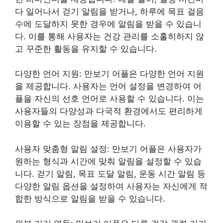
다 일어나서 걷기 알림을 받거나, 하루에 목표 걸음
수에 도달하지 못한 경우에 알림을 받을 수 있습니
다. 이를 통해 사용자는 건강 관리를 소홀히하지 않
고 꾸준한 활동을 유지할 수 있습니다.
다양한 언어 지원: 만보기 어플은 다양한 언어 지원
을 제공합니다. 사용자는 언어 설정을 변경하여 어
플을 자신의 선호 언어로 사용할 수 있습니다. 이는
사용자들의 다양성과 다국적 환경에서도 편리하게
이용할 수 있는 장점을 제공합니다.
사용자 맞춤형 알림 설정: 만보기 어플은 사용자가
원하는 형식과 시간에 맞춰 알림을 설정할 수 있습
니다. 걷기 알림, 목표 도달 알림, 운동 시간 알림 등
다양한 알림 옵션을 설정하여 사용자는 자신에게 적
합한 방식으로 알림을 받을 수 있습니다.