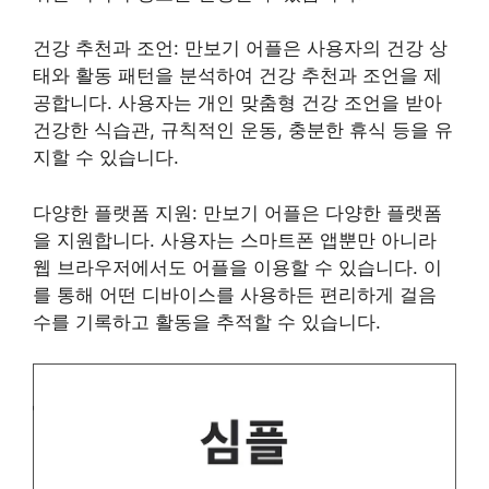
건강 추천과 조언: 만보기 어플은 사용자의 건강 상
태와 활동 패턴을 분석하여 건강 추천과 조언을 제
공합니다. 사용자는 개인 맞춤형 건강 조언을 받아
건강한 식습관, 규칙적인 운동, 충분한 휴식 등을 유
지할 수 있습니다.
다양한 플랫폼 지원: 만보기 어플은 다양한 플랫폼
을 지원합니다. 사용자는 스마트폰 앱뿐만 아니라
웹 브라우저에서도 어플을 이용할 수 있습니다. 이
를 통해 어떤 디바이스를 사용하든 편리하게 걸음
수를 기록하고 활동을 추적할 수 있습니다.