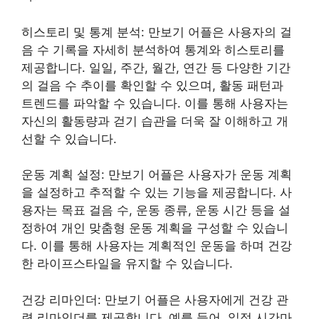
히스토리 및 통계 분석: 만보기 어플은 사용자의 걸
음 수 기록을 자세히 분석하여 통계와 히스토리를
제공합니다. 일일, 주간, 월간, 연간 등 다양한 기간
의 걸음 수 추이를 확인할 수 있으며, 활동 패턴과
트렌드를 파악할 수 있습니다. 이를 통해 사용자는
자신의 활동량과 걷기 습관을 더욱 잘 이해하고 개
선할 수 있습니다.
운동 계획 설정: 만보기 어플은 사용자가 운동 계획
을 설정하고 추적할 수 있는 기능을 제공합니다. 사
용자는 목표 걸음 수, 운동 종류, 운동 시간 등을 설
정하여 개인 맞춤형 운동 계획을 구성할 수 있습니
다. 이를 통해 사용자는 계획적인 운동을 하며 건강
한 라이프스타일을 유지할 수 있습니다.
건강 리마인더: 만보기 어플은 사용자에게 건강 관
련 리마인더를 제공합니다. 예를 들어, 일정 시간마