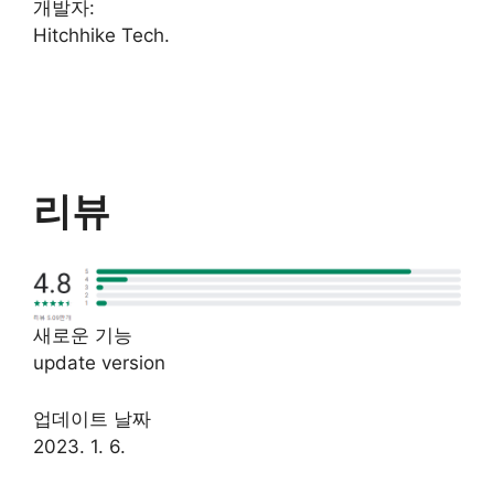
개발자:
Hitchhike Tech.
리뷰
새로운 기능
update version
업데이트 날짜
2023. 1. 6.