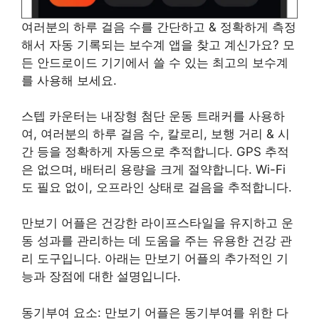
여러분의 하루 걸음 수를 간단하고 & 정확하게 측정
해서 자동 기록되는 보수계 앱을 찾고 계신가요? 모
든 안드로이드 기기에서 쓸 수 있는 최고의 보수계
를 사용해 보세요.
스텝 카운터는 내장형 첨단 운동 트래커를 사용하
여, 여러분의 하루 걸음 수, 칼로리, 보행 거리 & 시
간 등을 정확하게 자동으로 추적합니다. GPS 추적
은 없으며, 배터리 용량을 크게 절약합니다. Wi-Fi
도 필요 없이, 오프라인 상태로 걸음을 추적합니다.
만보기 어플은 건강한 라이프스타일을 유지하고 운
동 성과를 관리하는 데 도움을 주는 유용한 건강 관
리 도구입니다. 아래는 만보기 어플의 추가적인 기
능과 장점에 대한 설명입니다.
동기부여 요소: 만보기 어플은 동기부여를 위한 다