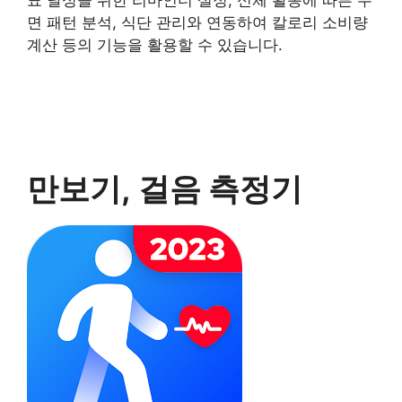
표 달성을 위한 리마인더 설정, 신체 활동에 따른 수
면 패턴 분석, 식단 관리와 연동하여 칼로리 소비량
계산 등의 기능을 활용할 수 있습니다.
만보기, 걸음 측정기