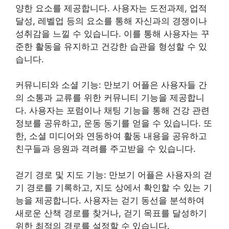
양한 요소를 제공합니다. 사용자는 도전과제, 업적
달성, 레벨업 등의 요소를 통해 자신과의 경쟁이나
성취감을 느낄 수 있습니다. 이를 통해 사용자는 꾸
준한 활동을 유지하고 건강한 습관을 형성할 수 있
습니다.
커뮤니티와 소셜 기능: 만보기 어플은 사용자들 간
의 소통과 교류를 위한 커뮤니티 기능을 제공합니
다. 사용자는 포럼이나 채팅 기능을 통해 건강 관련
정보를 공유하고, 운동 동기를 얻을 수 있습니다. 또
한, 소셜 미디어와 연동하여 활동 내용을 공유하고
친구들과 응원과 격려를 주고받을 수 있습니다.
걷기 경로 및 지도 기능: 만보기 어플은 사용자의 걷
기 경로를 기록하고, 지도 상에서 확인할 수 있는 기
능을 제공합니다. 사용자는 걷기 동선을 분석하여
새로운 산책 경로를 찾거나, 걷기 목표를 달성하기
위한 최적의 경로를 설정할 수 있습니다.