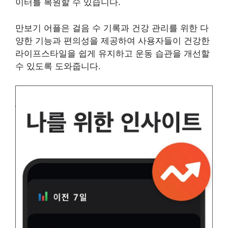
이터를 복원할 수 있습니다.
만보기 어플은 걸음 수 기록과 건강 관리를 위한 다
양한 기능과 편의성을 제공하여 사용자들이 건강한
라이프스타일을 쉽게 유지하고 운동 습관을 개선할
수 있도록 도와줍니다.