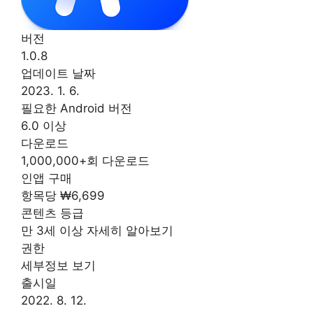
버전
1.0.8
업데이트 날짜
2023. 1. 6.
필요한 Android 버전
6.0 이상
다운로드
1,000,000+회 다운로드
인앱 구매
항목당 ₩6,699
콘텐츠 등급
만 3세 이상 자세히 알아보기
권한
세부정보 보기
출시일
2022. 8. 12.