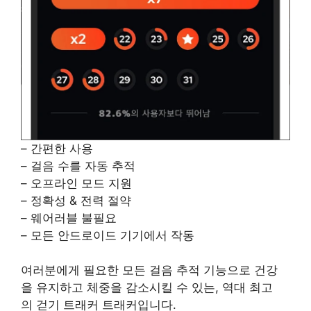
– 간편한 사용
– 걸음 수를 자동 추적
– 오프라인 모드 지원
– 정확성 & 전력 절약
– 웨어러블 불필요
– 모든 안드로이드 기기에서 작동
여러분에게 필요한 모든 걸음 추적 기능으로 건강
을 유지하고 체중을 감소시킬 수 있는, 역대 최고
의 걷기 트래커 트래커입니다.