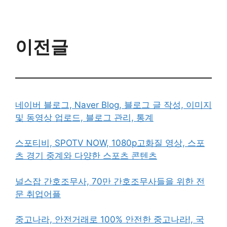
이전글
네이버 블로그, Naver Blog, 블로그 글 작성, 이미지
및 동영상 업로드, 블로그 관리, 통계
스포티비, SPOTV NOW, 1080p고화질 영상, 스포
츠 경기 중계와 다양한 스포츠 콘텐츠
널스잡 간호조무사, 70만 간호조무사들을 위한 전
문 취업어플
중고나라, 안전거래로 100% 안전한 중고나라!, 국