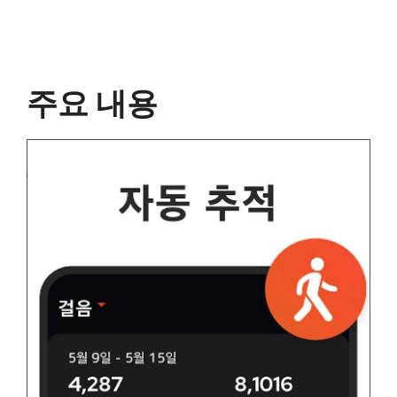
주요 내용