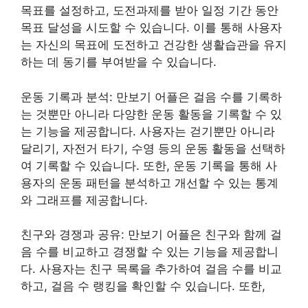
목표를 설정하고, 도전과제를 받아 일정 기간 동안
목표 달성을 시도할 수 있습니다. 이를 통해 사용자
는 자신의 목표에 도전하고 건강한 생활습관을 유지
하는 데 동기를 부여받을 수 있습니다.
운동 기록과 분석: 만보기 어플은 걸음 수를 기록하
는 것뿐만 아니라 다양한 운동 활동을 기록할 수 있
는 기능을 제공합니다. 사용자는 걷기뿐만 아니라
달리기, 자전거 타기, 수영 등의 운동 활동을 선택하
여 기록할 수 있습니다. 또한, 운동 기록을 통해 사
용자의 운동 패턴을 분석하고 개선할 수 있는 통계
와 그래프를 제공합니다.
친구와 경쟁과 공유: 만보기 어플은 친구와 함께 걸
음 수를 비교하고 경쟁할 수 있는 기능을 제공합니
다. 사용자는 친구 목록을 추가하여 걸음 수를 비교
하고, 걸음 수 랭킹을 확인할 수 있습니다. 또한,