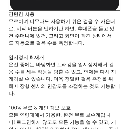
간편한 사용
무료이며 너무나도 사용하기 쉬운 걸음 수 카운터
로, 시작 버튼을 탭하기만 하면, 휴대폰을 들고 있
건 주머니에 있건, 그리고 화면이 잠긴 상태에서
도 자동으로 걸음 수를 측정합니다.
일시정지 & 재개
운전 중에는 바탕화면 트래킹을 일시정지해서 걸
음 수를 세는 작동을 멈출 수 있고, 언제든 다시 재
개하실 수 있습니다. 더욱 정밀한 걸음 측정을 위
해 내장형 센서의 민감도를 조절하는 것도 가능합니
다.
100% 무료 & 개인 정보 보호
모든 연령대에서 가용한, 완전 무료 보수계입니
다! 로그인하지 않고도 모든 기능을 쓸 수 있고, 개