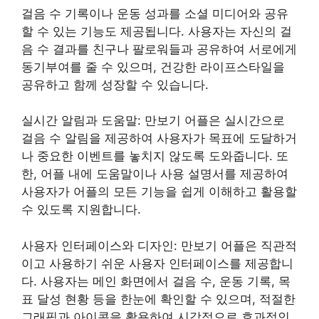
걸음 수 기록이나 운동 성과를 소셜 미디어와 공유
할 수 있는 기능도 제공됩니다. 사용자는 자신의 걸
음 수 결과를 친구나 팔로워들과 공유하여 서로에게
동기부여를 줄 수 있으며, 건강한 라이프스타일을
공유하고 함께 성장할 수 있습니다.
실시간 알림과 도움말: 만보기 어플은 실시간으로
걸음 수 알림을 제공하여 사용자가 목표에 도달하거
나 중요한 이벤트를 놓치지 않도록 도와줍니다. 또
한, 어플 내에 도움말이나 사용 설명서를 제공하여
사용자가 어플의 모든 기능을 쉽게 이해하고 활용할
수 있도록 지원합니다.
사용자 인터페이스와 디자인: 만보기 어플은 직관적
이고 사용하기 쉬운 사용자 인터페이스를 제공합니
다. 사용자는 메인 화면에서 걸음 수, 운동 기록, 목
표 달성 현황 등을 한눈에 확인할 수 있으며, 적절한
그래픽과 아이콘을 활용하여 시각적으로 효과적인