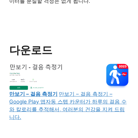
이터를 분실할 걱정은 없게 됩니다.
다운로드
만보기 – 걸음 측정기
만보기 – 걸음 측정기 –
Google Play 앱자동 스텝 카운터가 하루의 걸음 수
와 칼로리를 추적해서, 여러분의 건강을 지켜 드립
니다.