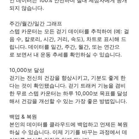
인 데이터는 100% 안전하며 절대 제삼자에게 공개
되지 않습니다.
주간/월간/일간 그래프
스텝 카운터는 모든 걷기 데이터를 추적하여 (예: 걸
음 수, 칼로리, 시간, 거리, 속도), 차트로 표시해 드
립니다. 데이터를 일간, 주간, 월간, 또는 연간으
로 보면서 내 운동 추세를 확인하실 수 있습니다.
10,000보 달성
걷기는 전신의 건강을 향상시키고, 기분도 좋게 한
다는 것이 확인됐습니다. 걷기 트래커 기능을 겸비
한 무료 스텝 카운터는 하루 10,000보 목표를 달성
해서 건강을 개선할 수 있는 가장 좋은 방법입니다.
백업 & 복원
본인의 데이터를 클라우드에 백업하고 언제든 복원
하실 수 있습니다. 이제 기기를 바꾸는 과정에서 데