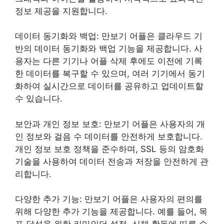
정보 제공을 지원합니다.
데이터 동기화와 백업: 만보기 어플은 클라우드 기
반의 데이터 동기화와 백업 기능을 제공합니다. 사
용자는 다른 기기나 어플 삭제 후에도 이전에 기록
한 데이터를 복구할 수 있으며, 여러 기기에서 동기
화하여 실시간으로 데이터를 공유하고 업데이트할
수 있습니다.
보안과 개인 정보 보호: 만보기 어플은 사용자의 개
인 정보와 걸음 수 데이터를 안전하게 보호합니다.
개인 정보 보호 정책을 준수하며, SSL 등의 암호화
기술을 사용하여 데이터 전송과 저장을 안전하게 관
리합니다.
다양한 추가 기능: 만보기 어플은 사용자의 편의를
위해 다양한 추가 기능을 제공합니다. 예를 들어, 목