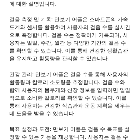
에 대한 설명입니다.
걸음 측정 및 기록: 만보기 어플은 스마트폰의 가속
도계와 센서를 활용하여 사용자의 걸음 수를 실시간
으로 측정합니다. 걸음 수는 정확하게 기록되며, 사
용자는 일일, 주간, 월간 등 다양한 기간의 걸음 수
를 확인할 수 있습니다. 이를 통해 건강한 생활습관
을 유지하고 활동량을 관리할 수 있습니다.
건강 관리: 만보기 어플은 걸음 수를 통해 사용자의
활동량과 칼로리 소모량을 추정합니다. 걸음 수와
함께 사용자의 몸무게와 신장 정보를 입력하면 일일
적으로 소비한 칼로리를 확인할 수 있습니다. 이를
통해 사용자는 건강한 식습관과 운동 계획을 세우는
데 도움을 받을 수 있습니다.
목표 설정과 도전: 만보기 어플은 걸음 수 목표를 설
정할 수 있는 기능을 제공합니다. 사용자는 걸음 수