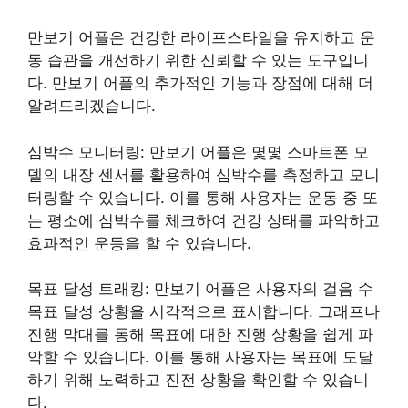
만보기 어플은 건강한 라이프스타일을 유지하고 운
동 습관을 개선하기 위한 신뢰할 수 있는 도구입니
다. 만보기 어플의 추가적인 기능과 장점에 대해 더
알려드리겠습니다.
심박수 모니터링: 만보기 어플은 몇몇 스마트폰 모
델의 내장 센서를 활용하여 심박수를 측정하고 모니
터링할 수 있습니다. 이를 통해 사용자는 운동 중 또
는 평소에 심박수를 체크하여 건강 상태를 파악하고
효과적인 운동을 할 수 있습니다.
목표 달성 트래킹: 만보기 어플은 사용자의 걸음 수
목표 달성 상황을 시각적으로 표시합니다. 그래프나
진행 막대를 통해 목표에 대한 진행 상황을 쉽게 파
악할 수 있습니다. 이를 통해 사용자는 목표에 도달
하기 위해 노력하고 진전 상황을 확인할 수 있습니
다.