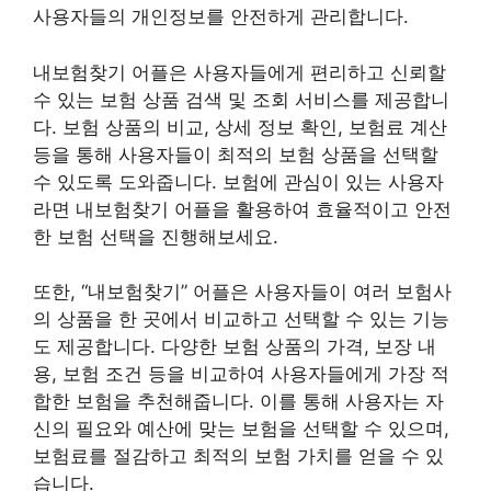
사용자들의 개인정보를 안전하게 관리합니다.
내보험찾기 어플은 사용자들에게 편리하고 신뢰할
수 있는 보험 상품 검색 및 조회 서비스를 제공합니
다. 보험 상품의 비교, 상세 정보 확인, 보험료 계산
등을 통해 사용자들이 최적의 보험 상품을 선택할
수 있도록 도와줍니다. 보험에 관심이 있는 사용자
라면 내보험찾기 어플을 활용하여 효율적이고 안전
한 보험 선택을 진행해보세요.
또한, “내보험찾기” 어플은 사용자들이 여러 보험사
의 상품을 한 곳에서 비교하고 선택할 수 있는 기능
도 제공합니다. 다양한 보험 상품의 가격, 보장 내
용, 보험 조건 등을 비교하여 사용자들에게 가장 적
합한 보험을 추천해줍니다. 이를 통해 사용자는 자
신의 필요와 예산에 맞는 보험을 선택할 수 있으며,
보험료를 절감하고 최적의 보험 가치를 얻을 수 있
습니다.