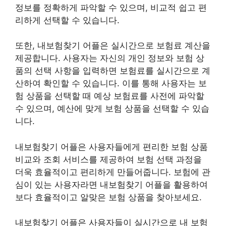
정보를 정확하게 파악할 수 있으며, 비교적 쉽고 편
리하게 선택할 수 있습니다.
또한, 내보험찾기 어플은 실시간으로 보험료 계산을
제공합니다. 사용자는 자신의 개인 정보와 보험 상
품의 선택 사항을 입력하면 보험료를 실시간으로 계
산하여 확인할 수 있습니다. 이를 통해 사용자는 보
험 상품을 선택할 때 예상 보험료를 사전에 파악할
수 있으며, 예산에 맞게 보험 상품을 선택할 수 있습
니다.
내보험찾기 어플은 사용자들에게 편리한 보험 상품
비교와 조회 서비스를 제공하여 보험 선택 과정을
더욱 효율적이고 편리하게 만들어줍니다. 보험에 관
심이 있는 사용자라면 내보험찾기 어플을 활용하여
보다 효율적이고 알맞은 보험 상품을 찾아보세요.
내보험찾기 어플은 사용자들이 실시간으로 내 보험