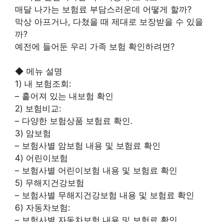
매달 나가는 보험료 부담스러운데 어떻게 할까?
막상 아프거나, 다쳤을 때 제대로 보장받을 수 있을
까?
예전에 들어둔 우리 가족 보험 확인하려면?
◆ 메뉴 설명
1) 내 보험조회:
– 흩어져 있는 내보험 확인
2) 보험비교:
– 다양한 보험상품 보험료 확인.
3) 암보험
– 보험사별 암보험 내용 및 보험료 확인
4) 어린이보험
– 보험사별 어린이보험 내용 및 보험료 확인
5) 무해지건강보험
– 보험사별 무해지건강보험 내용 및 보험료 확인
6) 자동차보험:
– 보험사별 자동차보험 내용 및 보험료 확인