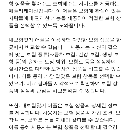
험 상품을 찾아주고 조회해주는 서비스를 제공하는
애플리케이션입니다. 이 어플은 보험에 관심이 있는
사람들에게 편리한 기능을 제공하여 적절한 보험 상
품을 선택할 수 있도록 도와줍니다.
내보험찾기 어플을 이용하면 다양한 보험 상품을 한
곳에서 비교할 수 있습니다. 사용자는 자신의 필요
에 맞는 보험 종류(자동차 보험, 건강 보험, 생명 보
험 등)와 원하는 보장 범위, 보험료 등을 설정하여
실시간으로 다양한 보험사의 상품을 비교할 수 있습
니다. 이를 통해 가장 알맞은 보험 상품을 선택할 수
있으며, 비교 결과를 시각적으로 확인하여 보험 상
품의 장점과 단점을 비교분석할 수 있습니다.
또한, 내보험찾기 어플은 보험 상품의 상세한 정보
를 제공합니다. 사용자는 보험 상품의 가입 조건, 보
장 내용, 보험료 등을 자세히 살펴볼 수 있습니다.
이를 통해 사용자는 보험 상품을 선택할 때 필요한