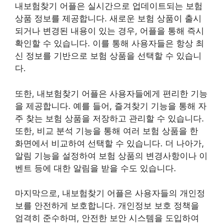
내보험찾기 어플은 실시간으로 업데이트되는 보험
상품 정보를 제공합니다. 새로운 보험 상품이 출시
되거나 변경된 내용이 있는 경우, 어플을 통해 즉시
확인할 수 있습니다. 이를 통해 사용자들은 항상 최
신 정보를 기반으로 보험 상품을 선택할 수 있습니
다.
또한, 내보험찾기 어플은 사용자들에게 편리한 기능
을 제공합니다. 예를 들어, 즐겨찾기 기능을 통해 자
주 찾는 보험 상품을 저장하고 관리할 수 있습니다.
또한, 비교 분석 기능을 통해 여러 보험 상품을 한
화면에서 비교하여 선택할 수 있습니다. 더 나아가,
알림 기능을 설정하여 보험 상품의 변경사항이나 이
벤트 등에 대한 알림을 받을 수도 있습니다.
마지막으로, 내보험찾기 어플은 사용자들의 개인정
보를 안전하게 보호합니다. 개인정보 보호 정책을
엄격히 준수하며, 안전한 보안 시스템을 도입하여