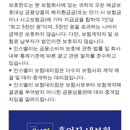
보호한도는 본 보험회사에 있는 귀하의 모든 예금보
호대상 금융상품의 해지환급금(또는 만기 시 보험금
이나 사고보험금)에 기타 지급금을 합하여 1인당
“최고 5천만 원”이며, 5천만 원을 초과하는 나머지
금액은 보호하지 않습니다. 다만, 보험계약자 및 보
험료 납부자가 법인이면 보호되지 않습니다.
※ 인스밸리는 금융소비자 보호에 관한 법률 및 회사
내부 통제기준에 따른 광고 관련 절차를 준수하고
있습니다.
※ 인스밸리 보험대리점은 다수의 보험사와 계약 체
결 및 대리·중개하는 대리점입니다.
※ 인스밸리 보험대리점은 보험사로부터 보험계약체
결권을 부여받지 아니한 금융상품판매 대리·중개업
자임을 알려드립니다.