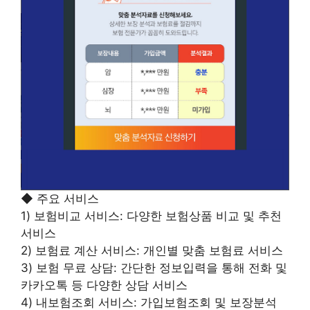
◆ 주요 서비스
1) 보험비교 서비스: 다양한 보험상품 비교 및 추천
서비스
2) 보험료 계산 서비스: 개인별 맞춤 보험료 서비스
3) 보험 무료 상담: 간단한 정보입력을 통해 전화 및
카카오톡 등 다양한 상담 서비스
4) 내보험조회 서비스: 가입보험조회 및 보장분석