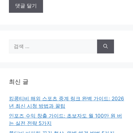
검
색:
최신 글
킹콩티비 해외 스포츠 중계 링크 완벽 가이드: 2026
년 최신 시청 방법과 꿀팁
인포즈 수익 창출 가이드: 초보자도 월 100만 원 버
는 실전 전략 5가지