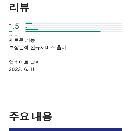
리뷰
새로운 기능
보장분석 신규서비스 출시
업데이트 날짜
2023. 6. 11.
주요 내용