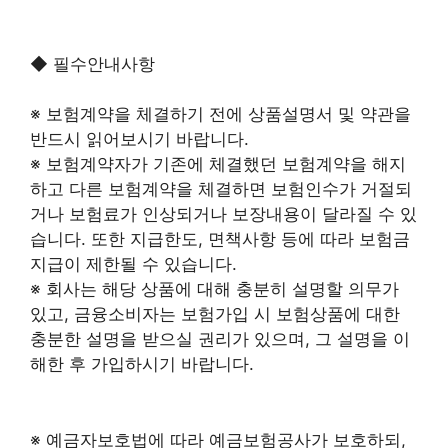
◆ 필수안내사항
※ 보험계약을 체결하기 전에 상품설명서 및 약관을
반드시 읽어보시기 바랍니다.
※ 보험계약자가 기존에 체결했던 보험계약을 해지
하고 다른 보험계약을 체결하면 보험인수가 거절되
거나 보험료가 인상되거나 보장내용이 달라질 수 있
습니다. 또한 지급한도, 면책사항 등에 따라 보험금
지급이 제한될 수 있습니다.
※ 회사는 해당 상품에 대해 충분히 설명할 의무가
있고, 금융소비자는 보험가입 시 보험상품에 대한
충분한 설명을 받으실 권리가 있으며, 그 설명을 이
해한 후 가입하시기 바랍니다.
※ 예금자보호법에 따라 예금보험공사가 보호하되,