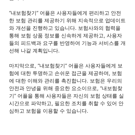
“내보험찾기” 어플은 사용자들에게 편리하고 안전
한 보험 관리를 제공하기 위해 지속적으로 업데이트
와 개선을 진행하고 있습니다. 보험사와의 협력을
통해 보험 상품 정보를 신속하게 제공하고, 사용자
들의 피드백과 요구를 반영하여 기능과 서비스를 개
선해 나갈 계획입니다.
마지막으로, “내보험찾기” 어플은 사용자들에게 보
험에 대한 투명하고 손쉬운 접근을 제공하며, 보험
에 대한 이해와 관리를 촉진합니다. 보험은 우리의
안전과 안녕을 위해 중요한 요소이므로, “내보험찾
기” 어플을 통해 사용자들은 자신의 보험 상태를 실
시간으로 파악하고, 필요한 조치를 취할 수 있어 안
심하고 보험을 이용할 수 있습니다.