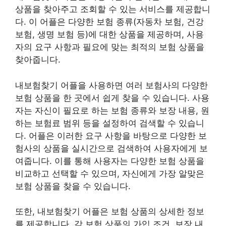
상품을 찾아주고 조회할 수 있는 서비스를 제공합니
다. 이 어플은 다양한 보험 종류(자동차 보험, 건강
보험, 생명 보험 등)에 대한 상품을 제공하며, 사용
자의 요구 사항과 필요에 맞는 최적의 보험 상품을
찾아줍니다.
내보험찾기 어플을 사용하면 여러 보험사의 다양한
보험 상품을 한 곳에서 쉽게 찾을 수 있습니다. 사용
자는 자신이 필요로 하는 보험 종류와 보장 내용, 원
하는 보험료 범위 등을 설정하여 검색할 수 있습니
다. 어플은 이러한 요구 사항을 바탕으로 다양한 보
험사의 상품을 실시간으로 검색하여 사용자에게 보
여줍니다. 이를 통해 사용자는 다양한 보험 상품을
비교하고 선택할 수 있으며, 자신에게 가장 알맞은
보험 상품을 찾을 수 있습니다.
또한, 내보험찾기 어플은 보험 상품의 상세한 정보
를 제공합니다. 각 보험 상품의 가입 조건, 보장 내