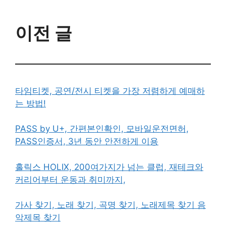
이전 글
타임티켓, 공연/전시 티켓을 가장 저렴하게 예매하
는 방법!
PASS by U+, 간편본인확인, 모바일운전면허,
PASS인증서, 3년 동안 안전하게 이용
홀릭스 HOLIX, 200여가지가 넘는 클럽, 재테크와
커리어부터 운동과 취미까지,
가사 찾기, 노래 찾기, 곡명 찾기, 노래제목 찾기 음
악제목 찾기