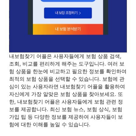
내보험찾기 어플은 사용자들에게 보험 상품 검색,
조회, 비교를 편리하게 해주는 도구입니다. 여러 보
험 상품을 한눈에 비교하고 필요한 정보를 확인하여
최적의 보험 상품을 선택할 수 있습니다. 보험에 관
심이 있는 사용자라면 내보험찾기 어플을 활용하여
자신에게 가장 알맞은 보험 상품을 찾아보세요. 또
한, 내보험찾기 어플은 사용자들에게 보험 관련 정
보를 제공합니다. 최신 보험 뉴스, 보험 상식, 보험
가입 팁 등 다양한 정보를 제공하여 사용자들이 보
험에 대한 이해를 높일 수 있습니다.