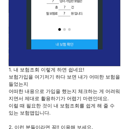
1. 내 보험조회 이렇게 하면 쉽네요!
보험가입을 여기저기 하다 보면 내가 어떠한 보험을
들었는지
어떠한 내용으로 가입을 했는지 체크하는 게 어려워
지면서 제대로 활용하기가 어렵기 마련인데요.
이럴 때 필요한 것이 내 보험조회를 쉽게 해 줄 수
있는 보험앱입니다.
2. 이런 분들이라면 꼭!! 이용해 보세요.