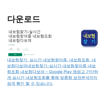
다운로드
내보험찾기, 실시간 내보험찾아줌, 내보험조회, 내
보험다보여내보험찾기-실시간 내보험찾아줌 내보
험조회 내보험다보여 – Google Play 앱쉽고 간단하
게 실시간 내보험조회를 통해 맞춤형 보장분석까지
쉽게 확인 할 수 있습니다.