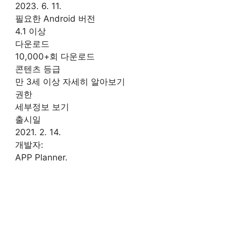
2023. 6. 11.
필요한 Android 버전
4.1 이상
다운로드
10,000+회 다운로드
콘텐츠 등급
만 3세 이상 자세히 알아보기
권한
세부정보 보기
출시일
2021. 2. 14.
개발자:
APP Planner.