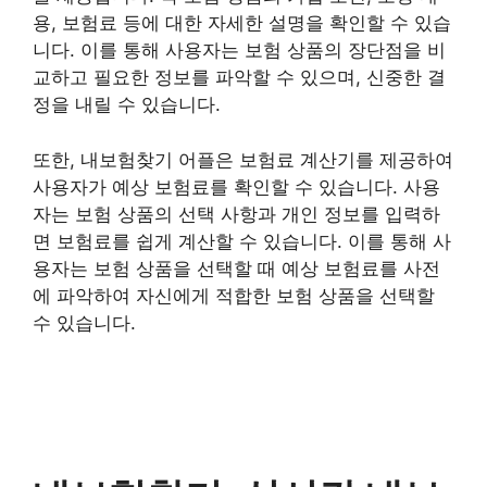
용, 보험료 등에 대한 자세한 설명을 확인할 수 있습
니다. 이를 통해 사용자는 보험 상품의 장단점을 비
교하고 필요한 정보를 파악할 수 있으며, 신중한 결
정을 내릴 수 있습니다.
또한, 내보험찾기 어플은 보험료 계산기를 제공하여
사용자가 예상 보험료를 확인할 수 있습니다. 사용
자는 보험 상품의 선택 사항과 개인 정보를 입력하
면 보험료를 쉽게 계산할 수 있습니다. 이를 통해 사
용자는 보험 상품을 선택할 때 예상 보험료를 사전
에 파악하여 자신에게 적합한 보험 상품을 선택할
수 있습니다.