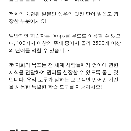
저희의 숙련된 일본인 성우의 멋진 단어 발음도 굉
장한 부분이지요!
일반적인 학습자는 Drops를 무료로 이용할 수 있으
며, 100가지 이상의 주제 중에서 골라 2500개 이상
의 단어를 익힐 수 있습니다.
🌍 저희의 목표는 전 세계 사람들에게 언어에 관한
지식을 전달하여 권리를 신장할 수 있도록 돕는 것
입니다. 우리 모두가 말하는 보편적인 언어인 사진
을 사용한 특별한 학습 도구를 제공해서요!