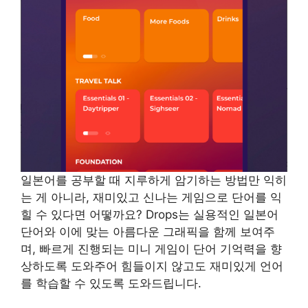
일본어를 공부할 때 지루하게 암기하는 방법만 익히
는 게 아니라, 재미있고 신나는 게임으로 단어를 익
힐 수 있다면 어떻까요? Drops는 실용적인 일본어
단어와 이에 맞는 아름다운 그래픽을 함께 보여주
며, 빠르게 진행되는 미니 게임이 단어 기억력을 향
상하도록 도와주어 힘들이지 않고도 재미있게 언어
를 학습할 수 있도록 도와드립니다.