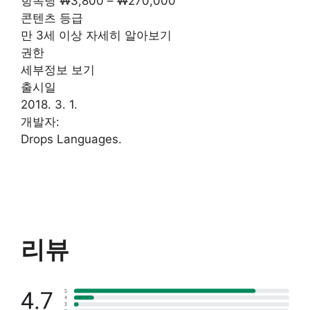
항목당 ₩3,800 – ₩270,000
콘텐츠 등급
만 3세 이상 자세히 알아보기
권한
세부정보 보기
출시일
2018. 3. 1.
개발자:
Drops Languages.
리뷰