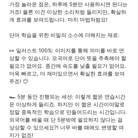
가장 놀라운 점은, 하루에 5분만 사용하시면 된다는
거죠! 물론 이건 이상한 소리처럼 들리지만, 확실하
게 효과를 보여드립니다. 마치 마법처럼요!
단어 학습을 위한 비밀의 소스에 더해지는 재료:
👀 일러스트 100%: 이미지를 통해 의미를 바로 연
상할 수 있습니다. 모국어로 단어 뜻을 추측해야 할
필요가 없어요. 중간에 속도를 낮출 필요가 없어요.
더욱 빠르고, 더 재미있으면서 확실한 효과를 보여
주죠! 🙂
🏎 5분 동안 진행되는 세션: 이렇게 짧은 연습시간
은 이상하게 들리죠. 하지만 이 짧은 시간이야말로
정말 중독적인 학습으로 만들어드리는 시간입니다.
외국어를 배울 때 단 5분밖에 필요하지 않다는 걸
상상할 수 있으세요?! 너무 바쁠 때에도 변명할 여
지가 없죠!