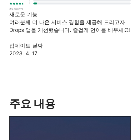
새로운 기능
여러분께 더 나은 서비스 경험을 제공해 드리고자
Drops 앱을 개선했습니다. 즐겁게 언어를 배우세요!
업데이트 날짜
2023. 4. 17.
주요 내용