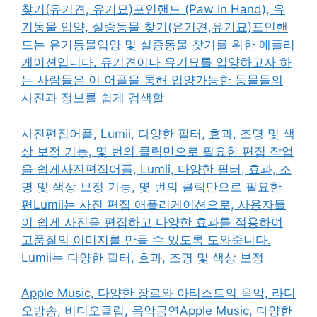
찾기(유기견, 유기묘)포인핸드 (Paw In Hand), 유
기동물 입양, 실종동물 찾기(유기견,유기묘)포인핸
드는 유기동물입양 및 실종동물 찾기를 위한 애플리
케이션입니다. 유기견이나 유기묘를 입양하고자 하
는 사람들은 이 어플을 통해 입양가능한 동물들의
사진과 정보를 쉽게 검색할
사진편집어플, Lumii, 다양한 필터, 효과, 조명 및 색
상 보정 기능, 몇 번의 클릭만으로 필요한 편집 작업
을 쉽게사진편집어플, Lumii, 다양한 필터, 효과, 조
명 및 색상 보정 기능, 몇 번의 클릭만으로 필요한
편Lumii는 사진 편집 애플리케이션으로, 사용자들
이 쉽게 사진을 편집하고 다양한 효과를 적용하여
고품질의 이미지를 만들 수 있도록 도와줍니다.
Lumii는 다양한 필터, 효과, 조명 및 색상 보정
Apple Music, 다양한 장르와 아티스트의 음악, 라디
오방송, 비디오클립, 음악공연Apple Music, 다양한