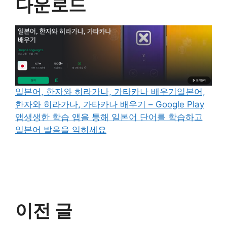
다운로드
일본어, 한자와 히라가나, 가타카나 배우기일본어,
한자와 히라가나, 가타카나 배우기 – Google Play
앱생생한 학습 앱을 통해 일본어 단어를 학습하고
일본어 발음을 익히세요
이전 글