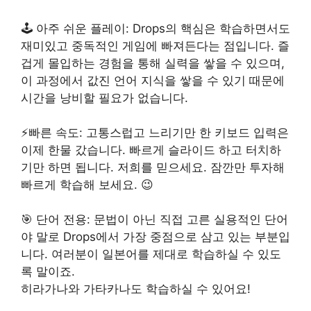
🕹 아주 쉬운 플레이: Drops의 핵심은 학습하면서도
재미있고 중독적인 게임에 빠져든다는 점입니다. 즐
겁게 몰입하는 경험을 통해 실력을 쌓을 수 있으며,
이 과정에서 값진 언어 지식을 쌓을 수 있기 때문에
시간을 낭비할 필요가 없습니다.
⚡빠른 속도: 고통스럽고 느리기만 한 키보드 입력은
이제 한물 갔습니다. 빠르게 슬라이드 하고 터치하
기만 하면 됩니다. 저희를 믿으세요. 잠깐만 투자해
빠르게 학습해 보세요. 😉
🎯 단어 전용: 문법이 아닌 직접 고른 실용적인 단어
야 말로 Drops에서 가장 중점으로 삼고 있는 부분입
니다. 여러분이 일본어를 제대로 학습하실 수 있도
록 말이죠.
히라가나와 가타카나도 학습하실 수 있어요!