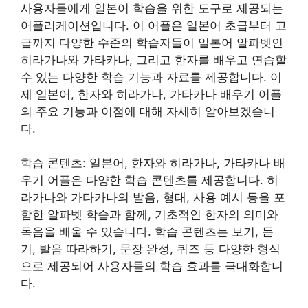
사용자들에게 일본어 학습을 위한 도구로 제공되는
어플리케이션입니다. 이 어플은 일본어 초급부터 고
급까지 다양한 수준의 학습자들이 일본어 알파벳인
히라가나와 가타카나, 그리고 한자를 배우고 연습할
수 있는 다양한 학습 기능과 자료를 제공합니다. 이
제 일본어, 한자와 히라가나, 가타카나 배우기 어플
의 주요 기능과 이점에 대해 자세히 알아보겠습니
다.
학습 콘텐츠: 일본어, 한자와 히라가나, 가타카나 배
우기 어플은 다양한 학습 콘텐츠를 제공합니다. 히
라가나와 가타카나의 발음, 형태, 사용 예시 등을 포
함한 알파벳 학습과 함께, 기초적인 한자의 의미와
독음을 배울 수 있습니다. 학습 콘텐츠는 보기, 듣
기, 발음 따라하기, 문장 완성, 퀴즈 등 다양한 형식
으로 제공되어 사용자들의 학습 효과를 극대화합니
다.