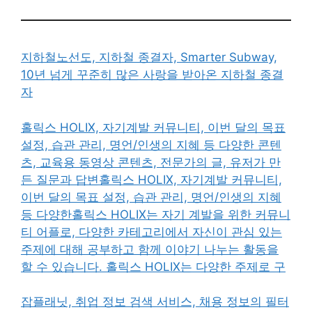
지하철노선도, 지하철 종결자, Smarter Subway,
10년 넘게 꾸준히 많은 사랑을 받아온 지하철 종결
자
홀릭스 HOLIX, 자기계발 커뮤니티, 이번 달의 목표
설정, 습관 관리, 명언/인생의 지혜 등 다양한 콘텐
츠, 교육용 동영상 콘텐츠, 전문가의 글, 유저가 만
든 질문과 답변홀릭스 HOLIX, 자기계발 커뮤니티,
이번 달의 목표 설정, 습관 관리, 명언/인생의 지혜
등 다양한홀릭스 HOLIX는 자기 계발을 위한 커뮤니
티 어플로, 다양한 카테고리에서 자신이 관심 있는
주제에 대해 공부하고 함께 이야기 나누는 활동을
할 수 있습니다. 홀릭스 HOLIX는 다양한 주제로 구
잡플래닛, 취업 정보 검색 서비스, 채용 정보의 필터