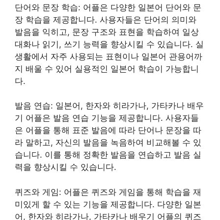
단어와 문장 학습: 어플은 다양한 일본어 단어와 문
장 학습을 제공합니다. 사용자들은 단어의 의미와
발음을 익히고, 문장 구조와 표현을 학습하여 일상
대화나 읽기, 쓰기 능력을 향상시킬 수 있습니다. 실
생활에서 자주 사용되는 표현이나 일본어 관용어까
지 배울 수 있어 실용적인 일본어 학습이 가능합니
다.
발음 연습: 일본어, 한자와 히라가나, 가타카나 배우
기 어플은 발음 연습 기능을 제공합니다. 사용자들
은 어플을 통해 표준 발음에 따라 단어나 문장을 따
라 말하고, 자신의 발음을 녹음하여 비교해볼 수 있
습니다. 이를 통해 정확한 발음을 연습하고 발음 실
력을 향상시킬 수 있습니다.
퀴즈와 게임: 어플은 퀴즈와 게임을 통해 학습을 재
미있게 할 수 있는 기능을 제공합니다. 다양한 일본
어, 한자와 히라가나, 가타카나 배우기 어플의 퀴즈