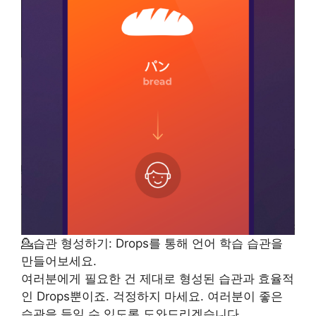
💁습관 형성하기: Drops를 통해 언어 학습 습관을
만들어보세요.
여러분에게 필요한 건 제대로 형성된 습관과 효율적
인 Drops뿐이죠. 걱정하지 마세요. 여러분이 좋은
습관을 들일 수 있도록 도와드리겠습니다.