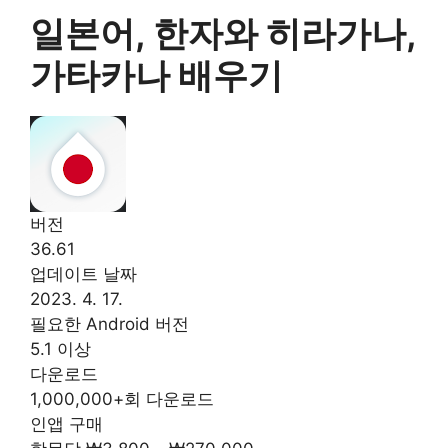
일본어, 한자와 히라가나,
가타카나 배우기
버전
36.61
업데이트 날짜
2023. 4. 17.
필요한 Android 버전
5.1 이상
다운로드
1,000,000+회 다운로드
인앱 구매