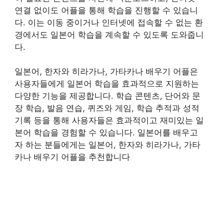
연결 없이도 어플을 통해 학습을 진행할 수 있습니
다. 이는 이동 중이거나 인터넷에 접속할 수 없는 환
경에서도 일본어 학습을 계속할 수 있도록 도와줍니
다.
일본어, 한자와 히라가나, 가타카나 배우기 어플은
사용자들에게 일본어 학습을 효과적으로 지원하는
다양한 기능을 제공합니다. 학습 콘텐츠, 단어와 문
장 학습, 발음 연습, 퀴즈와 게임, 학습 추적과 성적
기록 등을 통해 사용자들은 효과적이고 재미있는 일
본어 학습을 경험할 수 있습니다. 일본어를 배우고
자 하는 분들에게는 일본어, 한자와 히라가나, 가타
카나 배우기 어플을 추천합니다