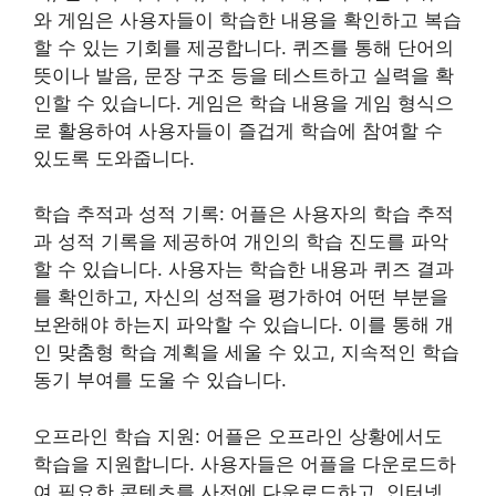
와 게임은 사용자들이 학습한 내용을 확인하고 복습
할 수 있는 기회를 제공합니다. 퀴즈를 통해 단어의
뜻이나 발음, 문장 구조 등을 테스트하고 실력을 확
인할 수 있습니다. 게임은 학습 내용을 게임 형식으
로 활용하여 사용자들이 즐겁게 학습에 참여할 수
있도록 도와줍니다.
학습 추적과 성적 기록: 어플은 사용자의 학습 추적
과 성적 기록을 제공하여 개인의 학습 진도를 파악
할 수 있습니다. 사용자는 학습한 내용과 퀴즈 결과
를 확인하고, 자신의 성적을 평가하여 어떤 부분을
보완해야 하는지 파악할 수 있습니다. 이를 통해 개
인 맞춤형 학습 계획을 세울 수 있고, 지속적인 학습
동기 부여를 도울 수 있습니다.
오프라인 학습 지원: 어플은 오프라인 상황에서도
학습을 지원합니다. 사용자들은 어플을 다운로드하
여 필요한 콘텐츠를 사전에 다운로드하고, 인터넷