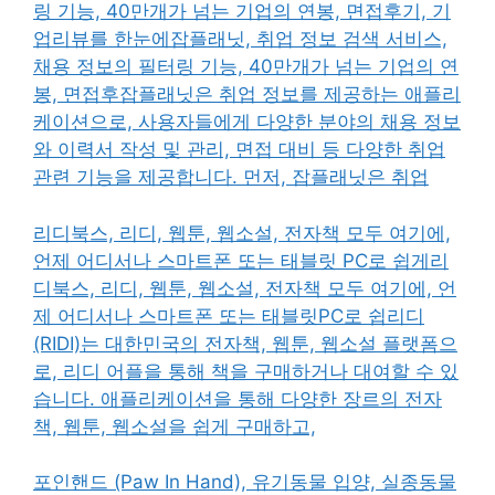
링 기능, 40만개가 넘는 기업의 연봉, 면접후기, 기
업리뷰를 한눈에
잡플래닛, 취업 정보 검색 서비스,
채용 정보의 필터링 기능, 40만개가 넘는 기업의 연
봉, 면접후잡플래닛은 취업 정보를 제공하는 애플리
케이션으로, 사용자들에게 다양한 분야의 채용 정보
와 이력서 작성 및 관리, 면접 대비 등 다양한 취업
관련 기능을 제공합니다. 먼저, 잡플래닛은 취업
리디북스, 리디, 웹툰, 웹소설, 전자책 모두 여기에,
언제 어디서나 스마트폰 또는 태블릿 PC로 쉽게리
디북스, 리디, 웹툰, 웹소설, 전자책 모두 여기에, 언
제 어디서나 스마트폰 또는 태블릿PC로 쉽리디
(RIDI)는 대한민국의 전자책, 웹툰, 웹소설 플랫폼으
로, 리디 어플을 통해 책을 구매하거나 대여할 수 있
습니다. 애플리케이션을 통해 다양한 장르의 전자
책, 웹툰, 웹소설을 쉽게 구매하고,
포인핸드 (Paw In Hand), 유기동물 입양, 실종동물