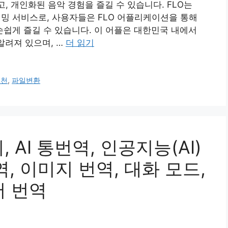
, 개인화된 음악 경험을 즐길 수 있습니다. FLO는
 스트리밍 서비스로, 사용자들은 FLO 어플리케이션을 통해
쉽게 즐길 수 있습니다. 이 어플은 대한민국 내에서
알려져 있으며, …
더 읽기
추천
,
파일변환
 AI 통번역, 인공지능(AI)
, 이미지 번역, 대화 모드,
어 번역