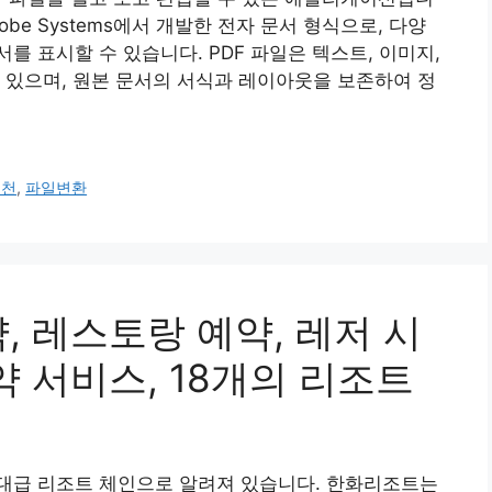
)는 Adobe Systems에서 개발한 전자 문서 형식으로, 다양
 표시할 수 있습니다. PDF 파일은 텍스트, 이미지,
 있으며, 원본 문서의 서식과 레이아웃을 보존하여 정
추천
,
파일변환
, 레스토랑 예약, 레저 시
약 서비스, 18개의 리조트
대급 리조트 체인으로 알려져 있습니다. 한화리조트는