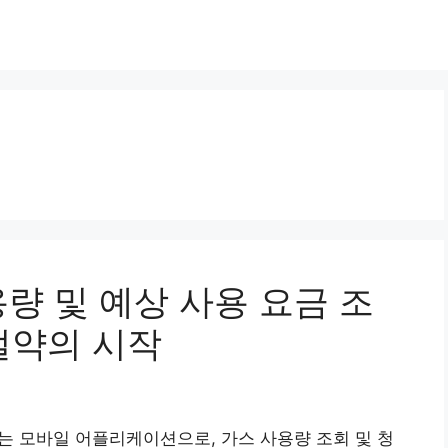
량 및 예상 사용 요금 조
 절약의 시작
모바일 어플리케이션으로, 가스 사용량 조회 및 청