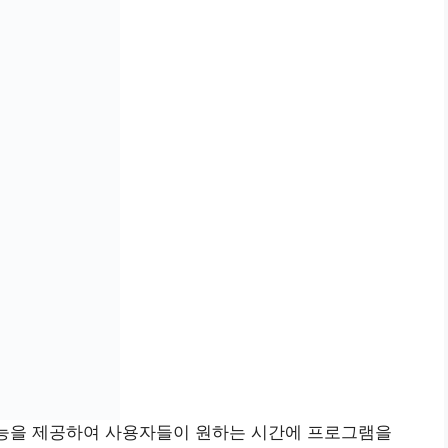
기능을 제공하여 사용자들이 원하는 시간에 프로그램을