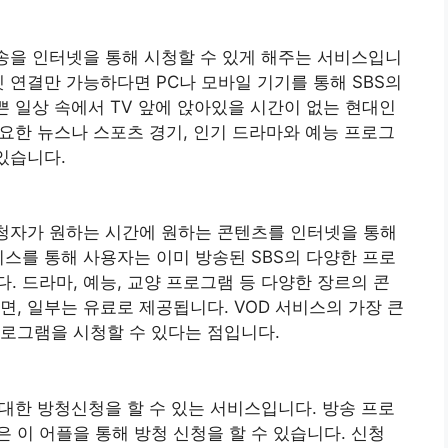
방송을 인터넷을 통해 시청할 수 있게 해주는 서비스입니
 연결만 가능하다면 PC나 모바일 기기를 통해 SBS의
쁜 일상 속에서 TV 앞에 앉아있을 시간이 없는 현대인
중요한 뉴스나 스포츠 경기, 인기 드라마와 예능 프로그
있습니다.
스는 시청자가 원하는 시간에 원하는 콘텐츠를 인터넷을 통해
비스를 통해 사용자는 이미 방송된 SBS의 다양한 프로
. 드라마, 예능, 교양 프로그램 등 다양한 장르의 콘
면, 일부는 유료로 제공됩니다. VOD 서비스의 가장 큰
로그램을 시청할 수 있다는 점입니다.
 대한 방청신청을 할 수 있는 서비스입니다. 방송 프로
 이 어플을 통해 방청 신청을 할 수 있습니다. 신청