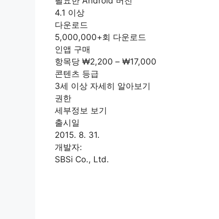
필요한 Android 버전
4.1 이상
다운로드
5,000,000+회 다운로드
인앱 구매
항목당 ₩2,200 – ₩17,000
콘텐츠 등급
3세 이상 자세히 알아보기
권한
세부정보 보기
출시일
2015. 8. 31.
개발자:
SBSi Co., Ltd.