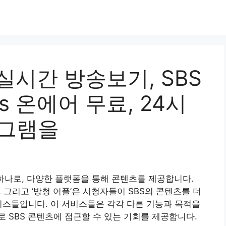
s 실시간 방송보기, SBS
sbs 온에어 무료, 24시
로그램을
 하나로, 다양한 플랫폼을 통해 콘텐츠를 제공합니다.
스’, 그리고 ‘방청 어플’은 시청자들이 SBS의 콘텐츠를 더
비스들입니다. 이 서비스들은 각각 다른 기능과 목적을
 SBS 콘텐츠에 접근할 수 있는 기회를 제공합니다.