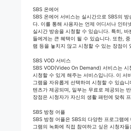
SBS 온에어
SBS 온에어 서비스는 실시간으로 SBS의 
다. 이를 통해 사용자는 언제 어디서나 인터넷
실시간 방송을 시청할 수 있습니다. 특히, 바
들에게는 큰 혜택이 될 수 있습니다. 또한, 
램 등을 놓치지 않고 시청할 수 있는 장점이 
SBS VOD 서비스
SBS VOD(Video On Demand) 서비
시청할 수 있게 해주는 서비스입니다. 이 서
그램을 자유롭게 선택하여 시청할 수 있습니다
텐츠가 제공되며, 일부는 무료로 제공되는 반
장점은 시청자가 자신의 생활 패턴에 맞춰 프
SBS 방청 어플
SBS 방청 어플은 SBS의 다양한 프로그램에
그램의 녹화에 직접 참여하고 싶은 시청자들은