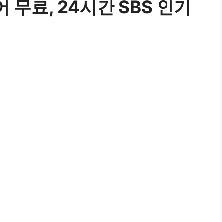
에어 무료, 24시간 SBS 인기