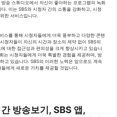
제 방송 스튜디오에서 자신이 좋아하는 프로그램의 녹화
다. 이는 SBS와 시청자 간의 소통을 강화하고, 시청
 위한 서비스입니다.
한 서비스를 통해 시청자들에게 더욱 풍부하고 다양한 콘텐
시청자들이 자신의 시간과 장소의 제약 없이 SBS의
텐츠에 대한 접근성과 편의성을 크게 향상시키고 있습니
 기회는 시청자들에게 더욱 특별한 경험을 제공하며, 방
하고 있습니다. SBS의 이러한 노력은 앞으로도 계속
자들에게 새로운 가치를 제공할 것입니다.
시간 방송보기, SBS 앱,