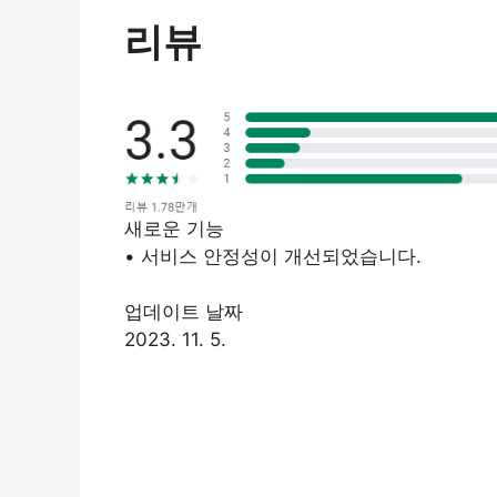
리뷰
새로운 기능
• 서비스 안정성이 개선되었습니다.
업데이트 날짜
2023. 11. 5.