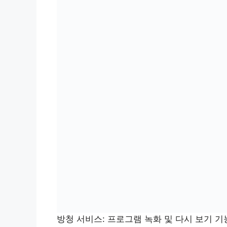
방청 서비스: 프로그램 녹화 및 다시 보기 