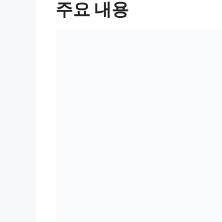
주요 내용