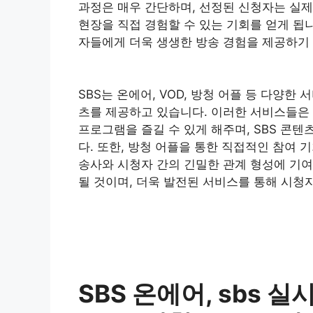
과정은 매우 간단하며, 선정된 신청자는 실
현장을 직접 경험할 수 있는 기회를 얻게 됩니
자들에게 더욱 생생한 방송 경험을 제공하기
SBS는 온에어, VOD, 방청 어플 등 다양
츠를 제공하고 있습니다. 이러한 서비스들은 
프로그램을 즐길 수 있게 해주며, SBS 콘
다. 또한, 방청 어플을 통한 직접적인 참여
송사와 시청자 간의 긴밀한 관계 형성에 기여
될 것이며, 더욱 발전된 서비스를 통해 시청
SBS 온에어, sbs 실