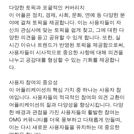
다양한 토픽과 포괄적인 커버리지
이 어플은 정치, 경제, 사회, 문화, 연예 등 다양한 분
야에 걸쳐 토픽을 제공합니다. 이는 사용자들이 자
신의 관심사에 맞는 토픽을 쉽게 찾고, 그에 대한 다
양한 의견을 듣고 공유할 수 있게 합니다. 또한, 실
시간 이슈나 트렌드가 반영된 토픽을 제공함으로써,
사용자들이 시사적으로 중요한 사항에 대해 의견을
나누고 공감대를 형성할 수 있는 기회를 제공합니
다.
사용자 참여의 중요성
이 어플리케이션의 핵심 가치 중 하나는 사용자 참
여입니다. 사용자들의 적극적인 참여와 의견 교환이
어플리케이션의 질과 다양성을 향상시킵니다. 다양
한 배경과 관점을 가진 사용자들의 활발한 참여는
OMG 커뮤니티를 더욱 풍부하고 다채롭게 만들며,
이는 다시 새로운 사용자들을 유치하는 데 중요한