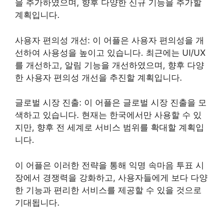
을 추가하였으며, 향후 다양한 신규 기능을 추가할
계획입니다.
사용자 편의성 개선: 이 어플은 사용자 편의성을 개
선하여 사용성을 높이고 있습니다. 최근에는 UI/UX
를 개선하고, 알림 기능을 개선하였으며, 향후 다양
한 사용자 편의성 개선을 추진할 계획입니다.
글로벌 시장 진출: 이 어플은 글로벌 시장 진출을 모
색하고 있습니다. 현재는 한국에서만 사용할 수 있
지만, 향후 전 세계로 서비스 범위를 확대할 계획입
니다.
이 어플은 이러한 전략을 통해 익명 속마음 투표 시
장에서 경쟁력을 강화하고, 사용자들에게 보다 다양
한 기능과 편리한 서비스를 제공할 수 있을 것으로
기대됩니다.