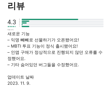
리뷰
새로운 기능
– 익명 빼빼로 선물하기가 오픈됐어요!
– MBTI 투표 기능이 정식 출시됐어요!
– 인앱 구매가 정상적으로 진행되지 않던 오류를 수
정했어요.
– 기타 숨어있던 버그들을 수정했어요.
업데이트 날짜
2023. 11. 9.