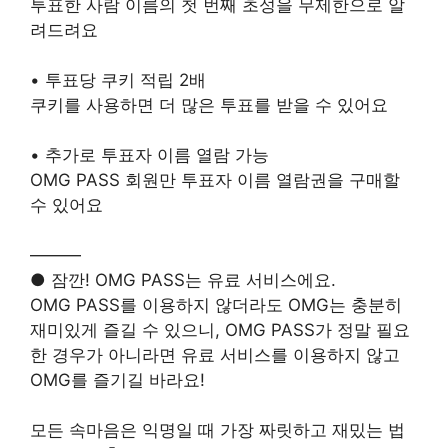
투표한 사람 이름의 첫 번째 초성을 무제한으로 알
려드려요
• 투표당 쿠키 적립 2배
쿠키를 사용하면 더 많은 투표를 받을 수 있어요
• 추가로 투표자 이름 열람 가능
OMG PASS 회원만 투표자 이름 열람권을 구매할
수 있어요
———
● 잠깐! OMG PASS는 유료 서비스에요.
OMG PASS를 이용하지 않더라도 OMG는 충분히
재미있게 즐길 수 있으니, OMG PASS가 정말 필요
한 경우가 아니라면 유료 서비스를 이용하지 않고
OMG를 즐기길 바라요!
모든 속마음은 익명일 때 가장 짜릿하고 재밌는 법