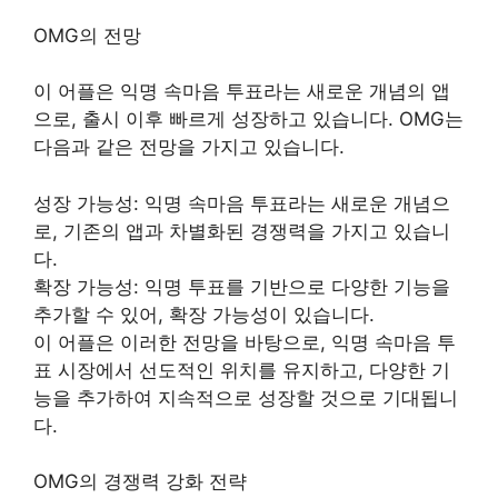
OMG의 전망
이 어플은 익명 속마음 투표라는 새로운 개념의 앱
으로, 출시 이후 빠르게 성장하고 있습니다. OMG는
다음과 같은 전망을 가지고 있습니다.
성장 가능성: 익명 속마음 투표라는 새로운 개념으
로, 기존의 앱과 차별화된 경쟁력을 가지고 있습니
다.
확장 가능성: 익명 투표를 기반으로 다양한 기능을
추가할 수 있어, 확장 가능성이 있습니다.
이 어플은 이러한 전망을 바탕으로, 익명 속마음 투
표 시장에서 선도적인 위치를 유지하고, 다양한 기
능을 추가하여 지속적으로 성장할 것으로 기대됩니
다.
OMG의 경쟁력 강화 전략