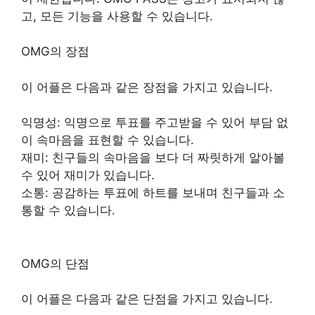
고, 모든 기능을 사용할 수 있습니다.
OMG의 장점
이 어플은 다음과 같은 장점을 가지고 있습니다.
익명성: 익명으로 투표를 주고받을 수 있어 부담 없
이 속마음을 표현할 수 있습니다.
재미: 친구들의 속마음을 보다 더 짜릿하게 알아볼
수 있어 재미가 있습니다.
소통: 공감하는 투표에 하트를 보내며 친구들과 소
통할 수 있습니다.
OMG의 단점
이 어플은 다음과 같은 단점을 가지고 있습니다.