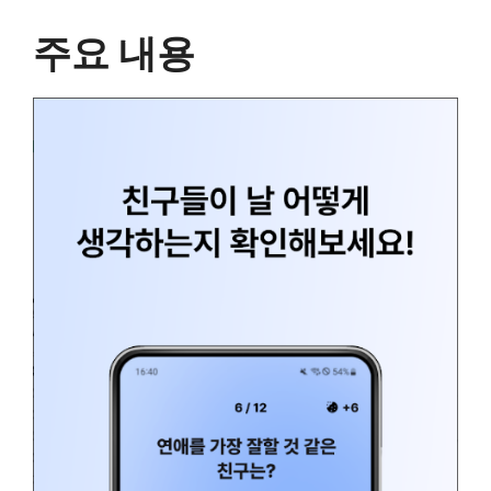
주요 내용