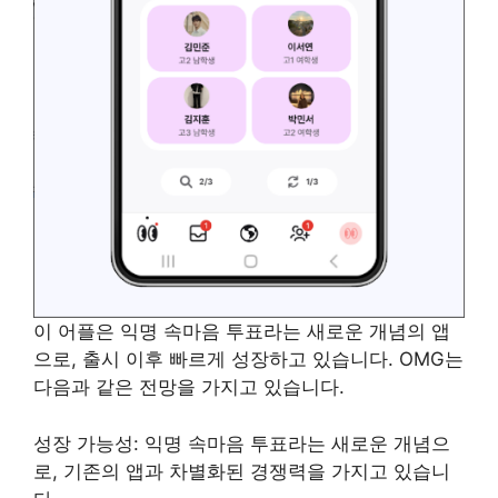
이 어플은 익명 속마음 투표라는 새로운 개념의 앱
으로, 출시 이후 빠르게 성장하고 있습니다. OMG는
다음과 같은 전망을 가지고 있습니다.
성장 가능성: 익명 속마음 투표라는 새로운 개념으
로, 기존의 앱과 차별화된 경쟁력을 가지고 있습니