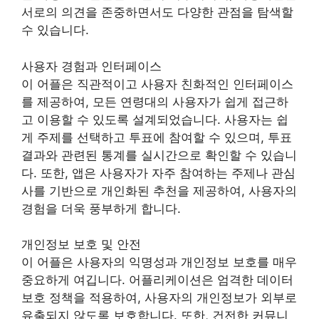
서로의 의견을 존중하면서도 다양한 관점을 탐색할
수 있습니다.
사용자 경험과 인터페이스
이 어플은 직관적이고 사용자 친화적인 인터페이스
를 제공하여, 모든 연령대의 사용자가 쉽게 접근하
고 이용할 수 있도록 설계되었습니다. 사용자는 쉽
게 주제를 선택하고 투표에 참여할 수 있으며, 투표
결과와 관련된 통계를 실시간으로 확인할 수 있습니
다. 또한, 앱은 사용자가 자주 참여하는 주제나 관심
사를 기반으로 개인화된 추천을 제공하여, 사용자의
경험을 더욱 풍부하게 합니다.
개인정보 보호 및 안전
이 어플은 사용자의 익명성과 개인정보 보호를 매우
중요하게 여깁니다. 어플리케이션은 엄격한 데이터
보호 정책을 적용하여, 사용자의 개인정보가 외부로
유출되지 않도록 보호합니다. 또한, 건전한 커뮤니