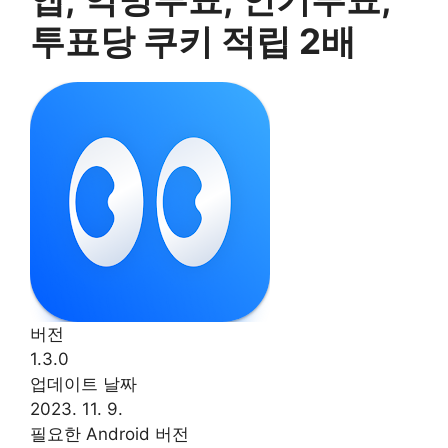
투표당 쿠키 적립 2배
버전
1.3.0
업데이트 날짜
2023. 11. 9.
필요한 Android 버전