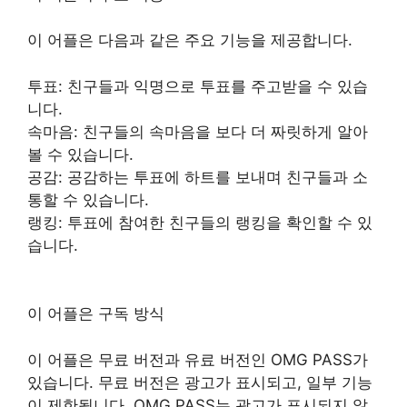
이 어플은 다음과 같은 주요 기능을 제공합니다.
투표: 친구들과 익명으로 투표를 주고받을 수 있습
니다.
속마음: 친구들의 속마음을 보다 더 짜릿하게 알아
볼 수 있습니다.
공감: 공감하는 투표에 하트를 보내며 친구들과 소
통할 수 있습니다.
랭킹: 투표에 참여한 친구들의 랭킹을 확인할 수 있
습니다.
이 어플은 구독 방식
이 어플은 무료 버전과 유료 버전인 OMG PASS가
있습니다. 무료 버전은 광고가 표시되고, 일부 기능
이 제한됩니다. OMG PASS는 광고가 표시되지 않