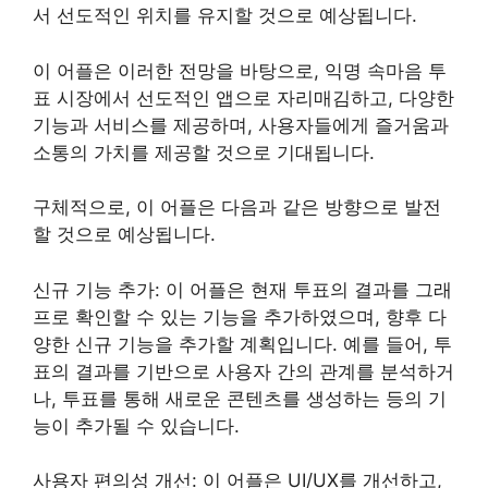
서 선도적인 위치를 유지할 것으로 예상됩니다.
이 어플은 이러한 전망을 바탕으로, 익명 속마음 투
표 시장에서 선도적인 앱으로 자리매김하고, 다양한
기능과 서비스를 제공하며, 사용자들에게 즐거움과
소통의 가치를 제공할 것으로 기대됩니다.
구체적으로, 이 어플은 다음과 같은 방향으로 발전
할 것으로 예상됩니다.
신규 기능 추가: 이 어플은 현재 투표의 결과를 그래
프로 확인할 수 있는 기능을 추가하였으며, 향후 다
양한 신규 기능을 추가할 계획입니다. 예를 들어, 투
표의 결과를 기반으로 사용자 간의 관계를 분석하거
나, 투표를 통해 새로운 콘텐츠를 생성하는 등의 기
능이 추가될 수 있습니다.
사용자 편의성 개선: 이 어플은 UI/UX를 개선하고,