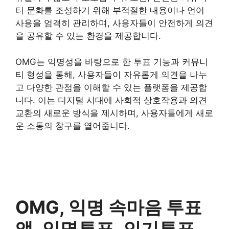
티 문화를 조성하기 위해 부적절한 내용이나 언어
사용을 엄격히 관리하며, 사용자들이 안전하게 의견
을 공유할 수 있는 환경을 제공합니다.
OMG는 익명성을 바탕으로 한 투표 기능과 커뮤니
티 형성을 통해, 사용자들이 자유롭게 의견을 나누
고 다양한 관점을 이해할 수 있는 플랫폼을 제공합
니다. 이는 디지털 시대에 사회적 상호작용과 의견
교환의 새로운 방식을 제시하며, 사용자들에게 새로
운 소통의 창구를 열어줍니다.
OMG, 익명 속마음 투표
앱, 익명투표, 인기투표,