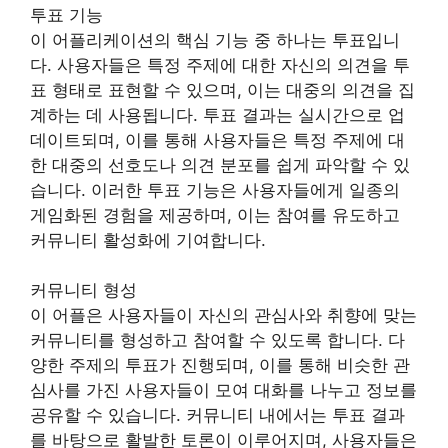
투표 기능
이 어플리케이션의 핵심 기능 중 하나는 투표입니
다. 사용자들은 특정 주제에 대한 자신의 의견을 투
표 형태로 표현할 수 있으며, 이는 대중의 의견을 집
계하는 데 사용됩니다. 투표 결과는 실시간으로 업
데이트되며, 이를 통해 사용자들은 특정 주제에 대
한 대중의 선호도나 의견 분포를 쉽게 파악할 수 있
습니다. 이러한 투표 기능은 사용자들에게 일종의
게임화된 경험을 제공하며, 이는 참여를 유도하고
커뮤니티 활성화에 기여합니다.
커뮤니티 형성
이 어플은 사용자들이 자신의 관심사와 취향에 맞는
커뮤니티를 형성하고 참여할 수 있도록 합니다. 다
양한 주제의 투표가 진행되며, 이를 통해 비슷한 관
심사를 가진 사용자들이 모여 대화를 나누고 정보를
공유할 수 있습니다. 커뮤니티 내에서는 투표 결과
를 바탕으로 활발한 토론이 이루어지며, 사용자들은