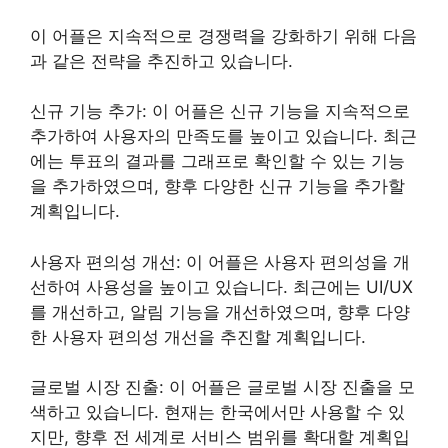
이 어플은 지속적으로 경쟁력을 강화하기 위해 다음
과 같은 전략을 추진하고 있습니다.
신규 기능 추가: 이 어플은 신규 기능을 지속적으로
추가하여 사용자의 만족도를 높이고 있습니다. 최근
에는 투표의 결과를 그래프로 확인할 수 있는 기능
을 추가하였으며, 향후 다양한 신규 기능을 추가할
계획입니다.
사용자 편의성 개선: 이 어플은 사용자 편의성을 개
선하여 사용성을 높이고 있습니다. 최근에는 UI/UX
를 개선하고, 알림 기능을 개선하였으며, 향후 다양
한 사용자 편의성 개선을 추진할 계획입니다.
글로벌 시장 진출: 이 어플은 글로벌 시장 진출을 모
색하고 있습니다. 현재는 한국에서만 사용할 수 있
지만, 향후 전 세계로 서비스 범위를 확대할 계획입