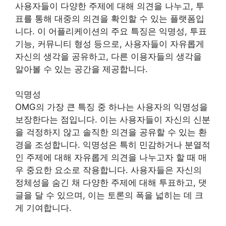
사용자들이 다양한 주제에 대해 의견을 나누고, 투
표를 통해 대중의 의견을 확인할 수 있는 플랫폼입
니다. 이 어플리케이션의 주요 특징은 익명성, 투표
기능, 커뮤니티 형성 등으로, 사용자들이 자유롭게
자신의 생각을 공유하고, 다른 이용자들의 생각을
알아볼 수 있는 공간을 제공합니다.
익명성
OMG의 가장 큰 특징 중 하나는 사용자의 익명성을
보장한다는 점입니다. 이는 사용자들이 자신의 신분
을 걱정하지 않고 솔직한 의견을 공유할 수 있는 환
경을 조성합니다. 익명성은 특히 민감하거나 분열적
인 주제에 대해 자유롭게 의견을 나누고자 할 때 매
우 중요한 요소로 작용합니다. 사용자들은 자신의
정체성을 숨긴 채 다양한 주제에 대해 투표하고, 댓
글을 달 수 있으며, 이는 토론의 폭을 넓히는 데 크
게 기여합니다.