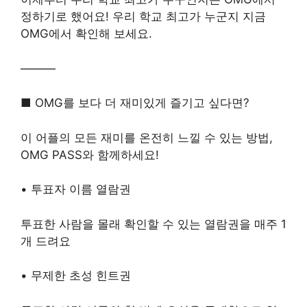
정하기로 했어요! 우리 학교 최고가 누군지 지금
OMG에서 확인해 보세요.
———
■ OMG를 보다 더 재미있게 즐기고 싶다면?
이 어플의 모든 재미를 온전히 느낄 수 있는 방법,
OMG PASS와 함께하세요!
• 투표자 이름 열람권
투표한 사람을 몰래 확인할 수 있는 열람권을 매주 1
개 드려요
• 무제한 초성 힌트권