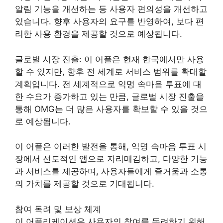
알림 기능을 개선하는 등 사용자 편의성을 개선하고
있습니다. 향후 사용자의 요구를 반영하여, 보다 편
리한 사용 환경을 제공할 것으로 예상됩니다.
글로벌 시장 진출: 이 어플은 현재 한국에서만 사용
할 수 있지만, 향후 전 세계로 서비스 범위를 확대할
계획입니다. 전 세계적으로 익명 속마음 투표에 대
한 수요가 증가하고 있는 만큼, 글로벌 시장 진출을
통해 OMG는 더 많은 사용자를 확보할 수 있을 것으
로 예상됩니다.
이 어플은 이러한 발전을 통해, 익명 속마음 투표 시
장에서 선도적인 앱으로 자리매김하고, 다양한 기능
과 서비스를 제공하며, 사용자들에게 즐거움과 소통
의 가치를 제공할 것으로 기대됩니다.
참여 독려 및 보상 체계
이 어플리케이션은 사용자의 참여를 독려하기 위해