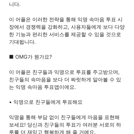
니다.
이 어플은 이러한 전략을 통해 익명 속마음 투표 시
장에서 경쟁력을 강화하고, 사용자들에게 보다 다양
한 기능과 편리한 서비스를 제공할 수 있을 것으로
기대됩니다.
■ OMG가 뭔가요?
이 어플은 친구들과 익명으로 투표를 주고받으며,
친구들의 속마음을 보다 더 짜릿하게 알아볼 수 있
는 익명 속마음 투표앱이에요.
• 익명으로 친구들에게 투표해요
익명을 통해 부담 없이 친구들에게 마음을 표현해
보세요! 당신과 친구들의 투표가 여러분 서로의 하
루를 더 재밌고 행복하게 해 줄 거예요.