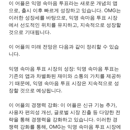
이 어플은 익명 속마음 투표라는 새로운 개념의 앱
으로, 출시 이후 빠르게 성장하고 있습니다. OMG는
이러한 성장세를 바탕으로, 익명 속마음 투표 시장
에서 선도적인 위치를 유지하고, 지속적으로 성장할
것으로 기대됩니다.
이 어플의 미래 전망은 다음과 같이 정리할 수 있습
니다.
익명 속마음 투표 시장의 성장: 익명 속마음 투표는
기존의 앱과 차별화된 재미와 소통의 가치를 제공하
기 때문에, 익명 속마음 투표 시장은 지속적으로 성
장할 것으로 예상됩니다.
이 어플의 경쟁력 강화: 이 어플은 신규 기능 추가,
사용자 편의성 개선, 글로벌 시장 진출 등 다양한 전
략을 통해 경쟁력을 강화하고 있습니다. 이러한 경
쟁력 강화를 통해, OMG는 익명 속마음 투표 시장에