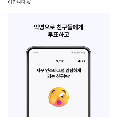
이랍니다 🙂