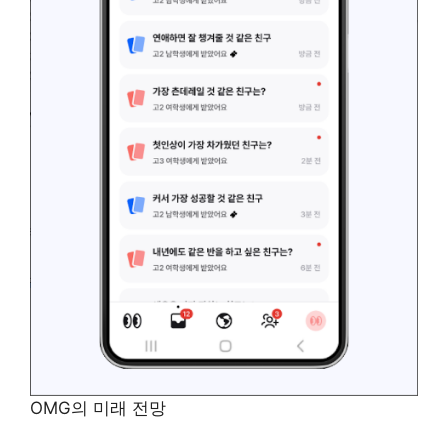
OMG의 미래 전망