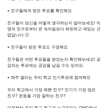
• 친구들에게 받은 투표를 확인해요
친구들이 당신을 어떻게 생각하는지 알아보세요! 익
명의 친구로부터 온 속마음보다 짜릿하고 재밌는 건
없답니다 🙂
• 친구들이 받은 투표도 구경해요
친구들은 어떤 투표들을 받았는지 확인해보세요! 공
감되는 투표에는 공감을 남길 수도 있어요.
• 매주 열리는 우리 학교 인기투표에 참여해요
우리 학교에서 가장 예쁜 친구? 인기가 가장 많은
친구? 운동을 가장 잘하는 친구?
이제부터 우리 학교 최고가 누구인지는 OMG에서