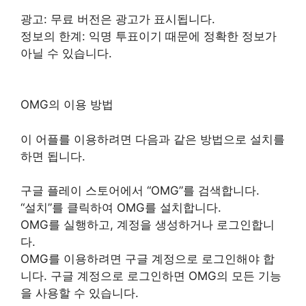
광고: 무료 버전은 광고가 표시됩니다.
정보의 한계: 익명 투표이기 때문에 정확한 정보가
아닐 수 있습니다.
OMG의 이용 방법
이 어플를 이용하려면 다음과 같은 방법으로 설치를
하면 됩니다.
구글 플레이 스토어에서 “OMG”를 검색합니다.
“설치”를 클릭하여 OMG를 설치합니다.
OMG를 실행하고, 계정을 생성하거나 로그인합니
다.
OMG를 이용하려면 구글 계정으로 로그인해야 합
니다. 구글 계정으로 로그인하면 OMG의 모든 기능
을 사용할 수 있습니다.