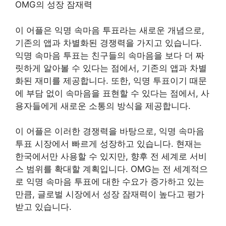
OMG의 성장 잠재력
이 어플은 익명 속마음 투표라는 새로운 개념으로,
기존의 앱과 차별화된 경쟁력을 가지고 있습니다.
익명 속마음 투표는 친구들의 속마음을 보다 더 짜
릿하게 알아볼 수 있다는 점에서, 기존의 앱과 차별
화된 재미를 제공합니다. 또한, 익명 투표이기 때문
에 부담 없이 속마음을 표현할 수 있다는 점에서, 사
용자들에게 새로운 소통의 방식을 제공합니다.
이 어플은 이러한 경쟁력을 바탕으로, 익명 속마음
투표 시장에서 빠르게 성장하고 있습니다. 현재는
한국에서만 사용할 수 있지만, 향후 전 세계로 서비
스 범위를 확대할 계획입니다. OMG는 전 세계적으
로 익명 속마음 투표에 대한 수요가 증가하고 있는
만큼, 글로벌 시장에서 성장 잠재력이 높다고 평가
받고 있습니다.