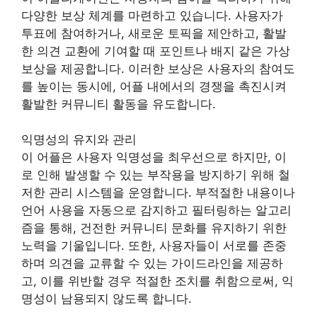
다양한 보상 체계를 마련하고 있습니다. 사용자가
투표에 참여하거나, 새로운 토픽을 제안하고, 활발
한 의견 교환에 기여할 때 포인트나 배지 같은 가상
보상을 제공합니다. 이러한 보상은 사용자의 참여도
를 높이는 동시에, 어플 내에서의 경쟁을 촉진시켜
활발한 커뮤니티 활동을 유도합니다.
익명성의 유지와 관리
이 어플은 사용자 익명성을 최우선으로 하지만, 이
로 인해 발생할 수 있는 부작용을 방지하기 위해 철
저한 관리 시스템을 운영합니다. 부적절한 내용이나
언어 사용을 자동으로 감지하고 필터링하는 알고리
즘을 통해, 건전한 커뮤니티 문화를 유지하기 위한
노력을 기울입니다. 또한, 사용자들이 서로를 존중
하며 의견을 교류할 수 있는 가이드라인을 제공하
고, 이를 위반할 경우 적절한 조치를 취함으로써, 익
명성이 남용되지 않도록 합니다.