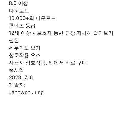
8.0 이상
다운로드
10,000+회 다운로드
콘텐츠 등급
12세 이상 • 보호자 동반 권장 자세히 알아보기
권한
세부정보 보기
상호작용 요소
사용자 상호작용, 앱에서 바로 구매
출시일
2023. 7. 6.
개발자:
Jangwon Jung.