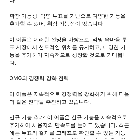
다.
확장 가능성: 익명 투표를 기반으로 다양한 기능을
추가할 수 있어, 확장 가능성이 있습니다.
이 어플은 이러한 전망을 바탕으로, 익명 속마음 투
표 시장에서 선도적인 위치를 유지하고, 다양한 기
능을 추가하여 지속적으로 성장할 것으로 기대됩니
다.
OMG의 경쟁력 강화 전략
이 어플은 지속적으로 경쟁력을 강화하기 위해 다음
과 같은 전략을 추진하고 있습니다.
신규 기능 추가: 이 어플은 신규 기능을 지속적으로
추가하여 사용자의 만족도를 높이고 있습니다. 최근
에는 투표의 결과를 그래프로 확인할 수 있는 기능