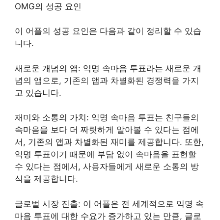
OMG의 성공 요인
이 어플의 성공 요인은 다음과 같이 정리할 수 있습
니다.
새로운 개념의 앱: 익명 속마음 투표라는 새로운 개
념의 앱으로, 기존의 앱과 차별화된 경쟁력을 가지
고 있습니다.
재미와 소통의 가치: 익명 속마음 투표는 친구들의
속마음을 보다 더 짜릿하게 알아볼 수 있다는 점에
서, 기존의 앱과 차별화된 재미를 제공합니다. 또한,
익명 투표이기 때문에 부담 없이 속마음을 표현할
수 있다는 점에서, 사용자들에게 새로운 소통의 방
식을 제공합니다.
글로벌 시장 진출: 이 어플은 전 세계적으로 익명 속
마음 투표에 대한 수요가 증가하고 있는 만큼, 글로