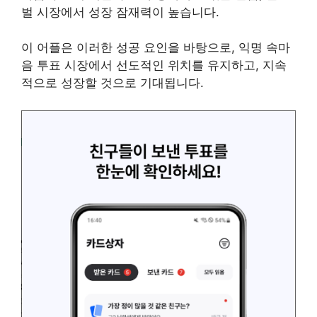
벌 시장에서 성장 잠재력이 높습니다.
이 어플은 이러한 성공 요인을 바탕으로, 익명 속마
음 투표 시장에서 선도적인 위치를 유지하고, 지속
적으로 성장할 것으로 기대됩니다.