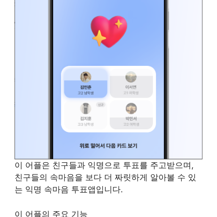
이 어플은 친구들과 익명으로 투표를 주고받으며,
친구들의 속마음을 보다 더 짜릿하게 알아볼 수 있
는 익명 속마음 투표앱입니다.
이 어플의 주요 기능