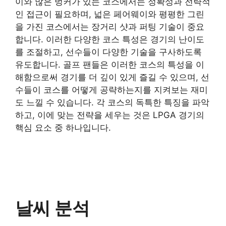
이와 많은 벙커가 있는 코스에서는 정확성과 전략적
인 접근이 필요하며, 넓은 페어웨이와 평평한 그린
을 가진 코스에서는 장거리 샷과 퍼팅 기술이 중요
합니다. 이러한 다양한 코스 특성은 경기의 난이도
를 조절하고, 선수들이 다양한 기술을 구사하도록
유도합니다. 골프 팬들은 이러한 코스의 특성을 이
해함으로써 경기를 더 깊이 있게 즐길 수 있으며, 선
수들이 코스를 어떻게 공략하는지를 지켜보는 재미
도 느낄 수 있습니다. 각 코스의 독특한 특징을 파악
하고, 이에 맞는 전략을 세우는 것은 LPGA 경기의
핵심 요소 중 하나입니다.
날씨 분석