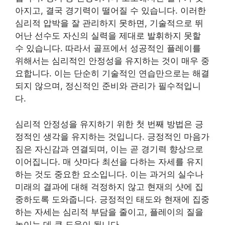
아지고, 결국 경기력이 떨어질 수 있습니다. 이러한
심리적 압박을 잘 관리하지 못하면, 기술적으로 뛰
어난 선수도 자신의 실력을 제대로 발휘하지 못할
수 있습니다. 따라서 골프에서 성공적인 플레이를
위해서는 심리적인 안정성을 유지하는 것이 매우 중
요합니다. 이는 단순히 기술적인 연습만으로는 해결
되지 않으며, 정신적인 준비와 관리가 필수적입니
다.
심리적 안정성을 유지하기 위한 첫 번째 방법은 긍
정적인 생각을 유지하는 것입니다. 긍정적인 마음가
짐은 자신감과 연결되며, 이는 곧 경기력 향상으로
이어집니다. 매 샷마다 최선을 다하는 자세를 유지
하는 것도 중요한 요소입니다. 이는 과거의 실수나
미래의 결과에 대해 걱정하지 않고 현재의 샷에 집
중하도록 도와줍니다. 긍정적인 태도와 현재에 집중
하는 자세는 심리적 부담을 줄이고, 플레이의 질을
높이는 데 큰 도움이 됩니다.