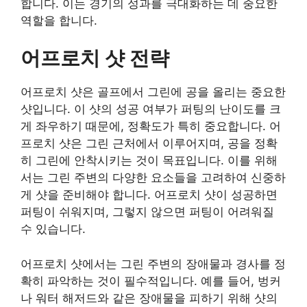
합니다. 이는 경기의 성과를 극대화하는 데 중요한
역할을 합니다.
어프로치 샷 전략
어프로치 샷은 골프에서 그린에 공을 올리는 중요한
샷입니다. 이 샷의 성공 여부가 퍼팅의 난이도를 크
게 좌우하기 때문에, 정확도가 특히 중요합니다. 어
프로치 샷은 그린 근처에서 이루어지며, 공을 정확
히 그린에 안착시키는 것이 목표입니다. 이를 위해
서는 그린 주변의 다양한 요소들을 고려하여 신중하
게 샷을 준비해야 합니다. 어프로치 샷이 성공하면
퍼팅이 쉬워지며, 그렇지 않으면 퍼팅이 어려워질
수 있습니다.
어프로치 샷에서는 그린 주변의 장애물과 경사를 정
확히 파악하는 것이 필수적입니다. 예를 들어, 벙커
나 워터 해저드와 같은 장애물을 피하기 위해 샷의