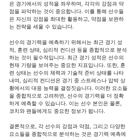
은 경기에서의 성적을 좌우하며, 각각의 강점과 약
점을 파악하는 것이 중요합니다. 이를 통해 선수들
은 자신의 강점을 최대한 활용하고, 약점을 보완하
는 전략을 세울 수 있습니다.
선수의 경기력을 예측하기 위해서는 최근 경기 성
적, 훈련 상태, 심리적 컨디션 등을 종합적으로 분석
하는 것이 필수적입니다. 최근 경기 성적은 선수의
현재 기량을 보여주는 중요한 지표입니다. 또한, 훈
련 상태는 선수의 체력과 기술적 준비 상태를 나타
내며, 심리적 컨디션은 경기 중 스트레스나 압박 상
황에서의 대응 능력을 결정짓습니다. 이러한 요소들
을 종합적으로 고려하면, 선수의 경기력을 더 정확
하게 예측할 수 있습니다. 이는 선수 본인은 물론,
코치와 팬들에게도 중요한 정보가 됩니다.
결론적으로, 각 선수의 강점과 약점, 그리고 다양한
요소들을 종합적으로 분석하는 것은 경기력 예측에