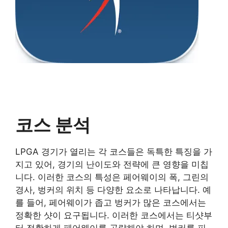
코스 분석
LPGA 경기가 열리는 각 코스들은 독특한 특징을 가
지고 있어, 경기의 난이도와 전략에 큰 영향을 미칩
니다. 이러한 코스의 특성은 페어웨이의 폭, 그린의
경사, 벙커의 위치 등 다양한 요소로 나타납니다. 예
를 들어, 페어웨이가 좁고 벙커가 많은 코스에서는
정확한 샷이 요구됩니다. 이러한 코스에서는 티샷부
터 정확하게 페어웨이를 공략해야 하며, 벙커를 피