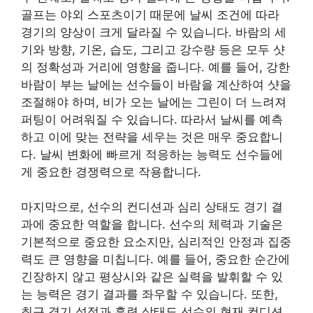
골프는 야외 스포츠이기 때문에 날씨 조건에 따라
경기의 양상이 크게 달라질 수 있습니다. 바람의 세
기와 방향, 기온, 습도, 그리고 강수량 등은 모두 샷
의 정확성과 거리에 영향을 줍니다. 예를 들어, 강한
바람이 부는 날에는 선수들이 바람을 계산하여 샷을
조절해야 하며, 비가 오는 날에는 그린이 더 느려져
퍼팅이 어려워질 수 있습니다. 따라서 날씨를 예측
하고 이에 맞는 전략을 세우는 것은 매우 중요합니
다. 날씨 변화에 빠르게 적응하는 능력도 선수들에
게 중요한 경쟁력으로 작용합니다.
마지막으로, 선수의 컨디션과 심리 상태도 경기 결
과에 중요한 역할을 합니다. 선수의 체력과 기술은
기본적으로 중요한 요소지만, 심리적인 안정과 집중
력도 큰 영향을 미칩니다. 예를 들어, 중요한 순간에
긴장하지 않고 평상시와 같은 실력을 발휘할 수 있
는 능력은 경기 결과를 좌우할 수 있습니다. 또한,
최근 경기 성적과 훈련 상태도 선수의 현재 컨디션