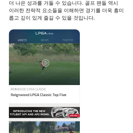
더 나은 성과를 거둘 수 있습니다. 골프 팬들 역시
이러한 전략적 요소들을 이해하면 경기를 더욱 흥미
롭고 깊이 있게 즐길 수 있을 것입니다.