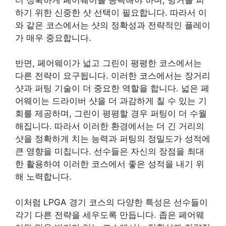
하기 위한 신중한 샷 선택이 필요합니다. 따라서 이
와 같은 코스에서는 샷의 정확성과 전략적인 플레이
가 매우 중요합니다.
반면, 페어웨이가 넓고 그린이 평평한 코스에서는
다른 전략이 요구됩니다. 이러한 코스에서는 장거리
샷과 퍼팅 기술이 더 중요한 역할을 합니다. 넓은 페
어웨이는 드라이버 샷을 더 과감하게 칠 수 있는 기
회를 제공하며, 그린이 평평할 경우 퍼팅이 더 수월
해집니다. 따라서 이러한 환경에서는 더 긴 거리의
샷을 정확하게 치는 능력과 퍼팅의 정밀도가 성적에
큰 영향을 미칩니다. 선수들은 자신의 장점을 최대
한 활용하여 이러한 코스에서 좋은 성적을 내기 위
해 노력합니다.
이처럼 LPGA 경기 코스의 다양한 특성은 선수들이
각기 다른 전략을 세우도록 만듭니다. 좁은 페어웨