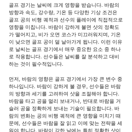
골프 경기는 날씨에 크게 영향을 받습니다. 바람의
방향과 속도, 강수량, 기온 등 다양한 기상 조건은
골프 공의 비행 궤적과 선수의 플레이에 직접적으로
영향을 미칩니다. 바람이 강하게 불면 샷의 정확도
가 떨어지고, 비가 오면 코스가 미끄러워지며, 기온
이 낮으면 골프 공이 덜 날아가게 됩니다. 이런 이유
로 날씨는 골프 경기에서 매우 중요한 요소 중 하나
로 작용합니다. 선수들은 날씨를 잘 분석하고 대비
하는 것이 필수적입니다.
먼저, 바람의 영향은 골프 경기에서 가장 큰 변수 중
하나입니다. 바람이 강하게 불 경우, 선수들은 바람
의 방향과 세기를 고려하여 샷을 조절해야 합니다.
바람을 타고 공을 멀리 보내거나, 반대로 바람을 거
슬러 공을 정확하게 보내는 기술이 필요합니다. 바
람의 변화는 공의 비행 궤적에 큰 영향을 미치기 때
문에, 선수들은 바람을 잘 읽고 이에 맞는 전략을 세
워야 합니다. 바람이 강한 날에는 특히 정확한 샷이