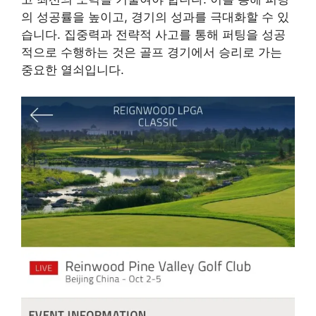
의 성공률을 높이고, 경기의 성과를 극대화할 수 있
습니다. 집중력과 전략적 사고를 통해 퍼팅을 성공
적으로 수행하는 것은 골프 경기에서 승리로 가는
중요한 열쇠입니다.