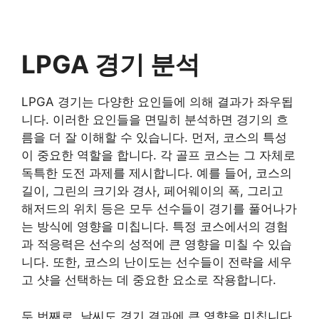
LPGA 경기 분석
LPGA 경기는 다양한 요인들에 의해 결과가 좌우됩
니다. 이러한 요인들을 면밀히 분석하면 경기의 흐
름을 더 잘 이해할 수 있습니다. 먼저, 코스의 특성
이 중요한 역할을 합니다. 각 골프 코스는 그 자체로
독특한 도전 과제를 제시합니다. 예를 들어, 코스의
길이, 그린의 크기와 경사, 페어웨이의 폭, 그리고
해저드의 위치 등은 모두 선수들이 경기를 풀어나가
는 방식에 영향을 미칩니다. 특정 코스에서의 경험
과 적응력은 선수의 성적에 큰 영향을 미칠 수 있습
니다. 또한, 코스의 난이도는 선수들이 전략을 세우
고 샷을 선택하는 데 중요한 요소로 작용합니다.
두 번째로, 날씨도 경기 결과에 큰 영향을 미칩니다.