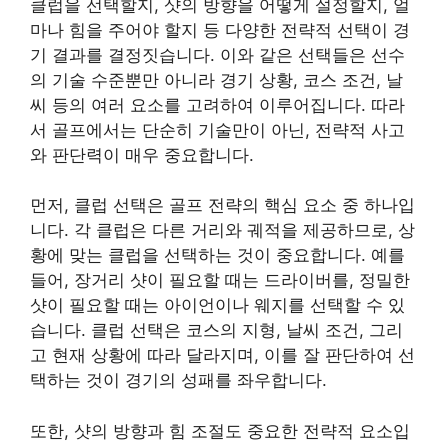
클럽을 선택할지, 샷의 방향을 어떻게 설정할지, 얼
마나 힘을 주어야 할지 등 다양한 전략적 선택이 경
기 결과를 결정짓습니다. 이와 같은 선택들은 선수
의 기술 수준뿐만 아니라 경기 상황, 코스 조건, 날
씨 등의 여러 요소를 고려하여 이루어집니다. 따라
서 골프에서는 단순히 기술만이 아닌, 전략적 사고
와 판단력이 매우 중요합니다.
먼저, 클럽 선택은 골프 전략의 핵심 요소 중 하나입
니다. 각 클럽은 다른 거리와 궤적을 제공하므로, 상
황에 맞는 클럽을 선택하는 것이 중요합니다. 예를
들어, 장거리 샷이 필요할 때는 드라이버를, 정밀한
샷이 필요할 때는 아이언이나 웨지를 선택할 수 있
습니다. 클럽 선택은 코스의 지형, 날씨 조건, 그리
고 현재 상황에 따라 달라지며, 이를 잘 판단하여 선
택하는 것이 경기의 성패를 좌우합니다.
또한, 샷의 방향과 힘 조절도 중요한 전략적 요소입