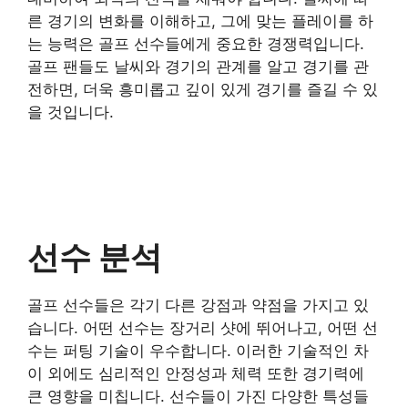
른 경기의 변화를 이해하고, 그에 맞는 플레이를 하
는 능력은 골프 선수들에게 중요한 경쟁력입니다.
골프 팬들도 날씨와 경기의 관계를 알고 경기를 관
전하면, 더욱 흥미롭고 깊이 있게 경기를 즐길 수 있
을 것입니다.
선수 분석
골프 선수들은 각기 다른 강점과 약점을 가지고 있
습니다. 어떤 선수는 장거리 샷에 뛰어나고, 어떤 선
수는 퍼팅 기술이 우수합니다. 이러한 기술적인 차
이 외에도 심리적인 안정성과 체력 또한 경기력에
큰 영향을 미칩니다. 선수들이 가진 다양한 특성들