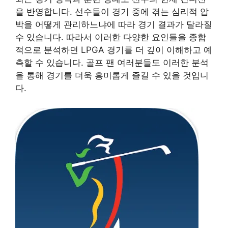
을 반영합니다. 선수들이 경기 중에 겪는 심리적 압
박을 어떻게 관리하느냐에 따라 경기 결과가 달라질
수 있습니다. 따라서 이러한 다양한 요인들을 종합
적으로 분석하면 LPGA 경기를 더 깊이 이해하고 예
측할 수 있습니다. 골프 팬 여러분들도 이러한 분석
을 통해 경기를 더욱 흥미롭게 즐길 수 있을 것입니
다.