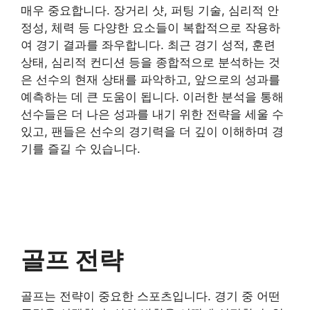
매우 중요합니다. 장거리 샷, 퍼팅 기술, 심리적 안
정성, 체력 등 다양한 요소들이 복합적으로 작용하
여 경기 결과를 좌우합니다. 최근 경기 성적, 훈련
상태, 심리적 컨디션 등을 종합적으로 분석하는 것
은 선수의 현재 상태를 파악하고, 앞으로의 성과를
예측하는 데 큰 도움이 됩니다. 이러한 분석을 통해
선수들은 더 나은 성과를 내기 위한 전략을 세울 수
있고, 팬들은 선수의 경기력을 더 깊이 이해하며 경
기를 즐길 수 있습니다.
골프 전략
골프는 전략이 중요한 스포츠입니다. 경기 중 어떤