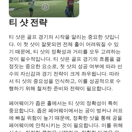
티 샷 전략
티 샷은 골프 경기의 시작을 알리는 중요한 샷입니
다. 이 첫 샷이 잘못되면 전체 홀이 어려워질 수 있
기 때문에, 티 샷의 정확성과 거리를 모두 고려하는
것이 필수적입니다. 티 샷은 골프 경기의 흐름을 결
정짓는 중요한 요소로, 첫 샷의 성공 여부에 따라 선
수의 자신감과 경기 전략이 크게 좌우됩니다. 따라
서 티 샷의 중요성을 인식하고, 이를 성공적으로 수
행하기 위해 철저한 준비와 전략이 필요합니다.
페어웨이가 좁은 홀에서는 티 샷의 정확성이 특히
중요합니다. 좁은 페어웨이에서는 공이 벙커나 러프
에 빠질 위험이 높기 때문에, 정확한 샷을 통해 공을
페어웨이에 안착시키는 것이 필요합니다. 이를 위해