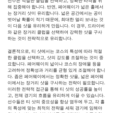
선수는 적절한 클럽을 선택하고, 정확한 타격을 위
해 집중해야 합니다. 반면, 페어웨이가 넓은 홀에서
는 장거리 샷이 유리합니다. 넓은 공간에서는 공이
벗어날 확률이 적기 때문에, 최대한 멀리 보내는 것
이 다음 샷을 유리하게 만듭니다. 이 경우, 드라이버
와 같은 장거리 클럽을 선택하여 강력한 샷을 구사
하는 것이 전략적으로 유리합니다.
결론적으로, 티 샷에서는 코스의 특성에 따라 적절
한 클럽을 선택하고, 샷의 강도를 조절하는 것이 중
요합니다. 페어웨이의 넓이나 코스의 장애물 등을
고려하여 정확성과 거리를 균형 있게 조절해야 합니
다. 좁은 페어웨이에서는 정확한 샷을, 넓은 페어웨
이에서는 장거리 샷을 구사하는 전략이 필요합니다.
이러한 전략적 접근을 통해 티 샷의 성공률을 높이
고, 전체 경기의 흐름을 유리하게 이끌 수 있습니다.
선수들은 티 샷의 중요성을 항상 염두에 두고, 각 홀
의 특성에 맞는 최적의 전략을 세워 경기에 임해야