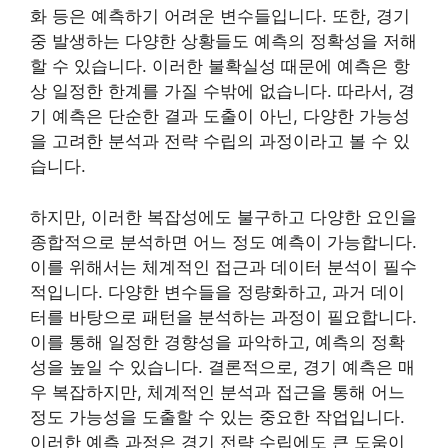
화 등은 예측하기 어려운 변수들입니다. 또한, 경기
중 발생하는 다양한 상황들도 예측의 정확성을 저해
할 수 있습니다. 이러한 불확실성 때문에 예측은 항
상 일정한 한계를 가질 수밖에 없습니다. 따라서, 경
기 예측은 단순한 결과 도출이 아닌, 다양한 가능성
을 고려한 분석과 전략 수립의 과정이라고 볼 수 있
습니다.
하지만, 이러한 복잡성에도 불구하고 다양한 요인을
종합적으로 분석하면 어느 정도 예측이 가능합니다.
이를 위해서는 체계적인 접근과 데이터 분석이 필수
적입니다. 다양한 변수들을 정량화하고, 과거 데이
터를 바탕으로 패턴을 분석하는 과정이 필요합니다.
이를 통해 일정한 경향성을 파악하고, 예측의 정확
성을 높일 수 있습니다. 결론적으로, 경기 예측은 매
우 복잡하지만, 체계적인 분석과 접근을 통해 어느
정도 가능성을 도출할 수 있는 중요한 작업입니다.
이러한 예측 과정은 경기 전략 수립에도 큰 도움이