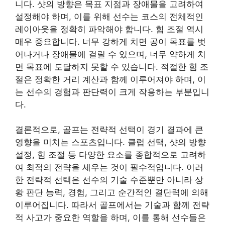
니다. 샷의 방향은 목표 지점과 장애물을 고려하여
설정해야 하며, 이를 위해 선수는 코스의 전체적인
레이아웃을 정확히 파악해야 합니다. 힘 조절 역시
매우 중요합니다. 너무 강하게 치면 공이 목표를 벗
어나거나 장애물에 걸릴 수 있으며, 너무 약하게 치
면 목표에 도달하지 못할 수 있습니다. 적절한 힘 조
절은 정확한 거리 계산과 함께 이루어져야 하며, 이
는 선수의 경험과 판단력이 크게 작용하는 부분입니
다.
결론적으로, 골프는 전략적 선택이 경기 결과에 큰
영향을 미치는 스포츠입니다. 클럽 선택, 샷의 방향
설정, 힘 조절 등 다양한 요소를 종합적으로 고려하
여 최적의 전략을 세우는 것이 필수적입니다. 이러
한 전략적 선택은 선수의 기술 수준뿐만 아니라 상
황 판단 능력, 경험, 그리고 순간적인 결단력에 의해
이루어집니다. 따라서 골프에서는 기술과 함께 전략
적 사고가 중요한 역할을 하며, 이를 통해 선수들은