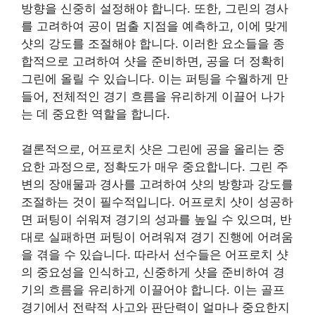
방향을 신중히 설정해야 합니다. 또한, 그린의 경사
를 고려하여 공이 멈출 지점을 예측하고, 이에 맞게
샷의 강도를 조절해야 합니다. 이러한 요소들을 종
합적으로 고려하여 샷을 준비하면, 공을 더 정확히
그린에 올릴 수 있습니다. 이는 퍼팅을 수월하게 만
들어, 전체적인 경기 흐름을 유리하게 이끌어 나가
는 데 중요한 역할을 합니다.
결론적으로, 어프로치 샷은 그린에 공을 올리는 중
요한 과정으로, 정확도가 매우 중요합니다. 그린 주
변의 장애물과 경사를 고려하여 샷의 방향과 강도를
조절하는 것이 필수적입니다. 어프로치 샷이 성공하
면 퍼팅이 쉬워져 경기의 성과를 높일 수 있으며, 반
대로 실패하면 퍼팅이 어려워져 경기 진행에 어려움
을 겪을 수 있습니다. 따라서 선수들은 어프로치 샷
의 중요성을 인식하고, 신중하게 샷을 준비하여 경
기의 흐름을 유리하게 이끌어야 합니다. 이는 골프
경기에서 전략적 사고와 판단력이 얼마나 중요한지