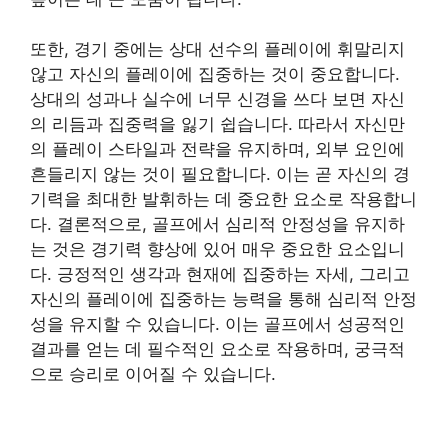
또한, 경기 중에는 상대 선수의 플레이에 휘말리지
않고 자신의 플레이에 집중하는 것이 중요합니다.
상대의 성과나 실수에 너무 신경을 쓰다 보면 자신
의 리듬과 집중력을 잃기 쉽습니다. 따라서 자신만
의 플레이 스타일과 전략을 유지하며, 외부 요인에
흔들리지 않는 것이 필요합니다. 이는 곧 자신의 경
기력을 최대한 발휘하는 데 중요한 요소로 작용합니
다. 결론적으로, 골프에서 심리적 안정성을 유지하
는 것은 경기력 향상에 있어 매우 중요한 요소입니
다. 긍정적인 생각과 현재에 집중하는 자세, 그리고
자신의 플레이에 집중하는 능력을 통해 심리적 안정
성을 유지할 수 있습니다. 이는 골프에서 성공적인
결과를 얻는 데 필수적인 요소로 작용하며, 궁극적
으로 승리로 이어질 수 있습니다.