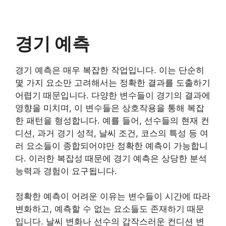
경기 예측
경기 예측은 매우 복잡한 작업입니다. 이는 단순히
몇 가지 요소만 고려해서는 정확한 결과를 도출하기
어렵기 때문입니다. 다양한 변수들이 경기의 결과에
영향을 미치며, 이 변수들은 상호작용을 통해 복잡
한 패턴을 형성합니다. 예를 들어, 선수들의 현재 컨
디션, 과거 경기 성적, 날씨 조건, 코스의 특성 등 여
러 요소들이 종합되어야만 정확한 예측이 가능합니
다. 이러한 복잡성 때문에 경기 예측은 상당한 분석
능력과 경험이 요구됩니다.
정확한 예측이 어려운 이유는 변수들이 시간에 따라
변화하고, 예측할 수 없는 요소들도 존재하기 때문
입니다. 날씨 변화나 선수의 갑작스러운 컨디션 변