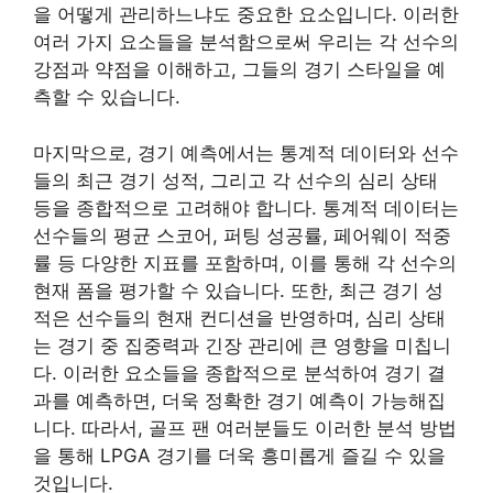
을 어떻게 관리하느냐도 중요한 요소입니다. 이러한
여러 가지 요소들을 분석함으로써 우리는 각 선수의
강점과 약점을 이해하고, 그들의 경기 스타일을 예
측할 수 있습니다.
마지막으로, 경기 예측에서는 통계적 데이터와 선수
들의 최근 경기 성적, 그리고 각 선수의 심리 상태
등을 종합적으로 고려해야 합니다. 통계적 데이터는
선수들의 평균 스코어, 퍼팅 성공률, 페어웨이 적중
률 등 다양한 지표를 포함하며, 이를 통해 각 선수의
현재 폼을 평가할 수 있습니다. 또한, 최근 경기 성
적은 선수들의 현재 컨디션을 반영하며, 심리 상태
는 경기 중 집중력과 긴장 관리에 큰 영향을 미칩니
다. 이러한 요소들을 종합적으로 분석하여 경기 결
과를 예측하면, 더욱 정확한 경기 예측이 가능해집
니다. 따라서, 골프 팬 여러분들도 이러한 분석 방법
을 통해 LPGA 경기를 더욱 흥미롭게 즐길 수 있을
것입니다.