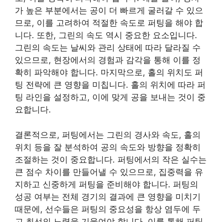
가 높은 부분에서는 공이 더 빠르게 굴러갈 수 있으
므로, 이를 고려하여 적절한 속도로 퍼팅을 해야 합
니다. 또한, 그린의 속도 역시 중요한 요소입니다.
그린의 속도는 날씨와 관리 상태에 따라 달라질 수
있으므로, 현장에서의 경험과 감각을 통해 이를 정
확히 파악해야 합니다. 마지막으로, 홀의 위치도 퍼
팅 전략에 큰 영향을 미칩니다. 홀의 위치에 따라 퍼
팅 라인을 설정하고, 이에 맞게 공을 보내는 것이 중
요합니다.
결론적으로, 퍼팅에서는 그린의 경사와 속도, 홀의
위치 등을 잘 분석하여 공의 속도와 방향을 정확히
조절하는 것이 중요합니다. 퍼팅에서의 작은 실수는
큰 점수 차이를 만들어낼 수 있으므로, 집중력을 유
지하고 신중하게 퍼팅을 준비해야 합니다. 퍼팅의
성공 여부는 전체 경기의 결과에 큰 영향을 미치기
때문에, 선수들은 퍼팅의 중요성을 항상 염두에 두
고 최선의 노력을 기울여야 합니다. 이를 통해 퍼팅