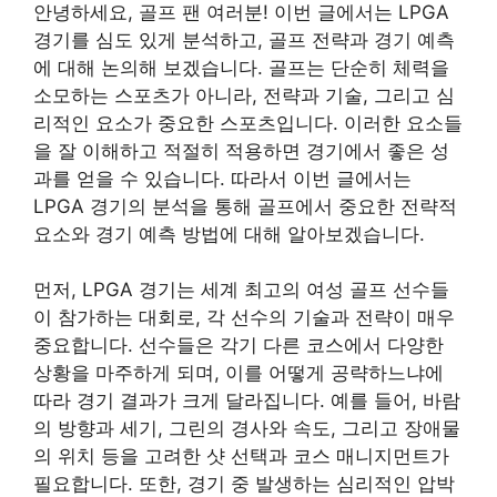
안녕하세요, 골프 팬 여러분! 이번 글에서는 LPGA
경기를 심도 있게 분석하고, 골프 전략과 경기 예측
에 대해 논의해 보겠습니다. 골프는 단순히 체력을
소모하는 스포츠가 아니라, 전략과 기술, 그리고 심
리적인 요소가 중요한 스포츠입니다. 이러한 요소들
을 잘 이해하고 적절히 적용하면 경기에서 좋은 성
과를 얻을 수 있습니다. 따라서 이번 글에서는
LPGA 경기의 분석을 통해 골프에서 중요한 전략적
요소와 경기 예측 방법에 대해 알아보겠습니다.
먼저, LPGA 경기는 세계 최고의 여성 골프 선수들
이 참가하는 대회로, 각 선수의 기술과 전략이 매우
중요합니다. 선수들은 각기 다른 코스에서 다양한
상황을 마주하게 되며, 이를 어떻게 공략하느냐에
따라 경기 결과가 크게 달라집니다. 예를 들어, 바람
의 방향과 세기, 그린의 경사와 속도, 그리고 장애물
의 위치 등을 고려한 샷 선택과 코스 매니지먼트가
필요합니다. 또한, 경기 중 발생하는 심리적인 압박