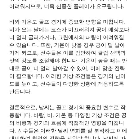
어려워지므로, 더욱 신중한 플레이가 요구됩니다.
비와 기온도 골프 경기에 중요한 영향을 미칩니다.
비가 오는 날에는 코스가 미끄러워져 공이 예상보다
더 멀리 굴러가거나, 그린에서의 퍼팅이 어려워질
수 있습니다. 또한, 기온이 낮을 경우 공이 덜 날아
가게 되므로, 선수들은 이를 감안하여 클럽 선택과
샷의 강도를 조절해야 합니다. 기온이 높을 때는 반
대로 공이 더 멀리 날아갈 수 있어, 이에 맞춘 전략
이 필요합니다. 이러한 기상 조건들은 경기의 난이
도를 높이고, 선수들이 다양한 상황에 적응하도록
만듭니다.
결론적으로, 날씨는 골프 경기의 중요한 변수로 작
용합니다. 바람, 비, 기온 등 다양한 기상 조건은 공
의 비행과 경기의 흐름에 직접적인 영향을 미칩니
다. 선수들은 이러한 날씨 변화를 잘 분석하고 이에
대비하여 최적의 전략을 세워야 합니다. 날씨에 따