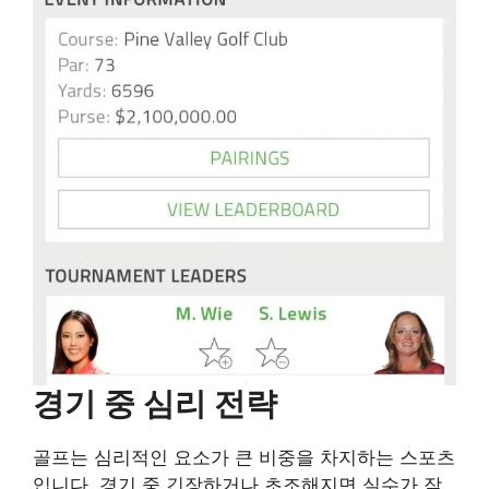
경기 중 심리 전략
골프는 심리적인 요소가 큰 비중을 차지하는 스포츠
입니다. 경기 중 긴장하거나 초조해지면 실수가 잦