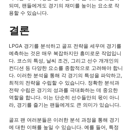
되며, 팬들에게도 경기의 재미를 높이는 요소로 작
용할 수 있습니다.
결론
LPGA 경기를 분석하고 골프 전략을 세우며 경기를
예측하는 것은 매우 복잡하지만 흥미로운 작업입니
다. 코스의 특성, 날씨 조건, 그리고 선수 개개인의
컨디션 등 다양한 요소를 종합적으로 고려해야 합니
다. 이러한 분석을 통해 각 경기의 특성을 파악하고,
최적의 전략을 수립할 수 있습니다. 정확한 분석과
전략 수립은 경기의 성과를 극대화하는 데 중요한
역할을 합니다. 이는 단순히 선수들만의 몫이 아니
라, 경기를 즐기는 팬들에게도 큰 의미가 있습니다.
골프 팬 여러분들은 이러한 분석 과정을 통해 경기
에 대한 이해를 높일 수 있습니다. 예를 들어, 특정