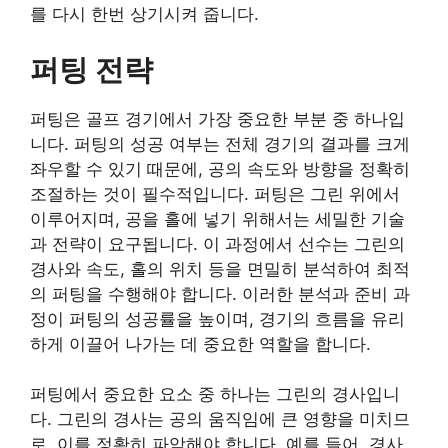
를 다시 한번 상기시켜 줍니다.
퍼팅 전략
퍼팅은 골프 경기에서 가장 중요한 부분 중 하나입
니다. 퍼팅의 성공 여부는 전체 경기의 결과를 크게
좌우할 수 있기 때문에, 공의 속도와 방향을 정확히
조절하는 것이 필수적입니다. 퍼팅은 그린 위에서
이루어지며, 공을 홀에 넣기 위해서는 세밀한 기술
과 전략이 요구됩니다. 이 과정에서 선수는 그린의
경사와 속도, 홀의 위치 등을 면밀히 분석하여 최적
의 퍼팅을 수행해야 합니다. 이러한 분석과 준비 과
정이 퍼팅의 성공률을 높이며, 경기의 흐름을 유리
하게 이끌어 나가는 데 중요한 역할을 합니다.
퍼팅에서 중요한 요소 중 하나는 그린의 경사입니
다. 그린의 경사는 공의 움직임에 큰 영향을 미치므
로, 이를 정확히 파악해야 합니다. 예를 들어, 경사