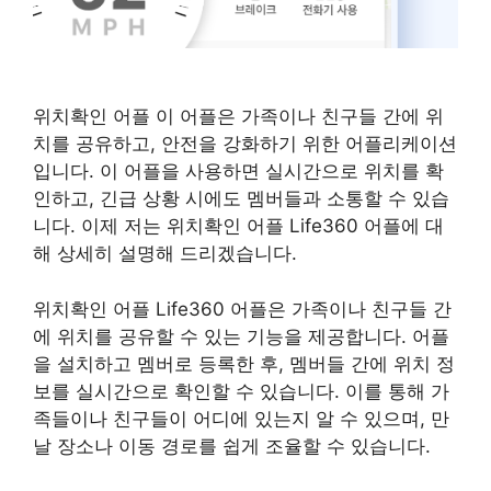
위치확인 어플 이 어플은 가족이나 친구들 간에 위
치를 공유하고, 안전을 강화하기 위한 어플리케이션
입니다. 이 어플을 사용하면 실시간으로 위치를 확
인하고, 긴급 상황 시에도 멤버들과 소통할 수 있습
니다. 이제 저는 위치확인 어플 Life360 어플에 대
해 상세히 설명해 드리겠습니다.
위치확인 어플 Life360 어플은 가족이나 친구들 간
에 위치를 공유할 수 있는 기능을 제공합니다. 어플
을 설치하고 멤버로 등록한 후, 멤버들 간에 위치 정
보를 실시간으로 확인할 수 있습니다. 이를 통해 가
족들이나 친구들이 어디에 있는지 알 수 있으며, 만
날 장소나 이동 경로를 쉽게 조율할 수 있습니다.