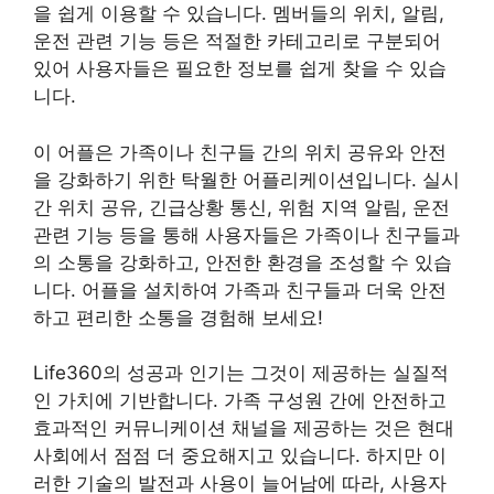
을 쉽게 이용할 수 있습니다. 멤버들의 위치, 알림,
운전 관련 기능 등은 적절한 카테고리로 구분되어
있어 사용자들은 필요한 정보를 쉽게 찾을 수 있습
니다.
이 어플은 가족이나 친구들 간의 위치 공유와 안전
을 강화하기 위한 탁월한 어플리케이션입니다. 실시
간 위치 공유, 긴급상황 통신, 위험 지역 알림, 운전
관련 기능 등을 통해 사용자들은 가족이나 친구들과
의 소통을 강화하고, 안전한 환경을 조성할 수 있습
니다. 어플을 설치하여 가족과 친구들과 더욱 안전
하고 편리한 소통을 경험해 보세요!
Life360의 성공과 인기는 그것이 제공하는 실질적
인 가치에 기반합니다. 가족 구성원 간에 안전하고
효과적인 커뮤니케이션 채널을 제공하는 것은 현대
사회에서 점점 더 중요해지고 있습니다. 하지만 이
러한 기술의 발전과 사용이 늘어남에 따라, 사용자