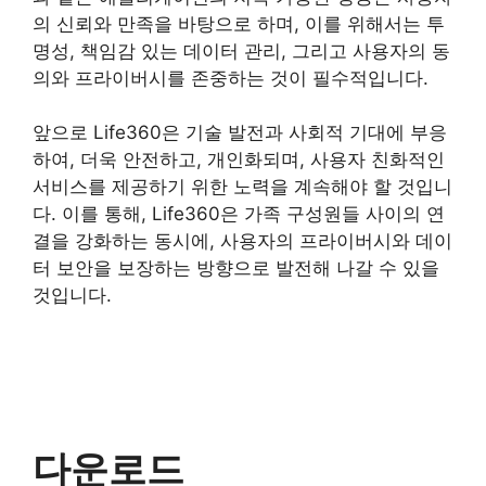
의 신뢰와 만족을 바탕으로 하며, 이를 위해서는 투
명성, 책임감 있는 데이터 관리, 그리고 사용자의 동
의와 프라이버시를 존중하는 것이 필수적입니다.
앞으로 Life360은 기술 발전과 사회적 기대에 부응
하여, 더욱 안전하고, 개인화되며, 사용자 친화적인
서비스를 제공하기 위한 노력을 계속해야 할 것입니
다. 이를 통해, Life360은 가족 구성원들 사이의 연
결을 강화하는 동시에, 사용자의 프라이버시와 데이
터 보안을 보장하는 방향으로 발전해 나갈 수 있을
것입니다.
다운로드