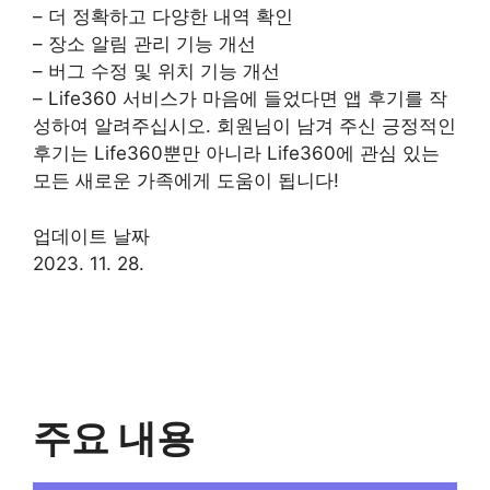
– 더 정확하고 다양한 내역 확인
– 장소 알림 관리 기능 개선
– 버그 수정 및 위치 기능 개선
– Life360 서비스가 마음에 들었다면 앱 후기를 작
성하여 알려주십시오. 회원님이 남겨 주신 긍정적인
후기는 Life360뿐만 아니라 Life360에 관심 있는
모든 새로운 가족에게 도움이 됩니다!
업데이트 날짜
2023. 11. 28.
주요 내용