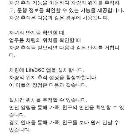
차량 추적 기능을 이용하여 차량의 위치를 추적하
고, 운행 정보를 확인할 수 있는 기능을 제공합니다.
차량 추적은 다음과 같은 경우에 사용됩니다.
자녀의 안전을 확인할 때
업무용 차량의 위치를 확인할 때
차량 추적을 받으려면 다음과 같은 단계를 거칩니
다.
차량에 Life360 앱을 설치합니다.
차량의 위치 추적 설정을 활성화합니다.
이 어플의 장점은 다음과 같습니다.
실시간 위치를 추적할 수 있습니다.
안전 알림을 통해 가족, 친구의 안전을 확인할 수 있
습니다.
경로 안내를 통해 가족, 친구를 보다 쉽게 만날 수
있습니다.