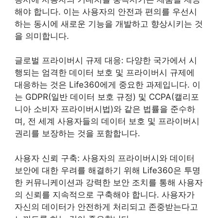
해야 합니다. 이는 사용자의 안전과 편의를 우선시
하는 동시에 새로운 기능을 개발하고 향상시키는 것
을 의미합니다.
글로벌 프라이버시 규제 대응: 다양한 국가에서 시
행되는 엄격한 데이터 보호 및 프라이버시 규제에
대응하는 것은 Life360에게 중요한 과제입니다. 이
는 GDPR(일반 데이터 보호 규정) 및 CCPA(캘리포
니아 소비자 프라이버시법)와 같은 법률을 준수하
며, 전 세계 사용자들의 데이터 보호 및 프라이버시
권리를 보장하는 것을 포함합니다.
사용자 신뢰 구축: 사용자의 프라이버시와 데이터
보안에 대한 우려를 해결하기 위해 Life360은 투명
한 커뮤니케이션과 강력한 보안 조치를 통해 사용자
의 신뢰를 지속적으로 구축해야 합니다. 사용자가
자신의 데이터가 안전하게 처리되고 존중받는다고