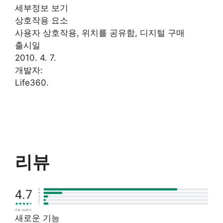
세부정보 보기
상호작용 요소
사용자 상호작용, 위치를 공유함, 디지털 구매
출시일
2010. 4. 7.
개발자:
Life360.
리뷰
새로운 기능