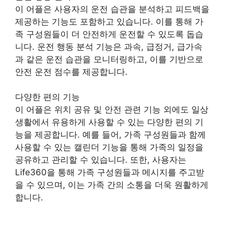
이 어플은 사용자의 운전 습관을 분석하고 피드백을
제공하는 기능도 포함하고 있습니다. 이를 통해 가
족 구성원들이 더 안전하게 운전할 수 있도록 돕습
니다. 운전 행동 분석 기능은 과속, 급정거, 급가속
과 같은 운전 습관을 모니터링하고, 이를 기반으로
안전 운전 점수를 제공합니다.
다양한 편의 기능
이 어플은 위치 공유 및 안전 관련 기능 외에도 일상
생활에서 유용하게 사용할 수 있는 다양한 편의 기
능을 제공합니다. 예를 들어, 가족 구성원들과 함께
사용할 수 있는 캘린더 기능을 통해 가족의 일정을
공유하고 관리할 수 있습니다. 또한, 사용자는
Life360을 통해 가족 구성원들과 메시지를 주고받
을 수 있으며, 이는 가족 간의 소통을 더욱 원활하게
합니다.