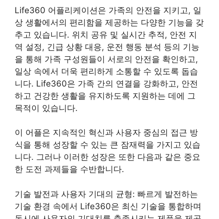
Life360 어플리케이션은 가족의 안전을 지키고, 일
상 생활에서의 편리함을 제공하는 다양한 기능을 갖
추고 있습니다. 위치 공유 및 실시간 추적, 안전 지
역 설정, 긴급 상황 대응, 운전 행동 분석 등의 기능
을 통해 가족 구성원들이 서로의 안전을 확인하고,
일상 속에서 더욱 편리하게 소통할 수 있도록 돕습
니다. Life360은 가족 간의 연결을 강화하고, 안전
하고 건강한 생활을 유지하도록 지원하는 데에 그
목적이 있습니다.
이 어플은 지속적인 혁신과 사용자 중심의 접근 방
식을 통해 성장할 수 있는 큰 잠재력을 가지고 있습
니다. 그러나 이러한 성장은 또한 다음과 같은 중요
한 도전 과제들을 수반합니다.
기술 발전과 사용자 기대의 균형: 빠르게 발전하는
기술 환경 속에서 Life360은 최신 기술을 통합하며
동시에 사용자의 기대치를 충족시키는 제품을 제공