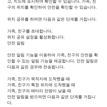
고, 지도에 표시하여 확인할 수 있습니다. 가족, 친
구의 위치를 확인하여 안전을 확인할 수 있습니다.
위치 공유를 하려면 다음과 같은 단계를 거칩니다.
가족, 친구를 초대합니다.
위치 공유 설정을 활성화합니다.
안전 알림
안전 알림 기능을 이용하여 가족, 친구의 안전을 확
인할 수 있는 알림 기능을 제공합니다. 안전 알림은
다음과 같은 경우에 전송됩니다.
가족, 친구가 목적지에 도착했을 때
가족, 친구가 특정 위치에 도착했을 때
가족, 친구의 배터리 잔량이 낮을 때
안전 알림을 받으려면 다음과 같은 단계를 거칩니
다.