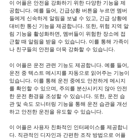
이 어플은 안전을 강화하기 위한 다양한 기능을 제
공합니다. 예를 들어, 긴급상황 버튼을 누르면 멤버
들에게 신속하게 알림을 보낼 수 있고, 긴급 상황에
대비한 통신 기능을 제공합니다. 또한, 위험 지역 알
림 기능을 활성화하면, 멤버들이 위험한 장소에 접
근할 때 알림을 받을 수 있습니다. 이를 통해 가족이
나 친구들의 안전을 더욱 강화할 수 있습니다.
이 어플은 운전 관련 기능도 제공합니다. 예를 들어,
운전 중 텍스트 메시지를 자동으로 읽어주는 기능이
있습니다. 이를 통해 운전 중에도 안전하게 메시지
를 확인할 수 있으며, 주의를 분산시키지 않아 안전
한 운전 환경을 조성할 수 있습니다. 또한, 운전 습
관 및 속도 모니터링 기능을 통해 운전 습관을 개선
하고 안전한 운전을 유도할 수 있습니다.
이 어플은 사용자 친화적인 인터페이스를 제공합니
다. 직관적인 디자인과 간편한 조작 방법으로 어플