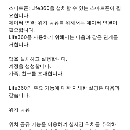
스마트폰: Life360을 설치할 수 있는 스마트폰이 필
요합니다.
데이터 연결: 위치 공유를 위해서는 데이터 연결이
필요합니다.
Life360을 사용하기 위해서는 다음과 같은 단계를
거칩니다.
앱을 설치하고 실행합니다.
계정을 생성합니다.
가족, 친구를 초대합니다.
Life360의 주요 기능에 대한 자세한 설명은 다음과
같습니다.
위치 공유
위치 공유 기능을 이용하여 실시간 위치를 추적하