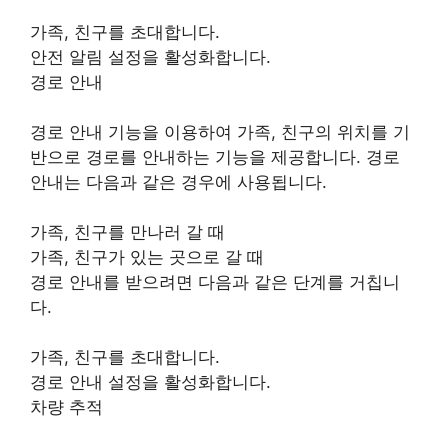
가족, 친구를 초대합니다.
안전 알림 설정을 활성화합니다.
경로 안내
경로 안내 기능을 이용하여 가족, 친구의 위치를 기
반으로 경로를 안내하는 기능을 제공합니다. 경로
안내는 다음과 같은 경우에 사용됩니다.
가족, 친구를 만나러 갈 때
가족, 친구가 있는 곳으로 갈 때
경로 안내를 받으려면 다음과 같은 단계를 거칩니
다.
가족, 친구를 초대합니다.
경로 안내 설정을 활성화합니다.
차량 추적