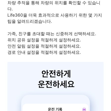
차량 추적을 통해 차량의 위치를 확인할 수 있습니
다.
Life360을 더욱 효과적으로 사용하기 위한 몇 가지
팁을 알려드리겠습니다.
가족, 친구를 초대할 때는 신중하게 선택하세요.
위치 공유 설정을 적절하게 설정하세요.
안전 알림 설정을 적절하게 설정하세요.
경로 안내 설정을 적절하게 설정하세요.