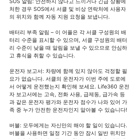
SOS 알림: 안전하지 않다고 느끼거나 긴급 상황에
처한 경우 SOS에서 서클 및 비상 연락처에 사용자
의 위치와 함께 자동 지원 요청을 보냅니다.
배터리 부족 알림 – 이 어플은 각 서클 구성원의 배
터리 수준을 표시할 수 있으며, 서클 구성원의 배터
리 수준이 낮을 때 알림을 보낼 수 있으므로 안심하
고 휴식을 취할 수 있습니다.
운전자 보고서: 차량에 함께 있지 않아도 걱정할 필
요가 없습니다. 서클의 운전자가 이번 주에 도로에
서 어떻게 운전했는지 확인해 보세요. Life360 운전
자 보고서에는 고속, 전화 사용, 급제동, 급가속 등
과 같은 운전자 평가와 운전자 점수가 나와 있어 가
족 중 누가 안전한 운전자인지 알아볼 수 있습니다!
버블: 모두에게는 자신만의 해야 할 일이 있습니다.
버블을 사용하면 일정 기간 동안 잠시 일반 위치만