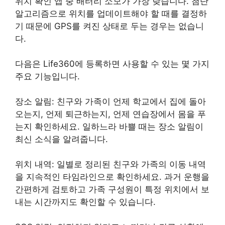
위치 확인 앱 중 배터리 소모가 가장 낮습니다. 첨단
알고리즘으로 위치를 업데이트해야 할 때를 결정하
기 때문에 GPS를 켜진 상태로 두는 경우는 없습니
다.
다음은 Life360에 등록하면 사용할 수 있는 몇 가지
주요 기능입니다.
장소 알림: 친구와 가족이 언제 학교에서 집에 돌아
오는지, 언제 퇴근하는지, 언제 연습장에서 몸을 푸
는지 확인하세요. 일하느라 바쁠 때는 장소 알림이
최신 소식을 알려줍니다.
위치 내역: 일별로 정리된 친구와 가족의 이동 내역
을 지속적인 타임라인으로 확인하세요. 과거 운행을
간편하게 검토하고 가족 구성원이 특정 위치에서 보
내는 시간까지도 확인할 수 있습니다.