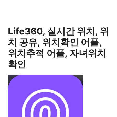
Life360, 실시간 위치, 위
치 공유, 위치확인 어플,
위치추적 어플, 자녀위치
확인