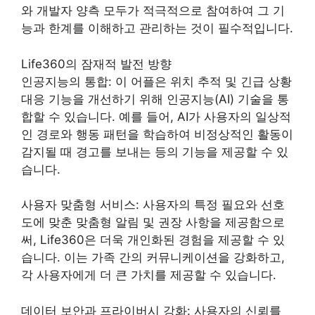
와 개발자 양측 모두가 적극적으로 참여하여 그 기
능과 한계를 이해하고 관리하는 것이 필수적입니다.
Life360의 잠재적 발전 방향
인공지능의 통합: 이 어플은 위치 추적 및 긴급 상황
대응 기능을 개선하기 위해 인공지능(AI) 기술을 통
합할 수 있습니다. 예를 들어, AI가 사용자의 일상적
인 경로와 행동 패턴을 학습하여 비정상적인 활동이
감지될 때 경고를 보내는 등의 기능을 제공할 수 있
습니다.
사용자 맞춤형 서비스: 사용자의 특정 필요와 선호
도에 맞춘 맞춤형 알림 및 권장 사항을 제공함으로
써, Life360은 더욱 개인화된 경험을 제공할 수 있
습니다. 이는 가족 간의 커뮤니케이션을 강화하고,
각 사용자에게 더 큰 가치를 제공할 수 있습니다.
데이터 보안과 프라이버시 강화: 사용자의 신뢰를