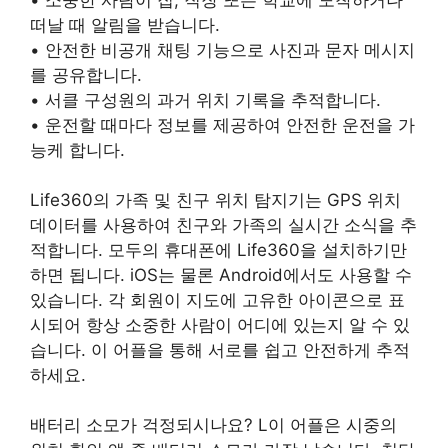
떠날 때 알림을 받습니다.
• 안전한 비공개 채팅 기능으로 사진과 문자 메시지
를 공유합니다.
• 서클 구성원의 과거 위치 기록을 추적합니다.
• 운전할 때마다 정보를 제공하여 안전한 운전을 가
능케 합니다.
Life360의 가족 및 친구 위치 탐지기는 GPS 위치
데이터를 사용하여 친구와 가족의 실시간 소식을 추
적합니다. 모두의 휴대폰에 Life360을 설치하기만
하면 됩니다. iOS는 물론 Android에서도 사용할 수
있습니다. 각 회원이 지도에 고유한 아이콘으로 표
시되어 항상 소중한 사람이 어디에 있는지 알 수 있
습니다. 이 어플을 통해 서로를 쉽고 안전하게 추적
하세요.
배터리 소모가 걱정되시나요? L이 어플은 시중의