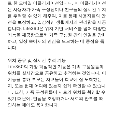
로 한 모바일 어플리케이션입니다. 이 어플리케이션
은 사용자가 가족 구성원이나 친구들의 실시간 위치
를 추적할 수 있게 해주며, 이를 통해 사용자들의 안
전을 보장하고, 일상적인 생활에서의 편리함을 제공
합니다. Life360은 위치 기반 서비스를 넘어 다양한
기능을 제공함으로써 가족 구성원 간의 연결을 강화
하고, 일상 속에서의 안심을 도모하는 데 중점을 둡
니다.
위치 공유 및 실시간 추적 기능
Life360의 가장 핵심적인 기능은 가족 구성원들의
위치를 실시간으로 공유하고 추적하는 것입니다. 이
기능을 통해 부모는 자녀들이 학교에 잘 도착했는
지, 또는 현재 어디에 있는지 쉽게 확인할 수 있습니
다. 또한, 가족 구성원들이 서로의 위치를 확인할 수
있기 때문에, 만남을 조정하거나 서로의 안부를 확
인하는 데에도 용이합니다.