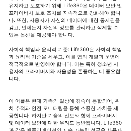
유지하고 보호하기 위해, Life360은 데이터 보안 및
프라이버시 보호 조치를 지속적으로 강화해야 합니
다. 또한, 사용자가 자신의 데이터에 대한 통제권을
갖고, 언제든지 자신의 정보를 관리하고 삭제할 수
있는 옵션을 제공해야 합니다.
사회적 책임과 윤리적 기준: Life360은 사회적 책임
과 윤리적 기준을 세우고, 이를 앱의 개발과 운영에
적극적으로 반영해야 합니다. 이는 특히 청소년 사
용자의 프라이버시와 자율성을 존중하는 데 중요합
니다.
이 어플은 현대 가족의 일상에 깊숙이 통합되어, 위
치 추적과 안전 모니터링을 통해 소중한 가치를 제
공합니다. 하지만 기술의 진보와 함께 프라이버시
및 데이터 보안에 대한 우려도 동반됩니다. Life360
과 같은 애플리케이션의 지속 가능한 성공은 사용자