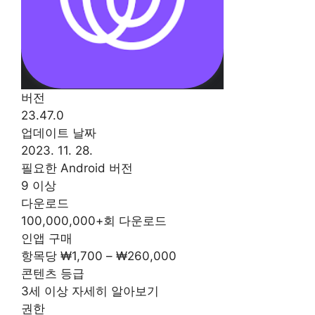
버전
23.47.0
업데이트 날짜
2023. 11. 28.
필요한 Android 버전
9 이상
다운로드
100,000,000+회 다운로드
인앱 구매
항목당 ₩1,700 – ₩260,000
콘텐츠 등급
3세 이상 자세히 알아보기
권한