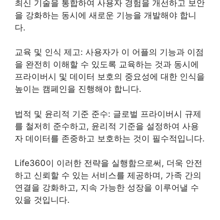
최신 기술을 통합하여 사용자 경험을 개선하고 보안
을 강화하는 동시에 새로운 기능을 개발해야 합니
다.
교육 및 인식 제고: 사용자가 이 어플의 기능과 이점
을 완전히 이해할 수 있도록 교육하는 것과 동시에
프라이버시 및 데이터 보호의 중요성에 대한 인식을
높이는 캠페인을 진행해야 합니다.
법적 및 윤리적 기준 준수: 글로벌 프라이버시 규제
를 철저히 준수하고, 윤리적 기준을 설정하여 사용
자 데이터를 존중하고 보호하는 것이 필수적입니다.
Life360이 이러한 전략을 실행함으로써, 더욱 안전
하고 신뢰할 수 있는 서비스를 제공하며, 가족 간의
연결을 강화하고, 지속 가능한 성장을 이루어낼 수
있을 것입니다.