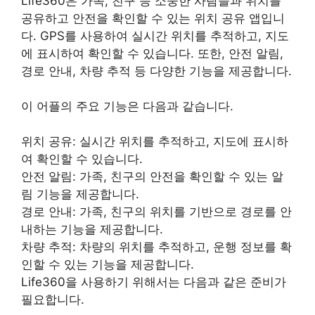
Life360은 가족, 친구 등 소중한 사람들과 위치를
공유하고 안전을 확인할 수 있는 위치 공유 앱입니
다. GPS를 사용하여 실시간 위치를 추적하고, 지도
에 표시하여 확인할 수 있습니다. 또한, 안전 알림,
경로 안내, 차량 추적 등 다양한 기능을 제공합니다.
이 어플의 주요 기능은 다음과 같습니다.
위치 공유: 실시간 위치를 추적하고, 지도에 표시하
여 확인할 수 있습니다.
안전 알림: 가족, 친구의 안전을 확인할 수 있는 알
림 기능을 제공합니다.
경로 안내: 가족, 친구의 위치를 기반으로 경로를 안
내하는 기능을 제공합니다.
차량 추적: 차량의 위치를 추적하고, 운행 정보를 확
인할 수 있는 기능을 제공합니다.
Life360을 사용하기 위해서는 다음과 같은 준비가
필요합니다.