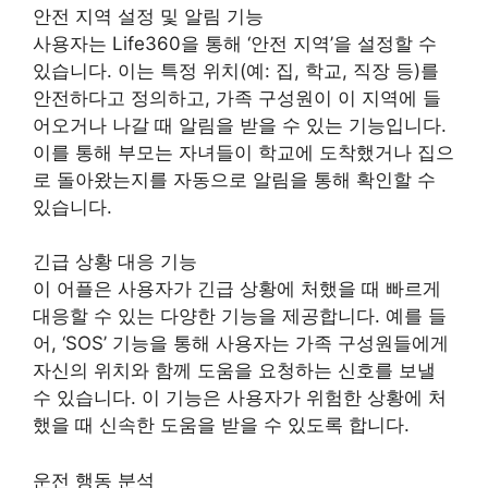
안전 지역 설정 및 알림 기능
사용자는 Life360을 통해 ‘안전 지역’을 설정할 수
있습니다. 이는 특정 위치(예: 집, 학교, 직장 등)를
안전하다고 정의하고, 가족 구성원이 이 지역에 들
어오거나 나갈 때 알림을 받을 수 있는 기능입니다.
이를 통해 부모는 자녀들이 학교에 도착했거나 집으
로 돌아왔는지를 자동으로 알림을 통해 확인할 수
있습니다.
긴급 상황 대응 기능
이 어플은 사용자가 긴급 상황에 처했을 때 빠르게
대응할 수 있는 다양한 기능을 제공합니다. 예를 들
어, ‘SOS’ 기능을 통해 사용자는 가족 구성원들에게
자신의 위치와 함께 도움을 요청하는 신호를 보낼
수 있습니다. 이 기능은 사용자가 위험한 상황에 처
했을 때 신속한 도움을 받을 수 있도록 합니다.
운전 행동 분석