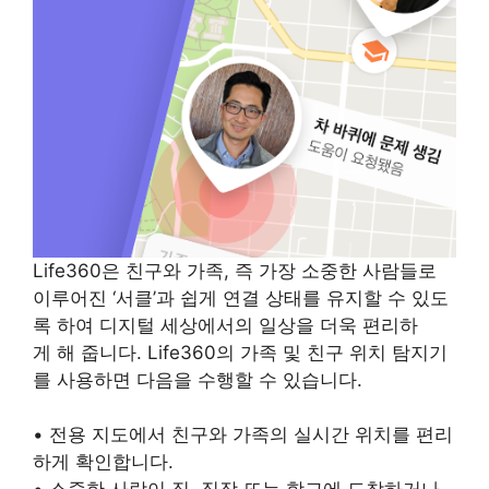
Life360은 친구와 가족, 즉 가장 소중한 사람들로
이루어진 ‘서클’과 쉽게 연결 상태를 유지할 수 있도
록 하여 디지털 세상에서의 일상을 더욱 편리하
게 해 줍니다. Life360의 가족 및 친구 위치 탐지기
를 사용하면 다음을 수행할 수 있습니다.
• 전용 지도에서 친구와 가족의 실시간 위치를 편리
하게 확인합니다.
• 소중한 사람이 집, 직장 또는 학교에 도착하거나