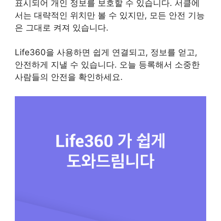
표시되어 개인 정보를 보호할 수 있습니다. 서클에
서는 대략적인 위치만 볼 수 있지만, 모든 안전 기능
은 그대로 켜져 있습니다.
Life360을 사용하면 쉽게 연결되고, 정보를 얻고,
안전하게 지낼 수 있습니다. 오늘 등록해서 소중한
사람들의 안전을 확인하세요.