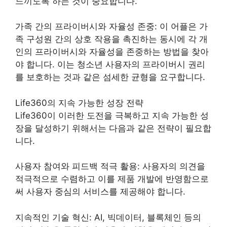
느끼도록 하는 것이 중요합니다.
가족 간의 프라이버시와 자율성 존중: 이 어플은 가
족 구성원 간의 상호 작용을 촉진하는 동시에 각 개
인의 프라이버시와 자율성을 존중하는 방법을 찾아
야 합니다. 이는 청소년 사용자의 프라이버시 권리
를 보호하는 것과 같은 섬세한 균형을 요구합니다.
Life360의 지속 가능한 성장 전략
Life360이 이러한 도전을 극복하고 지속 가능한 성
장을 달성하기 위해서는 다음과 같은 전략이 필요합
니다.
사용자 참여와 피드백 적극 활용: 사용자의 의견을
적극적으로 수렴하고 이를 제품 개발에 반영함으로
써 사용자 중심의 서비스를 제공해야 합니다.
지속적인 기술 혁신: AI, 빅데이터, 블록체인 등의