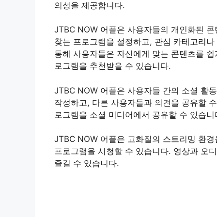
의성을 제공합니다.
JTBC NOW 어플은 사용자들의 개인화된 
찾는 프로그램을 설정하고, 관심 카테고리나 배
통해 사용자들은 자신에게 맞는 콘텐츠를 쉽게
로그램을 추천받을 수 있습니다.
JTBC NOW 어플은 사용자들 간의 소셜 
작성하고, 다른 사용자들과 의견을 공유할 수 
로그램을 소셜 미디어에서 공유할 수 있습니
JTBC NOW 어플은 고화질의 스트리밍 환
프로그램을 시청할 수 있습니다. 영상과 오
즐길 수 있습니다.