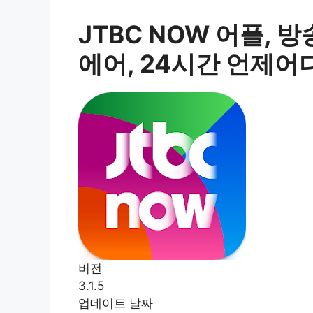
JTBC NOW 어플, 
에어, 24시간 언제
버전
3.1.5
업데이트 날짜