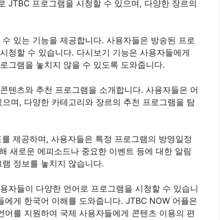
 JTBC 프로그램을 시청할 수 있으며, 다양한 장르의
할 수 있는 기능을 제공합니다. 사용자들은 방송된 프로
 시청할 수 있습니다. 다시보기 기능은 사용자들에게
로그램을 놓치지 않을 수 있도록 도와줍니다.
는 콘텐츠와 추천 프로그램을 소개합니다. 사용자들은 어
있으며, 다양한 카테고리와 장르의 추천 프로그램을 탐
편성표를 제공하며, 사용자들은 특정 프로그램의 방영일정
 통해 새로운 에피소드나 중요한 이벤트 등에 대한 알림
그램 정보를 놓치지 않습니다.
 사용자들이 다양한 언어로 프로그램을 시청할 수 있습니
들에게 한국어 이해를 도와줍니다. JTBC NOW 어플은
 언어를 지원하여 국제 사용자들에게 콘텐츠 이용의 편