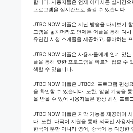
합니다. 사용자들은 언제 어디서든 실시간으로
프로그램을 실시간으로 즐길 수 있습니다.
JTBC NOW 어플은 지난 방송을 다시보기 
그램을 놓치더라도 언제든 어플을 통해 다시
유연한 시청 스케줄을 제공하고, 좋아하는 프
JTBC NOW 어플은 사용자들에게 인기 있
플을 통해 핫한 프로그램을 빠르게 접할 수 
색할 수 있습니다.
JTBC NOW 어플은 JTBC의 프로그램 
을 확인할 수 있습니다. 또한, 알림 기능을
을 받을 수 있어 사용자들은 항상 최신 프로
JTBC NOW 어플은 자막 기능을 제공하여
다. 또한, 다국어 지원을 통해 외국인 사용자
한국어 뿐만 아니라 영어, 중국어 등 다양한