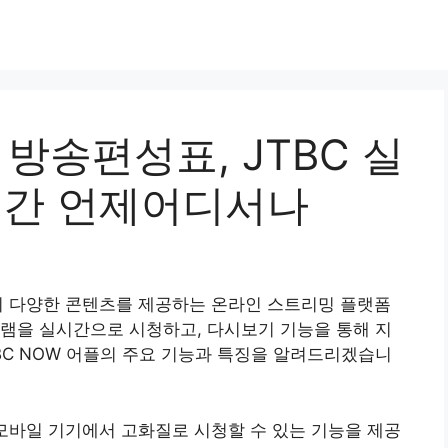
, 방송편성표, JTBC 실
4시간 언제어디서나
BC의 다양한 콘텐츠를 제공하는 온라인 스트리밍 플랫폼
램을 실시간으로 시청하고, 다시보기 기능을 통해 지
TBC NOW 어플의 주요 기능과 특징을 알려드리겠습니
을 모바일 기기에서 고화질로 시청할 수 있는 기능을 제공