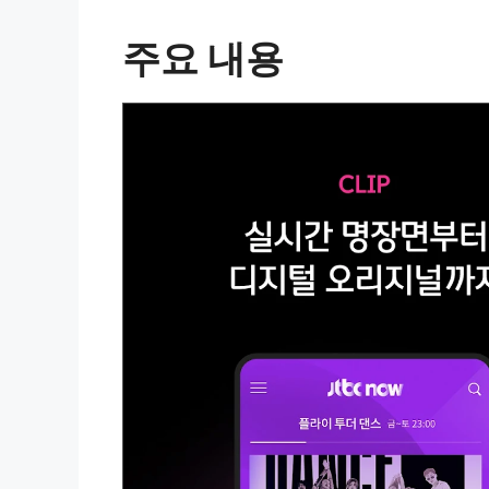
주요 내용