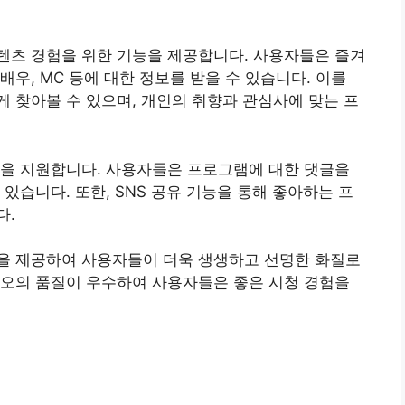
콘텐츠 경험을 위한 기능을 제공합니다. 사용자들은 즐겨
우, MC 등에 대한 정보를 받을 수 있습니다. 이를
 찾아볼 수 있으며, 개인의 취향과 관심사에 맞는 프
활동을 지원합니다. 사용자들은 프로그램에 대한 댓글을
있습니다. 또한, SNS 공유 기능을 통해 좋아하는 프
다.
경을 제공하여 사용자들이 더욱 생생하고 선명한 화질로
디오의 품질이 우수하여 사용자들은 좋은 시청 경험을