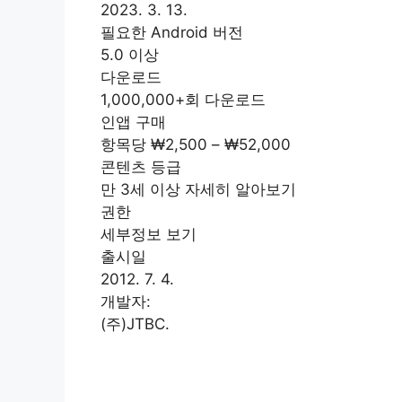
2023. 3. 13.
필요한 Android 버전
5.0 이상
다운로드
1,000,000+회 다운로드
인앱 구매
항목당 ₩2,500 – ₩52,000
콘텐츠 등급
만 3세 이상 자세히 알아보기
권한
세부정보 보기
출시일
2012. 7. 4.
개발자:
(주)JTBC.