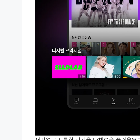
재미없고 지루한 시간을 다채로운 즐거움으로 