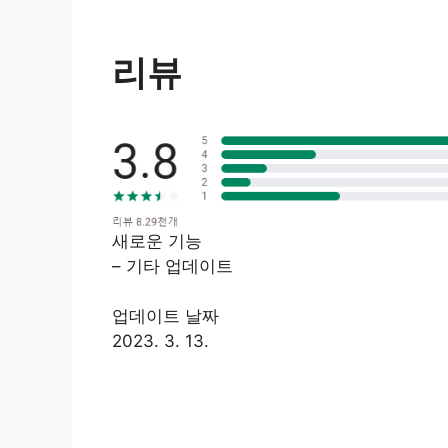
리뷰
새로운 기능
– 기타 업데이트
업데이트 날짜
2023. 3. 13.