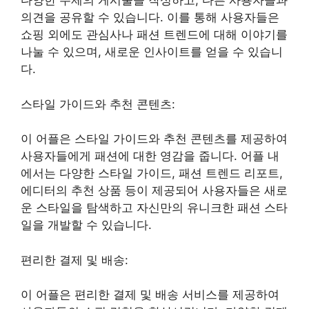
다양한 주제의 게시물을 작성하고, 다른 사용자들과
의견을 공유할 수 있습니다. 이를 통해 사용자들은
쇼핑 외에도 관심사나 패션 트렌드에 대해 이야기를
나눌 수 있으며, 새로운 인사이트를 얻을 수 있습니
다.
스타일 가이드와 추천 콘텐츠:
이 어플은 스타일 가이드와 추천 콘텐츠를 제공하여
사용자들에게 패션에 대한 영감을 줍니다. 어플 내
에서는 다양한 스타일 가이드, 패션 트렌드 리포트,
에디터의 추천 상품 등이 제공되어 사용자들은 새로
운 스타일을 탐색하고 자신만의 유니크한 패션 스타
일을 개발할 수 있습니다.
편리한 결제 및 배송:
이 어플은 편리한 결제 및 배송 서비스를 제공하여