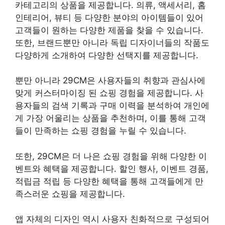
카테고리의 상품을 제공합니다. 의류, 액세서리, 홈
인테리어, 뷰티 등 다양한 분야의 아이템들이 있어
고객들이 원하는 다양한 제품을 찾을 수 있습니다.
또한, 브랜드뿐만 아니라 독립 디자이너들의 작품도
다양하게 소개하여 다양한 선택지를 제공합니다.
뿐만 아니라 29CM은 사용자들의 취향과 관심사에
맞게 커스터마이징 된 쇼핑 경험을 제공합니다. 사
용자들의 검색 기록과 구매 이력을 분석하여 개인에
게 가장 어울리는 상품을 추천하며, 이를 통해 고객
들이 만족하는 쇼핑 경험을 누릴 수 있습니다.
또한, 29CM은 더 나은 쇼핑 경험을 위해 다양한 이
벤트와 혜택을 제공합니다. 할인 행사, 이벤트 경품,
적립금 적립 등 다양한 혜택을 통해 고객들에게 만
족스러운 쇼핑을 제공합니다.
앱 자체의 디자인 역시 사용자 친화적으로 구성되어