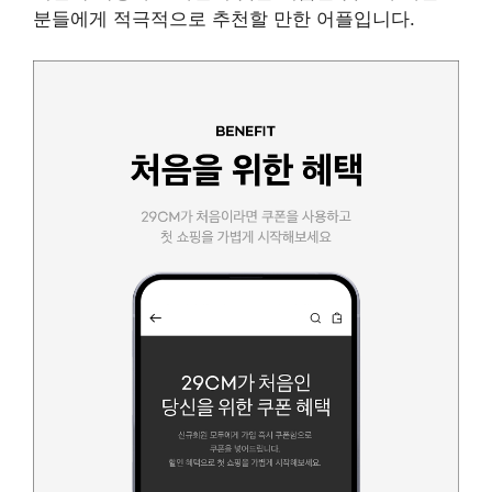
분들에게 적극적으로 추천할 만한 어플입니다.