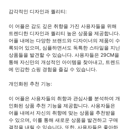
감각적인 디자인과 퀄리티:
이 어플은 감도 깊은 취향을 가진 사용자들을 위해
트렌디한 디자인과 퀄리티 높은 상품을 제공합니다.
어플 내에는 다양한 브랜드와 디자이너의 제품이 수
록되어 있으며, 심플하면서도 독특한 스타일을 지닌
상품들을 발견할 수 있습니다. 사용자들은 29CM을
통해 자신만의 개성적인 아이템을 찾아내고, 트렌드
에 민감한 쇼핑 경험을 즐길 수 있습니다.
개인화된 추천 기능:
이 어플은 사용자들의 취향과 관심사를 분석하여 개
인화된 상품 추천 기능을 제공합니다. 사용자들은
어플 내에서 자신의 취향에 맞는 상품을 추천받을
수 있으며, 이를 통해 새로운 상품을 발견하고 구매
결정을 내릴 수 있습니다. 또한, 사용자들은 좋아하