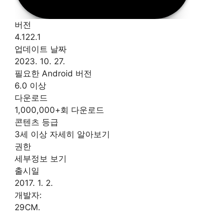
버전
4.122.1
업데이트 날짜
2023. 10. 27.
필요한 Android 버전
6.0 이상
다운로드
1,000,000+회 다운로드
콘텐츠 등급
3세 이상 자세히 알아보기
권한
세부정보 보기
출시일
2017. 1. 2.
개발자:
29CM.