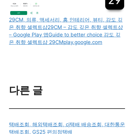
29CM, 의류, 액세서리, 홈 인테리어, 뷰티, 감도 깊
은 취향 셀렉트샵
29CM – 감도 깊은 취향 셀렉트샵
– Google Play 앱Guide to better choice 감도 깊
은 취향 셀렉트샵 29CMplay.google.com
다른 글
택배조회, 해외택배조회, cj택배 배송조회, 대한통운
택배조회, GS25 편의점택배