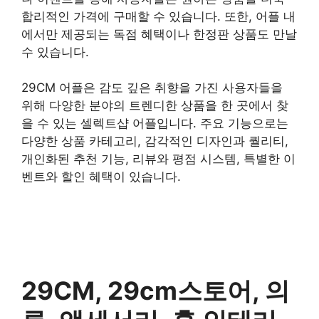
합리적인 가격에 구매할 수 있습니다. 또한, 어플 내
에서만 제공되는 독점 혜택이나 한정판 상품도 만날
수 있습니다.
29CM 어플은 감도 깊은 취향을 가진 사용자들을
위해 다양한 분야의 트렌디한 상품을 한 곳에서 찾
을 수 있는 셀렉트샵 어플입니다. 주요 기능으로는
다양한 상품 카테고리, 감각적인 디자인과 퀄리티,
개인화된 추천 기능, 리뷰와 평점 시스템, 특별한 이
벤트와 할인 혜택이 있습니다.
29CM, 29cm스토어, 의