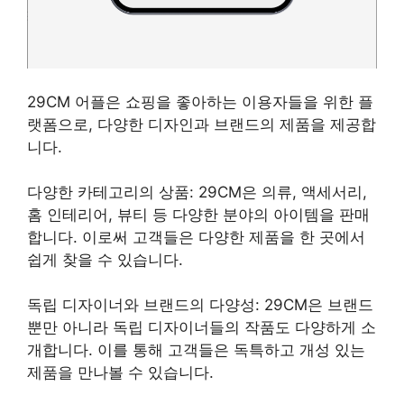
29CM 어플은 쇼핑을 좋아하는 이용자들을 위한 플
랫폼으로, 다양한 디자인과 브랜드의 제품을 제공합
니다.
다양한 카테고리의 상품: 29CM은 의류, 액세서리,
홈 인테리어, 뷰티 등 다양한 분야의 아이템을 판매
합니다. 이로써 고객들은 다양한 제품을 한 곳에서
쉽게 찾을 수 있습니다.
독립 디자이너와 브랜드의 다양성: 29CM은 브랜드
뿐만 아니라 독립 디자이너들의 작품도 다양하게 소
개합니다. 이를 통해 고객들은 독특하고 개성 있는
제품을 만나볼 수 있습니다.