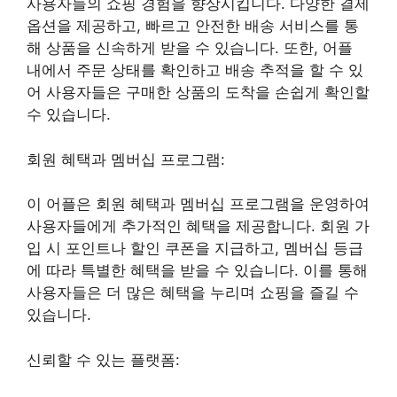
사용자들의 쇼핑 경험을 향상시킵니다. 다양한 결제
옵션을 제공하고, 빠르고 안전한 배송 서비스를 통
해 상품을 신속하게 받을 수 있습니다. 또한, 어플
내에서 주문 상태를 확인하고 배송 추적을 할 수 있
어 사용자들은 구매한 상품의 도착을 손쉽게 확인할
수 있습니다.
회원 혜택과 멤버십 프로그램:
이 어플은 회원 혜택과 멤버십 프로그램을 운영하여
사용자들에게 추가적인 혜택을 제공합니다. 회원 가
입 시 포인트나 할인 쿠폰을 지급하고, 멤버십 등급
에 따라 특별한 혜택을 받을 수 있습니다. 이를 통해
사용자들은 더 많은 혜택을 누리며 쇼핑을 즐길 수
있습니다.
신뢰할 수 있는 플랫폼: