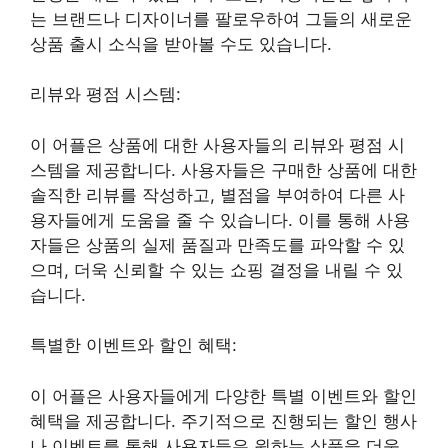
는 브랜드나 디자이너를 팔로우하여 그들의 새로운
상품 출시 소식을 받아볼 수도 있습니다.
리뷰와 평점 시스템:
이 어플은 상품에 대한 사용자들의 리뷰와 평점 시
스템을 제공합니다. 사용자들은 구매한 상품에 대한
솔직한 리뷰를 작성하고, 별점을 부여하여 다른 사
용자들에게 도움을 줄 수 있습니다. 이를 통해 사용
자들은 상품의 실제 품질과 만족도를 파악할 수 있
으며, 더욱 신뢰할 수 있는 쇼핑 결정을 내릴 수 있
습니다.
특별한 이벤트와 할인 혜택:
이 어플은 사용자들에게 다양한 특별 이벤트와 할인
혜택을 제공합니다. 주기적으로 진행되는 할인 행사
나 이벤트를 통해 사용자들은 원하는 상품을 더욱