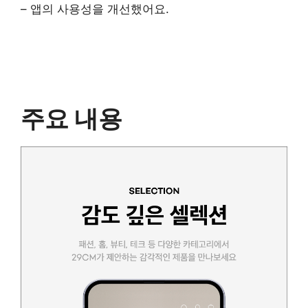
– 앱의 사용성을 개선했어요.
주요 내용