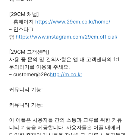
[29CM 채널]
– 홈페이지
https://www.29cm.co.kr/home/
– 인스타그
램
https://www.instagram.com/29cm.official/
[29CM 고객센터]
사용 중 문의 및 건의사항은 앱 내 고객센터의 1:1
문의하기를 이용해 주세요.
– customer@29c
http://m.co.kr
커뮤니티 기능:
커뮤니티 기능:
이 어플은 사용자들 간의 소통과 교류를 위한 커뮤
니티 기능을 제공합니다. 사용자들은 어플 내에서