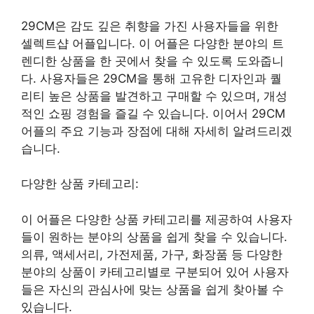
29CM은 감도 깊은 취향을 가진 사용자들을 위한
셀렉트샵 어플입니다. 이 어플은 다양한 분야의 트
렌디한 상품을 한 곳에서 찾을 수 있도록 도와줍니
다. 사용자들은 29CM을 통해 고유한 디자인과 퀄
리티 높은 상품을 발견하고 구매할 수 있으며, 개성
적인 쇼핑 경험을 즐길 수 있습니다. 이어서 29CM
어플의 주요 기능과 장점에 대해 자세히 알려드리겠
습니다.
다양한 상품 카테고리:
이 어플은 다양한 상품 카테고리를 제공하여 사용자
들이 원하는 분야의 상품을 쉽게 찾을 수 있습니다.
의류, 액세서리, 가전제품, 가구, 화장품 등 다양한
분야의 상품이 카테고리별로 구분되어 있어 사용자
들은 자신의 관심사에 맞는 상품을 쉽게 찾아볼 수
있습니다.