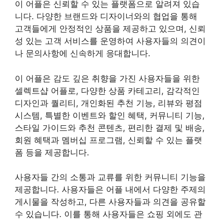
이 어플은 신뢰할 수 있는 플랫폼으로 알려져 있습
니다. 다양한 브랜드와 디자이너와의 협업을 통해
고객들에게 안정적인 상품을 제공하고 있으며, 신뢰
성 있는 고객 서비스를 운영하여 사용자들의 의견이
나 문의사항에 신속하게 응대합니다.
이 어플은 감도 깊은 취향을 가진 사용자들을 위한
셀렉트샵 어플로, 다양한 상품 카테고리, 감각적인
디자인과 퀄리티, 개인화된 추천 기능, 리뷰와 평점
시스템, 특별한 이벤트와 할인 혜택, 커뮤니티 기능,
스타일 가이드와 추천 콘텐츠, 편리한 결제 및 배송,
회원 혜택과 멤버십 프로그램, 신뢰할 수 있는 플랫
폼 등을 제공합니다.
사용자들 간의 소통과 교류를 위한 커뮤니티 기능을
제공합니다. 사용자들은 어플 내에서 다양한 주제의
게시물을 작성하고, 다른 사용자들과 의견을 공유할
수 있습니다. 이를 통해 사용자들은 쇼핑 외에도 관