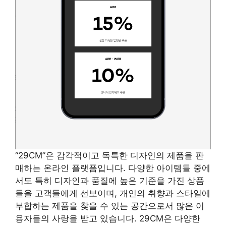
“29CM”은 감각적이고 독특한 디자인의 제품을 판
매하는 온라인 플랫폼입니다. 다양한 아이템들 중에
서도 특히 디자인과 품질에 높은 기준을 가진 상품
들을 고객들에게 선보이며, 개인의 취향과 스타일에
부합하는 제품을 찾을 수 있는 공간으로서 많은 이
용자들의 사랑을 받고 있습니다. 29CM은 다양한