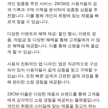
개인 맞춤형 추천 서비스: 29CM은 사용자들의 검
색 기록과 구매 이력을 분석하여 맞춤형 상품을 추
천합니다. 이를 통해 개인의 취향에 맞는 제품을 빠
르게 찾을 수 있습니다.
다양한 이벤트와 혜택 제공: 할인 행사, 이벤트 경
품, 적립금 등 다양한 혜택을 통해 고객들에게 더 많
은 혜택을 제공합니다. 이를 통해 쇼핑을 더욱 즐겁
게 할 수 있습니다.
사용자 친화적인 앱 디자인: 앱은 직관적으로 구성
되어 있어 사용자들이 쉽게 상품을 찾고 구매할 수
있습니다. 또한 빠른 검색과 간편한 결제 과정을 통
해 편리한 쇼핑 경험을 제공합니다.
29CM 어플은 다양한 제품과 브랜드를 통해 고객들
에게 감각적인 쇼핑 경험을 제공하는 플랫폼입니다.
개인의 취향과 스타일에 맞는 제품을 찾고자 하는