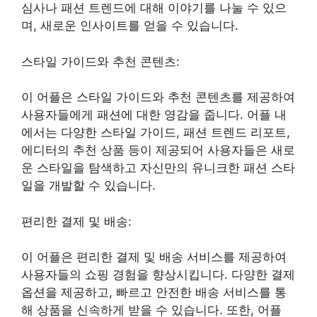
심사나 패션 트렌드에 대해 이야기를 나눌 수 있으
며, 새로운 인사이트를 얻을 수 있습니다.
스타일 가이드와 추천 콘텐츠:
이 어플은 스타일 가이드와 추천 콘텐츠를 제공하여
사용자들에게 패션에 대한 영감을 줍니다. 어플 내
에서는 다양한 스타일 가이드, 패션 트렌드 리포트,
에디터의 추천 상품 등이 제공되어 사용자들은 새로
운 스타일을 탐색하고 자신만의 유니크한 패션 스타
일을 개발할 수 있습니다.
편리한 결제 및 배송:
이 어플은 편리한 결제 및 배송 서비스를 제공하여
사용자들의 쇼핑 경험을 향상시킵니다. 다양한 결제
옵션을 제공하고, 빠르고 안전한 배송 서비스를 통
해 상품을 신속하게 받을 수 있습니다. 또한, 어플