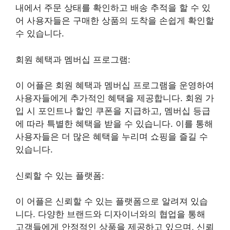
내에서 주문 상태를 확인하고 배송 추적을 할 수 있
어 사용자들은 구매한 상품의 도착을 손쉽게 확인할
수 있습니다.
회원 혜택과 멤버십 프로그램:
이 어플은 회원 혜택과 멤버십 프로그램을 운영하여
사용자들에게 추가적인 혜택을 제공합니다. 회원 가
입 시 포인트나 할인 쿠폰을 지급하고, 멤버십 등급
에 따라 특별한 혜택을 받을 수 있습니다. 이를 통해
사용자들은 더 많은 혜택을 누리며 쇼핑을 즐길 수
있습니다.
신뢰할 수 있는 플랫폼:
이 어플은 신뢰할 수 있는 플랫폼으로 알려져 있습
니다. 다양한 브랜드와 디자이너와의 협업을 통해
고객들에게 안정적인 상품을 제공하고 있으며, 신뢰