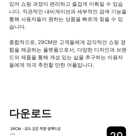
있어 쇼핑 과정이 편리하고 즐겁게 이뤄질 수 있습
니다. 직관적인 내비게이션과 세부적인 검색 기능을
통해 사용자들이 원하는 상품을 빠르게 찾을 수 있
습니다.
종합적으로, 29CM은 고객들에게 감각적인 쇼핑 경
험을 제공하는 플랫폼으로서, 다양한 디자인과 브랜
드의 제품을 통해 개성 있는 삶을 추구하는 이용자
들에게 적극 추천할 만한 어플입니다.
다운로드