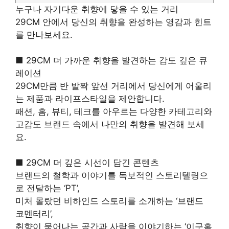
누구나 자기다운 취향에 닿을 수 있는 거리
29CM 안에서 당신의 취향을 완성하는 영감과 힌트
를 만나보세요.
■ 29CM 더 가까운 취향을 발견하는 감도 깊은 큐
레이션
29CM만큼 반 발짝 앞선 거리에서 당신에게 어울리
는 제품과 라이프스타일을 제안합니다.
패션, 홈, 뷰티, 테크를 아우르는 다양한 카테고리와
고감도 브랜드 속에서 나만의 취향을 발견해 보세
요.
■ 29CM 더 깊은 시선이 담긴 콘텐츠
브랜드의 철학과 이야기를 독보적인 스토리텔링으
로 전달하는 ‘PT’,
미처 몰랐던 비하인드 스토리를 소개하는 ‘브랜드
코멘터리’,
취향이 묻어나는 공간과 사람을 이야기하는 ‘이구홈