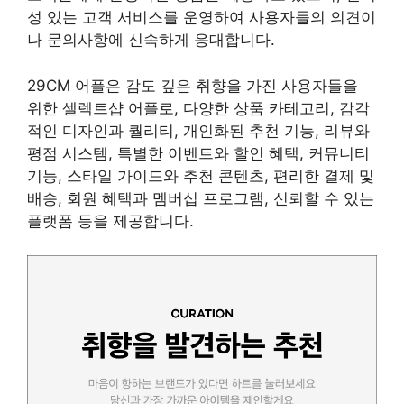
성 있는 고객 서비스를 운영하여 사용자들의 의견이
나 문의사항에 신속하게 응대합니다.
29CM 어플은 감도 깊은 취향을 가진 사용자들을
위한 셀렉트샵 어플로, 다양한 상품 카테고리, 감각
적인 디자인과 퀄리티, 개인화된 추천 기능, 리뷰와
평점 시스템, 특별한 이벤트와 할인 혜택, 커뮤니티
기능, 스타일 가이드와 추천 콘텐츠, 편리한 결제 및
배송, 회원 혜택과 멤버십 프로그램, 신뢰할 수 있는
플랫폼 등을 제공합니다.