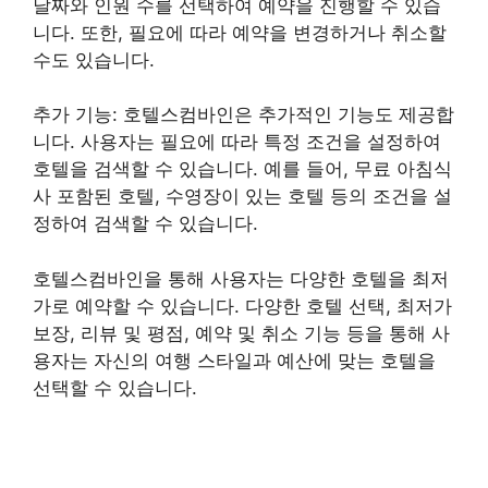
날짜와 인원 수를 선택하여 예약을 진행할 수 있습
니다. 또한, 필요에 따라 예약을 변경하거나 취소할
수도 있습니다.
추가 기능: 호텔스컴바인은 추가적인 기능도 제공합
니다. 사용자는 필요에 따라 특정 조건을 설정하여
호텔을 검색할 수 있습니다. 예를 들어, 무료 아침식
사 포함된 호텔, 수영장이 있는 호텔 등의 조건을 설
정하여 검색할 수 있습니다.
호텔스컴바인을 통해 사용자는 다양한 호텔을 최저
가로 예약할 수 있습니다. 다양한 호텔 선택, 최저가
보장, 리뷰 및 평점, 예약 및 취소 기능 등을 통해 사
용자는 자신의 여행 스타일과 예산에 맞는 호텔을
선택할 수 있습니다.