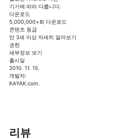
기기에 따라 다릅니다.
다운로드
5,000,000+회 다운로드
콘텐츠 등급
만 3세 이상 자세히 알아보기
권한
세부정보 보기
출시일
2010. 11. 15.
개발자:
KAYAK.com.
리뷰