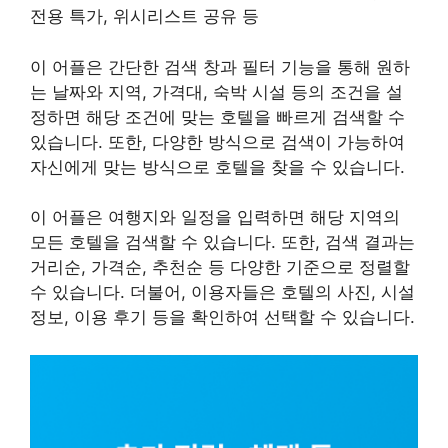
전용 특가, 위시리스트 공유 등
이 어플은 간단한 검색 창과 필터 기능을 통해 원하
는 날짜와 지역, 가격대, 숙박 시설 등의 조건을 설
정하면 해당 조건에 맞는 호텔을 빠르게 검색할 수
있습니다. 또한, 다양한 방식으로 검색이 가능하여
자신에게 맞는 방식으로 호텔을 찾을 수 있습니다.
이 어플은 여행지와 일정을 입력하면 해당 지역의
모든 호텔을 검색할 수 있습니다. 또한, 검색 결과는
거리순, 가격순, 추천순 등 다양한 기준으로 정렬할
수 있습니다. 더불어, 이용자들은 호텔의 사진, 시설
정보, 이용 후기 등을 확인하여 선택할 수 있습니다.