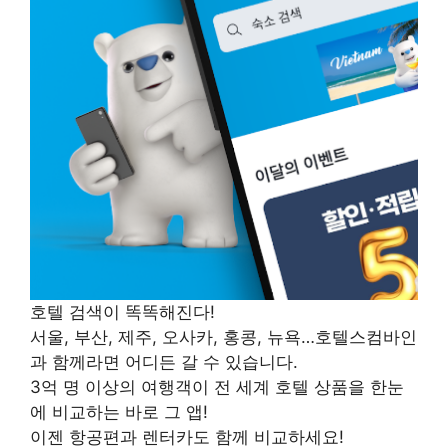
호텔 검색이 똑똑해진다!
서울, 부산, 제주, 오사카, 홍콩, 뉴욕…호텔스컴바인
과 함께라면 어디든 갈 수 있습니다.
3억 명 이상의 여행객이 전 세계 호텔 상품을 한눈
에 비교하는 바로 그 앱!
이젠 항공편과 렌터카도 함께 비교하세요!