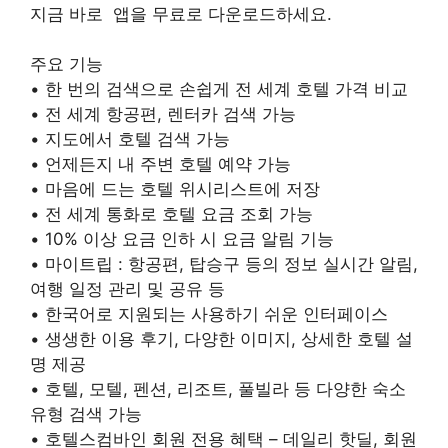
지금 바로 앱을 무료로 다운로드하세요.
주요 기능
• 한 번의 검색으로 손쉽게 전 세계 호텔 가격 비교
• 전 세계 항공편, 렌터카 검색 가능
• 지도에서 호텔 검색 가능
• 언제든지 내 주변 호텔 예약 가능
• 마음에 드는 호텔 위시리스트에 저장
• 전 세계 통화로 호텔 요금 조회 가능
• 10% 이상 요금 인하 시 요금 알림 기능
• 마이트립 : 항공편, 탑승구 등의 정보 실시간 알림,
여행 일정 관리 및 공유 등
• 한국어로 지원되는 사용하기 쉬운 인터페이스
• 생생한 이용 후기, 다양한 이미지, 상세한 호텔 설
명 제공
• 호텔, 모텔, 펜션, 리조트, 풀빌라 등 다양한 숙소
유형 검색 가능
• 호텔스컴바인 회원 전용 혜택 – 데일리 핫딜, 회원