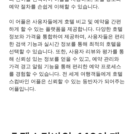
예약 절차를 손쉽게 이해할 수 있습니다.
이 어플은 사용자들에게 호텔 비교 및 예약을 간편
하게 할 수 있는 플랫폼을 제공합니다. 다양한 호텔
정보와 가격을 통합하여 제공하며, 사용자들은 편리
한 검색 기능과 실시간 정보를 통해 최적의 호텔을
선택할 수 있습니다. 또한, 사용자 리뷰와 평가를 통
해 신뢰성 있는 정보를 얻을 수 있고, 예약 관리와
가격 경고 알림 기능을 통해 편리한 예약 프로세스
를 경험할 수 있습니다. 전 세계 여행객들에게 호텔
스컴바인 어플은 신뢰할 수 있는 동반자가 되어주는
어플입니다.