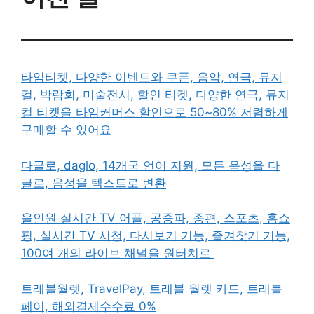
타임티켓, 다양한 이벤트와 쿠폰, 음악, 연극, 뮤지
컬, 박람회, 미술전시, 할인 티켓, 다양한 연극, 뮤지
컬 티켓을 타임커머스 할인으로 50~80% 저렴하게
구매할 수 있어요
다글로, daglo, 14개국 언어 지원, 모든 음성을 다
글로, 음성을 텍스트로 변환
올인원 실시간 TV 어플, 공중파, 종편, 스포츠, 홈쇼
핑, 실시간 TV 시청, 다시보기 기능, 즐겨찾기 기능,
100여 개의 라이브 채널을 원터치로
트래블월렛, TravelPay, 트래블 월렛 카드, 트래블
페이, 해외결제수수료 0%