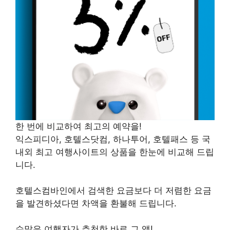
한 번에 비교하여 최고의 예약을!
익스피디아, 호텔스닷컴, 하나투어, 호텔패스 등 국
내외 최고 여행사이트의 상품을 한눈에 비교해 드립
니다.
호텔스컴바인에서 검색한 요금보다 더 저렴한 요금
을 발견하셨다면 차액을 환불해 드립니다.
수많은 여행자가 추천한 바로 그 앱!