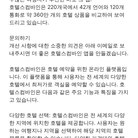
호텔스컴바인은 220개국에서 42개 언어와 120개
통화로 약 360만 개의 호텔 상품을 비교하여 보여
드리고 있습니다.
문의하기
개선 사항에 대한 소중한 의견은 아래 이메일로 보
내주시면 더 좋은 호텔스컴바인 앱을 만들겠습니다.
호텔스컴바인은 호텔 예약을 위한 온라인 플랫폼입
니다. 이 플랫폼을 통해 사용자는 전 세계의 다양한
호텔에서 최저가로 객실을 예약할 수 있습니다. 호
텔스컴바인은 다음과 같은 주요 기능과 특징을 가지
고 있습니다.
다양한 호텔 선택: 호텔스컴바인은 전 세계의 다양
한 지역에 위치한 호텔을 제공합니다. 사용자는 원
하는 여행지나 지역을 선택하여 해당 지역의 호텔