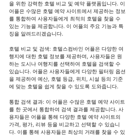
을 위한 강력한 호텔 비교 및 예약 플랫폼입니다. 이
어플은 수많은 호텔 예약 사이트에서 제공하는 정보
를 통합하여 사용자들에게 최적의 호텔을 찾을 수
있는 기능을 제공합니다. 이 어플의 주요 기능과 특
징을 알려드리겠습니다.
호텔 비교 및 검색: 호텔스컴바인 어플은 다양한 여
행지에 대한 호텔 정보를 제공하며, 사용자들은 원
하는 도시나 여행지를 선택하여 호텔을 검색할 수
있습니다. 어플은 사용자들에게 다양한 필터링 옵션
을 제공하여 예산, 호텔 등급, 위치, 시설 등의 기준
에 맞는 호텔을 쉽게 찾을 수 있도록 도와줍니다.
통합 검색 결과: 이 어플은 수많은 호텔 예약 사이트
를 한 곳에서 통합하여 검색 결과를 제공합니다. 사
용자들은 어플을 통해 다양한 호텔 예약 사이트의
가격, 평가, 리뷰 등을 비교하고 선택할 수 있습니
다. 이를 통해 사용자들은 최상의 거래를 찾을 수 있