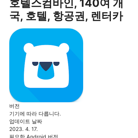
호텔스컴바인, 140여 개
국, 호텔, 항공권, 렌터카
버전
기기에 따라 다릅니다.
업데이트 날짜
2023. 4. 17.
필요한 Android 버전