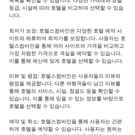
목록을 확인할 수 있습니다. 다양한 가격대와 호텔
등급, 시설에 따라 호텔을 비교하여 선택할 수 있습
니다.
최저가 보장: 호텔스컴바인은 다양한 호텔 예약 사
이트와 제휴하여 최저가를 보장합니다. 사용자는 호
텔스컴바인을 통해 여러 사이트의 가격을 비교하고
가장 저렴한 가격으로 객실을 예약할 수 있습니다.
이를 통해 예산에 맞게 호텔을 선택할 수 있습니다.
리뷰 및 평점: 호텔스컴바인은 사용자들의 리뷰와
평점을 제공합니다. 다른 여행객들이 남긴 리뷰를
통해 호텔의 서비스, 시설, 청결도 등을 확인할 수
있습니다. 이를 통해 믿을 수 있는 정보를 바탕으로
호텔을 선택할 수 있습니다.
예약 및 취소: 호텔스컴바인을 통해 사용자는 간편
하게 호텔을 예약할 수 있습니다. 사용자는 원하는