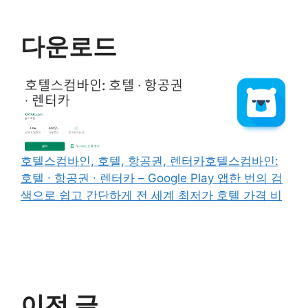
다운로드
호텔스컴바인, 호텔, 항공권, 렌터카호텔스컴바인:
호텔 ∙ 항공권 ∙ 렌터카 – Google Play 앱한 번의 검
색으로 쉽고 간단하게 전 세계 최저가 호텔 가격 비
이전 글