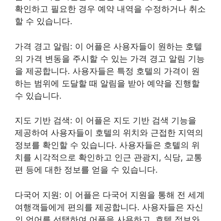
확인하고 필요한 경우 예약 내역을 수정하거나 취소
할 수 있습니다.
가격 경고 알림: 이 어플은 사용자들이 원하는 호텔
의 가격 변동을 주시할 수 있는 가격 경고 알림 기능
을 제공합니다. 사용자들은 특정 호텔의 가격이 원
하는 범위에 도달할 때 알림을 받아 예약을 진행할
수 있습니다.
지도 기반 검색: 이 어플은 지도 기반 검색 기능을
제공하여 사용자들이 호텔의 위치와 근접한 지역의
정보를 확인할 수 있습니다. 사용자들은 호텔의 위
치를 시각적으로 확인하고 인근 관광지, 식당, 교통
편 등에 대한 정보를 얻을 수 있습니다.
다국어 지원: 이 어플은 다국어 지원을 통해 전 세계
여행객들에게 편의를 제공합니다. 사용자들은 자신
의 언어를 선택하여 어플을 사용하고, 호텔 정보와