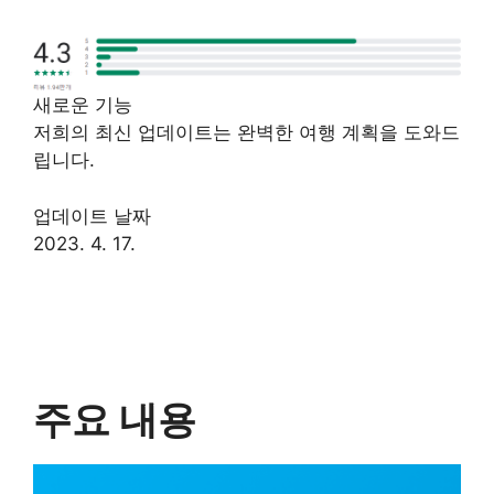
새로운 기능
저희의 최신 업데이트는 완벽한 여행 계획을 도와드
립니다.
업데이트 날짜
2023. 4. 17.
주요 내용