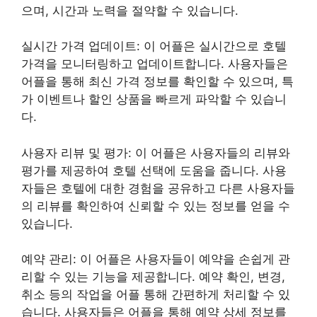
으며, 시간과 노력을 절약할 수 있습니다.
실시간 가격 업데이트: 이 어플은 실시간으로 호텔
가격을 모니터링하고 업데이트합니다. 사용자들은
어플을 통해 최신 가격 정보를 확인할 수 있으며, 특
가 이벤트나 할인 상품을 빠르게 파악할 수 있습니
다.
사용자 리뷰 및 평가: 이 어플은 사용자들의 리뷰와
평가를 제공하여 호텔 선택에 도움을 줍니다. 사용
자들은 호텔에 대한 경험을 공유하고 다른 사용자들
의 리뷰를 확인하여 신뢰할 수 있는 정보를 얻을 수
있습니다.
예약 관리: 이 어플은 사용자들이 예약을 손쉽게 관
리할 수 있는 기능을 제공합니다. 예약 확인, 변경,
취소 등의 작업을 어플 통해 간편하게 처리할 수 있
습니다. 사용자들은 어플을 통해 예약 상세 정보를