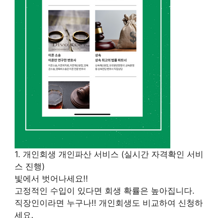
1. 개인회생 개인파산 서비스 (실시간 자격확인 서비
스 진행)
빛에서 벗어나세요!!
고정적인 수입이 있다면 회생 확률은 높아집니다.
직장인이라면 누구나!! 개인회생도 비교하여 신청하
세요.