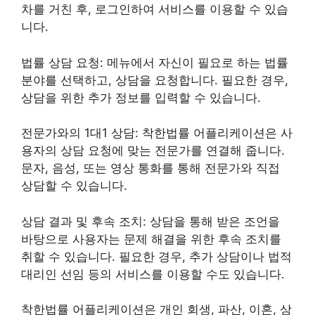
차를 거친 후, 로그인하여 서비스를 이용할 수 있습
니다.
법률 상담 요청: 메뉴에서 자신이 필요로 하는 법률
분야를 선택하고, 상담을 요청합니다. 필요한 경우,
상담을 위한 추가 정보를 입력할 수 있습니다.
전문가와의 1대1 상담: 착한법률 어플리케이션은 사
용자의 상담 요청에 맞는 전문가를 연결해 줍니다.
문자, 음성, 또는 영상 통화를 통해 전문가와 직접
상담할 수 있습니다.
상담 결과 및 후속 조치: 상담을 통해 받은 조언을
바탕으로 사용자는 문제 해결을 위한 후속 조치를
취할 수 있습니다. 필요한 경우, 추가 상담이나 법적
대리인 선임 등의 서비스를 이용할 수도 있습니다.
착한법률 어플리케이션은 개인 회생, 파산, 이혼, 상