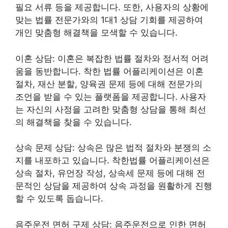
필요 서류 등을 제공합니다. 또한, 사용자의 상황에
맞는 법률 전문가와의 1대1 상담 기회를 제공하여
개인 맞춤형 해결책을 모색할 수 있습니다.
이혼 상담: 이혼은 복잡한 법률 절차와 정서적 어려
움을 동반합니다. 착한 법률 어플리케이션은 이혼
절차, 재산 분할, 양육권 문제 등에 대해 전문가의
조언을 받을 수 있는 플랫폼을 제공합니다. 사용자
는 자신의 사정을 고려한 맞춤형 상담을 통해 최선
의 해결책을 찾을 수 있습니다.
상속 문제 상담: 상속은 많은 법적 절차와 분쟁의 소
지를 내포하고 있습니다. 착한법률 어플리케이션은
상속 절차, 유언장 작성, 상속세 문제 등에 대해 전
문적인 상담을 제공하여 상속 과정을 원활하게 진행
할 수 있도록 돕습니다.
음주운전 면허 구제 상담: 음주운전으로 인한 면허