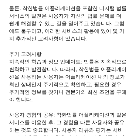
물론, 착한법률 어플리케이션을 포함한 디지털 법률
서비스의 발전은 사용자가 자신의 법률 문제를 더
쉽게 해결할 수 있는 길을 열어주고 있습니다. 그럼
에도 불구하고, 이러한 서비스의 활용에 있어 몇 가
지 추가적인 고려사항이 있습니다.
추가 고려사항
지속적인 학습과 정보 업데이트: 법률은 지속적으로
변화하고 발전합니다. 따라서, 착한법률 어플리케이
션을 사용하는 사용자는 어플리케이션 내의 정보가
최신 상태인지 주기적으로 확인하고, 필요한 경우
추가적인 정보를 찾거나 전문가의 최신 조언을 구해
야 합니다.
사용자 경험의 공유: 착한법률 어플리케이션과 같은
서비스를 이용한 후, 그 경험을 다른 사용자와 공유
하는 것도 중요합니다. 사용자 리뷰와 평가는 서비