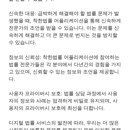
신속한 대응: 급박하게 해결해야 할 법률 문제가 발
생했을 때, 착한법률 어플리케이션을 통해 신속하게
전문가의 조언을 받을 수 있습니다. 이는 문제를 신
속하게 해결하고 더 큰 문제로 번지는 것을 방지할
수 있습니다.
정보의 신뢰성: 착한법률 어플리케이션에 참여하는
법률 전문가들은 각 분야에서 다년간의 경험을 가지
고 있으며, 신뢰할 수 있는 정보와 조언을 제공합니
다.
사용자 프라이버시 보호: 법률 상담 과정에서 사용
자의 정보와 사례는 엄격하게 비밀로 유지되며, 사
용자의 프라이버시 보호에 최선을 다합니다.
디지털 법률 서비스의 발전에 따라, 우리는 더 많은
사람들이 법률적 문제를 해결하기 위해 이러한 플랫