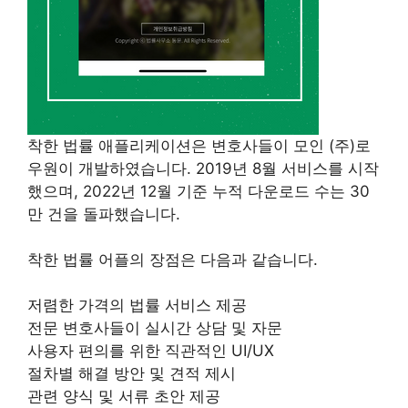
착한 법률 애플리케이션은 변호사들이 모인 (주)로
우원이 개발하였습니다. 2019년 8월 서비스를 시작
했으며, 2022년 12월 기준 누적 다운로드 수는 30
만 건을 돌파했습니다.
착한 법률 어플의 장점은 다음과 같습니다.
저렴한 가격의 법률 서비스 제공
전문 변호사들이 실시간 상담 및 자문
사용자 편의를 위한 직관적인 UI/UX
절차별 해결 방안 및 견적 제시
관련 양식 및 서류 초안 제공