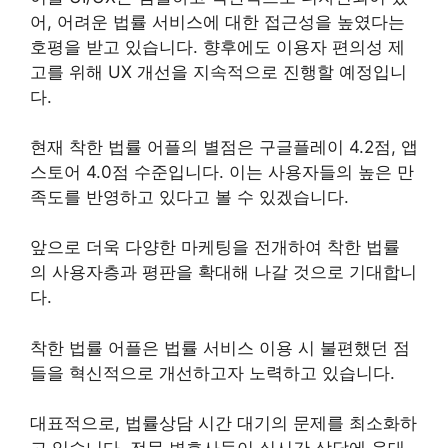
어, 어려운 법률 서비스에 대한 접근성을 높였다는
호평을 받고 있습니다. 향후에도 이용자 편의성 제
고를 위해 UX 개선을 지속적으로 진행할 예정입니
다.
현재 착한 법률 어플의 별점은 구글플레이 4.2점, 앱
스토어 4.0점 수준입니다. 이는 사용자들의 높은 만
족도를 반영하고 있다고 볼 수 있겠습니다.
앞으로 더욱 다양한 마케팅을 전개하여 착한 법률
의 사용자층과 평판을 확대해 나갈 것으로 기대합니
다.
착한 법률 어플은 법률 서비스 이용 시 불편했던 점
들을 혁신적으로 개선하고자 노력하고 있습니다.
대표적으로, 법률상담 시간 대기의 문제를 최소화하
고 있습니다. 전문 변호사들이 실시간 상담에 응대