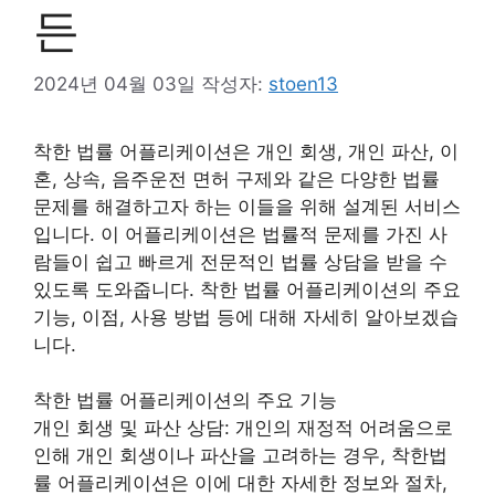
든
2024년 04월 03일
작성자:
stoen13
착한 법률 어플리케이션은 개인 회생, 개인 파산, 이
혼, 상속, 음주운전 면허 구제와 같은 다양한 법률
문제를 해결하고자 하는 이들을 위해 설계된 서비스
입니다. 이 어플리케이션은 법률적 문제를 가진 사
람들이 쉽고 빠르게 전문적인 법률 상담을 받을 수
있도록 도와줍니다. 착한 법률 어플리케이션의 주요
기능, 이점, 사용 방법 등에 대해 자세히 알아보겠습
니다.
착한 법률 어플리케이션의 주요 기능
개인 회생 및 파산 상담: 개인의 재정적 어려움으로
인해 개인 회생이나 파산을 고려하는 경우, 착한법
률 어플리케이션은 이에 대한 자세한 정보와 절차,