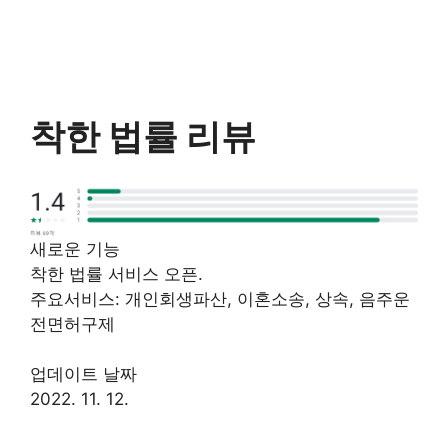
착한 법률 리뷰
새로운 기능
착한 법률 서비스 오픈.
주요서비스: 개인회생파산, 이혼소송, 상속, 음주운
전면허구제
업데이트 날짜
2022. 11. 12.