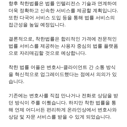
향후 착한법률은 법률 인텔리전스 기술과 연계하여
더욱 정확하고 신속한 서비스를 제공할 계획입니다.
또한 다국어 서비스 도입 등을 통해 법률 서비스의
접근성을 높일 예정입니다.
결론적으로, 착한법률은 합리적인 가격에 전문적인
법률 서비스를 제공하는 사용자 중심의 법률 플랫폼
으로 자리매김할 것으로 예상합니다.
착한 법률 어플은 변호사-클라이언트 간 소통 방식
을 혁신적으로 업그레이드했다는 점에서 의의가 있
습니다.
기존에는 변호사를 직접 만나거나 전화로 상담을 받
던 방식이 주를 이뤘습니다. 하지만 착한 법률을 통
해 언제 어디서든 편리하게 온라인상에서 변호사와
상담 및 자문 서비스를 받을 수 있게 되었습니다.