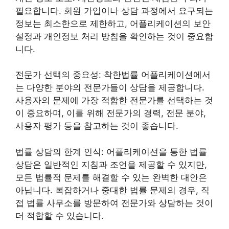
필요합니다. 회원 가입이나 상담 과정에서 요구되는
정보는 최소한으로 제한하고, 어플리케이션의 보안
설정과 개인정보 처리 방침을 확인하는 것이 중요합
니다.
전문가 선택의 중요성: 착한법률 어플리케이션에서
는 다양한 분야의 전문가들이 상담을 제공합니다.
사용자의 문제에 가장 적합한 전문가를 선택하는 것
이 중요하며, 이를 위해 전문가의 경력, 전문 분야,
사용자 평가 등을 참고하는 것이 좋습니다.
법률 상담의 한계 인식: 어플리케이션을 통한 법률
상담은 일반적인 지침과 조언을 제공할 수 있지만,
모든 법률적 문제를 해결할 수 있는 완벽한 대안은
아닙니다. 복잡하거나 중대한 법률 문제의 경우, 직
접 법률 사무소를 방문하여 전문가와 상담하는 것이
더 적합할 수 있습니다.