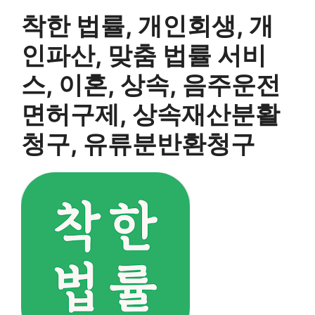
착한 법률, 개인회생, 개
인파산, 맞춤 법률 서비
스, 이혼, 상속, 음주운전
면허구제, 상속재산분활
청구, 유류분반환청구