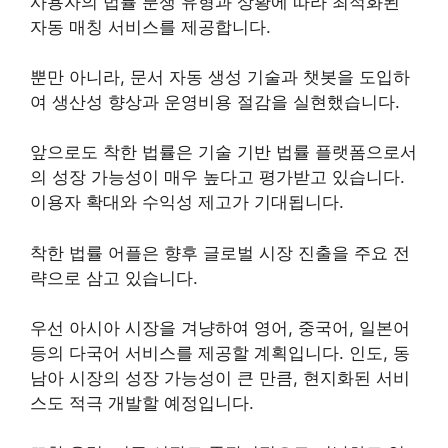
사용자의 법률 분쟁 유형과 상황에 따라 최적화된
자동 매칭 서비스를 제공합니다.
뿐만 아니라, 문서 자동 생성 기술과 챗봇을 도입하
여 생산성 향상과 운영비용 절감을 실현했습니다.
앞으로도 착한 법률은 기술 기반 법률 플랫폼으로서
의 성장 가능성이 매우 높다고 평가받고 있습니다.
이용자 확대와 수익성 제고가 기대됩니다.
착한 법률 어플은 향후 글로벌 시장 진출을 주요 전
략으로 삼고 있습니다.
우선 아시아 시장을 겨냥하여 영어, 중국어, 일본어
등의 다국어 서비스를 제공할 계획입니다. 인도, 동
남아 시장의 성장 가능성이 큰 만큼, 현지화된 서비
스도 적극 개발할 예정입니다.