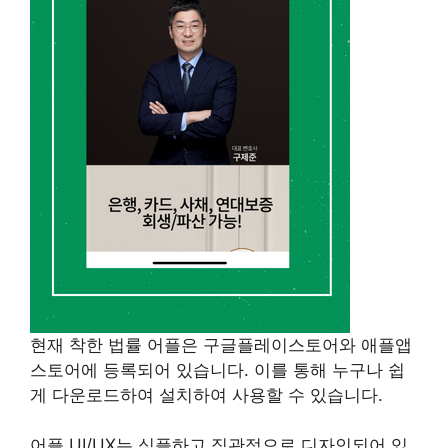
현재 착한 법률 어플은 구글플레이스토어와 애플앱
스토어에 등록되어 있습니다. 이를 통해 누구나 쉽
게 다운로드하여 설치하여 사용할 수 있습니다.
어플 UI/UX는 심플하고 직관적으로 디자인되어 있