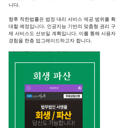
니다.
향후 착한법률은 법정 대리 서비스 제공 범위를 확
대할 예정입니다. 인공지능 기반의 맞춤형 권리 구
제 서비스도 선보일 계획입니다. 이를 통해 사용자
경험을 한층 업그레이드하고자 합니다.