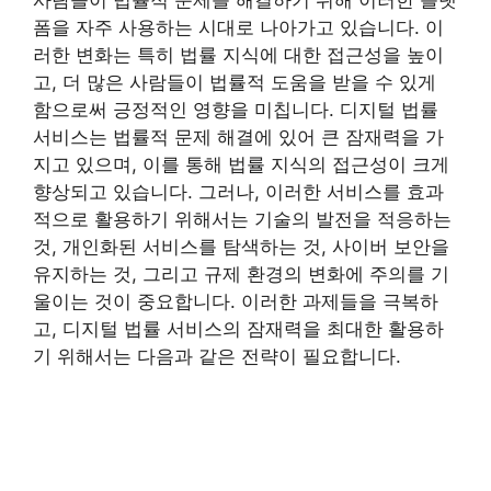
폼을 자주 사용하는 시대로 나아가고 있습니다. 이
러한 변화는 특히 법률 지식에 대한 접근성을 높이
고, 더 많은 사람들이 법률적 도움을 받을 수 있게
함으로써 긍정적인 영향을 미칩니다. 디지털 법률
서비스는 법률적 문제 해결에 있어 큰 잠재력을 가
지고 있으며, 이를 통해 법률 지식의 접근성이 크게
향상되고 있습니다. 그러나, 이러한 서비스를 효과
적으로 활용하기 위해서는 기술의 발전을 적응하는
것, 개인화된 서비스를 탐색하는 것, 사이버 보안을
유지하는 것, 그리고 규제 환경의 변화에 주의를 기
울이는 것이 중요합니다. 이러한 과제들을 극복하
고, 디지털 법률 서비스의 잠재력을 최대한 활용하
기 위해서는 다음과 같은 전략이 필요합니다.