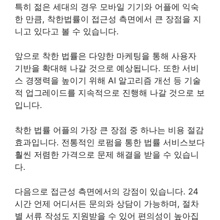
특히 젊은 세대의 경우 모바일 기기와 어플에 익숙
한 만큼, 착한법률이 접근성 측면에서 큰 장점을 지
니고 있다고 볼 수 있습니다.
앞으로 착한 법률은 다양한 마케팅을 통해 사용자
기반을 확대해 나갈 것으로 예상됩니다. 또한 서비
스 경쟁력을 높이기 위해 AI 알고리즘 개선 등 기술
적 업그레이드를 지속적으로 진행해 나갈 것으로 보
입니다.
착한 법률 어플의 가장 큰 장점 중 하나는 비용 절감
효과입니다. 전통적인 로펌을 통한 법률 서비스보다
훨씬 저렴한 가격으로 문제 해결을 받을 수 있습니
다.
다음으로 접근성 측면에서의 강점이 있습니다. 24
시간 언제 어디서든 문의와 상담이 가능하며, 절차
별 서류 작성도 지원받을 수 있어 편의성이 높아집