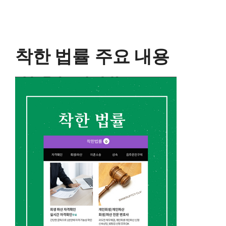
착한 법률
주요 내용