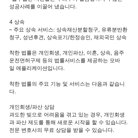
성공사례를 이끌어 냈습니다.
4 상속
– 주요 상속 서비스: 상속재산분할청구, 유류분반환
청구, 성년후견, 상속포기/한정승인, 재외국민 상속
착한 법률은 개인회생, 개인파산, 이혼, 상속, 음주
운전면허구제 등의 법률서비스를 제공하는 모바
일 애플리케이션입니다.
착한 법률의 주요 기능 및 서비스는 다음과 같습니
다.
개인회생/파산 상담
과도한 빚으로 어려움을 겪고 있는 경우, 개인회생
과 파산 제도를 통해 새로운 시작을 할 수 있습니다.
전문 변호사의 무료 상담을 받을 수 있습니다.