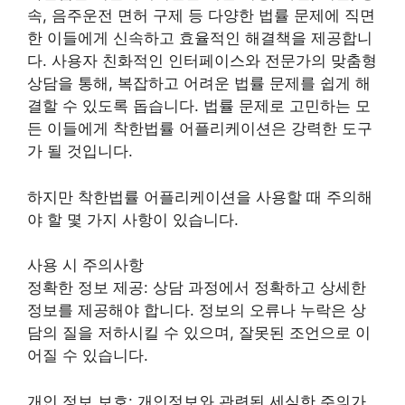
속, 음주운전 면허 구제 등 다양한 법률 문제에 직면
한 이들에게 신속하고 효율적인 해결책을 제공합니
다. 사용자 친화적인 인터페이스와 전문가의 맞춤형
상담을 통해, 복잡하고 어려운 법률 문제를 쉽게 해
결할 수 있도록 돕습니다. 법률 문제로 고민하는 모
든 이들에게 착한법률 어플리케이션은 강력한 도구
가 될 것입니다.
하지만 착한법률 어플리케이션을 사용할 때 주의해
야 할 몇 가지 사항이 있습니다.
사용 시 주의사항
정확한 정보 제공: 상담 과정에서 정확하고 상세한
정보를 제공해야 합니다. 정보의 오류나 누락은 상
담의 질을 저하시킬 수 있으며, 잘못된 조언으로 이
어질 수 있습니다.
개인 정보 보호: 개인정보와 관련된 세심한 주의가