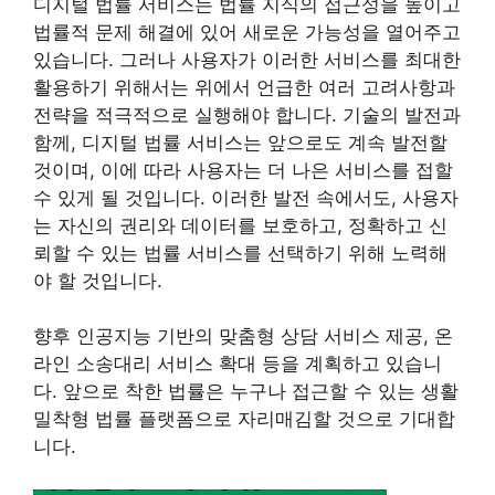
디지털 법률 서비스는 법률 지식의 접근성을 높이고
법률적 문제 해결에 있어 새로운 가능성을 열어주고
있습니다. 그러나 사용자가 이러한 서비스를 최대한
활용하기 위해서는 위에서 언급한 여러 고려사항과
전략을 적극적으로 실행해야 합니다. 기술의 발전과
함께, 디지털 법률 서비스는 앞으로도 계속 발전할
것이며, 이에 따라 사용자는 더 나은 서비스를 접할
수 있게 될 것입니다. 이러한 발전 속에서도, 사용자
는 자신의 권리와 데이터를 보호하고, 정확하고 신
뢰할 수 있는 법률 서비스를 선택하기 위해 노력해
야 할 것입니다.
향후 인공지능 기반의 맞춤형 상담 서비스 제공, 온
라인 소송대리 서비스 확대 등을 계획하고 있습니
다. 앞으로 착한 법률은 누구나 접근할 수 있는 생활
밀착형 법률 플랫폼으로 자리매김할 것으로 기대합
니다.