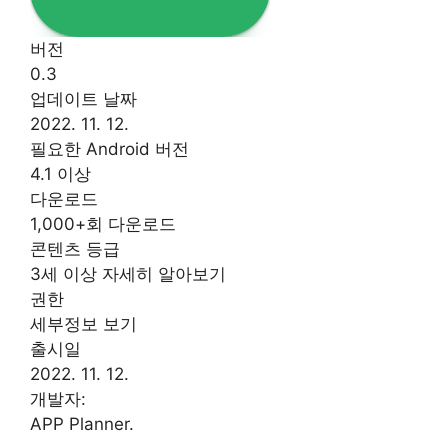
버전
0.3
업데이트 날짜
2022. 11. 12.
필요한 Android 버전
4.1 이상
다운로드
1,000+회 다운로드
콘텐츠 등급
3세 이상 자세히 알아보기
권한
세부정보 보기
출시일
2022. 11. 12.
개발자:
APP Planner.