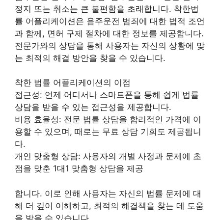
정지 또는 취소는 큰 불편함을 초래합니다. 착한법
률 어플리케이션은 음주운전 범죄에 대한 법적 조언
과 함께, 면허 구제 절차에 대한 정보를 제공합니다.
전문가와의 상담을 통해 사용자는 자신의 상황에 맞
는 최적의 해결 방안을 찾을 수 있습니다.
착한 법률 어플리케이션의 이점
접근성: 언제 어디서나 스마트폰을 통해 쉽게 법률
상담을 받을 수 있는 접근성을 제공합니다.
비용 효율성: 전문 법률 상담을 합리적인 가격에 이
용할 수 있으며, 때로는 무료 상담 기회도 제공됩니
다.
개인 맞춤형 상담: 사용자의 개별 사정과 문제에 초
점을 맞춘 1대1 맞춤형 상담을 제공
합니다. 이로 인해 사용자는 자신의 법률 문제에 대
해 더 깊이 이해하고, 최적의 해결책을 찾는 데 도움
을 받을 수 있습니다.