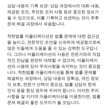
상담 내용의 기록 보관: 상담 과정에서의 대화 내용,
제공된 조언, 추천된 조치 사항 등은 중요한 정보가
될 수 있으므로, 이를 기록하고 보관하는 것이 추후
문제 해결 과정에서 유용합니다.
착한법률 어플리케이션은 법률 문제에 대한 접근성
을 높이고, 전문적인 조언을 신속하게 제공함으로써
많은 이들에게 도움을 줄 수 있는 강력한 도구입니
다. 그러나 어플리케이션의 사용은 전문가와의 직접
적인 만남을 완전히 대체할 수 없으며, 어플리케이
션의 사용에 있어 주의사항을 숙지하는 것이 중요합
니다. 착한법률 어플리케이션을 통해 법률 문제를
해결하는 과정에서, 상담 내용의 정확성, 개인 정보
의 보호, 전문가 선택의 중요성, 법률 상담의 한계
인식 등을 항상 염두에 두어야 합니다. 이러한 주의
사항을 잘 지키며 어플리케이션을 이용한다면, 법률
문제 해결의 좋은 도우미가 될 것입니다.