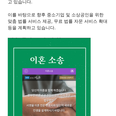
고 있습니다.
이를 바탕으로 향후 중소기업 및 소상공인을 위한
맞춤 법률 서비스 제공, 무료 법률 자문 서비스 확대
등을 계획하고 있습니다.