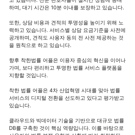
하며, 대기 시간은 10분 이내를 보장하고 있습니다.
또한, 상담 비용과 견적의 투명성을 높이기 위해 노
력하고 있습니다. 서비스별 상담 요금기준을 사전에
공개하며, 견적도 사용자 동의 전 사전 제공하는 것
을 원칙으로 하고 있습니다.
향후 착한법률 어플은 이용자 중심의 혁신을 이어나
가며, 보다 편리하고 투명한 법률 서비스 플랫폼을
지향할 것입니다.
착한 법률 어플은 4차 산업혁명 시대를 맞아 법률
서비스의 디지털 전환을 선도하고 있다고 평가받고
있습니다.
클라우드와 빅데이터 기술을 기반으로 대규모 법률
DB를 구축한 것이 핵심 역량입니다. 이를 바탕으로