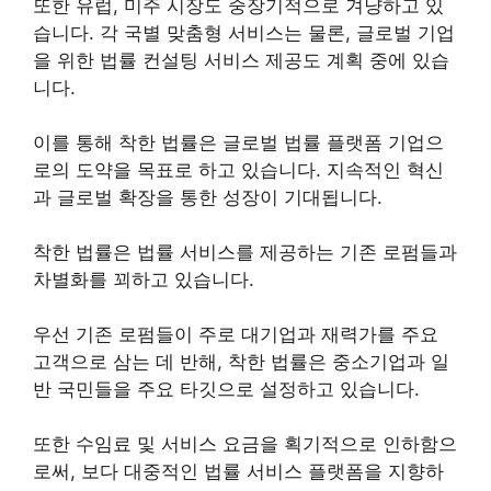
또한 유럽, 미주 시장도 중장기적으로 겨냥하고 있
습니다. 각 국별 맞춤형 서비스는 물론, 글로벌 기업
을 위한 법률 컨설팅 서비스 제공도 계획 중에 있습
니다.
이를 통해 착한 법률은 글로벌 법률 플랫폼 기업으
로의 도약을 목표로 하고 있습니다. 지속적인 혁신
과 글로벌 확장을 통한 성장이 기대됩니다.
착한 법률은 법률 서비스를 제공하는 기존 로펌들과
차별화를 꾀하고 있습니다.
우선 기존 로펌들이 주로 대기업과 재력가를 주요
고객으로 삼는 데 반해, 착한 법률은 중소기업과 일
반 국민들을 주요 타깃으로 설정하고 있습니다.
또한 수임료 및 서비스 요금을 획기적으로 인하함으
로써, 보다 대중적인 법률 서비스 플랫폼을 지향하