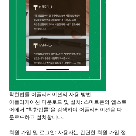
착한법률 어플리케이션의 사용 방법
어플리케이션 다운로드 및 설치: 스마트폰의 앱스토
어에서 “착한법률”을 검색하여 어플리케이션을 다
운로드하고 설치합니다.
회원 가입 및 로그인: 사용자는 간단한 회원 가입 절