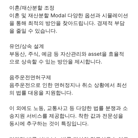
이혼/재산분할 조정
이혼 및 재산분할 Modal 다양한 옵션과 시뮬레이션
을 통해 최적의 방안을 찾아드립니다. 경제적 부담
을 줄일 수 있습니다.
유언/상속 설계
부동산, 주식, 예금 등 자산관리와 asset을 효율적
으로 상속할 수 있는 방안을 제시합니다.
음주운전면허구제
음주운전으로 인한 면허정지나 취소 상황에서 최선
의 법률 대응을 지원합니다.
이 외에도 노동, 교통사고 등 다양한 법률 분쟁과 소
송지원 서비스를 제공합니다. 착한 값과 전문성을
동시에 추구하는 것이 특징입니다.