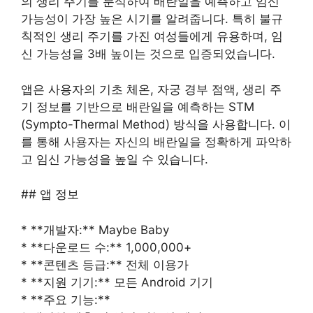
의 생리 주기를 분석하여 배란일을 예측하고 임신
가능성이 가장 높은 시기를 알려줍니다. 특히 불규
칙적인 생리 주기를 가진 여성들에게 유용하며, 임
신 가능성을 3배 높이는 것으로 입증되었습니다.
앱은 사용자의 기초 체온, 자궁 경부 점액, 생리 주
기 정보를 기반으로 배란일을 예측하는 STM
(Sympto-Thermal Method) 방식을 사용합니다. 이
를 통해 사용자는 자신의 배란일을 정확하게 파악하
고 임신 가능성을 높일 수 있습니다.
## 앱 정보
* **개발자:** Maybe Baby
* **다운로드 수:** 1,000,000+
* **콘텐츠 등급:** 전체 이용가
* **지원 기기:** 모든 Android 기기
* **주요 기능:**