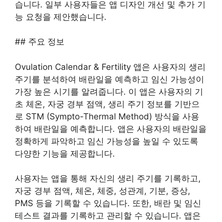
습니다. 일부 사용자들은 앱 디자인 개선 및 추가 기
능 요청을 제안했습니다.
## 주요 정보
Ovulation Calendar & Fertility 앱은 사용자의 생리
주기를 분석하여 배란일을 예측하고 임신 가능성이
가장 높은 시기를 알려줍니다. 이 앱은 사용자의 기
초 체온, 자궁 경부 점액, 생리 주기 정보를 기반으
로 STM (Sympto-Thermal Method) 방식을 사용
하여 배란일을 예측합니다. 앱은 사용자의 배란일을
정확하게 파악하고 임신 가능성을 높일 수 있도록
다양한 기능을 제공합니다.
사용자는 앱을 통해 자신의 생리 주기를 기록하고,
자궁 경부 점액, 체온, 체중, 성관계, 기분, 증상,
PMS 등을 기록할 수 있습니다. 또한, 배란 및 임신
테스트 결과를 기록하고 관리할 수 있습니다. 앱은