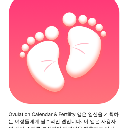
Ovulation Calendar & Fertility 앱은 임신을 계획하
는 여성들에게 필수적인 앱입니다. 이 앱은 사용자