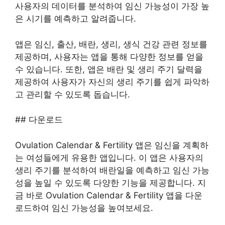
사용자의 데이터를 분석하여 임신 가능성이 가장 높
은 시기를 예측하고 알려줍니다.
앱은 임신, 출산, 배란, 생리, 생식 건강 관련 정보를
제공하며, 사용자는 앱을 통해 다양한 정보를 얻을
수 있습니다. 또한, 앱은 배란 및 생리 주기 달력을
제공하여 사용자가 자신의 생리 주기를 쉽게 파악하
고 관리할 수 있도록 돕습니다.
## 다운로드
Ovulation Calendar & Fertility 앱은 임신을 계획하
는 여성들에게 유용한 앱입니다. 이 앱은 사용자의
생리 주기를 분석하여 배란일을 예측하고 임신 가능
성을 높일 수 있도록 다양한 기능을 제공합니다. 지
금 바로 Ovulation Calendar & Fertility 앱을 다운
로드하여 임신 가능성을 높여보세요.