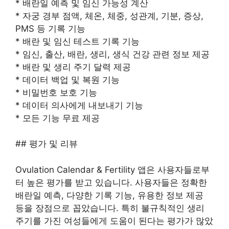
* 배란일 예측 및 임신 가능성 계산
* 자궁 경부 점액, 체온, 체중, 성관계, 기분, 증상,
PMS 등 기록 기능
* 배란 및 임신 테스트 기록 기능
* 임신, 출산, 배란, 생리, 생식 건강 관련 정보 제공
* 배란 및 생리 주기 달력 제공
* 데이터 백업 및 복원 기능
* 비밀번호 보호 기능
* 데이터 의사에게 내보내기 기능
* 모든 기능 무료 제공
## 평가 및 리뷰
Ovulation Calendar & Fertility 앱은 사용자들로부
터 높은 평가를 받고 있습니다. 사용자들은 정확한
배란일 예측, 다양한 기록 기능, 유용한 정보 제공
등을 장점으로 꼽았습니다. 특히 불규칙적인 생리
주기를 가진 여성들에게 도움이 된다는 평가가 많았