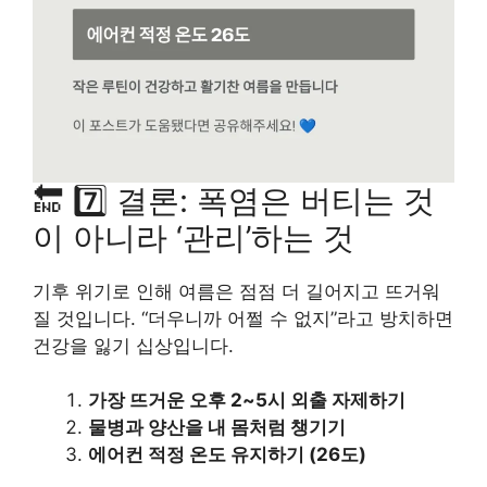
🔚 7️⃣ 결론: 폭염은 버티는 것
이 아니라 ‘관리’하는 것
기후 위기로 인해 여름은 점점 더 길어지고 뜨거워
질 것입니다. “더우니까 어쩔 수 없지”라고 방치하면
건강을 잃기 십상입니다.
가장 뜨거운 오후 2~5시 외출 자제하기
물병과 양산을 내 몸처럼 챙기기
에어컨 적정 온도 유지하기 (26도)