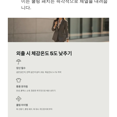
이는 쿨링 패치는 즉각적으로 체열을 내려줍
니다.