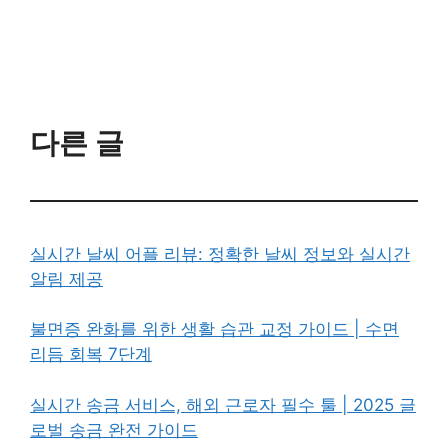
다른 글
실시간 날씨 어플 리뷰: 정확한 날씨 정보와 실시간
알림 제공
불면증 완화를 위한 생활 습관 교정 가이드 | 수면
리듬 회복 7단계
실시간 송금 서비스, 해외 근로자 필수 툴 | 2025 글
로벌 송금 완전 가이드