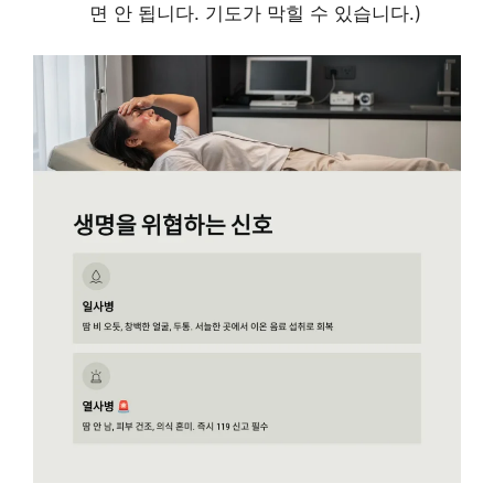
면 안 됩니다. 기도가 막힐 수 있습니다.)