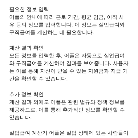
필요한 정보 입력
어플의 안내에 따라 근로 기간, 평균 임금, 이직 사
유 등의 정보를 입력합니다. 이 정보는 실업급여와
구직급여를 계산하는 데 필요합니다.
계산 결과 확인
모든 정보를 입력한 후, 어플은 자동으로 실업급여
와 구직급여를 계산하여 결과를 보여줍니다. 사용자
는 이를 통해 자신이 받을 수 있는 지원금과 지급 기
간을 확인할 수 있습니다.
추가 정보 확인
계산 결과 외에도 어플은 관련 법규와 정책 정보를
제공하므로, 이를 통해 추가적인 정보를 확인할 수
있습니다.
실업급여 계산기 어플은 실업 상태에 있는 사람들이