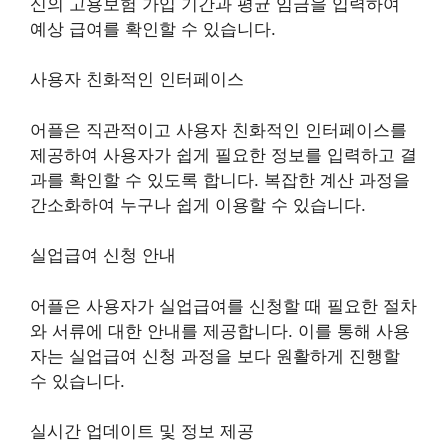
신의 고용보험 가입 기간과 평균 임금을 입력하여
예상 급여를 확인할 수 있습니다.
사용자 친화적인 인터페이스
어플은 직관적이고 사용자 친화적인 인터페이스를
제공하여 사용자가 쉽게 필요한 정보를 입력하고 결
과를 확인할 수 있도록 합니다. 복잡한 계산 과정을
간소화하여 누구나 쉽게 이용할 수 있습니다.
실업급여 신청 안내
어플은 사용자가 실업급여를 신청할 때 필요한 절차
와 서류에 대한 안내를 제공합니다. 이를 통해 사용
자는 실업급여 신청 과정을 보다 원활하게 진행할
수 있습니다.
실시간 업데이트 및 정보 제공