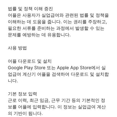
법률 및 정책 이해 증진
어플은 사용자가 실업급여와 관련된 법률 및 정책을
이해하는 데 도움을 줍니다. 이는 권리를 주장하고,
필요한 서류를 준비하는 과정에서 발생할 수 있는
문제를 예방하는 데 유용합니다.
사용 방법
어플 다운로드 및 설치
Google Play Store 또는 Apple App Store에서 실
업급여 계산기 어플을 검색하여 다운로드 및 설치합
니다.
기본 정보 입력
근로 이력, 최근 임금, 근무 기간 등의 기본적인 정
보를 어플에 입력합니다. 이 정보는 실업급여 계산
의 기반이 됩니다.