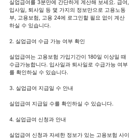
실업급여를 3분만에 간단하게 계산해 보세요. 급여,
입사일, 퇴사일 등 몇 가지의 정보만으로 고용노동
부, 고용보험, 고용 24에 로그인할 필요 없이 계산
하실 수 있습니다.
2. 실업급여 수급 가능 여부 확인
실업급여는 고용보험 가입기간이 180일 이상일 때
수급가능합니다. 입사일과 퇴사일로 수급가능 여부
를 확인하실 수 있습니다.
3. 실업급여 지급일 수 안내
실업급여 지급일 수를 확인하실 수 있습니다.
4. 실업급여 신청과 안내
실업급여 신청과 자세한 정보가 있는 고용보험 사이