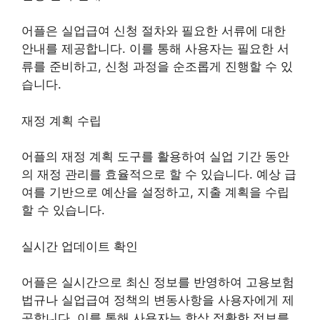
어플은 실업급여 신청 절차와 필요한 서류에 대한
안내를 제공합니다. 이를 통해 사용자는 필요한 서
류를 준비하고, 신청 과정을 순조롭게 진행할 수 있
습니다.
재정 계획 수립
어플의 재정 계획 도구를 활용하여 실업 기간 동안
의 재정 관리를 효율적으로 할 수 있습니다. 예상 급
여를 기반으로 예산을 설정하고, 지출 계획을 수립
할 수 있습니다.
실시간 업데이트 확인
어플은 실시간으로 최신 정보를 반영하여 고용보험
법규나 실업급여 정책의 변동사항을 사용자에게 제
공합니다. 이를 통해 사용자는 항상 정확한 정보를