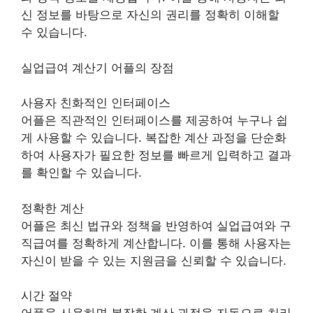
신 정보를 바탕으로 자신의 권리를 정확히 이해할
수 있습니다.
실업급여 계산기 어플의 장점
사용자 친화적인 인터페이스
어플은 직관적인 인터페이스를 제공하여 누구나 쉽
게 사용할 수 있습니다. 복잡한 계산 과정을 단순화
하여 사용자가 필요한 정보를 빠르게 입력하고 결과
를 확인할 수 있습니다.
정확한 계산
어플은 최신 법규와 정책을 반영하여 실업급여와 구
직급여를 정확하게 계산합니다. 이를 통해 사용자는
자신이 받을 수 있는 지원금을 신뢰할 수 있습니다.
시간 절약