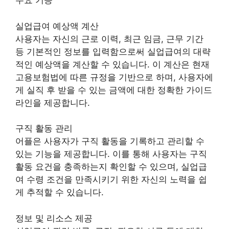
주요 기능
실업급여 예상액 계산
사용자는 자신의 근로 이력, 최근 임금, 근무 기간
등 기본적인 정보를 입력함으로써 실업급여의 대략
적인 예상액을 계산할 수 있습니다. 이 계산은 현재
고용보험법에 따른 규정을 기반으로 하며, 사용자에
게 실직 후 받을 수 있는 금액에 대한 정확한 가이드
라인을 제공합니다.
구직 활동 관리
어플은 사용자가 구직 활동을 기록하고 관리할 수
있는 기능을 제공합니다. 이를 통해 사용자는 구직
활동 요건을 충족하는지 확인할 수 있으며, 실업급
여 수령 조건을 만족시키기 위한 자신의 노력을 쉽
게 추적할 수 있습니다.
정보 및 리소스 제공