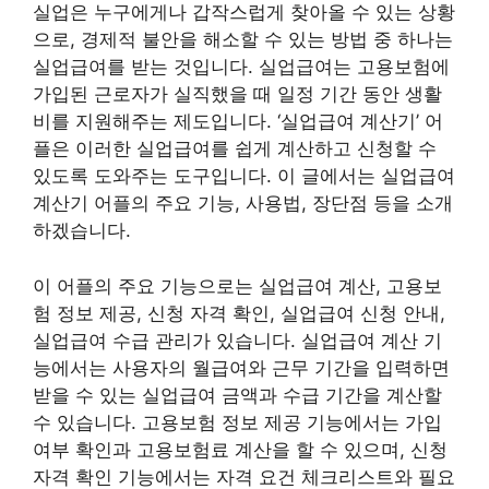
실업은 누구에게나 갑작스럽게 찾아올 수 있는 상황
으로, 경제적 불안을 해소할 수 있는 방법 중 하나는
실업급여를 받는 것입니다. 실업급여는 고용보험에
가입된 근로자가 실직했을 때 일정 기간 동안 생활
비를 지원해주는 제도입니다. ‘실업급여 계산기’ 어
플은 이러한 실업급여를 쉽게 계산하고 신청할 수
있도록 도와주는 도구입니다. 이 글에서는 실업급여
계산기 어플의 주요 기능, 사용법, 장단점 등을 소개
하겠습니다.
이 어플의 주요 기능으로는 실업급여 계산, 고용보
험 정보 제공, 신청 자격 확인, 실업급여 신청 안내,
실업급여 수급 관리가 있습니다. 실업급여 계산 기
능에서는 사용자의 월급여와 근무 기간을 입력하면
받을 수 있는 실업급여 금액과 수급 기간을 계산할
수 있습니다. 고용보험 정보 제공 기능에서는 가입
여부 확인과 고용보험료 계산을 할 수 있으며, 신청
자격 확인 기능에서는 자격 요건 체크리스트와 필요