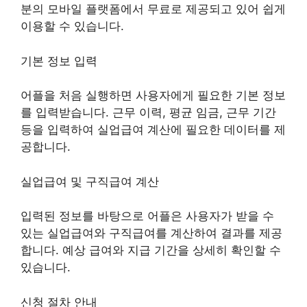
분의 모바일 플랫폼에서 무료로 제공되고 있어 쉽게
이용할 수 있습니다.
기본 정보 입력
어플을 처음 실행하면 사용자에게 필요한 기본 정보
를 입력받습니다. 근무 이력, 평균 임금, 근무 기간
등을 입력하여 실업급여 계산에 필요한 데이터를 제
공합니다.
실업급여 및 구직급여 계산
입력된 정보를 바탕으로 어플은 사용자가 받을 수
있는 실업급여와 구직급여를 계산하여 결과를 제공
합니다. 예상 급여와 지급 기간을 상세히 확인할 수
있습니다.
신청 절차 안내