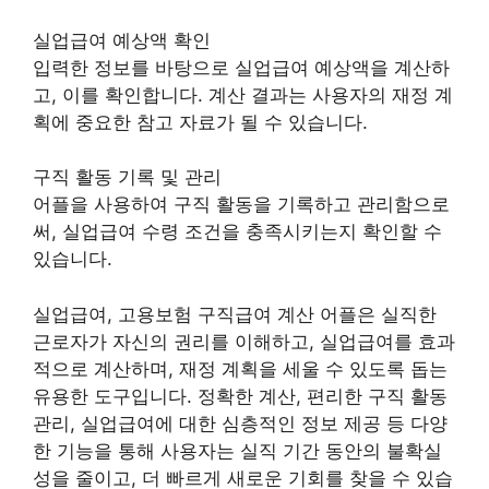
실업급여 예상액 확인
입력한 정보를 바탕으로 실업급여 예상액을 계산하
고, 이를 확인합니다. 계산 결과는 사용자의 재정 계
획에 중요한 참고 자료가 될 수 있습니다.
구직 활동 기록 및 관리
어플을 사용하여 구직 활동을 기록하고 관리함으로
써, 실업급여 수령 조건을 충족시키는지 확인할 수
있습니다.
실업급여, 고용보험 구직급여 계산 어플은 실직한
근로자가 자신의 권리를 이해하고, 실업급여를 효과
적으로 계산하며, 재정 계획을 세울 수 있도록 돕는
유용한 도구입니다. 정확한 계산, 편리한 구직 활동
관리, 실업급여에 대한 심층적인 정보 제공 등 다양
한 기능을 통해 사용자는 실직 기간 동안의 불확실
성을 줄이고, 더 빠르게 새로운 기회를 찾을 수 있습