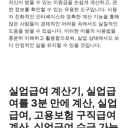
자신이 받을 수 있는 지원금을 손쉽게 계산하고, 관
련 정보를 확인할 수 있는 유용한 도구입니다. 사용
자 친화적인 인터페이스와 정확한 계산 기능을 통해
많은 사람들이 경제적인 어려움 속에서도 실질적인
도움을 받을 수 있습니다. 이러한 어플의 사용법을
충분히 이해하고 활용함으로써, 실업 상태에서도 보
다 안정적인 삶을 유지할 수 있을 것입니다.
실업급여 계산기, 실업급
여를 3분 만에 계산, 실업
급여, 고용보험 구직급여
계산, 실업급여 수급 가능