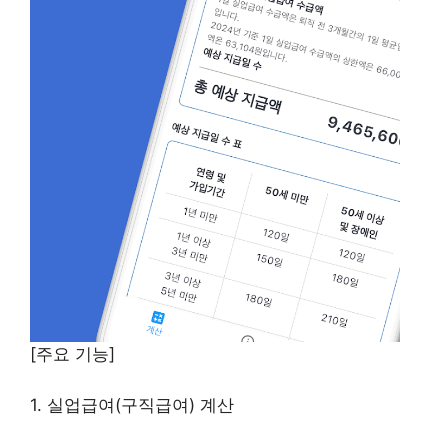
[주요 기능]
1. 실업급여(구직급여) 계산