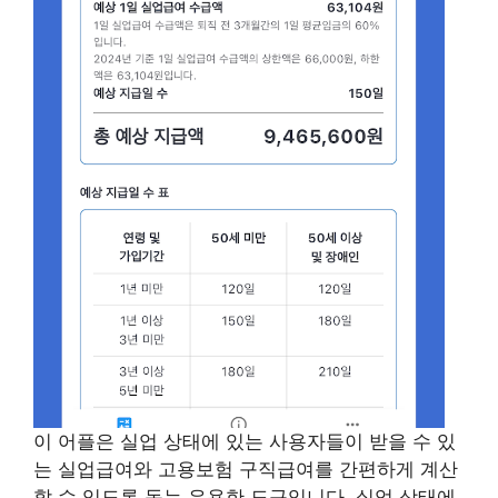
이 어플은 실업 상태에 있는 사용자들이 받을 수 있
는 실업급여와 고용보험 구직급여를 간편하게 계산
할 수 있도록 돕는 유용한 도구입니다. 실업 상태에