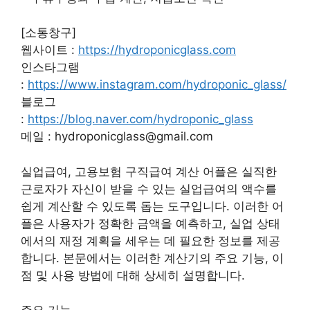
[소통창구]
웹사이트 :
https://hydroponicglass.com
인스타그램
:
https://www.instagram.com/hydroponic_glass/
블로그
:
https://blog.naver.com/hydroponic_glass
메일 : hydroponicglass@gmail.com
실업급여, 고용보험 구직급여 계산 어플은 실직한
근로자가 자신이 받을 수 있는 실업급여의 액수를
쉽게 계산할 수 있도록 돕는 도구입니다. 이러한 어
플은 사용자가 정확한 금액을 예측하고, 실업 상태
에서의 재정 계획을 세우는 데 필요한 정보를 제공
합니다. 본문에서는 이러한 계산기의 주요 기능, 이
점 및 사용 방법에 대해 상세히 설명합니다.