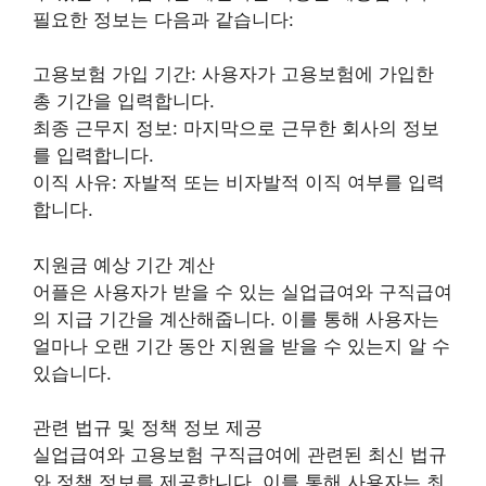
필요한 정보는 다음과 같습니다:
고용보험 가입 기간: 사용자가 고용보험에 가입한
총 기간을 입력합니다.
최종 근무지 정보: 마지막으로 근무한 회사의 정보
를 입력합니다.
이직 사유: 자발적 또는 비자발적 이직 여부를 입력
합니다.
지원금 예상 기간 계산
어플은 사용자가 받을 수 있는 실업급여와 구직급여
의 지급 기간을 계산해줍니다. 이를 통해 사용자는
얼마나 오랜 기간 동안 지원을 받을 수 있는지 알 수
있습니다.
관련 법규 및 정책 정보 제공
실업급여와 고용보험 구직급여에 관련된 최신 법규
와 정책 정보를 제공합니다. 이를 통해 사용자는 최