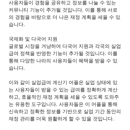
사용자들이 경험을 공유하고 정보를 나눌 수 있는
커뮤니티 기능이 추가될 것입니다. 이를 통해 서로
의 경험을 바탕으로 더 나은 재정 계획을 세울 수 있
습니다.
국제화 및 다국어 지원
글로벌 시장을 겨냥하여 다국어 지원과 각국의 실업
급여 정책을 반영한 기능이 추가될 것입니다. 이를
통해 다양한 나라의 사용자들이 혜택을 받을 수 있
습니다.
이와 같이 실업급여 계산기 어플은 실업 상태에 있
는 사용자들이 받을 수 있는 급여를 정확하게 계산
하고, 효율적인 재정 계획을 세울 수 있도록 도와주
는 유용한 도구입니다. 사용자들은 이 어플을 통해
신속하고 정확한 정보를 기반으로 실업 기간 동안의
재정 관리를 더욱 원활하게 할 수 있을 것입니다.