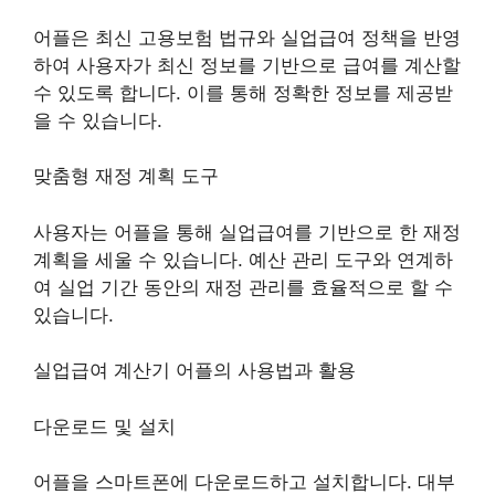
어플은 최신 고용보험 법규와 실업급여 정책을 반영
하여 사용자가 최신 정보를 기반으로 급여를 계산할
수 있도록 합니다. 이를 통해 정확한 정보를 제공받
을 수 있습니다.
맞춤형 재정 계획 도구
사용자는 어플을 통해 실업급여를 기반으로 한 재정
계획을 세울 수 있습니다. 예산 관리 도구와 연계하
여 실업 기간 동안의 재정 관리를 효율적으로 할 수
있습니다.
실업급여 계산기 어플의 사용법과 활용
다운로드 및 설치
어플을 스마트폰에 다운로드하고 설치합니다. 대부