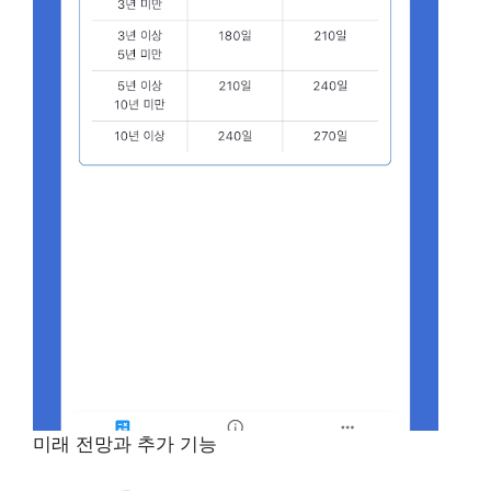
미래 전망과 추가 기능