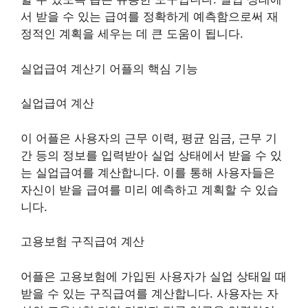
서 받을 수 있는 급여를 정확하게 예측함으로써 재
정적인 계획을 세우는 데 큰 도움이 됩니다.
실업급여 계산기 어플의 핵심 기능
실업급여 계산
이 어플은 사용자의 근무 이력, 평균 임금, 근무 기
간 등의 정보를 입력받아 실업 상태에서 받을 수 있
는 실업급여를 계산합니다. 이를 통해 사용자들은
자신이 받을 급여를 미리 예측하고 계획할 수 있습
니다.
고용보험 구직급여 계산
어플은 고용보험에 가입된 사용자가 실업 상태일 때
받을 수 있는 구직급여를 계산합니다. 사용자는 자