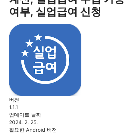
여부, 실업급여 신청
버전
1.1.1
업데이트 날짜
2024. 2. 25.
필요한 Android 버전