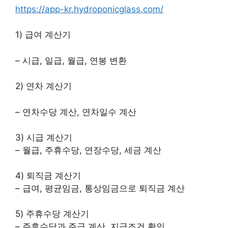
https://app-kr.hydroponicglass.com/
1) 급여 계산기
– 시급, 일급, 월급, 연봉 변환
2) 연차 계산기
– 연차수당 계산, 연차일수 계산
3) 시급 계산기
– 월급, 주휴수당, 연장수당, 세금 계산
4) 퇴직금 계산기
– 급여, 평균임금, 통상임금으로 퇴직금 계산
5) 주휴수당 계산기
– 주휴수당과 주급 계산, 지급조건 확인