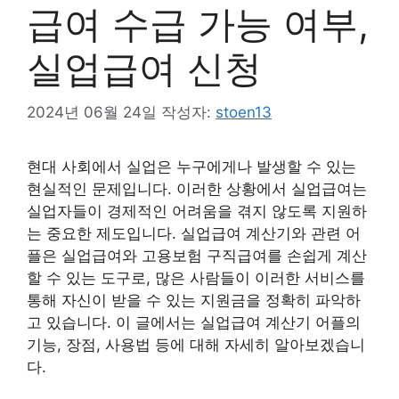
급여 수급 가능 여부,
실업급여 신청
2024년 06월 24일
작성자:
stoen13
현대 사회에서 실업은 누구에게나 발생할 수 있는
현실적인 문제입니다. 이러한 상황에서 실업급여는
실업자들이 경제적인 어려움을 겪지 않도록 지원하
는 중요한 제도입니다. 실업급여 계산기와 관련 어
플은 실업급여와 고용보험 구직급여를 손쉽게 계산
할 수 있는 도구로, 많은 사람들이 이러한 서비스를
통해 자신이 받을 수 있는 지원금을 정확히 파악하
고 있습니다. 이 글에서는 실업급여 계산기 어플의
기능, 장점, 사용법 등에 대해 자세히 알아보겠습니
다.