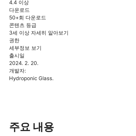
4.4 이상
다운로드
50+회 다운로드
콘텐츠 등급
3세 이상 자세히 알아보기
권한
세부정보 보기
출시일
2024. 2. 20.
개발자:
Hydroponic Glass.
주요 내용