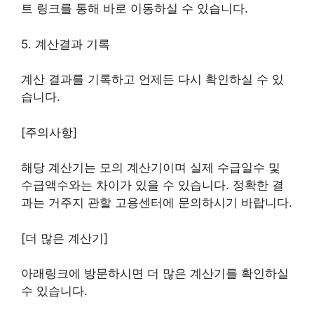
트 링크를 통해 바로 이동하실 수 있습니다.
5. 계산결과 기록
계산 결과를 기록하고 언제든 다시 확인하실 수 있
습니다.
[주의사항]
해당 계산기는 모의 계산기이며 실제 수급일수 및
수급액수와는 차이가 있을 수 있습니다. 정확한 결
과는 거주지 관할 고용센터에 문의하시기 바랍니다.
[더 많은 계산기]
아래링크에 방문하시면 더 많은 계산기를 확인하실
수 있습니다.