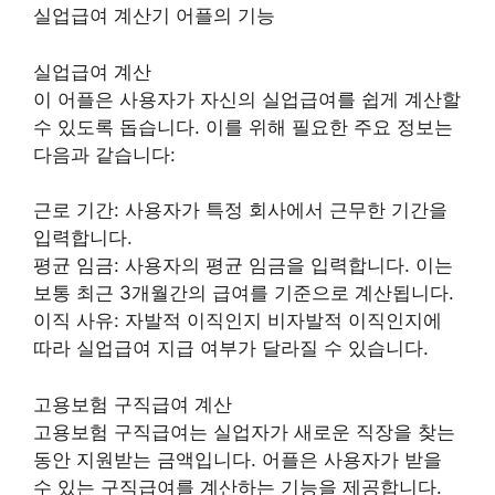
실업급여 계산기 어플의 기능
실업급여 계산
이 어플은 사용자가 자신의 실업급여를 쉽게 계산할
수 있도록 돕습니다. 이를 위해 필요한 주요 정보는
다음과 같습니다:
근로 기간: 사용자가 특정 회사에서 근무한 기간을
입력합니다.
평균 임금: 사용자의 평균 임금을 입력합니다. 이는
보통 최근 3개월간의 급여를 기준으로 계산됩니다.
이직 사유: 자발적 이직인지 비자발적 이직인지에
따라 실업급여 지급 여부가 달라질 수 있습니다.
고용보험 구직급여 계산
고용보험 구직급여는 실업자가 새로운 직장을 찾는
동안 지원받는 금액입니다. 어플은 사용자가 받을
수 있는 구직급여를 계산하는 기능을 제공합니다.