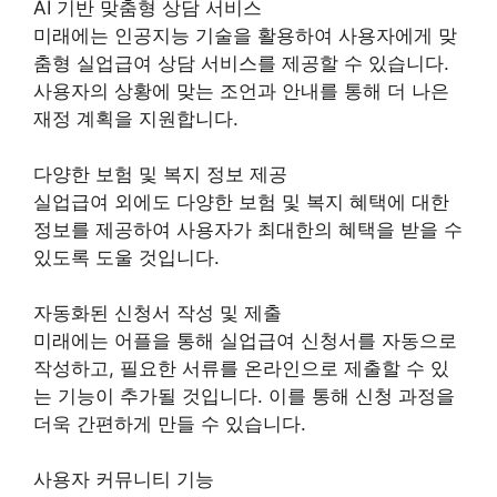
AI 기반 맞춤형 상담 서비스
미래에는 인공지능 기술을 활용하여 사용자에게 맞
춤형 실업급여 상담 서비스를 제공할 수 있습니다.
사용자의 상황에 맞는 조언과 안내를 통해 더 나은
재정 계획을 지원합니다.
다양한 보험 및 복지 정보 제공
실업급여 외에도 다양한 보험 및 복지 혜택에 대한
정보를 제공하여 사용자가 최대한의 혜택을 받을 수
있도록 도울 것입니다.
자동화된 신청서 작성 및 제출
미래에는 어플을 통해 실업급여 신청서를 자동으로
작성하고, 필요한 서류를 온라인으로 제출할 수 있
는 기능이 추가될 것입니다. 이를 통해 신청 과정을
더욱 간편하게 만들 수 있습니다.
사용자 커뮤니티 기능