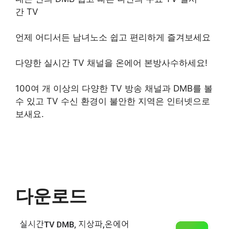
간 TV
언제 어디서든 남녀노소 쉽고 편리하게 즐겨보세요
다양한 실시간 TV 채널을 온에어 본방사수하세요!
100여 개 이상의 다양한 TV 방송 채널과 DMB를 볼
수 있고 TV 수신 환경이 불안한 지역은 인터넷으로
보새요.
다운로드