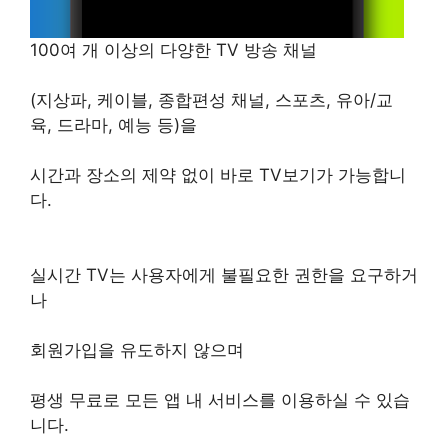
100여 개 이상의 다양한 TV 방송 채널
(지상파, 케이블, 종합편성 채널, 스포츠, 유아/교
육, 드라마, 예능 등)을
시간과 장소의 제약 없이 바로 TV보기가 가능합니
다.
실시간 TV는 사용자에게 불필요한 권한을 요구하거
나
회원가입을 유도하지 않으며
평생 무료로 모든 앱 내 서비스를 이용하실 수 있습
니다.