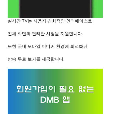
실시간 TV는 사용자 친화적인 인터페이스로
전체 화면의 편리한 시청을 지원합니다.
또한 국내 모바일 미디어 환경에 최적화된
방송 무료 보기를 제공합니다.