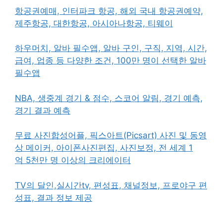
항공권예매, 인터파크 항공, 해외 국내 항공권예약,
제주항공, 대한항공, 아시아나항공, 티웨이
하우머치, 알바 필수앱, 알바 구인, 구직, 지역, 시간,
급여, 업종 등 다양한 조건, 100만 명이 선택한 알바
필수앱
NBA, 생중계 경기 & 점수, 스코어 알림, 경기 예측,
경기 결과 예측
무료 사진합성어플, 픽스아트(Picsart) 사진 및 동영
상 메이커, 아이폰사진편집, 사진보정, 전 세계 1
억 5천만 명 이상의 크리에이터
TV의 달인,실시간tv, 편성표, 채널정보, 프로야구 편
성표, 결과 정보 제공