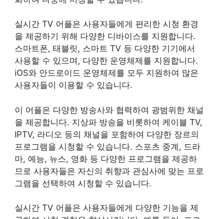
실시간 TV 어플은 사용자들에게 편리한 시청 환경
을 제공하기 위해 다양한 디바이스를 지원합니다.
스마트폰, 태블릿, 스마트 TV 등 다양한 기기에서
사용할 수 있으며, 다양한 운영체제를 지원합니다.
iOS와 안드로이드 운영체제를 모두 지원하여 많은
사용자들이 이용할 수 있습니다.
이 어플은 다양한 방송사와 협력하여 광범위한 채널
을 제공합니다. 지상파 방송을 비롯하여 케이블 TV,
IPTV, 라디오 등의 채널을 포함하여 다양한 장르의
프로그램을 시청할 수 있습니다. 스포츠 중계, 드라
마, 예능, 뉴스, 영화 등 다양한 프로그램을 제공하
므로 사용자들은 자신의 취향과 관심사에 맞는 프로
그램을 선택하여 시청할 수 있습니다.
실시간 TV 어플은 사용자들에게 다양한 기능을 제