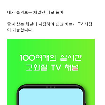
내가 즐겨보는 채널만 따로 뽑아
즐겨 찾는 채널에 저장하여 쉽고 빠르게 TV 시청
이 가능합니다.