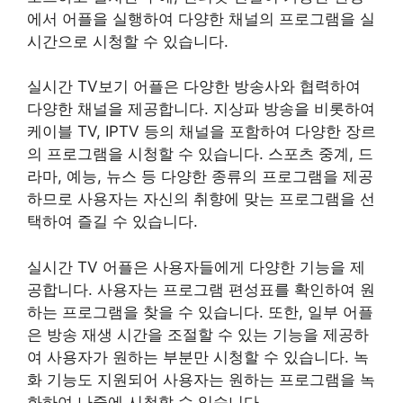
에서 어플을 실행하여 다양한 채널의 프로그램을 실
시간으로 시청할 수 있습니다.
실시간 TV보기 어플은 다양한 방송사와 협력하여
다양한 채널을 제공합니다. 지상파 방송을 비롯하여
케이블 TV, IPTV 등의 채널을 포함하여 다양한 장르
의 프로그램을 시청할 수 있습니다. 스포츠 중계, 드
라마, 예능, 뉴스 등 다양한 종류의 프로그램을 제공
하므로 사용자는 자신의 취향에 맞는 프로그램을 선
택하여 즐길 수 있습니다.
실시간 TV 어플은 사용자들에게 다양한 기능을 제
공합니다. 사용자는 프로그램 편성표를 확인하여 원
하는 프로그램을 찾을 수 있습니다. 또한, 일부 어플
은 방송 재생 시간을 조절할 수 있는 기능을 제공하
여 사용자가 원하는 부분만 시청할 수 있습니다. 녹
화 기능도 지원되어 사용자는 원하는 프로그램을 녹
화하여 나중에 시청할 수 있습니다.