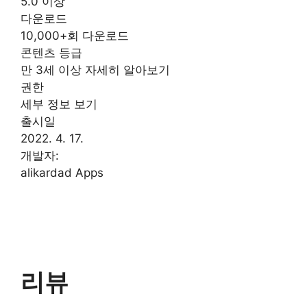
5.0 이상
다운로드
10,000+회 다운로드
콘텐츠 등급
만 3세 이상 자세히 알아보기
권한
세부 정보 보기
출시일
2022. 4. 17.
개발자:
alikardad Apps
리뷰