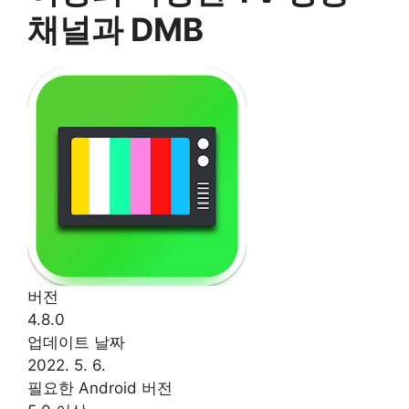
채널과 DMB
버전
4.8.0
업데이트 날짜
2022. 5. 6.
필요한 Android 버전