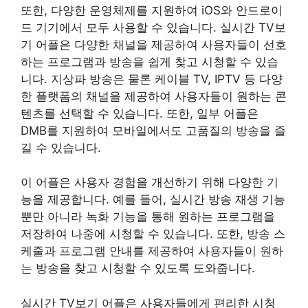
또한, 다양한 운영체제를 지원하여 iOS와 안드로이
드 기기에서 모두 사용할 수 있습니다. 실시간 TV보
기 어플은 다양한 채널을 제공하여 사용자들이 선호
하는 프로그램과 방송을 쉽게 찾고 시청할 수 있습
니다. 지상파 방송은 물론 케이블 TV, IPTV 등 다양
한 플랫폼의 채널을 제공하여 사용자들이 원하는 콘
텐츠를 선택할 수 있습니다. 또한, 일부 어플은
DMB를 지원하여 모바일에서도 고품질의 방송을 즐
길 수 있습니다.
이 어플은 사용자 경험을 개선하기 위해 다양한 기
능을 제공합니다. 예를 들어, 실시간 방송 재생 기능
뿐만 아니라 녹화 기능을 통해 원하는 프로그램을
저장하여 나중에 시청할 수 있습니다. 또한, 방송 스
케줄과 프로그램 안내를 제공하여 사용자들이 원하
는 방송을 찾고 시청할 수 있도록 도와줍니다.
실시간 TV보기 어플은 사용자들에게 편리한 시청