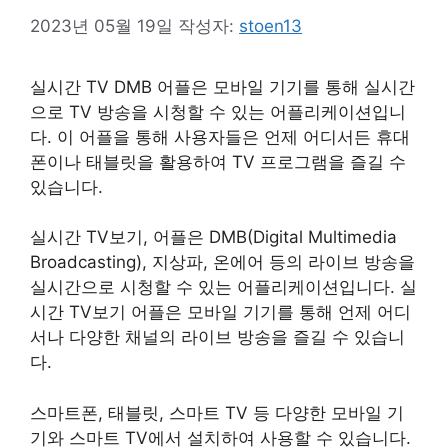
2023년 05월 19일
작성자:
stoen13
실시간 TV DMB 어플은 모바일 기기를 통해 실시간
으로 TV 방송을 시청할 수 있는 어플리케이션입니
다. 이 어플을 통해 사용자들은 언제 어디서든 휴대
폰이나 태블릿을 활용하여 TV 프로그램을 즐길 수
있습니다.
실시간 TV보기, 어플은 DMB(Digital Multimedia
Broadcasting), 지상파, 온에어 등의 라이브 방송을
실시간으로 시청할 수 있는 어플리케이션입니다. 실
시간 TV보기 어플은 모바일 기기를 통해 언제 어디
서나 다양한 채널의 라이브 방송을 즐길 수 있습니
다.
스마트폰, 태블릿, 스마트 TV 등 다양한 모바일 기
기와 스마트 TV에서 설치하여 사용할 수 있습니다.