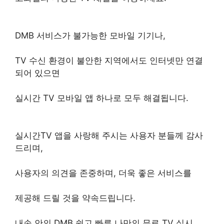
DMB 서비스가 불가능한 모바일 기기나,
TV 수신 환경이 불안한 지역에서도 인터넷만 연결
되어 있으면
실시간 TV 모바일 앱 하나로 모두 해결됩니다.
실시간TV 앱을 사랑해 주시는 사용자 분들께 감사
드리며,
사용자의 의견을 존중하며, 더욱 좋은 서비스를
제공해 드릴 것을 약속드립니다.
내손 안의 DMB 쉽고 빠른 나만의 무료 TV 실시