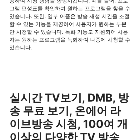
공하여 시청 경험을 향상시킵니다. 예를 들어, 프로
그램 편성표를 확인하여 원하는 프로그램을 찾을 수
있습니다. 또한, 일부 어플은 방송 재생 시간을 조절
할 수 있는 기능을 제공하여 사용자가 원하는 부분
만 시청할 수 있습니다. 녹화 기능도 지원되어 사용
자는 원하는 프로그램을 녹화하여 나중에 시청할 수
있습니다.
실시간 TV보기, DMB, 방
송 무료 보기, 온에어 라
이브방송 시청, 100여 개
이상의 다양한 TV 방송