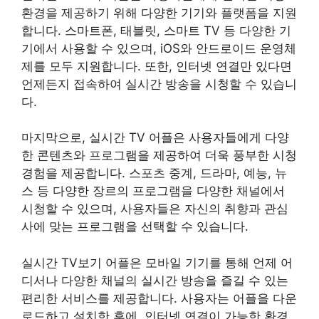
환경을 제공하기 위해 다양한 기기와 플랫폼을 지원
합니다. 스마트폰, 태블릿, 스마트 TV 등 다양한 기
기에서 사용할 수 있으며, iOS와 안드로이드 운영체
제를 모두 지원합니다. 또한, 인터넷 연결만 있다면
언제든지 접속하여 실시간 방송을 시청할 수 있습니
다.
마지막으로, 실시간 TV 어플은 사용자들에게 다양
한 콘텐츠와 프로그램을 제공하여 더욱 풍부한 시청
경험을 제공합니다. 스포츠 중계, 드라마, 예능, 뉴
스 등 다양한 장르의 프로그램을 다양한 채널에서
시청할 수 있으며, 사용자들은 자신의 취향과 관심
사에 맞는 프로그램을 선택할 수 있습니다.
실시간 TV보기 어플은 모바일 기기를 통해 언제 어
디서나 다양한 채널의 실시간 방송을 즐길 수 있는
편리한 서비스를 제공합니다. 사용자는 어플을 다운
로드하고 설치한 후에, 인터넷 연결이 가능한 환경