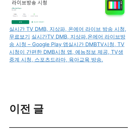
실시간 TV DMB, 지상파, 온에어 라이브 방송 시청,
무료보기
실시간TV DMB, 지상파,온에어 라이브방
송 시청 – Google Play 앱실시간 DMBTV시청, TV
시청이 간편한 DMB시청 앱, 예능정보 제공, TV생
중계 시청, 스포츠드라마, 육아교육 방송.
이전 글