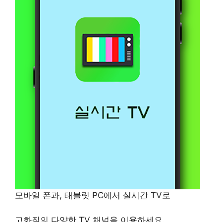
모바일 폰과, 태블릿 PC에서 실시간 TV로
고화질의 다양한 TV 채널을 이용하세요.