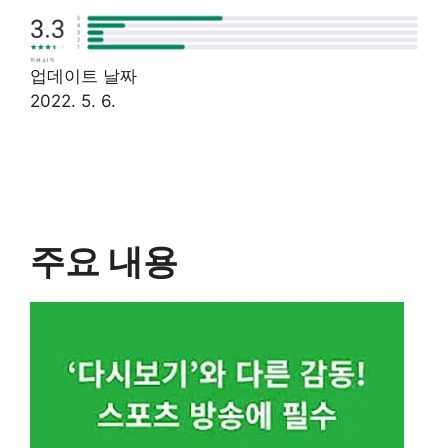
업데이트 날짜
2022. 5. 6.
주요 내용