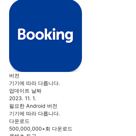
버전
기기에 따라 다릅니다.
업데이트 날짜
2023. 11. 1.
필요한 Android 버전
기기에 따라 다릅니다.
다운로드
500,000,000+회 다운로드