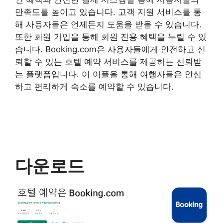
만족도를 높이고 있습니다. 고객 지원 서비스를 통
해 사용자들은 언제든지 도움을 받을 수 있습니다.
또한 회원 가입을 통해 회원 전용 혜택을 누릴 수 있
습니다. Booking.com은 사용자들에게 안전하고 신
뢰할 수 있는 호텔 예약 서비스를 제공하는 신뢰받
는 플랫폼입니다. 이 어플을 통해 여행자들은 안심
하고 편리하게 숙소를 예약할 수 있습니다.
다운로드