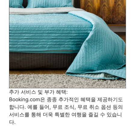
추가 서비스 및 부가 혜택:
Booking.com은 종종 추가적인 혜택을 제공하기도
합니다. 예를 들어, 무료 조식, 무료 취소 옵션 등의
서비스를 통해 더욱 특별한 여행을 즐길 수 있습니
다.