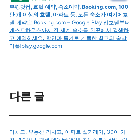
부킹닷컴, 호텔 예약, 숙소예약, Booking.com, 100
만 개 이상의 호텔, 아파트 등, 모든 숙소가 여기에
호
텔 예약은 Booking.com – Google Play 앱호텔부터
게스트하우스까지 전 세계 숙소를 한곳에서 검색하
고 예약하세요. 할인과 특가로 가득한 최고의 숙박
어플!play.google.com
다른 글
리치고, 부동산 리치고, 아파트 실거래가, 30여 가
지 변수의 시계열 데이터(20년 치), AI부동산앱. 아