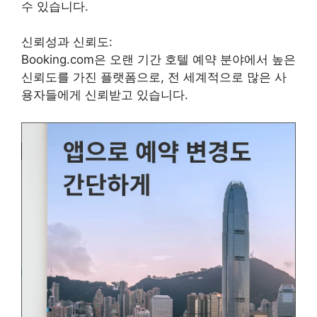
수 있습니다.
신뢰성과 신뢰도:
Booking.com은 오랜 기간 호텔 예약 분야에서 높은
신뢰도를 가진 플랫폼으로, 전 세계적으로 많은 사
용자들에게 신뢰받고 있습니다.