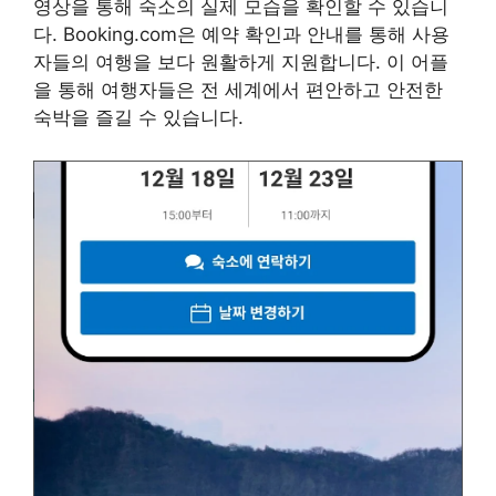
영상을 통해 숙소의 실제 모습을 확인할 수 있습니
다. Booking.com은 예약 확인과 안내를 통해 사용
자들의 여행을 보다 원활하게 지원합니다. 이 어플
을 통해 여행자들은 전 세계에서 편안하고 안전한
숙박을 즐길 수 있습니다.