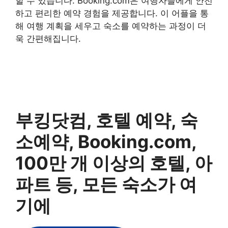
할 수 있습니다. Booking.com은 여행자들에게 안전
하고 편리한 예약 경험을 제공합니다. 이 어플을 통
해 여행 계획을 세우고 숙소를 예약하는 과정이 더
욱 간편해집니다.
부킹닷컴, 호텔 예약, 숙
소예약, Booking.com,
100만 개 이상의 호텔, 아
파트 등, 모든 숙소가 여
기에