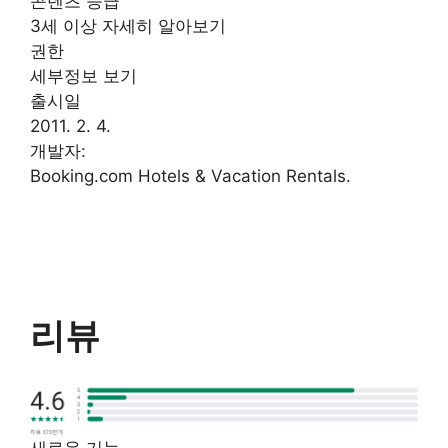
콘텐츠 등급
3세 이상 자세히 알아보기
권한
세부정보 보기
출시일
2011. 2. 4.
개발자:
Booking.com Hotels & Vacation Rentals.
리뷰