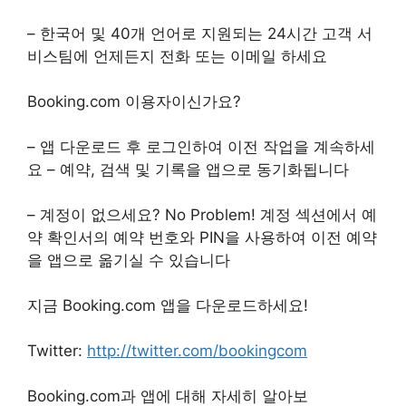
– 한국어 및 40개 언어로 지원되는 24시간 고객 서
비스팀에 언제든지 전화 또는 이메일 하세요
Booking.com 이용자이신가요?
– 앱 다운로드 후 로그인하여 이전 작업을 계속하세
요 – 예약, 검색 및 기록을 앱으로 동기화됩니다
– 계정이 없으세요? No Problem! 계정 섹션에서 예
약 확인서의 예약 번호와 PIN을 사용하여 이전 예약
을 앱으로 옮기실 수 있습니다
지금 Booking.com 앱을 다운로드하세요!
Twitter:
http://twitter.com/bookingcom
Booking.com과 앱에 대해 자세히 알아보