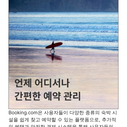
Booking.com은 사용자들이 다양한 종류의 숙박 시
설을 쉽게 찾고 예약할 수 있는 플랫폼으로, 추가적
인 혜택과 안전한 결제 시스템을 통해 사용자들의