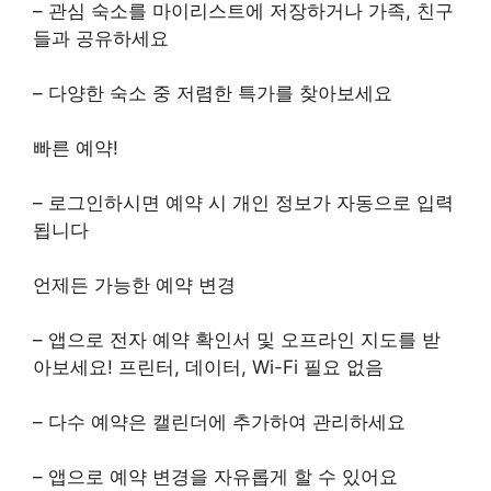
– 관심 숙소를 마이리스트에 저장하거나 가족, 친구
들과 공유하세요
– 다양한 숙소 중 저렴한 특가를 찾아보세요
빠른 예약!
– 로그인하시면 예약 시 개인 정보가 자동으로 입력
됩니다
언제든 가능한 예약 변경
– 앱으로 전자 예약 확인서 및 오프라인 지도를 받
아보세요! 프린터, 데이터, Wi-Fi 필요 없음
– 다수 예약은 캘린더에 추가하여 관리하세요
– 앱으로 예약 변경을 자유롭게 할 수 있어요