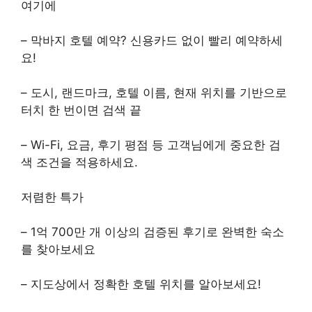
여기에
– 막바지 호텔 예약? 신용카드 없이 빨리 예약하세
요!
– 도시, 랜드마크, 호텔 이름, 현재 위치를 기반으로
터치 한 번이면 검색 끝
– Wi-Fi, 요금, 후기 평점 등 고객님에게 중요한 검
색 조건을 적용하세요.
저렴한 특가
– 1억 700만 개 이상의 검증된 후기로 완벽한 숙소
를 찾아보세요
– 지도상에서 정확한 호텔 위치를 알아보세요!