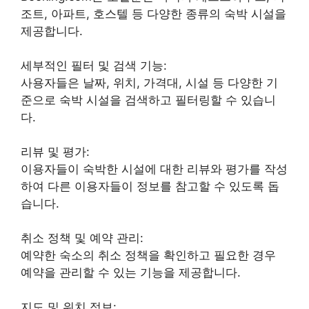
조트, 아파트, 호스텔 등 다양한 종류의 숙박 시설을
제공합니다.
세부적인 필터 및 검색 기능:
사용자들은 날짜, 위치, 가격대, 시설 등 다양한 기
준으로 숙박 시설을 검색하고 필터링할 수 있습니
다.
리뷰 및 평가:
이용자들이 숙박한 시설에 대한 리뷰와 평가를 작성
하여 다른 이용자들이 정보를 참고할 수 있도록 돕
습니다.
취소 정책 및 예약 관리:
예약한 숙소의 취소 정책을 확인하고 필요한 경우
예약을 관리할 수 있는 기능을 제공합니다.
지도 및 위치 정보: