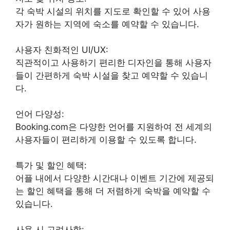
각 숙박 시설의 위치를 지도로 확인할 수 있어 사용
자가 원하는 지역에 숙소를 예약할 수 있습니다.
사용자 친화적인 UI/UX:
직관적이고 사용하기 편리한 디자인을 통해 사용자
들이 간편하게 숙박 시설을 찾고 예약할 수 있습니
다.
언어 다양성:
Booking.com은 다양한 언어를 지원하여 전 세계의
사용자들이 편리하게 이용할 수 있도록 합니다.
특가 및 할인 혜택:
어플 내에서 다양한 시간대나 이벤트 기간에 제공되
는 할인 혜택을 통해 더 저렴하게 숙박을 예약할 수
있습니다.
사용 시 고려사항: