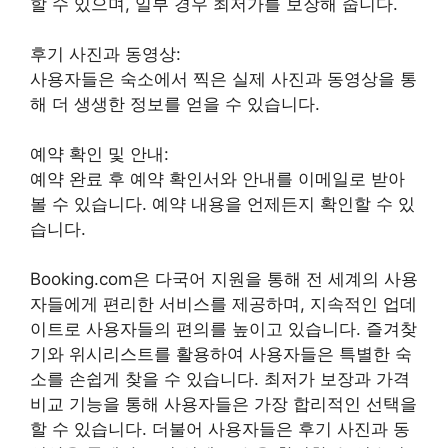
할 수 있으며, 일부 경우 최저가를 보장해 줍니다.
후기 사진과 동영상:
사용자들은 숙소에서 찍은 실제 사진과 동영상을 통
해 더 생생한 정보를 얻을 수 있습니다.
예약 확인 및 안내:
예약 완료 후 예약 확인서와 안내를 이메일로 받아
볼 수 있습니다. 예약 내용을 언제든지 확인할 수 있
습니다.
Booking.com은 다국어 지원을 통해 전 세계의 사용
자들에게 편리한 서비스를 제공하며, 지속적인 업데
이트로 사용자들의 편의를 높이고 있습니다. 즐겨찾
기와 위시리스트를 활용하여 사용자들은 특별한 숙
소를 손쉽게 찾을 수 있습니다. 최저가 보장과 가격
비교 기능을 통해 사용자들은 가장 합리적인 선택을
할 수 있습니다. 더불어 사용자들은 후기 사진과 동