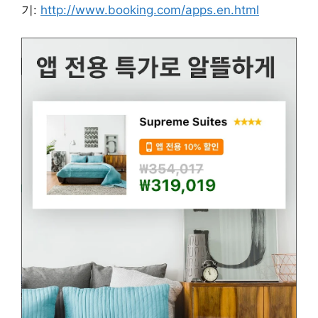
기:
http://www.booking.com/apps.en.html