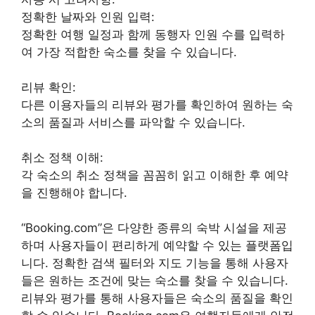
정확한 날짜와 인원 입력:
정확한 여행 일정과 함께 동행자 인원 수를 입력하
여 가장 적합한 숙소를 찾을 수 있습니다.
리뷰 확인:
다른 이용자들의 리뷰와 평가를 확인하여 원하는 숙
소의 품질과 서비스를 파악할 수 있습니다.
취소 정책 이해:
각 숙소의 취소 정책을 꼼꼼히 읽고 이해한 후 예약
을 진행해야 합니다.
“Booking.com”은 다양한 종류의 숙박 시설을 제공
하며 사용자들이 편리하게 예약할 수 있는 플랫폼입
니다. 정확한 검색 필터와 지도 기능을 통해 사용자
들은 원하는 조건에 맞는 숙소를 찾을 수 있습니다.
리뷰와 평가를 통해 사용자들은 숙소의 품질을 확인