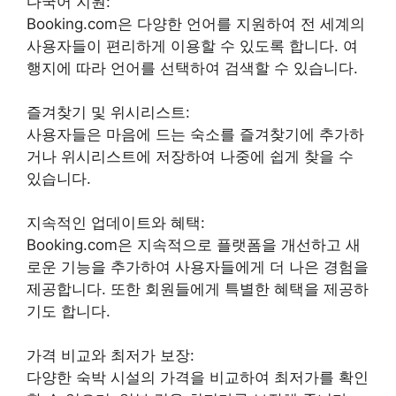
다국어 지원:
Booking.com은 다양한 언어를 지원하여 전 세계의
사용자들이 편리하게 이용할 수 있도록 합니다. 여
행지에 따라 언어를 선택하여 검색할 수 있습니다.
즐겨찾기 및 위시리스트:
사용자들은 마음에 드는 숙소를 즐겨찾기에 추가하
거나 위시리스트에 저장하여 나중에 쉽게 찾을 수
있습니다.
지속적인 업데이트와 혜택:
Booking.com은 지속적으로 플랫폼을 개선하고 새
로운 기능을 추가하여 사용자들에게 더 나은 경험을
제공합니다. 또한 회원들에게 특별한 혜택을 제공하
기도 합니다.
가격 비교와 최저가 보장:
다양한 숙박 시설의 가격을 비교하여 최저가를 확인