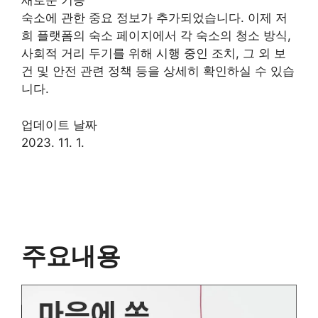
새로운 기능
숙소에 관한 중요 정보가 추가되었습니다. 이제 저
희 플랫폼의 숙소 페이지에서 각 숙소의 청소 방식,
사회적 거리 두기를 위해 시행 중인 조치, 그 외 보
건 및 안전 관련 정책 등을 상세히 확인하실 수 있습
니다.
업데이트 날짜
2023. 11. 1.
주요내용