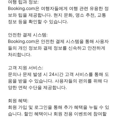
여행 팁과 정보:
Booking.com은 여행자들에게 여행 관련 유용한 정
보와 팁을 제공합니다. 현지 문화, 명소 추천, 교통
정보 등을 확인할 수 있습니다.
안전한 결제 시스템:
Booking.com은 안전한 결제 시스템을 통해 사용자
들의 개인 정보와 결제 정보를 신속하고 안전하게
처리합니다.
고객 지원 서비스:
문의나 문제 발생 시 24시간 고객 서비스를 통해 도
움을 받을 수 있습니다. 사용자들의 편의를 위해 다
양한 연락 수단을 제공합니다.
회원 혜택:
회원 가입 및 로그인을 통해 추가 혜택을 누릴 수 있
습니다. 할인 혜택이나 회원 전용 이벤트에 참여할