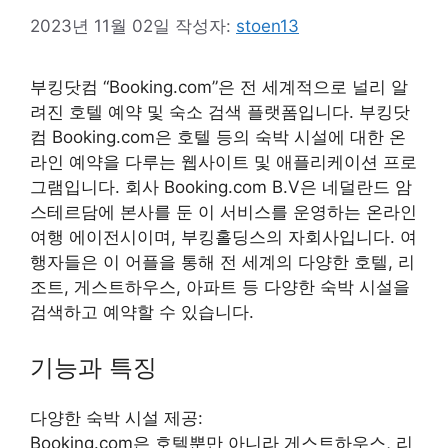
2023년 11월 02일
작성자:
stoen13
부킹닷컴 “Booking.com”은 전 세계적으로 널리 알
려진 호텔 예약 및 숙소 검색 플랫폼입니다. 부킹닷
컴 Booking.com은 호텔 등의 숙박 시설에 대한 온
라인 예약을 다루는 웹사이트 및 애플리케이션 프로
그램입니다. 회사 Booking.com B.V은 네덜란드 암
스테르담에 본사를 둔 이 서비스를 운영하는 온라인
여행 에이전시이며, 부킹홀딩스의 자회사입니다. 여
행자들은 이 어플을 통해 전 세계의 다양한 호텔, 리
조트, 게스트하우스, 아파트 등 다양한 숙박 시설을
검색하고 예약할 수 있습니다.
기능과 특징
다양한 숙박 시설 제공:
Booking.com은 호텔뿐만 아니라 게스트하우스, 리