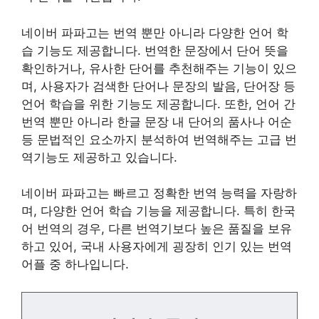
네이버 파파고는 번역 뿐만 아니라 다양한 언어 학
습 기능도 제공합니다. 번역한 문장에서 단어 뜻을
확인하거나, 유사한 단어를 추천해주는 기능이 있으
며, 사용자가 검색한 단어나 문장의 발음, 단어장 등
언어 학습을 위한 기능도 제공합니다. 또한, 언어 간
번역 뿐만 아니라 한글 문장 내 단어의 품사나 어순
등 문법적인 요소까지 분석하여 번역해주는 고급 번
역기능도 제공하고 있습니다.
네이버 파파고는 빠르고 정확한 번역 능력을 자랑하
며, 다양한 언어 학습 기능을 제공합니다. 특히 한국
어 번역의 경우, 다른 번역기보다 높은 품질을 보유
하고 있어, 국내 사용자에게 굉장히 인기 있는 번역
어플 중 하나입니다.