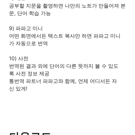
공부할 지문을 촬영하면 나만의 노트가 만들어져 본
문, 단어 학습 가능
9) 파파고 미니
어떤 화면에서든 텍스트 복사만 하면 파파고 미니
가 자동으로 번역
10) 사전
번역된 결과 외에 단어의 다른 뜻까지 볼 수 있도
록 사전 정보 제공
통번역 파트너 파파고와 함께, 언제 어디서든 자
신 있게!