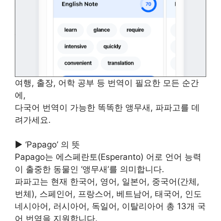
여행, 출장, 어학 공부 등 번역이 필요한 모든 순간
에,
다국어 번역이 가능한 똑똑한 앵무새, 파파고를 데
려가세요.
▶ ‘Papago’ 의 뜻
Papago는 에스페란토(Esperanto) 어로 언어 능력
이 출중한 동물인 ‘앵무새’를 의미합니다.
파파고는 현재 한국어, 영어, 일본어, 중국어(간체,
번체), 스페인어, 프랑스어, 베트남어, 태국어, 인도
네시아어, 러시아어, 독일어, 이탈리아어 총 13개 국
어 번역을 지원합니다.