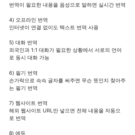
번역이 필요한 내용을 음성으로 말하면 실시간 번역
4) 오프라인 번역
인터넷이 연결 없이도 텍스트 번역 사용
5) 대화 번역
외국인과 1:1 대화가 필요한 상황에서 서로의 언어
로 동시 대화 가능
6) 필기 번역
손가락으로 슥슥 글자를 써주면 무슨 뜻인지 찾아주
는 필기 번역
7) 웹사이트 번역
해외 웹사이트 URL만 넣으면 전체 내용을 자동으
로 번역
8) 에듀