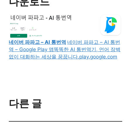
다운로드
네이버 파파고 – AI 통번역
네이버 파파고 – AI 통번
역 – Google Play 앱똑똑한 AI 통번역기, 언어 장벽
없이 대화하는 세상을 꿈꿉니다.play.google.com
다른 글