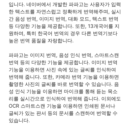
입니다. 네이버에서 개발한 파파고는 사용자가 입력
한 텍스트를 자연스럽고 정확하게 번역해주며, 실시
간 음성 번역, 이미지 번역, 대화 모드, 텍스트 번역
등 다양한 기능을 제공합니다. 또한, 13개국어를 지
원하며, 특히 한국어 번역의 경우 다른 번역기보다
높은 번역 품질을 자랑합니다.
파파고는 이미지 번역, 음성 인식 번역, 스마트스캔
번역 등의 다양한 기능을 제공합니다. 이미지 번역
기능을 이용하면 사진 속에 있는 글씨를 인식하여
번역해 줍니다. 또한, 카메라 번역 기능을 이용하면
촬영한 사진의 글씨를 바로 번역할 수 있습니다. 음
성 인식 기능을 이용하면 마이크를 통해 듣는 목소
리를 실시간으로 인식하여 번역해 줍니다. 이외에도
OCR 스마트스캔 기능을 이용하면 인쇄된 문서나
글씨가 있는 판서 등의 문서를 스캔하여 번역할 수
있습니다.