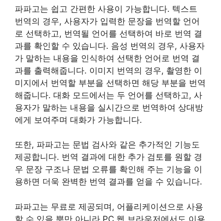
파파고는 쉽고 간편한 사용이 가능합니다. 텍스트
번역의 경우, 사용자가 입력한 문장을 번역할 언어
로 선택하고, 번역될 언어를 선택하여 바로 번역 결
과를 확인할 수 있습니다. 음성 번역의 경우, 사용자
가 말하는 내용을 인식하여 선택한 언어로 번역 결
과를 출력해줍니다. 이미지 번역의 경우, 촬영한 이
미지에서 번역할 부분을 선택하면 해당 부분을 번역
해줍니다. 대화 모드에서는 두 언어를 선택하고, 사
용자가 말하는 내용을 실시간으로 번역하여 상대방
에게 보여주며 대화가 가능합니다.
또한, 파파고는 문법 검사와 같은 추가적인 기능도
제공합니다. 번역 결과에 대한 추가 검토를 원할 경
우 문장 구조나 문법 오류를 확인해 주는 기능을 이
용하면 더욱 완벽한 번역 결과를 얻을 수 있습니다.
파파고는 무료로 제공되며, 어플리케이션으로 사용
할 수 있을 뿐만 아니라 PC 웹 브라우저에서도 이용