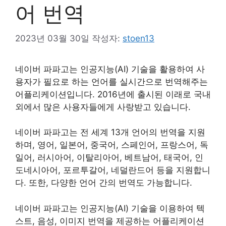
어 번역
2023년 03월 30일
작성자:
stoen13
네이버 파파고는 인공지능(AI) 기술을 활용하여 사
용자가 필요로 하는 언어를 실시간으로 번역해주는
어플리케이션입니다. 2016년에 출시된 이래로 국내
외에서 많은 사용자들에게 사랑받고 있습니다.
네이버 파파고는 전 세계 13개 언어의 번역을 지원
하며, 영어, 일본어, 중국어, 스페인어, 프랑스어, 독
일어, 러시아어, 이탈리아어, 베트남어, 태국어, 인
도네시아어, 포르투갈어, 네덜란드어 등을 지원합니
다. 또한, 다양한 언어 간의 번역도 가능합니다.
네이버 파파고는 인공지능(AI) 기술을 이용하여 텍
스트, 음성, 이미지 번역을 제공하는 어플리케이션