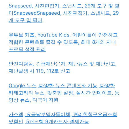
Snapseed, 사진편집기, 스냅시드, 29개 도구 및 필
터SnapseedSnapseed, 사진편집기, 스냅시드, 29
개 도구 및 필터
유튜브 키즈, YouTube Kids, 어린이들이 안전하고
적합한 콘텐츠를 즐길 수 있도록, 최대 8개의 자녀
프로필 설정 관리
안전디딤돌, 긴급재난문자, 재난뉴스 및 재난신고,
재난발생 시 119, 112로 신고
Google 뉴스, 다양한 뉴스 콘텐츠와 기능, 다양한
카테고리의 뉴스, 맞춤형 설정, 실시간 업데이트, 동
영상 뉴스, 다국어 지원
가스앱, 요금납부및자동이체, 편리한청구요금조회
및할인, 5개은행 9개카드사 결제가능