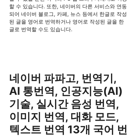
할 수 있습니다. 또한, 네이버의 다른 서비스와 연동
되어 네이버 블로그, 카페, 뉴스 등에서 한글로 작성
된 글을 영어로 번역하거나 영어로 작성된 글을 한
글로 번역할 수도 있습니다.
네이버 파파고, 번역기,
AI 통번역, 인공지능(AI)
기술, 실시간 음성 번역,
이미지 번역, 대화 모드,
텍스트 번역 13개 국어 번