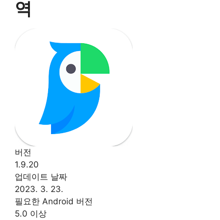
역
버전
1.9.20
업데이트 날짜
2023. 3. 23.
필요한 Android 버전
5.0 이상