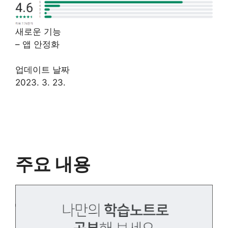
새로운 기능
– 앱 안정화
업데이트 날짜
2023. 3. 23.
주요 내용