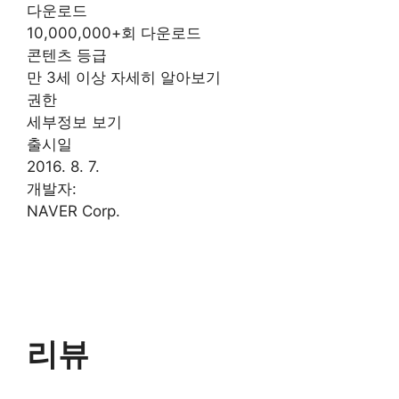
다운로드
10,000,000+회 다운로드
콘텐츠 등급
만 3세 이상 자세히 알아보기
권한
세부정보 보기
출시일
2016. 8. 7.
개발자:
NAVER Corp.
리뷰