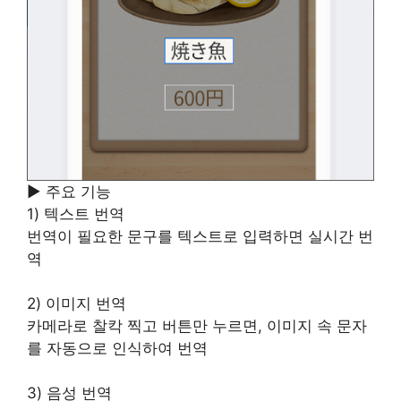
▶ 주요 기능
1) 텍스트 번역
번역이 필요한 문구를 텍스트로 입력하면 실시간 번
역
2) 이미지 번역
카메라로 찰칵 찍고 버튼만 누르면, 이미지 속 문자
를 자동으로 인식하여 번역
3) 음성 번역