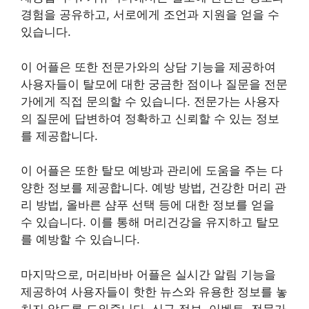
경험을 공유하고, 서로에게 조언과 지원을 얻을 수
있습니다.
이 어플은 또한 전문가와의 상담 기능을 제공하여
사용자들이 탈모에 대한 궁금한 점이나 질문을 전문
가에게 직접 문의할 수 있습니다. 전문가는 사용자
의 질문에 답변하여 정확하고 신뢰할 수 있는 정보
를 제공합니다.
이 어플은 또한 탈모 예방과 관리에 도움을 주는 다
양한 정보를 제공합니다. 예방 방법, 건강한 머리 관
리 방법, 올바른 샴푸 선택 등에 대한 정보를 얻을
수 있습니다. 이를 통해 머리건강을 유지하고 탈모
를 예방할 수 있습니다.
마지막으로, 머리바바 어플은 실시간 알림 기능을
제공하여 사용자들이 핫한 뉴스와 유용한 정보를 놓
치지 않도록 도와줍니다. 신규 정보, 이벤트, 전문가