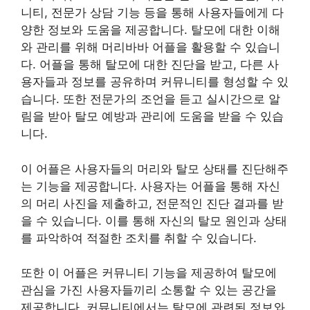
니티, 전문가 상담 기능 등을 통해 사용자들에게 다
양한 정보와 도움을 제공합니다. 탈모에 대한 이해
와 관리를 위해 머리바바 어플을 활용할 수 있습니
다. 어플을 통해 탈모에 대한 진단을 받고, 다른 사
용자들과 정보를 공유하며 커뮤니티를 형성할 수 있
습니다. 또한 전문가의 조언을 듣고 실시간으로 알
림을 받아 탈모 예방과 관리에 도움을 받을 수 있습
니다.
이 어플은 사용자들의 머리와 탈모 상태를 진단해주
는 기능을 제공합니다. 사용자는 어플을 통해 자신
의 머리 사진을 제출하고, 전문적인 진단 결과를 받
을 수 있습니다. 이를 통해 자신의 탈모 원인과 상태
를 파악하여 적절한 조치를 취할 수 있습니다.
또한 이 어플은 커뮤니티 기능을 제공하여 탈모에
관심을 가진 사용자들끼리 소통할 수 있는 공간을
제공합니다. 커뮤니티에서는 탈모에 관련된 정보와