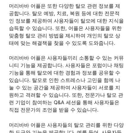
머리바바 어플은 또한 다양한 탈모 관련 정보를 제
공합니다. 탈모 예방, 치료, 복원 등에 대한 전문적
인 정보를 제공하여 사용자들이 탈모에 대한 지식을
습득할 수 있습니다. 또한, 어플은 사용자들을 위한
맞춤형 탈모 관리 방법을 제시하여 개인의 탈모 상
태에 맞는 해결책을 찾을 수 있도록 도와줍니다.
머리바바 어플은 사용자들끼리 소통할 수 있는 커뮤
니티 기능을 제공합니다. 사용자들은 포럼이나 채팅
기능을 통해 탈모에 대한 경험과 정보를 공유할 수
있습니다. 탈모로 인한 스트레스나 고민을 함께 나
눌 수 있는 공간을 제공하여 사용자들이 서로를 지
원하고 격려할 수 있습니다. 또한, 전문가나 탈모 관
련 기업이 참여하는 Q&A 세션을 통해 사용자들은
직접 전문가의 조언을 받을 수 있습니다.
머리바바 어플은 사용자들의 탈모 관리를 위한 다양
한 도구와 기능을 제공합니다. 예를 들어, 사용자들