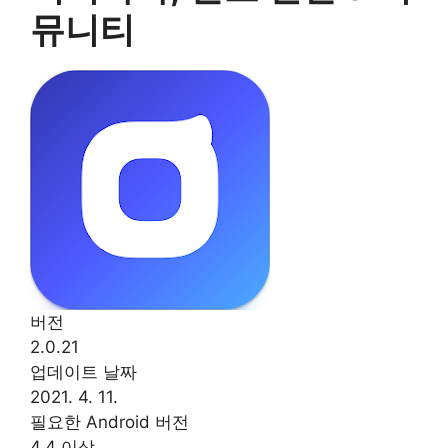
뮤니티
버전
2.0.21
업데이트 날짜
2021. 4. 11.
필요한 Android 버전
4.4 이상