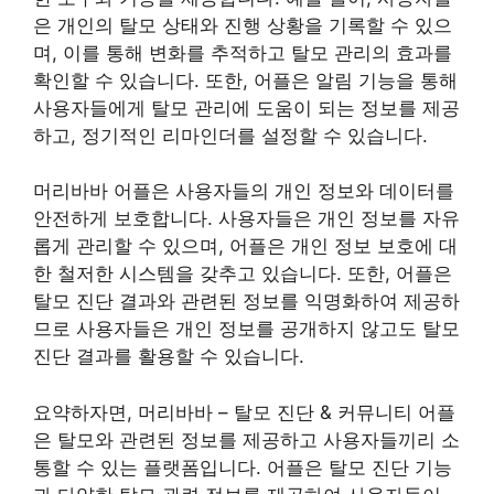
은 개인의 탈모 상태와 진행 상황을 기록할 수 있으
며, 이를 통해 변화를 추적하고 탈모 관리의 효과를
확인할 수 있습니다. 또한, 어플은 알림 기능을 통해
사용자들에게 탈모 관리에 도움이 되는 정보를 제공
하고, 정기적인 리마인더를 설정할 수 있습니다.
머리바바 어플은 사용자들의 개인 정보와 데이터를
안전하게 보호합니다. 사용자들은 개인 정보를 자유
롭게 관리할 수 있으며, 어플은 개인 정보 보호에 대
한 철저한 시스템을 갖추고 있습니다. 또한, 어플은
탈모 진단 결과와 관련된 정보를 익명화하여 제공하
므로 사용자들은 개인 정보를 공개하지 않고도 탈모
진단 결과를 활용할 수 있습니다.
요약하자면, 머리바바 – 탈모 진단 & 커뮤니티 어플
은 탈모와 관련된 정보를 제공하고 사용자들끼리 소
통할 수 있는 플랫폼입니다. 어플은 탈모 진단 기능