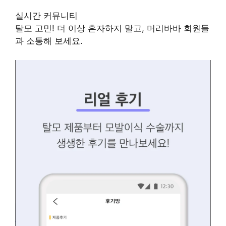
실시간 커뮤니티
탈모 고민! 더 이상 혼자하지 말고, 머리바바 회원들
과 소통해 보세요.