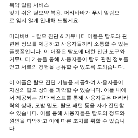
복약 알림 서비스
잊기 쉬운 탈모약 복용. 머리바바가 푸시 알림으
로 잊지 않게 안내해 드릴게요.
머리바바 – 탈모 진단 & 커뮤니티 어플은 탈모와 관
련된 정보를 제공하고 사용자들끼리 소통할 수 있는
플랫폼입니다. 이 어플은 탈모에 대한 진단 도구와
커뮤니티 기능을 통해 사용자들이 탈모 관련 정보를
얻고 서로의 경험을 공유할 수 있도록 도와줍니다.
이 어플은 탈모 진단 기능을 제공하여 사용자들이
자신의 탈모 상태를 파악할 수 있습니다. 어플 내에
서 제공되는 진단 테스트를 통해 사용자들은 머리카
락의 상태, 모발 밀도, 탈모 패턴 등을 자가 진단할
수 있습니다. 이를 통해 사용자들은 탈모의 정도와
원인을 파악하고 이에 따른 조치를 취할 수 있습니
다.