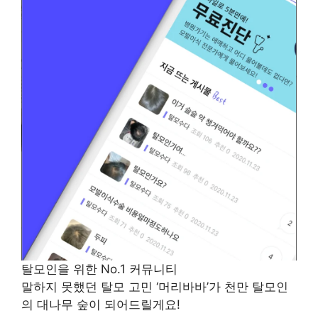
탈모인을 위한 No.1 커뮤니티
말하지 못했던 탈모 고민 ‘머리바바’가 천만 탈모인
의 대나무 숲이 되어드릴게요!