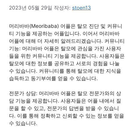
2023년 05월 29일
작성자:
stoen13
머리바바(Meoribaba) 어플은 탈모 진단 및 커뮤니
티 기능을 제공하는 어플입니다. 이어서 머리바바
어플에 대해 더 자세히 알려드리겠습니다. 커뮤니티
기능: 머리바바 어플은 탈모에 관심을 가진 사용자
들을 위한 커뮤니티 기능을 제공합니다. 사용자들은
탈모에 대한 정보를 공유하고 서로의 경험을 나눌
수 있습니다. 커뮤니티를 통해 탈모에 대한 지식을
습득하고 동기부여를 얻을 수 있습니다.
전문가 상담: 머리바바 어플은 탈모 전문가와의 상
담 기능을 제공합니다. 사용자들은 어플 내에서 질
문을 할 수 있고, 전문가의 답변을 받을 수 있습니
다. 이를 통해 정확하고 신뢰할 수 있는 정보를 얻을
수 있습니다.