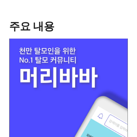
주요 내용