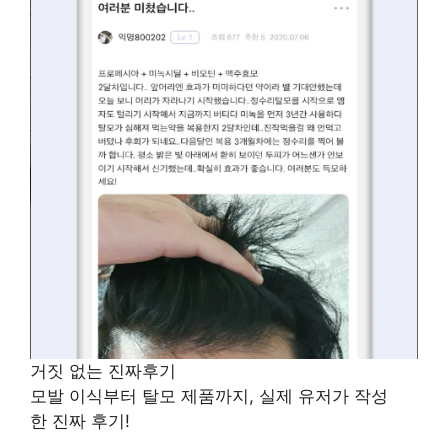
거짓 없는 진짜후기
모발 이식부터 탈모 제품까지, 실제 유저가 작성
한 진짜 후기!