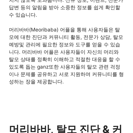
답변 등의 알림을 받아 소중한 정보를 쉽게 확인할
수 있습니다.
머리바바(Meoribaba) 어플을 통해 사용자들은 탈
모에 대한 진단과 커뮤니티 활동, 전문가 상담, 탈모
예방및 관리에 필요한 정보와 도구를 얻을 수 있습
니다. 머리바바 어플은 사용자들이 자신의 머리와
탈모 상태를 정확히 이해하고 적절한 대응을 할 수
있도록 돕는 ganz또한 사용자들의 탈모 관련 걱정
이나 문제를 공유하고 서로 지원하며 커뮤니티를 형
성하는 장을 제공합니다.
머리바바, 탈모 진단 & 커