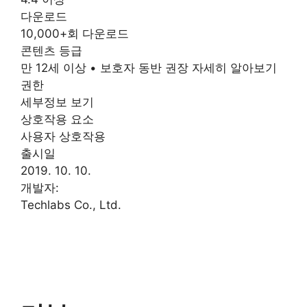
다운로드
10,000+회 다운로드
콘텐츠 등급
만 12세 이상 • 보호자 동반 권장 자세히 알아보기
권한
세부정보 보기
상호작용 요소
사용자 상호작용
출시일
2019. 10. 10.
개발자:
Techlabs Co., Ltd.