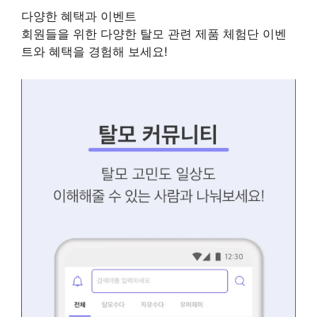
다양한 혜택과 이벤트
회원들을 위한 다양한 탈모 관련 제품 체험단 이벤
트와 혜택을 경험해 보세요!