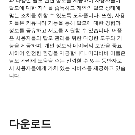
과 다양한 탈모 관련 정보를 제공하여 사용자들이
탈모에 대한 지식을 습득하고 개인의 탈모 상태에
맞는 조치를 취할 수 있도록 도와줍니다. 또한, 사용
자들은 커뮤니티 기능을 통해 탈모에 대한 경험과
정보를 공유하고 서로를 지원할 수 있습니다. 어플
은 사용자들의 탈모 관리를 위한 다양한 도구와 기
능을 제공하며, 개인 정보와 데이터의 보안을 중요
시하여 안전한 환경을 제공합니다. 머리바바 어플은
탈모 관리에 도움을 주는 신뢰할 수 있는 동반자로
서 사용자들에게 가치 있는 서비스를 제공하고 있습
니다.
다운로드