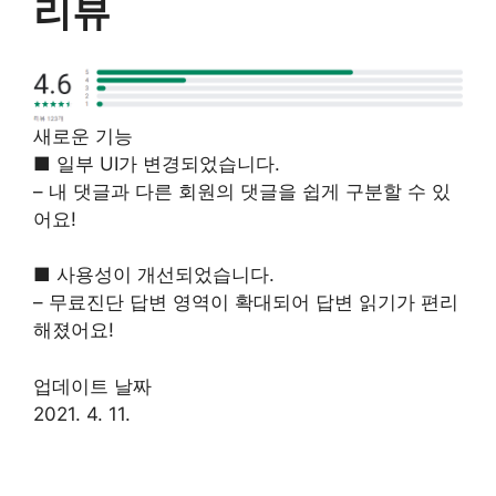
리뷰
새로운 기능
■ 일부 UI가 변경되었습니다.
– 내 댓글과 다른 회원의 댓글을 쉽게 구분할 수 있
어요!
■ 사용성이 개선되었습니다.
– 무료진단 답변 영역이 확대되어 답변 읽기가 편리
해졌어요!
업데이트 날짜
2021. 4. 11.