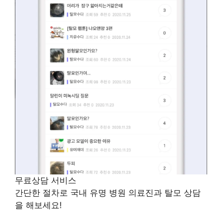
무료상담 서비스
간단한 절차로 국내 유명 병원 의료진과 탈모 상담
을 해보세요!