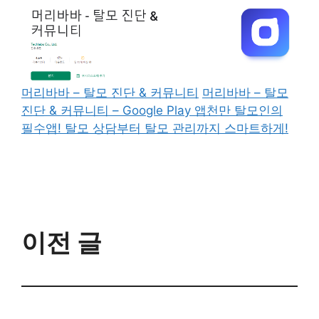
머리바바 – 탈모 진단 & 커뮤니티
머리바바 – 탈모
진단 & 커뮤니티 – Google Play 앱천만 탈모인의
필수앱! 탈모 상담부터 탈모 관리까지 스마트하게!
이전 글