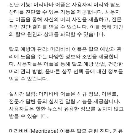
진단 기능: 머리바바 어플은 사용자의 머리와 탈모
상태를 진단할 수 있는 기능을 제공합니다. 사용자
는 어플을 통해 자신의 머리 사진을 제출하고, 전문
적인 진단 결과를 받을 수 있습니다. 이를 통해 개인
의 탈모 원인과 상태를 파악할 수 있습니다.
탈모 예방과 관리: 머리바바 어플은 탈모 예방과 관
리에 도움을 주는 다양한 정보와 조언을 제공합니
다. 사용자들은 어플을 통해 탈모 예방 방법, 건강한
머리 관리 방법, 올바른 샴푸 선택 등에 대한 정보를
얻을 수 있습니다.
실시간 알림: 머리바바 어플은 신규 정보, 이벤트,
전문가 답변 등의 실시간 알림 기능을 제공합니다.
사용자들은 핫한 뉴스와 유용한 정보를 놓치지 않고
받을 수 있습니다.
머리바바(Meoribaba) 어플은 탈모 관련 진단, 커뮤