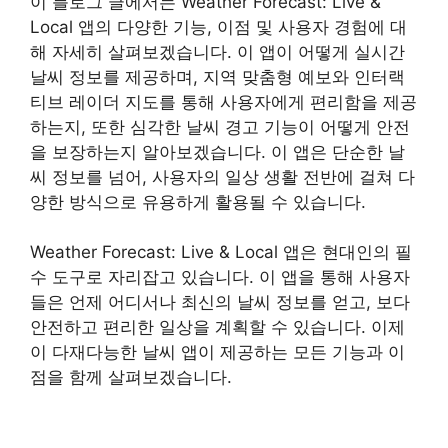
이 블로그 글에서는 Weather Forecast: Live &
Local 앱의 다양한 기능, 이점 및 사용자 경험에 대
해 자세히 살펴보겠습니다. 이 앱이 어떻게 실시간
날씨 정보를 제공하며, 지역 맞춤형 예보와 인터랙
티브 레이더 지도를 통해 사용자에게 편리함을 제공
하는지, 또한 심각한 날씨 경고 기능이 어떻게 안전
을 보장하는지 알아보겠습니다. 이 앱은 단순한 날
씨 정보를 넘어, 사용자의 일상 생활 전반에 걸쳐 다
양한 방식으로 유용하게 활용될 수 있습니다.
Weather Forecast: Live & Local 앱은 현대인의 필
수 도구로 자리잡고 있습니다. 이 앱을 통해 사용자
들은 언제 어디서나 최신의 날씨 정보를 얻고, 보다
안전하고 편리한 일상을 계획할 수 있습니다. 이제
이 다재다능한 날씨 앱이 제공하는 모든 기능과 이
점을 함께 살펴보겠습니다.