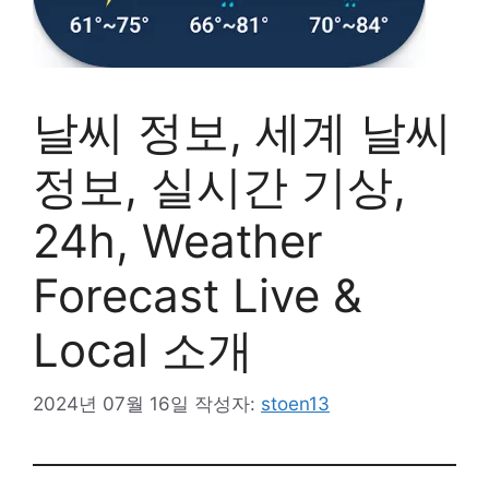
날씨 정보, 세계 날씨
정보, 실시간 기상,
24h, Weather
Forecast Live &
Local 소개
2024년 07월 16일
작성자:
stoen13