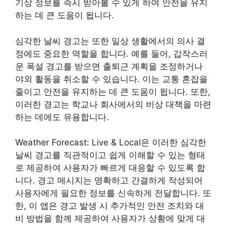
기상 정보를 즉시 받아볼 수 있게 하여 안전을 유지
하는 데 큰 도움이 됩니다.
심각한 날씨 경고는 또한 일상 생활에서의 의사 결
정에도 중요한 역할을 합니다. 예를 들어, 갑작스러
운 폭설 경고를 받으면 출퇴근 계획을 조정하거나
야외 활동을 취소할 수 있습니다. 이는 교통 혼잡을
줄이고 안전을 유지하는 데 큰 도움이 됩니다. 또한,
이러한 경고는 학교나 회사에서의 비상 대책을 마련
하는 데에도 유용합니다.
Weather Forecast: Live & Local은 이러한 심각한
날씨 경고를 직관적이고 쉽게 이해할 수 있는 형태
로 제공하여 사용자가 빠르게 대응할 수 있도록 합
니다. 경고 메시지는 명확하고 간결하게 작성되어
사용자에게 필요한 정보를 신속하게 전달합니다. 또
한, 이 앱은 경고 발생 시 추가적인 안전 조치와 대
비 방법을 함께 제공하여 사용자가 상황에 맞게 대