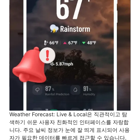
Weather Forecast: Live & Local은 직관적이고 탐
색하기 쉬운 사용자 친화적인 인터페이스를 자랑합
니다. 주요 날씨 정보가 눈에 잘 띄게 표시되어 사용
자가 필요한 데이터를 빠르게 접근할 수 있습니다.