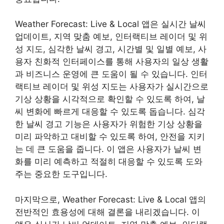
Weather Forecast: Live & Local 앱은 실시간 날씨
업데이트, 지역 맞춤 예보, 인터랙티브 레이더 및 위
성 지도, 심각한 날씨 경고, 시간별 및 일별 예보, 사
용자 친화적 인터페이스를 통해 사용자의 일상 생활
과 비즈니스 운영에 큰 도움이 될 수 있습니다. 인터
랙티브 레이더 및 위성 지도는 사용자가 실시간으로
기상 상황을 시각적으로 확인할 수 있도록 하여, 날
씨 변화에 빠르게 대응할 수 있도록 돕습니다. 심각
한 날씨 경고 기능은 사용자가 위험한 기상 상황을
미리 파악하고 대비할 수 있도록 하여, 안전을 지키
는 데 큰 도움을 줍니다. 이 앱은 사용자가 날씨 변
화를 미리 예측하고 적절히 대응할 수 있도록 도와
주는 중요한 도구입니다.
마지막으로, Weather Forecast: Live & Local 앱의
전반적인 효용성에 대해 결론을 내리겠습니다. 이