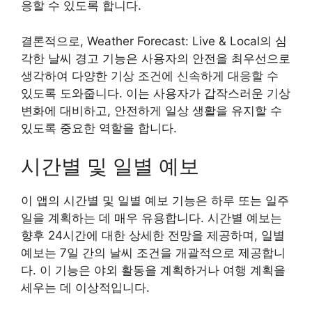
응할 수 있도록 합니다.
결론적으로, Weather Forecast: Live & Local의 심
각한 날씨 경고 기능은 사용자의 안전을 최우선으로
생각하여 다양한 기상 조건에 신속하게 대응할 수
있도록 도와줍니다. 이는 사용자가 갑작스러운 기상
변화에 대비하고, 안전하게 일상 생활을 유지할 수
있도록 중요한 역할을 합니다.
시간별 및 일별 예보
이 앱의 시간별 및 일별 예보 기능은 하루 또는 일주
일을 계획하는 데 매우 유용합니다. 시간별 예보는
향후 24시간에 대한 상세한 전망을 제공하며, 일별
예보는 7일 간의 날씨 조건을 개괄적으로 제공합니
다. 이 기능은 야외 활동을 계획하거나 여행 계획을
세우는 데 이상적입니다.