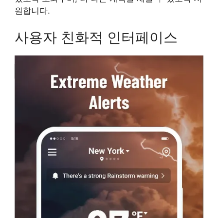
원합니다.
사용자 친화적 인터페이스