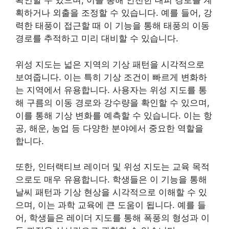
확인할 수 있으며, 이를 통해 안전한 대피 경로를 계
획하거나 외출을 조정할 수 있습니다. 예를 들어, 강
력한 태풍이 접근할 때 이 기능을 통해 태풍의 이동
경로를 추적하고 미리 대비할 수 있습니다.
위성 지도는 넓은 지역의 기상 패턴을 시각적으로
보여줍니다. 이는 특히 기상 조건이 빠르게 변화하
는 지역에서 유용합니다. 사용자는 위성 지도를 통
해 구름의 이동 경로와 강수량을 확인할 수 있으며,
이를 통해 기상 변화를 예측할 수 있습니다. 이는 항
공, 해운, 농업 등 다양한 분야에서 중요한 역할을
합니다.
또한, 인터랙티브 레이더 및 위성 지도는 교육 목적
으로도 매우 유용합니다. 학생들은 이 기능을 통해
날씨 패턴과 기상 현상을 시각적으로 이해할 수 있
으며, 이는 과학 교육에 큰 도움이 됩니다. 예를 들
어, 학생들은 레이더 지도를 통해 폭풍의 형성과 이