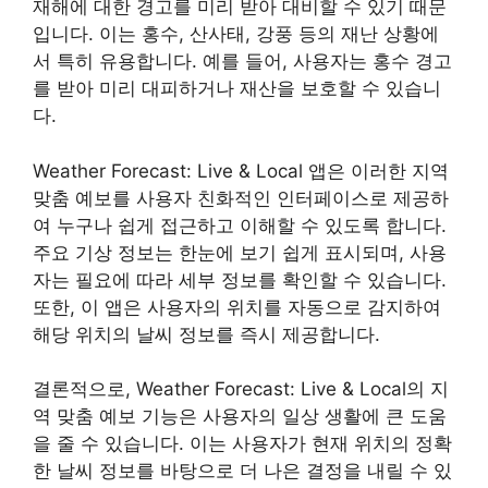
재해에 대한 경고를 미리 받아 대비할 수 있기 때문
입니다. 이는 홍수, 산사태, 강풍 등의 재난 상황에
서 특히 유용합니다. 예를 들어, 사용자는 홍수 경고
를 받아 미리 대피하거나 재산을 보호할 수 있습니
다.
Weather Forecast: Live & Local 앱은 이러한 지역
맞춤 예보를 사용자 친화적인 인터페이스로 제공하
여 누구나 쉽게 접근하고 이해할 수 있도록 합니다.
주요 기상 정보는 한눈에 보기 쉽게 표시되며, 사용
자는 필요에 따라 세부 정보를 확인할 수 있습니다.
또한, 이 앱은 사용자의 위치를 자동으로 감지하여
해당 위치의 날씨 정보를 즉시 제공합니다.
결론적으로, Weather Forecast: Live & Local의 지
역 맞춤 예보 기능은 사용자의 일상 생활에 큰 도움
을 줄 수 있습니다. 이는 사용자가 현재 위치의 정확
한 날씨 정보를 바탕으로 더 나은 결정을 내릴 수 있