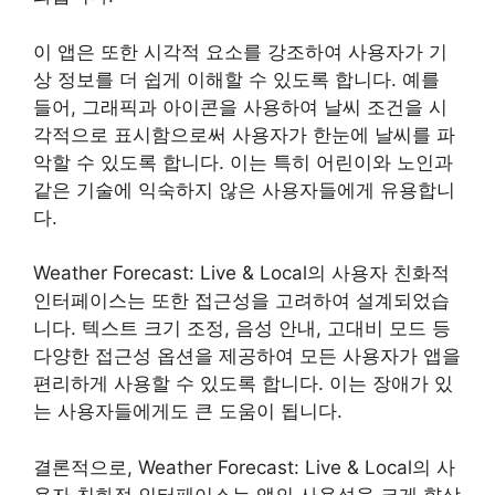
이 앱은 또한 시각적 요소를 강조하여 사용자가 기
상 정보를 더 쉽게 이해할 수 있도록 합니다. 예를
들어, 그래픽과 아이콘을 사용하여 날씨 조건을 시
각적으로 표시함으로써 사용자가 한눈에 날씨를 파
악할 수 있도록 합니다. 이는 특히 어린이와 노인과
같은 기술에 익숙하지 않은 사용자들에게 유용합니
다.
Weather Forecast: Live & Local의 사용자 친화적
인터페이스는 또한 접근성을 고려하여 설계되었습
니다. 텍스트 크기 조정, 음성 안내, 고대비 모드 등
다양한 접근성 옵션을 제공하여 모든 사용자가 앱을
편리하게 사용할 수 있도록 합니다. 이는 장애가 있
는 사용자들에게도 큰 도움이 됩니다.
결론적으로, Weather Forecast: Live & Local의 사
용자 친화적 인터페이스는 앱의 사용성을 크게 향상