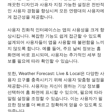
깨끗한 디자인과 사용자 지정 가능한 설정은 전반적
인 사용자 경험을 향상시켜 모든 연령대의 사용자에
게 접근성을 제공합니다.
사용자 친화적 인터페이스는 앱의 사용성을 크게 향
상시킵니다. 복잡한 기능도 쉽게 접근할 수 있도록
설계되어 사용자들이 앱을 사용할 때 불편함을 느끼
지 않도록 합니다. 예를 들어, 주요 날씨 정보는 홈
화면에 바로 표시되며, 사용자는 추가적인 세부 정
보를 필요에 따라 확인할 수 있습니다.
또한, Weather Forecast: Live & Local은 다양한 사
용자 요구를 충족시키기 위해 사용자 맞춤형 설정을
제공합니다. 사용자는 자신이 원하는 기상 정보를
선택하여 홈 화면에 표시할 수 있으며, 필요에 따라
알림 설정을 조정할 수 있습니다. 이는 사용자가 필
요한 정보를 더 빠르고 정확하게 얻을 수 있도록 도
와줍니다.