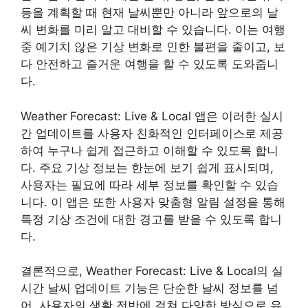
등을 계획할 때 현재 날씨뿐만 아니라 앞으로의 날
씨 변화를 미리 알고 대비할 수 있습니다. 이는 여행
중 예기치 않은 기상 변화로 인한 불편을 줄이고, 보
다 안전하고 즐거운 여행을 할 수 있도록 도와줍니
다.
Weather Forecast: Live & Local 앱은 이러한 실시
간 업데이트를 사용자 친화적인 인터페이스로 제공
하여 누구나 쉽게 접근하고 이해할 수 있도록 합니
다. 주요 기상 정보는 한눈에 보기 쉽게 표시되며,
사용자는 필요에 따라 세부 정보를 확인할 수 있습
니다. 이 앱은 또한 사용자 맞춤형 알림 설정을 통해
특정 기상 조건에 대한 경고를 받을 수 있도록 합니
다.
결론적으로, Weather Forecast: Live & Local의 실
시간 날씨 업데이트 기능은 단순한 날씨 정보를 넘
어, 사용자의 생활 전반에 걸쳐 다양한 방식으로 유