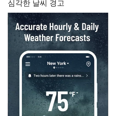
심각한 날씨 경고