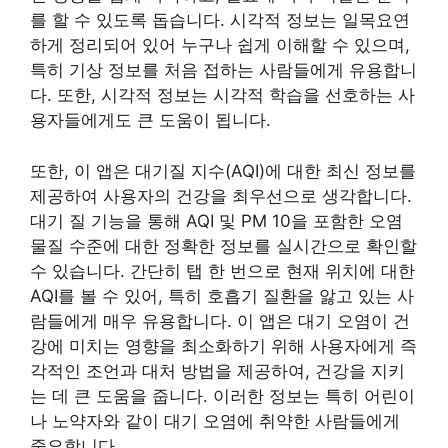
를 할 수 있도록 돕습니다. 시각적 정보는 일목요연
하게 정리되어 있어 누구나 쉽게 이해할 수 있으며,
특히 기상 정보를 처음 접하는 사람들에게 유용합니
다. 또한, 시각적 정보는 시각적 학습을 선호하는 사
용자들에게도 큰 도움이 됩니다.
또한, 이 앱은 대기질 지수(AQI)에 대한 최신 정보를
제공하여 사용자의 건강을 최우선으로 생각합니다.
대기 질 기능을 통해 AQI 및 PM 10을 포함한 오염
물질 수준에 대한 정확한 정보를 실시간으로 확인할
수 있습니다. 간단히 탭 한 번으로 현재 위치에 대한
AQI를 볼 수 있어, 특히 호흡기 질환을 앓고 있는 사
람들에게 매우 유용합니다. 이 앱은 대기 오염이 건
강에 미치는 영향을 최소화하기 위해 사용자에게 즉
각적인 조언과 대처 방법을 제공하여, 건강을 지키
는 데 큰 도움을 줍니다. 이러한 정보는 특히 어린이
나 노약자와 같이 대기 오염에 취약한 사람들에게
중요합니다.