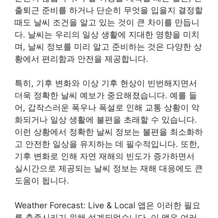
출퇴근 준비를 하거나 단순히 무엇을 입을지 결정할
때도 날씨 조건을 알고 있는 것이 큰 차이를 만듭니
다. 날씨는 우리의 일상 생활에 지대한 영향을 미치
며, 날씨 정보를 미리 알고 준비하는 것은 다양한 상
황에서 편리함과 안전을 제공합니다.
특히, 기후 변화와 이상 기후 현상이 빈번해지면서
더욱 정확한 날씨 예보가 중요해졌습니다. 예를 들
어, 갑작스러운 폭우나 폭설로 인해 교통 상황이 악
화되거나 일상 생활에 불편을 초래할 수 있습니다.
이런 상황에서 정확한 날씨 정보는 불편을 최소화하
고 안전한 일상을 유지하는 데 필수적입니다. 또한,
기후 변화로 인해 자연 재해의 빈도가 증가하면서
실시간으로 제공되는 날씨 정보는 재해 대응에도 큰
도움이 됩니다.
Weather Forecast: Live & Local 앱은 이러한 필요
를 충족시키기 위해 설계되었습니다. 이 앱은 여러