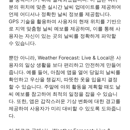
분의 위치에 맞춘 실시간 날씨 업데이트를 제공하여
언제 어디서나 정확한 날씨 정보를 제공합니다.
GPS 기술을 활용하여 사용자의 현재 위치를 기반으
로 지역 맞춤형 날씨 예보를 제공하며, 이를 통해 사
용자는 자신이 있는 곳의 날씨를 정확하게 파악할
수 있습니다.
뿐만 아니라, Weather Forecast: Live & Local은 사
용자의 일상 생활을 보다 편리하고 안전하게 만들어
줍니다. 예를 들어, 아침에 앱을 열어 당일의 날씨를
확인하고 우산을 챙길지, 따뜻한 옷을 입을지 결정
할 수 있습니다. 주말에 야외 활동을 계획할 때도 날
씨 예보를 참고하여 최적의 일정을 잡을 수 있습니
다. 또한, 앱은 갑작스러운 기상 변화에 대한 경고를
제공하여 사용자가 미리 대비할 수 있도록 도와줍니
다.