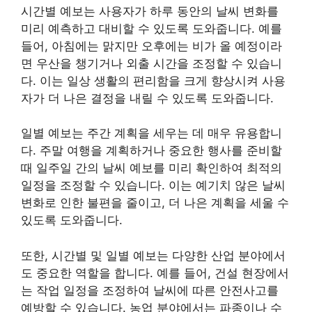
시간별 예보는 사용자가 하루 동안의 날씨 변화를
미리 예측하고 대비할 수 있도록 도와줍니다. 예를
들어, 아침에는 맑지만 오후에는 비가 올 예정이라
면 우산을 챙기거나 외출 시간을 조정할 수 있습니
다. 이는 일상 생활의 편리함을 크게 향상시켜 사용
자가 더 나은 결정을 내릴 수 있도록 도와줍니다.
일별 예보는 주간 계획을 세우는 데 매우 유용합니
다. 주말 여행을 계획하거나 중요한 행사를 준비할
때 일주일 간의 날씨 예보를 미리 확인하여 최적의
일정을 조정할 수 있습니다. 이는 예기치 않은 날씨
변화로 인한 불편을 줄이고, 더 나은 계획을 세울 수
있도록 도와줍니다.
또한, 시간별 및 일별 예보는 다양한 산업 분야에서
도 중요한 역할을 합니다. 예를 들어, 건설 현장에서
는 작업 일정을 조정하여 날씨에 따른 안전사고를
예방할 수 있습니다. 농업 분야에서는 파종이나 수