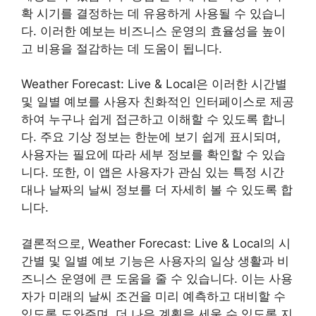
확 시기를 결정하는 데 유용하게 사용될 수 있습니
다. 이러한 예보는 비즈니스 운영의 효율성을 높이
고 비용을 절감하는 데 도움이 됩니다.
Weather Forecast: Live & Local은 이러한 시간별
및 일별 예보를 사용자 친화적인 인터페이스로 제공
하여 누구나 쉽게 접근하고 이해할 수 있도록 합니
다. 주요 기상 정보는 한눈에 보기 쉽게 표시되며,
사용자는 필요에 따라 세부 정보를 확인할 수 있습
니다. 또한, 이 앱은 사용자가 관심 있는 특정 시간
대나 날짜의 날씨 정보를 더 자세히 볼 수 있도록 합
니다.
결론적으로, Weather Forecast: Live & Local의 시
간별 및 일별 예보 기능은 사용자의 일상 생활과 비
즈니스 운영에 큰 도움을 줄 수 있습니다. 이는 사용
자가 미래의 날씨 조건을 미리 예측하고 대비할 수
있도록 도와주며, 더 나은 계획을 세울 수 있도록 지