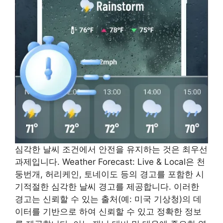
심각한 날씨 조건에서 안전을 유지하는 것은 최우선
과제입니다. Weather Forecast: Live & Local은 천
둥번개, 허리케인, 토네이도 등의 경고를 포함한 시
기적절한 심각한 날씨 경고를 제공합니다. 이러한
경고는 신뢰할 수 있는 출처(예: 미국 기상청)의 데
이터를 기반으로 하여 신뢰할 수 있고 정확한 정보