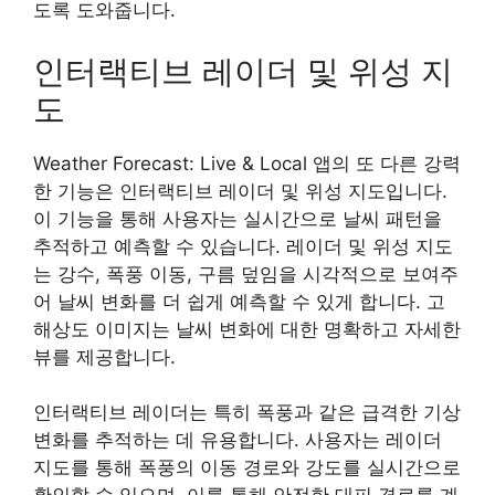
도록 도와줍니다.
인터랙티브 레이더 및 위성 지
도
Weather Forecast: Live & Local 앱의 또 다른 강력
한 기능은 인터랙티브 레이더 및 위성 지도입니다.
이 기능을 통해 사용자는 실시간으로 날씨 패턴을
추적하고 예측할 수 있습니다. 레이더 및 위성 지도
는 강수, 폭풍 이동, 구름 덮임을 시각적으로 보여주
어 날씨 변화를 더 쉽게 예측할 수 있게 합니다. 고
해상도 이미지는 날씨 변화에 대한 명확하고 자세한
뷰를 제공합니다.
인터랙티브 레이더는 특히 폭풍과 같은 급격한 기상
변화를 추적하는 데 유용합니다. 사용자는 레이더
지도를 통해 폭풍의 이동 경로와 강도를 실시간으로