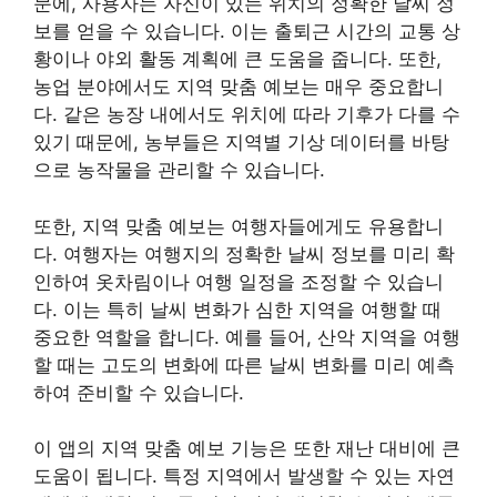
문에, 사용자는 자신이 있는 위치의 정확한 날씨 정
보를 얻을 수 있습니다. 이는 출퇴근 시간의 교통 상
황이나 야외 활동 계획에 큰 도움을 줍니다. 또한,
농업 분야에서도 지역 맞춤 예보는 매우 중요합니
다. 같은 농장 내에서도 위치에 따라 기후가 다를 수
있기 때문에, 농부들은 지역별 기상 데이터를 바탕
으로 농작물을 관리할 수 있습니다.
또한, 지역 맞춤 예보는 여행자들에게도 유용합니
다. 여행자는 여행지의 정확한 날씨 정보를 미리 확
인하여 옷차림이나 여행 일정을 조정할 수 있습니
다. 이는 특히 날씨 변화가 심한 지역을 여행할 때
중요한 역할을 합니다. 예를 들어, 산악 지역을 여행
할 때는 고도의 변화에 따른 날씨 변화를 미리 예측
하여 준비할 수 있습니다.
이 앱의 지역 맞춤 예보 기능은 또한 재난 대비에 큰
도움이 됩니다. 특정 지역에서 발생할 수 있는 자연