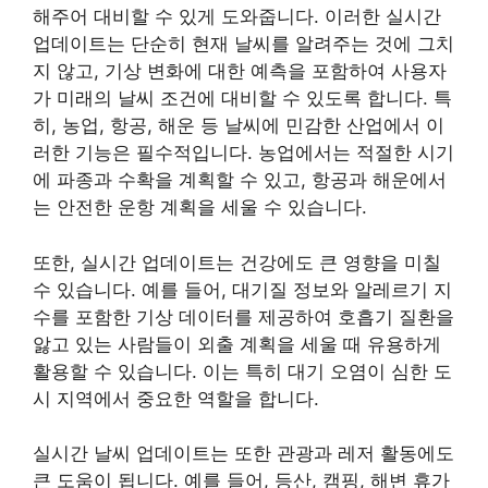
해주어 대비할 수 있게 도와줍니다. 이러한 실시간
업데이트는 단순히 현재 날씨를 알려주는 것에 그치
지 않고, 기상 변화에 대한 예측을 포함하여 사용자
가 미래의 날씨 조건에 대비할 수 있도록 합니다. 특
히, 농업, 항공, 해운 등 날씨에 민감한 산업에서 이
러한 기능은 필수적입니다. 농업에서는 적절한 시기
에 파종과 수확을 계획할 수 있고, 항공과 해운에서
는 안전한 운항 계획을 세울 수 있습니다.
또한, 실시간 업데이트는 건강에도 큰 영향을 미칠
수 있습니다. 예를 들어, 대기질 정보와 알레르기 지
수를 포함한 기상 데이터를 제공하여 호흡기 질환을
앓고 있는 사람들이 외출 계획을 세울 때 유용하게
활용할 수 있습니다. 이는 특히 대기 오염이 심한 도
시 지역에서 중요한 역할을 합니다.
실시간 날씨 업데이트는 또한 관광과 레저 활동에도
큰 도움이 됩니다. 예를 들어, 등산, 캠핑, 해변 휴가