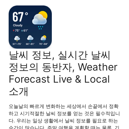
날씨 정보, 실시간 날씨
정보의 동반자, Weather
Forecast Live & Local
소개
오늘날의 빠르게 변화하는 세상에서 손끝에서 정확
하고 시기적절한 날씨 정보를 얻는 것은 필수적입니
다. 우리는 일상 생활에서 날씨 정보를 필요로 하는
순간이 많습니다. 주말 여행을 계획할 때는 물론, 긴