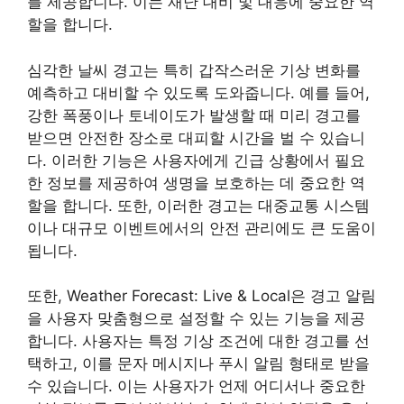
를 제공합니다. 이는 재난 대비 및 대응에 중요한 역
할을 합니다.
심각한 날씨 경고는 특히 갑작스러운 기상 변화를
예측하고 대비할 수 있도록 도와줍니다. 예를 들어,
강한 폭풍이나 토네이도가 발생할 때 미리 경고를
받으면 안전한 장소로 대피할 시간을 벌 수 있습니
다. 이러한 기능은 사용자에게 긴급 상황에서 필요
한 정보를 제공하여 생명을 보호하는 데 중요한 역
할을 합니다. 또한, 이러한 경고는 대중교통 시스템
이나 대규모 이벤트에서의 안전 관리에도 큰 도움이
됩니다.
또한, Weather Forecast: Live & Local은 경고 알림
을 사용자 맞춤형으로 설정할 수 있는 기능을 제공
합니다. 사용자는 특정 기상 조건에 대한 경고를 선
택하고, 이를 문자 메시지나 푸시 알림 형태로 받을
수 있습니다. 이는 사용자가 언제 어디서나 중요한