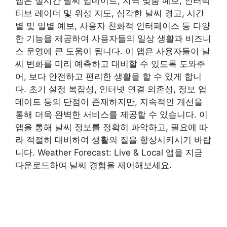
앱은 실시간 날씨 업데이트, 지역 맞춤 예보, 인터랙
티브 레이더 및 위성 지도, 심각한 날씨 경고, 시간
별 및 일별 예보, 사용자 친화적 인터페이스 등 다양
한 기능을 제공하여 사용자들의 일상 생활과 비즈니
스 운영에 큰 도움이 됩니다. 이 앱은 사용자들이 날
씨 변화를 미리 예측하고 대비할 수 있도록 도와주
어, 보다 안전하고 편리한 생활을 할 수 있게 합니
다. 초기 설정 복잡성, 인터넷 연결 의존성, 정보 업
데이트 등의 단점이 존재하지만, 지속적인 개선을
통해 더욱 완벽한 서비스를 제공할 수 있습니다. 이
앱을 통해 날씨 정보를 정확히 파악하고, 필요에 따
라 적절히 대비하여 생활의 질을 향상시키시기 바랍
니다. Weather Forecast: Live & Local 앱을 지금
다운로드하여 날씨 경험을 제어해보세요.