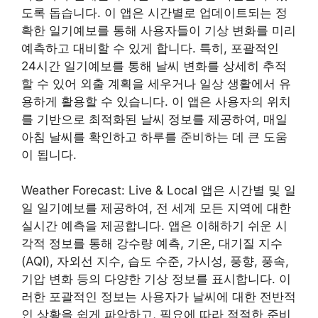
도록 돕습니다. 이 앱은 시간별로 업데이트되는 정
확한 일기예보를 통해 사용자들이 기상 변화를 미리
예측하고 대비할 수 있게 합니다. 특히, 포괄적인
24시간 일기예보를 통해 날씨 변화를 상세히 추적
할 수 있어 외출 계획을 세우거나 일상 생활에서 유
용하게 활용할 수 있습니다. 이 앱은 사용자의 위치
를 기반으로 최적화된 날씨 정보를 제공하여, 매일
아침 날씨를 확인하고 하루를 준비하는 데 큰 도움
이 됩니다.
Weather Forecast: Live & Local 앱은 시간별 및 일
일 일기예보를 제공하여, 전 세계 모든 지역에 대한
실시간 예측을 제공합니다. 앱은 이해하기 쉬운 시
각적 정보를 통해 강수량 예측, 기온, 대기질 지수
(AQI), 자외선 지수, 습도 수준, 가시성, 풍향, 풍속,
기압 변화 등의 다양한 기상 정보를 표시합니다. 이
러한 포괄적인 정보는 사용자가 날씨에 대한 전반적
인 상황을 쉽게 파악하고, 필요에 따라 적절한 준비