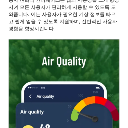
시켜 모든 사용자가 편리하게 사용할 수 있도록 도
와줍니다. 이는 사용자가 필요한 기상 정보를 빠르
고 쉽게 얻을 수 있도록 지원하며, 전반적인 사용자
경험을 향상시킵니다.