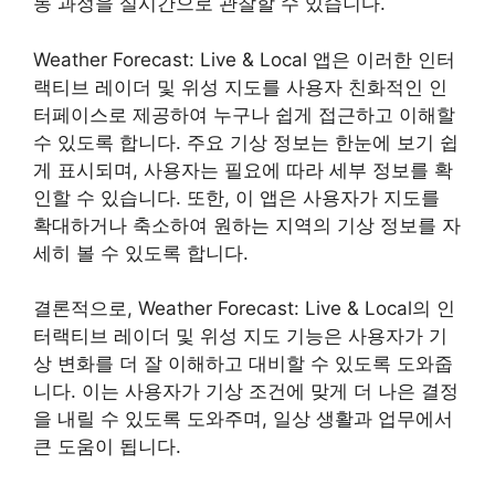
동 과정을 실시간으로 관찰할 수 있습니다.
Weather Forecast: Live & Local 앱은 이러한 인터
랙티브 레이더 및 위성 지도를 사용자 친화적인 인
터페이스로 제공하여 누구나 쉽게 접근하고 이해할
수 있도록 합니다. 주요 기상 정보는 한눈에 보기 쉽
게 표시되며, 사용자는 필요에 따라 세부 정보를 확
인할 수 있습니다. 또한, 이 앱은 사용자가 지도를
확대하거나 축소하여 원하는 지역의 기상 정보를 자
세히 볼 수 있도록 합니다.
결론적으로, Weather Forecast: Live & Local의 인
터랙티브 레이더 및 위성 지도 기능은 사용자가 기
상 변화를 더 잘 이해하고 대비할 수 있도록 도와줍
니다. 이는 사용자가 기상 조건에 맞게 더 나은 결정
을 내릴 수 있도록 도와주며, 일상 생활과 업무에서
큰 도움이 됩니다.