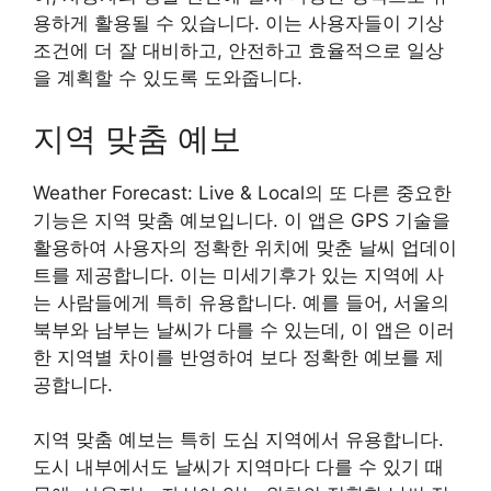
용하게 활용될 수 있습니다. 이는 사용자들이 기상
조건에 더 잘 대비하고, 안전하고 효율적으로 일상
을 계획할 수 있도록 도와줍니다.
지역 맞춤 예보
Weather Forecast: Live & Local의 또 다른 중요한
기능은 지역 맞춤 예보입니다. 이 앱은 GPS 기술을
활용하여 사용자의 정확한 위치에 맞춘 날씨 업데이
트를 제공합니다. 이는 미세기후가 있는 지역에 사
는 사람들에게 특히 유용합니다. 예를 들어, 서울의
북부와 남부는 날씨가 다를 수 있는데, 이 앱은 이러
한 지역별 차이를 반영하여 보다 정확한 예보를 제
공합니다.
지역 맞춤 예보는 특히 도심 지역에서 유용합니다.
도시 내부에서도 날씨가 지역마다 다를 수 있기 때