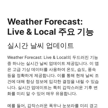
Weather Forecast:
Live & Local 주요 기능
실시간 날씨 업데이트
Weather Forecast: Live & Local의 두드러진 기능
중 하나는 실시간 날씨 업데이트 제공입니다. 이 앱
은 고급 기상 데이터를 사용하여 온도, 습도, 풍속
등을 정확하게 제공합니다. 이를 통해 현재 날씨 조
건에 대해 항상 정보에 입각한 결정을 내릴 수 있습
니다. 실시간 업데이트는 특히 갑작스러운 기후 변
화를 미리 알 수 있어 매우 유용합니다.
예를 들어, 갑작스러운 폭우나 눈보라를 미리 경고