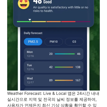
Weather Forecast: Live & Local 앱은 24시간 내내
실시간으로 지역 및 전국의 날씨 정보를 제공하여,
사용자가 언제든지 최신 기상 상황을 확인할 수 있