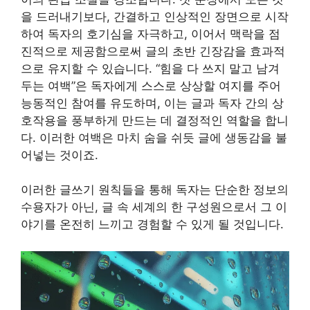
을 드러내기보다, 간결하고 인상적인 장면으로 시작
하여 독자의 호기심을 자극하고, 이어서 맥락을 점
진적으로 제공함으로써 글의 초반 긴장감을 효과적
으로 유지할 수 있습니다. “힘을 다 쓰지 말고 남겨
두는 여백”은 독자에게 스스로 상상할 여지를 주어
능동적인 참여를 유도하며, 이는 글과 독자 간의 상
호작용을 풍부하게 만드는 데 결정적인 역할을 합니
다. 이러한 여백은 마치 숨을 쉬듯 글에 생동감을 불
어넣는 것이죠.
이러한 글쓰기 원칙들을 통해 독자는 단순한 정보의
수용자가 아닌, 글 속 세계의 한 구성원으로서 그 이
야기를 온전히 느끼고 경험할 수 있게 될 것입니다.