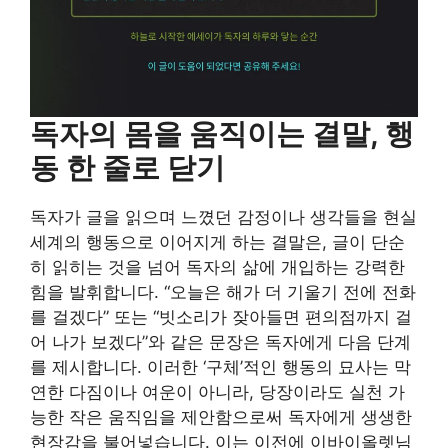
독자의 몸을 움직이는 결말, 행
동 한 줄로 닫기
독자가 글을 읽으며 느꼈던 감정이나 생각들을 현실
세계의 행동으로 이어지게 하는 결말은, 글이 단순
히 읽히는 것을 넘어 독자의 삶에 개입하는 강력한
힘을 발휘합니다. “오늘은 해가 더 기울기 전에 전화
를 걸겠다” 또는 “빗소리가 잦아들면 편의점까지 걸
어 나가 보겠다”와 같은 문장은 독자에게 다음 단계
를 제시합니다. 이러한 ‘구체’적인 행동의 묘사는 막
연한 다짐이나 여운이 아니라, 당장이라도 실천 가
능한 작은 움직임을 제안함으로써 독자에게 생생한
현장감을 불어넣습니다. 이는 이전에 이바이올렛님