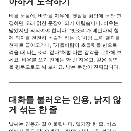
아하게 도착하기
비를 눈물에, 바람을 자유에, 햇살을 희망에 곧장 연
결하면 오래 읽힌 문장이 되기 어렵습니다. 비유는
닮았지만 의외여야 합니다. “빗소리가 베란다의 철
제 의자를 천천히 녹슬게 하는 중”처럼 느린 결과를
현재로 끌어오거나, “가을바람이 초콜릿을 반으로
꺾을 때 나는 소리 같다”처럼 다른 감각을 교차해 보
세요. 비유를 쓰기 전에는 한 번 지우고, 같은 장면
을 평문으로도 써 보세요. 남는 문장이 진짜입니다.
대화를 불러오는 인용, 낡지 않
게 섞는 한 줄
날씨는 인용과 잘 어울립니다. 일기장 한 줄, 버스