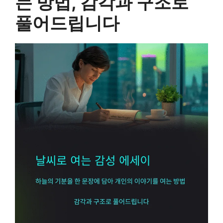
는 방법, 감각과 구조로
풀어드립니다