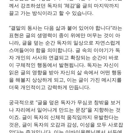
께서 강조하셨던 독자의 ‘체감’을 글의 마지막까지
끌고 가는 방식이라고 할 수 있습니다.
“결말의 동사는 다음 삶과 붙어 있어야 합니다”라는
표현은 글의 생명력이 종이 위에만 머무는 것이 아
니라, 글을 덮는 순간 독자의 일상으로 자연스럽게
스며들어야 함을 의미합니다. 글 속의 이야기가 독
자 개인의 서사와 연결되고 확장되는 순간이 바로
이 구체적인 행동에서 발현됩니다. 독자는 자신이
읽은 글의 영향을 받아 자신의 삶 속에서 어떤 행동
을 해볼지 상상하게 되고, 이는 글이 가진 메시지를
더욱 개인적이고 강력하게 만듭니다.
궁극적으로 “글을 덮은 독자가 무심코 창밖을 보거
나 자리에서 일어나게 만드는 문장”을 지향하는 것
이죠. 글이 독자의 신체적 움직임까지 유발한다는
것은, 글이 독자의 오감과 감성, 이성을 모두 사로잡
았다는 증거입니다. 이는 이바이올렛님께서 서두에