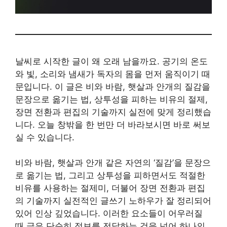
날씨로 시작한 글이 왜 오래 남을까요. 공기의 온도
와 빛, 소리와 냄새가 독자의 몸을 먼저 움직이기 때
문입니다. 이 글은 비와 바람, 햇살과 안개의 질감을
문장으로 옮기는 법, 상투성을 피하는 비유의 절제,
장면 전환과 편집의 기술까지 실전에 맞게 정리했습
니다. 오늘 창밖을 한 번만 더 바라보시면 바로 써보
실 수 있습니다.
비와 바람, 햇살과 안개 같은 자연의 ‘질감’을 문장으
로 옮기는 법, 그리고 상투성을 피하면서도 적절한
비유를 사용하는 절제미, 더불어 장면 전환과 편집
의 기술까지 실전적인 글쓰기 노하우가 잘 정리되어
있어 인상 깊었습니다. 이러한 요소들이 어우러질
때 글은 단순히 정보를 전달하는 것을 넘어 하나의