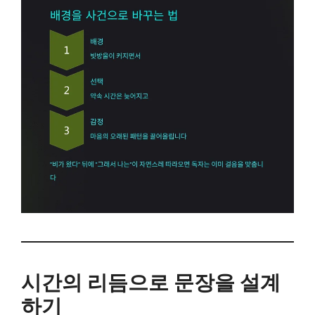
시간의 리듬으로 문장을 설계
하기