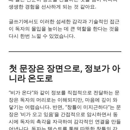
생생한 경험을 선사하게 되는 것 같아요.
글쓰기에서도 이러한 섬세한 감각과 기술적인 접근
이 독자의 몰입을 높이는 데 큰 역할을 한다는 것을
다시 한번 느낄 수 있었습니다.
첫 문장은 장면으로, 정보가 아
니라 온도로
“비가 온다”와 같이 정보를 직접적으로 전달하는 문
장은 독자의 머리로는 이해되지만, 마음에 깊이 와
닿기는 어렵습니다. 반면, “창틀이 미지근하다”는 문
장은 ‘비가 오고 있음’을 간접적으로 암시하면서 동
시에 독자의 촉각을 자극하여 감각적인 연결을 만들
어냅니다. 독자는 텍스트를 통해 따뜻한 창틀의 감