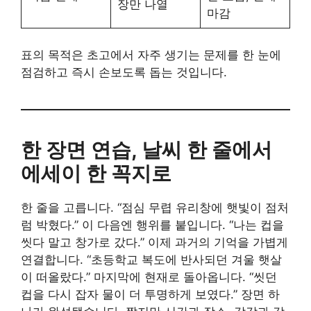
장만 나열
마감
표의 목적은 초고에서 자주 생기는 문제를 한 눈에
점검하고 즉시 손보도록 돕는 것입니다.
한 장면 연습, 날씨 한 줄에서
에세이 한 꼭지로
한 줄을 고릅니다. “점심 무렵 유리창에 햇빛이 점처
럼 박혔다.” 이 다음엔 행위를 붙입니다. “나는 컵을
씻다 말고 창가로 갔다.” 이제 과거의 기억을 가볍게
연결합니다. “초등학교 복도에 반사되던 겨울 햇살
이 떠올랐다.” 마지막에 현재로 돌아옵니다. “씻던
컵을 다시 잡자 물이 더 투명하게 보였다.” 장면 하