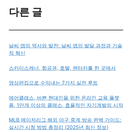
다른 글
날씨 앱의 역사와 발전: 날씨 앱의 발달 과정과 기술
적 혁신
스카이스캐너, 항공권, 호텔, 렌터카를 한 곳에서
영상편집으로 수익내는 7가지 실전 루트
에어클래스, 바쁜 현대인을 위한 온라인 교육 플랫
폼, 1만개 이상의 클래스, 효율적인 자기계발의 시작
MLB 메이저리그 해외 야구 중계 방송 완벽 가이드:
실시간 시청 방법 총정리 (2025년 최신 정보)