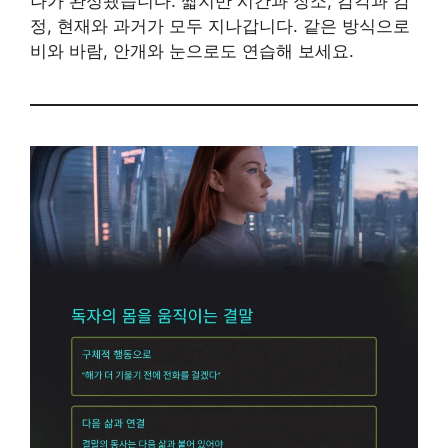
나가 완성됐습니다. 짧지만 시간과 장소, 감각과 감
정, 현재와 과거가 모두 지나갑니다. 같은 방식으로
비와 바람, 안개와 눈으로도 연습해 보세요.