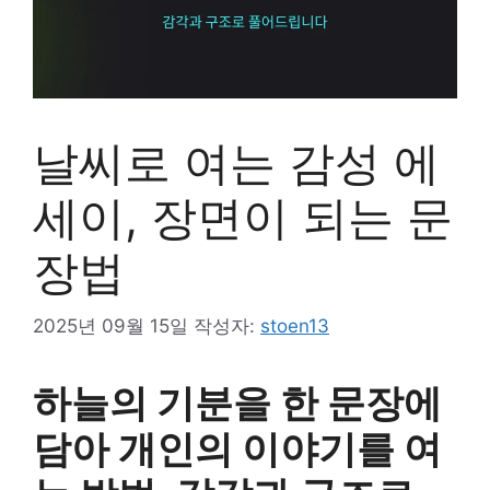
날씨로 여는 감성 에
세이, 장면이 되는 문
장법
2025년 09월 15일
작성자:
stoen13
하늘의 기분을 한 문장에
담아 개인의 이야기를 여