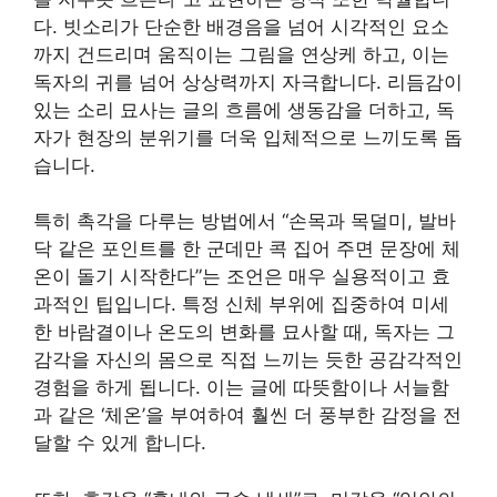
다. 빗소리가 단순한 배경음을 넘어 시각적인 요소
까지 건드리며 움직이는 그림을 연상케 하고, 이는
독자의 귀를 넘어 상상력까지 자극합니다. 리듬감이
있는 소리 묘사는 글의 흐름에 생동감을 더하고, 독
자가 현장의 분위기를 더욱 입체적으로 느끼도록 돕
습니다.
특히 촉각을 다루는 방법에서 “손목과 목덜미, 발바
닥 같은 포인트를 한 군데만 콕 집어 주면 문장에 체
온이 돌기 시작한다”는 조언은 매우 실용적이고 효
과적인 팁입니다. 특정 신체 부위에 집중하여 미세
한 바람결이나 온도의 변화를 묘사할 때, 독자는 그
감각을 자신의 몸으로 직접 느끼는 듯한 공감각적인
경험을 하게 됩니다. 이는 글에 따뜻함이나 서늘함
과 같은 ‘체온’을 부여하여 훨씬 더 풍부한 감정을 전
달할 수 있게 합니다.