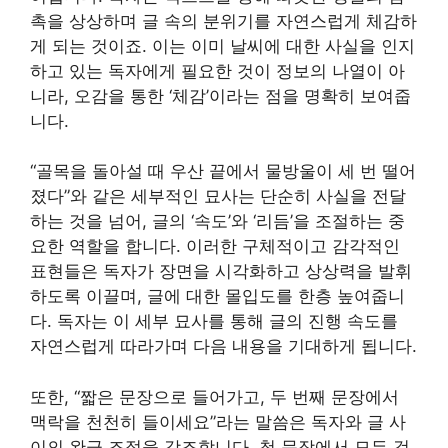
촉을 상상하며 글 속의 분위기를 자연스럽게 체감하
게 되는 것이죠. 이는 이미 날씨에 대한 사실을 인지
하고 있는 독자에게 필요한 것이 정보의 나열이 아
니라, 오감을 통한 ‘체감’이라는 점을 명확히 보여줍
니다.
“골목을 돌아설 때 우산 끝에서 물방울이 세 번 떨어
졌다”와 같은 세부적인 묘사는 단순히 사실을 전달
하는 것을 넘어, 글의 ‘속도’와 ‘리듬’을 조절하는 중
요한 역할을 합니다. 이러한 구체적이고 감각적인
표현들은 독자가 장면을 시각화하고 상상력을 발휘
하도록 이끌며, 글에 대한 몰입도를 한층 높여줍니
다. 독자는 이 세부 묘사를 통해 글의 진행 속도를
자연스럽게 따라가며 다음 내용을 기대하게 됩니다.
또한, “짧은 문장으로 들어가고, 두 번째 문장에서
맥락을 천천히 들이세요”라는 말씀은 독자와 글 사
이의 완급 조절을 강조합니다. 첫 문장에서 모든 것