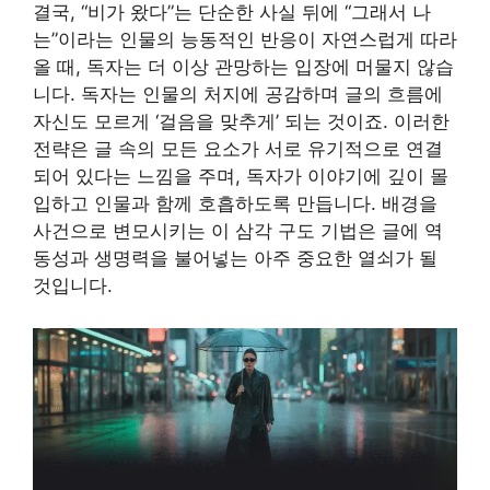
결국, “비가 왔다”는 단순한 사실 뒤에 “그래서 나
는”이라는 인물의 능동적인 반응이 자연스럽게 따라
올 때, 독자는 더 이상 관망하는 입장에 머물지 않습
니다. 독자는 인물의 처지에 공감하며 글의 흐름에
자신도 모르게 ‘걸음을 맞추게’ 되는 것이죠. 이러한
전략은 글 속의 모든 요소가 서로 유기적으로 연결
되어 있다는 느낌을 주며, 독자가 이야기에 깊이 몰
입하고 인물과 함께 호흡하도록 만듭니다. 배경을
사건으로 변모시키는 이 삼각 구도 기법은 글에 역
동성과 생명력을 불어넣는 아주 중요한 열쇠가 될
것입니다.