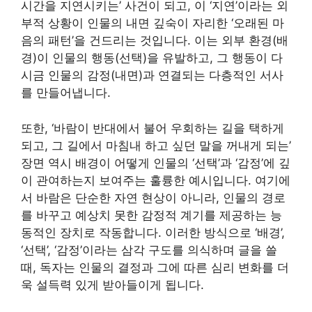
시간을 지연시키는’ 사건이 되고, 이 ‘지연’이라는 외
부적 상황이 인물의 내면 깊숙이 자리한 ‘오래된 마
음의 패턴’을 건드리는 것입니다. 이는 외부 환경(배
경)이 인물의 행동(선택)을 유발하고, 그 행동이 다
시금 인물의 감정(내면)과 연결되는 다층적인 서사
를 만들어냅니다.
또한, ‘바람이 반대에서 불어 우회하는 길을 택하게
되고, 그 길에서 마침내 하고 싶던 말을 꺼내게 되는’
장면 역시 배경이 어떻게 인물의 ‘선택’과 ‘감정’에 깊
이 관여하는지 보여주는 훌륭한 예시입니다. 여기에
서 바람은 단순한 자연 현상이 아니라, 인물의 경로
를 바꾸고 예상치 못한 감정적 계기를 제공하는 능
동적인 장치로 작동합니다. 이러한 방식으로 ‘배경’,
‘선택’, ‘감정’이라는 삼각 구도를 의식하며 글을 쓸
때, 독자는 인물의 결정과 그에 따른 심리 변화를 더
욱 설득력 있게 받아들이게 됩니다.