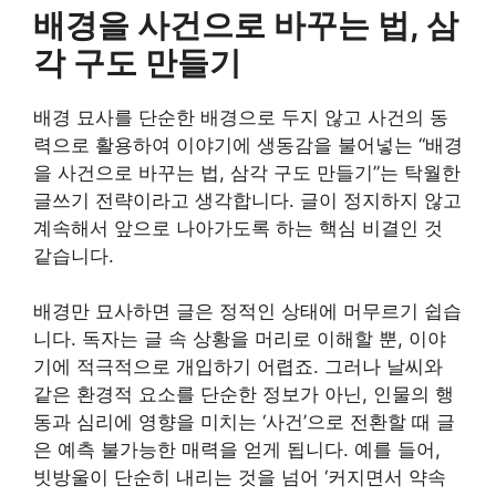
배경을 사건으로 바꾸는 법, 삼
각 구도 만들기
배경 묘사를 단순한 배경으로 두지 않고 사건의 동
력으로 활용하여 이야기에 생동감을 불어넣는 “배경
을 사건으로 바꾸는 법, 삼각 구도 만들기”는 탁월한
글쓰기 전략이라고 생각합니다. 글이 정지하지 않고
계속해서 앞으로 나아가도록 하는 핵심 비결인 것
같습니다.
배경만 묘사하면 글은 정적인 상태에 머무르기 쉽습
니다. 독자는 글 속 상황을 머리로 이해할 뿐, 이야
기에 적극적으로 개입하기 어렵죠. 그러나 날씨와
같은 환경적 요소를 단순한 정보가 아닌, 인물의 행
동과 심리에 영향을 미치는 ‘사건’으로 전환할 때 글
은 예측 불가능한 매력을 얻게 됩니다. 예를 들어,
빗방울이 단순히 내리는 것을 넘어 ‘커지면서 약속