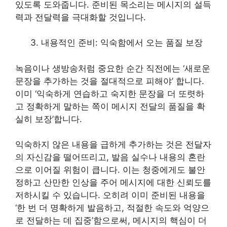
있도록 도와줍니다. 준비된 목소리는 메시지의 설득
력과 전달력을 극대화할 것입니다.
내용적인 준비: 익숙함에서 오는 품질 보장
녹음이나 생방송처럼 중요한 순간 직전에는 ‘새로운
문장을 추가하는 것을 절대적으로 피해야’ 합니다.
이미 ‘익숙하게 연습하고 숙지한 문장을 더 또렷하
고 정확하게 말하는 쪽이 메시지 전달의 품질을 확
실히 보장’합니다.
익숙하지 않은 내용을 급하게 추가하는 것은 전달자
의 자신감을 떨어뜨리고, 발음 실수나 내용의 혼란
으로 이어질 위험이 큽니다. 이는 청중에게도 불안
정하고 산만한 인상을 주어 메시지에 대한 신뢰도를
저하시킬 수 있습니다. 오히려 이미 준비된 내용을
‘한 번 더 명확하게 발음하고, 적절한 속도와 억양으
로 전달하는 데 집중’함으로써, 메시지의 핵심이 더