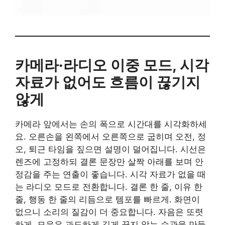
카메라·라디오 이중 모드, 시각
자료가 없어도 흐름이 끊기지
않게
카메라 앞에서는 손의 폭으로 시간대를 시각화하세
요. 오른손을 왼쪽에서 오른쪽으로 굽히며 오전, 정
오, 퇴근 타임을 짚으면 설명이 덜어집니다. 시선은
렌즈에 고정하되 결론 문장만 살짝 아래를 보며 안
정감을 주는 연출이 좋습니다. 시각 자료가 없을 때
는 라디오 모드로 전환합니다. 결론 한 줄, 이유 한
줄, 행동 한 줄의 리듬으로 템포를 빠르게. 화면이
없으니 소리의 질감이 더 중요합니다. 자음은 또렷
하게, 모음은 과도하게 길게 끌지 않는 습관을 만들