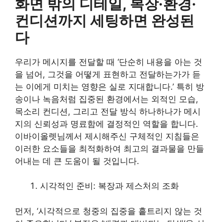
화면 밖의 디테일, 복장·환경·
컨디션까지 세팅하면 완성된
다
우리가 메시지를 전달할 때 ‘단순히 내용을 아는 것
을 넘어, 그것을 어떻게 표현하고 전달하는가가 듣
는 이에게 미치는 영향은 실로 지대합니다.’ 특히 방
송이나 녹음처럼 집중된 환경에서는 외적인 모습,
목소리 컨디션, 그리고 전달 방식 하나하나가 메시
지의 신뢰성과 명료함에 결정적인 역할을 합니다.
이바이올렛님께서 제시해주신 구체적인 지침들은
이러한 요소들을 최적화하여 최고의 결과물을 만들
어내는 데 큰 도움이 될 것입니다.
시각적인 준비: 복장과 제스처의 조화
먼저, ‘시각적으로 청중의 집중을 흩트리지 않는 것