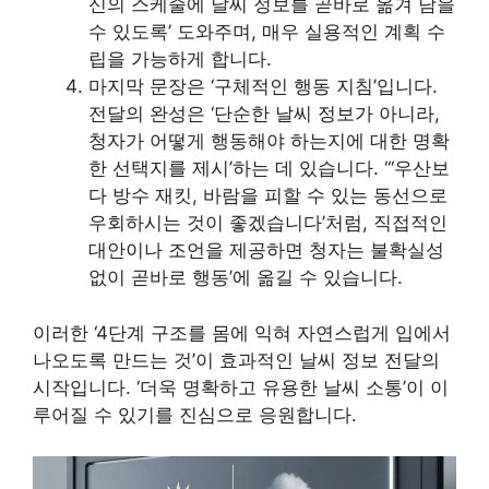
신의 스케줄에 날씨 정보를 곧바로 옮겨 담을
수 있도록’ 도와주며, 매우 실용적인 계획 수
립을 가능하게 합니다.
마지막 문장은 ‘구체적인 행동 지침’입니다.
전달의 완성은 ‘단순한 날씨 정보가 아니라,
청자가 어떻게 행동해야 하는지에 대한 명확
한 선택지를 제시’하는 데 있습니다. “‘우산보
다 방수 재킷, 바람을 피할 수 있는 동선으로
우회하시는 것이 좋겠습니다’처럼, 직접적인
대안이나 조언을 제공하면 청자는 불확실성
없이 곧바로 행동’에 옮길 수 있습니다.
이러한 ‘4단계 구조를 몸에 익혀 자연스럽게 입에서
나오도록 만드는 것’이 효과적인 날씨 정보 전달의
시작입니다. ‘더욱 명확하고 유용한 날씨 소통’이 이
루어질 수 있기를 진심으로 응원합니다.