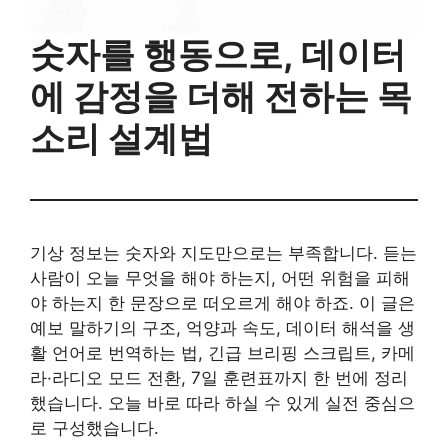
숫자를 행동으로, 데이터
에 감정을 더해 전하는 목
소리 설계법
기상 정보는 숫자와 지도만으로는 부족합니다. 듣는
사람이 오늘 무엇을 해야 하는지, 어떤 위험을 피해
야 하는지 한 문장으로 떠오르게 해야 하죠. 이 글은
예보 말하기의 구조, 억양과 속도, 데이터 해석을 생
활 언어로 번역하는 법, 긴급 브리핑 스크립트, 카메
라·라디오 모드 전환, 7일 훈련표까지 한 번에 정리
했습니다. 오늘 바로 따라 하실 수 있게 실전 중심으
로 구성했습니다.