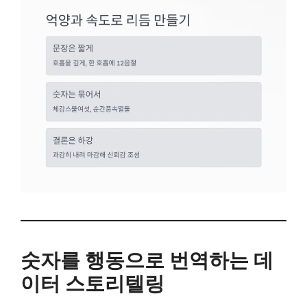
숫자를 행동으로 번역하는 데
이터 스토리텔링