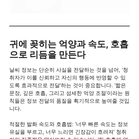
귀에 꽂히는 억양과 속도, 호흡
으로 리듬을 만든다
날씨 정보는 단순히 사실을 전달하는 것을 넘어, ‘청
취자가 이를 신뢰하고 자신의 행동에 반영할 수 있
도록 효과적으로 전달’하는 것이 중요합니다. ‘짧은
문장, 깊은 호흡, 그리고 섬세한 억양 조절’이라는 원
칙들은 정보 전달의 품질을 획기적으로 높여줄 것입
니다.
적절한 발화 속도와 호흡법: ‘너무 빠른 속도는 정보
유실을 부르고, 너무 느리면 긴장감이 흐려져’ 청취