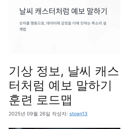
기상 정보, 날씨 캐스
터처럼 예보 말하기
훈련 로드맵
2025년 09월 26일
작성자:
stoen13