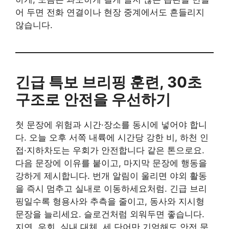
어 두면 전화 연결이나 현장 중계에서도 흔들리지
않습니다.
긴급 특보 브리핑 훈련, 30초
구조로 안전을 우선하기
첫 문장에 위험과 시간·장소를 동시에 넣어야 합니
다. 오늘 오후 서쪽 내륙에 시간당 강한 비, 하천 인
접·지하차도는 우회가 안전합니다 같은 톤으로요.
다음 문장에 이유를 붙이고, 마지막 문장에 행동을
강하게 제시합니다. 번개 알림이 울리면 야외 활동
을 즉시 멈추고 실내로 이동하세요처럼. 긴급 브리
핑일수록 형용사와 추측을 줄이고, 동사와 지시형
문장을 늘리세요. 슬로건처럼 외워두면 좋습니다.
지연, 우회, 실내 대체. 세 단어만 기억해도 안전 문