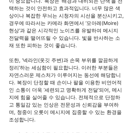
이 중요합니다.’ 복장은 ‘배경과 대비되는 단색’을 선
택하는 것이 안전하고 효과적입니다. 너무 많은 색
상이나 복잡한 무늬는 시청자의 시선을 분산시키고,
경우에 따라서는 카메라 화면에서 ‘모아레(Moire)
현상’과 같은 시각적인 노이즈를 유발하여 메시지
전달력을 떨어뜨릴 수 있습니다. 빛을 반사하는 소
재 또한 피하는 것이 좋습니다.
또한, ‘넥라인(옷깃 주변)과 손목 부위를 깔끔하게
정리’하는 세심함이 필요합니다. 이러한 부분들은
자연스러운 제스처가 이루어지는 동선에 해당합니
다. 복장이 단정할 때 손이나 팔을 이용한 비언어적
인 소통이 더욱 ‘세련되고 명확하게 전달’되어, 메시
지에 힘을 실어줄 수 있습니다. 전체적으로 단정하
고 통일감 있는 인상은 전문성과 신뢰감을 부여하
며, 청중이 오롯이 메시지에 집중할 수 있는 환경을
조성합니다.