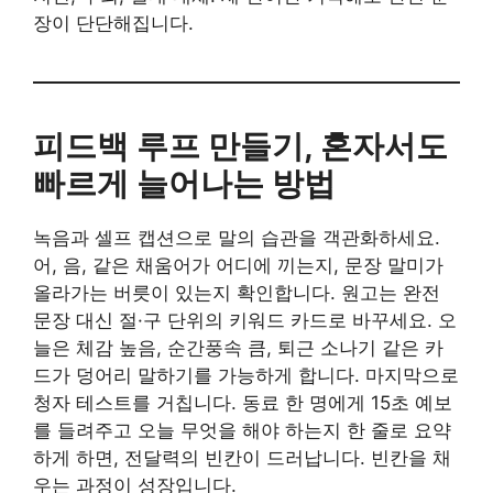
장이 단단해집니다.
피드백 루프 만들기, 혼자서도
빠르게 늘어나는 방법
녹음과 셀프 캡션으로 말의 습관을 객관화하세요.
어, 음, 같은 채움어가 어디에 끼는지, 문장 말미가
올라가는 버릇이 있는지 확인합니다. 원고는 완전
문장 대신 절·구 단위의 키워드 카드로 바꾸세요. 오
늘은 체감 높음, 순간풍속 큼, 퇴근 소나기 같은 카
드가 덩어리 말하기를 가능하게 합니다. 마지막으로
청자 테스트를 거칩니다. 동료 한 명에게 15초 예보
를 들려주고 오늘 무엇을 해야 하는지 한 줄로 요약
하게 하면, 전달력의 빈칸이 드러납니다. 빈칸을 채
우는 과정이 성장입니다.