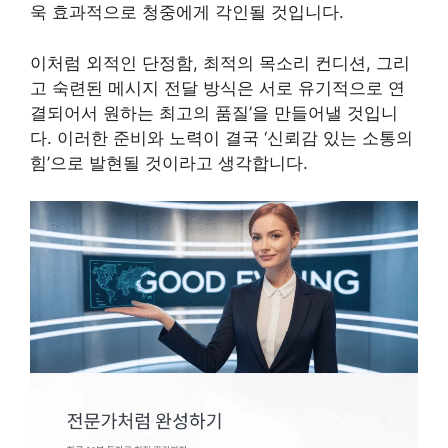
욱 효과적으로 청중에게 각인될 것입니다.
이처럼 외적인 단정함, 최적의 목소리 컨디션, 그리
고 숙련된 메시지 전달 방식은 서로 유기적으로 연
결되어서 원하는 최고의 품질’을 만들어낼 것입니
다. 이러한 준비와 노력이 결국 ‘신뢰감 있는 소통의
힘’으로 발현될 것이라고 생각합니다.