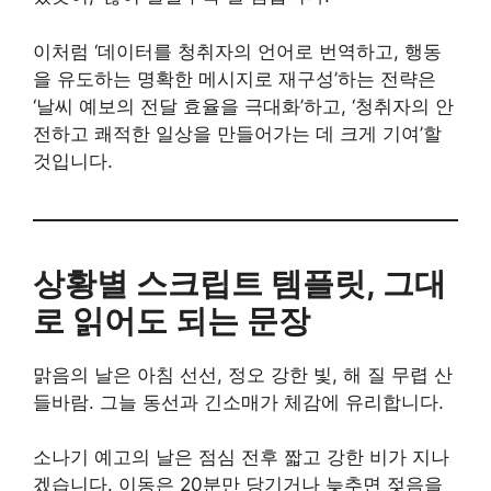
이처럼 ‘데이터를 청취자의 언어로 번역하고, 행동
을 유도하는 명확한 메시지로 재구성’하는 전략은
‘날씨 예보의 전달 효율을 극대화’하고, ‘청취자의 안
전하고 쾌적한 일상을 만들어가는 데 크게 기여’할
것입니다.
상황별 스크립트 템플릿, 그대
로 읽어도 되는 문장
맑음의 날은 아침 선선, 정오 강한 빛, 해 질 무렵 산
들바람. 그늘 동선과 긴소매가 체감에 유리합니다.
소나기 예고의 날은 점심 전후 짧고 강한 비가 지나
겠습니다. 이동은 20분만 당기거나 늦추면 젖음을