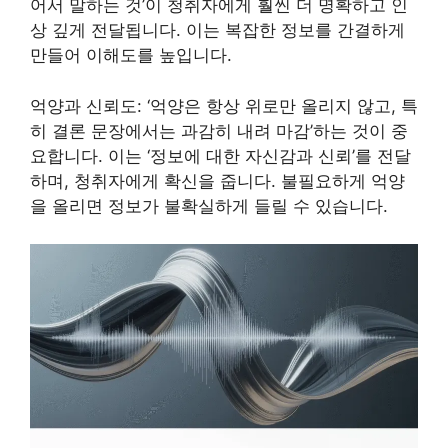
어서 말하는 것’이 청취자에게 훨씬 더 명확하고 인
상 깊게 전달됩니다. 이는 복잡한 정보를 간결하게
만들어 이해도를 높입니다.
억양과 신뢰도: ‘억양은 항상 위로만 올리지 않고, 특
히 결론 문장에서는 과감히 내려 마감’하는 것이 중
요합니다. 이는 ‘정보에 대한 자신감과 신뢰’를 전달
하며, 청취자에게 확신을 줍니다. 불필요하게 억양
을 올리면 정보가 불확실하게 들릴 수 있습니다.