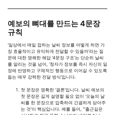
예보의 뼈대를 만드는 4문장
규칙
‘일상에서 매일 접하는 날씨 정보를 어떻게 하면 가
장 효율적이고 유익하게 전달할 수 있을까’라는 질
문에 대한 명쾌한 해답 ‘4문장 구조’는 단순히 날씨
를 알리는 것을 넘어, ‘청자가 정보를 즉시 자신의 일
정에 반영하고 구체적인 행동으로 이어갈 수 있도록
돕는 매우 강력한 전달 방식’입니다.
첫 문장은 명확한 ‘결론’입니다. 날씨 예보의
첫 문장은 길게 설명할 필요 없이 ‘오늘의 날
씨를 한 문장으로 압축하여 간결하게 닫아주
는 것’이 핵심입니다. 예를 들어, “‘출근길은