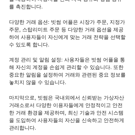
를 촉진합니다.
다양한 거래 옵션: 빗썸 어플은 시장가 주문, 지정가
주문, 스탑리미트 주문 등 다양한 거래 옵션을 제공
하여 사용자들이 자신에게 맞는 거래 전략을 선택할
수 있도록 합니다.
계정 관리 및 알림 설정: 사용자들은 빗썸 어플을 통
해 자신의 계정을 손쉽게 관리할 수 있습니다. 또한
중요한 알림을 설정하여 거래와 관련된 중요 정보를
놓치지 않을 수 있습니다.
마지막으로, 빗썸은 국내외에서 신뢰받는 가상자산
거래소로서 다양한 이용자들에게 안정적이고 안전
한 거래 환경을 제공하며, 최신 기술과 안전 시스템
을 도입하여 사용자들의 자산을 신속하고 안전하게
관리합니다.