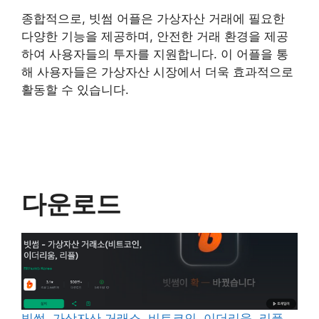
종합적으로, 빗썸 어플은 가상자산 거래에 필요한
다양한 기능을 제공하며, 안전한 거래 환경을 제공
하여 사용자들의 투자를 지원합니다. 이 어플을 통
해 사용자들은 가상자산 시장에서 더욱 효과적으로
활동할 수 있습니다.
다운로드
빗썸, 가상자산 거래소, 비트코인, 이더리움, 리플,