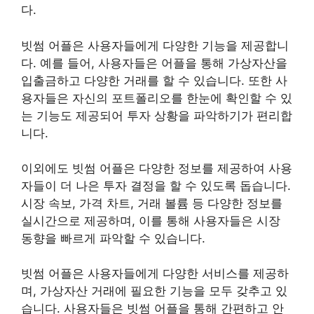
다.
빗썸 어플은 사용자들에게 다양한 기능을 제공합니
다. 예를 들어, 사용자들은 어플을 통해 가상자산을
입출금하고 다양한 거래를 할 수 있습니다. 또한 사
용자들은 자신의 포트폴리오를 한눈에 확인할 수 있
는 기능도 제공되어 투자 상황을 파악하기가 편리합
니다.
이외에도 빗썸 어플은 다양한 정보를 제공하여 사용
자들이 더 나은 투자 결정을 할 수 있도록 돕습니다.
시장 속보, 가격 차트, 거래 볼륨 등 다양한 정보를
실시간으로 제공하며, 이를 통해 사용자들은 시장
동향을 빠르게 파악할 수 있습니다.
빗썸 어플은 사용자들에게 다양한 서비스를 제공하
며, 가상자산 거래에 필요한 기능을 모두 갖추고 있
습니다. 사용자들은 빗썸 어플을 통해 간편하고 안