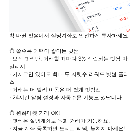
확 바뀐 빗썸에서 실명계좌로 안전하게 투자하세요.
◎ 쓸수록 혜택이 쌓이는 빗썸
· 오직 빗썸만, 거래할 때마다 3% 적립되는 빗썸 마
일리지
· 가지고만 있어도 최대 두 자릿수 리워드 빗썸 플러
스
· 거래는 더 빨리 이동은 더 쉽게 빗썸앱
· 24시간 알림 설정과 자동주문 기능도 있답니다
◎ 원화마켓 거래 OK!
· 빗썸은 실명계좌로 원화 거래가 가능해요.
· 지금 계좌 등록하면 드리는 혜택, 놓치지 마세요!