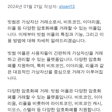
2024년 01월 21일
작성자:
stoen13
빗썸은 가상자산 거래소로서, 비트코인, 이더리움,
리플 등 다양한 암호화폐를 거래할 수 있는 어플입
니다. 이제부터 빗썸 어플의 특징과 기능, 그리고 이
용 방법에 대해 자세히 알려드리겠습니다.
빗썸 어플은 사용자들이 간편하게 가상자산을 거래
하고 관리할 수 있는 플랫폼입니다. 다양한 암호화
폐를 지원하며, 특히 비트코인, 이더리움, 리플과 같
은 대표적인 가상자산을 중심으로 거래가 이루어집
니다.
다양한 암호화폐 거래: 빗썸 어플은 다양한 암호화
폐를 거래할 수 있는 플랫폼입니다. 비트코인, 이더
리움, 리플을 비롯하여 라이트코인, 비트코인 캐시,
이오스, 스텔라 등 다양한 암호화폐를 지원합니다.