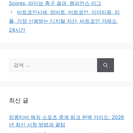
Scores, 라이브 축구 결과, 챔피언스 리그
비트코인시세, 업비트, 비트코인, 이더리움, 리
플, 가장 신뢰받는 디지털 자산, 비트코인 거래소,
24시간
검
색:
최신 글
킹콩티비 해외 스포츠 중계 링크 완벽 가이드: 2026
년 최신 시청 방법과 꿀팁