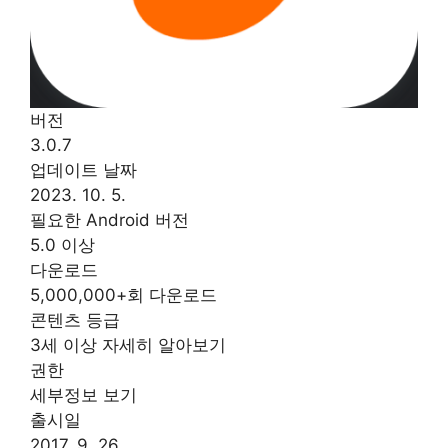
버전
3.0.7
업데이트 날짜
2023. 10. 5.
필요한 Android 버전
5.0 이상
다운로드
5,000,000+회 다운로드
콘텐츠 등급
3세 이상 자세히 알아보기
권한
세부정보 보기
출시일
2017. 9. 26.