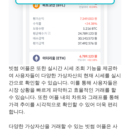
빗썸 어플은 또한 실시간 시세 조회 기능을 제공하
여 사용자들이 다양한 가상자산의 현재 시세를 실시
간으로 확인할 수 있습니다. 이를 통해 사용자들은
시장 상황을 빠르게 파악하고 효율적인 거래를 할
수 있습니다. 또한 어플 내의 차트와 그래프를 통해
가격 추이를 시각적으로 확인할 수 있어 더욱 편리
합니다.
다양한 가상자산을 거래할 수 있는 빗썸 어플은 사