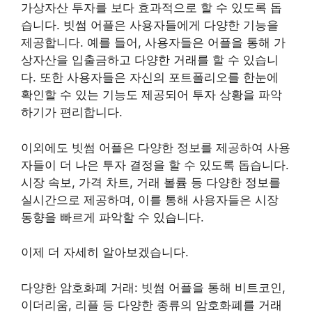
가상자산 투자를 보다 효과적으로 할 수 있도록 돕
습니다. 빗썸 어플은 사용자들에게 다양한 기능을
제공합니다. 예를 들어, 사용자들은 어플을 통해 가
상자산을 입출금하고 다양한 거래를 할 수 있습니
다. 또한 사용자들은 자신의 포트폴리오를 한눈에
확인할 수 있는 기능도 제공되어 투자 상황을 파악
하기가 편리합니다.
이외에도 빗썸 어플은 다양한 정보를 제공하여 사용
자들이 더 나은 투자 결정을 할 수 있도록 돕습니다.
시장 속보, 가격 차트, 거래 볼륨 등 다양한 정보를
실시간으로 제공하며, 이를 통해 사용자들은 시장
동향을 빠르게 파악할 수 있습니다.
이제 더 자세히 알아보겠습니다.
다양한 암호화폐 거래: 빗썸 어플을 통해 비트코인,
이더리움, 리플 등 다양한 종류의 암호화폐를 거래