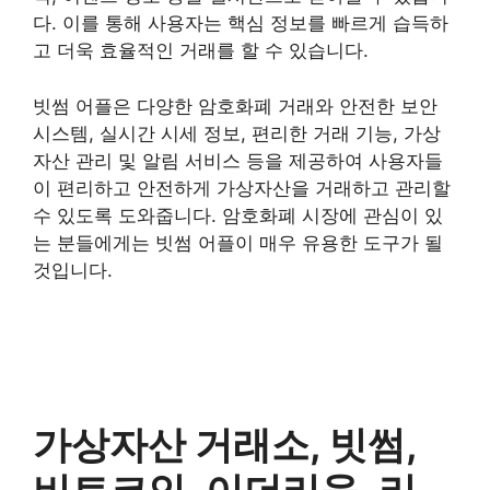
다. 이를 통해 사용자는 핵심 정보를 빠르게 습득하
고 더욱 효율적인 거래를 할 수 있습니다.
빗썸 어플은 다양한 암호화폐 거래와 안전한 보안
시스템, 실시간 시세 정보, 편리한 거래 기능, 가상
자산 관리 및 알림 서비스 등을 제공하여 사용자들
이 편리하고 안전하게 가상자산을 거래하고 관리할
수 있도록 도와줍니다. 암호화폐 시장에 관심이 있
는 분들에게는 빗썸 어플이 매우 유용한 도구가 될
것입니다.
가상자산 거래소, 빗썸,