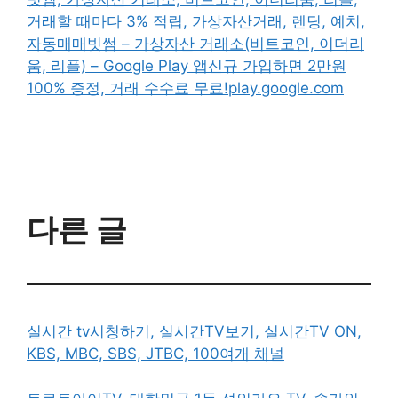
거래할 때마다 3% 적립, 가상자산거래, 렌딩, 예치,
자동매매
빗썸 – 가상자산 거래소(비트코인, 이더리
움, 리플) – Google Play 앱신규 가입하면 2만원
100% 증정, 거래 수수료 무료!play.google.com
다른 글
실시간 tv시청하기, 실시간TV보기, 실시간TV ON,
KBS, MBC, SBS, JTBC, 100여개 채널