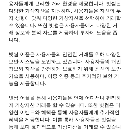
용자들에게 편리한 거래 환경을 제공합니다. 빗썸은
다양한 가상자산을 지원하며, 사용자들은 자신의 투
자 성향에 맞춰 다양한 가상자산을 선택하여 거래할
수 있습니다. 또한 빗썸은 사용자들에게 다양한 거
래 정보와 분석 자료를 제공하여 투자에 도움을 줍
니다.
빗썸 어플은 사용자들의 안전한 거래를 위해 다양한
보안 시스템을 도입하고 있습니다. 사용자들의 개인
정보와 자산을 안전하게 보호하기 위해 최신의 보안
기술을 사용하며, 이중 인증 등의 추가적인 보안 기
능을 제공합니다.
빗썸 어플을 통해 사용자들은 언제 어디서나 편리하
게 가상자산 거래를 할 수 있습니다. 또한 빗썸은 다
양한 이벤트와 혜택을 통해 사용자들에게 추가적인
혜택을 제공합니다. 이를 통해 사용자들은 빗썸을
통해 보다 효과적으로 가상자산을 거래할 수 있습니