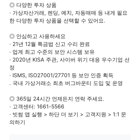
◎ 다양한 투자 상품
· 가상자산거래, 렌딩, 예치, 자동매매 등 내게 필요
한 다양한 투자 상품을 선택할 수 있어요.
◎ 안심하고 사용하세요
· 21년 12월 특금법 신고 수리 완료
· 업계 최고 수준의 보안 시스템 보유
· 2020년 KISA 주관, 사이버 위기 대응 우수기업 선
정
· ISMS, ISO27001/27701 등 보안 인증 획득
. 국내 가상거래소 최초 버그바운티 도입 및 운영
◎ 365일 24시간 언제든지 연락 주세요.
· 고객센터: 1661-5566
· 빗썸 앱 실행 > 하단 더 보기 > 고객지원 > 1:1 문
의하기