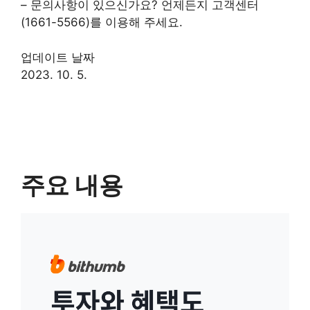
– 문의사항이 있으신가요? 언제든지 고객센터
(1661-5566)를 이용해 주세요.
업데이트 날짜
2023. 10. 5.
주요 내용