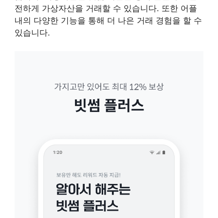
전하게 가상자산을 거래할 수 있습니다. 또한 어플
내의 다양한 기능을 통해 더 나은 거래 경험을 할 수
있습니다.