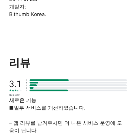
개발자:
Bithumb Korea.
리뷰
새로운 기능
■일부 서비스를 개선하였습니다.
– 앱 리뷰를 남겨주시면 더 나은 서비스 운영에 도
움이 됩니다.