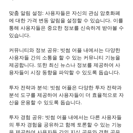
맞춤 알림 설정: 사용자들은 자신의 관심 암호화폐
에 대한 가격 변동 알림을 설정할 수 있습니다. 이를
통해 사용자들은 중요한 정보를 신속하게 받아볼 수
있습니다.
커뮤니티와 정보 공유: 빗썸 어플 내에서는 다양한
사용자들 간의 소통을 할 수 있는 커뮤니티 기능을
제공합니다. 또한 최신 뉴스나 정보를 제공하여 사
용자들이 시장 동향을 파악할 수 있도록 돕습니다.
투자 전략과 분석: 빗썸 어플은 다양한 투자 전략과
분석 도구를 제공하여 사용자들이 더 효율적으로 자
산을 운용할 수 있도록 돕습니다.
투자 경험 공유: 빗썸 어플 내에서는 다른 사용자들
의 투자 경험을 공유하고 함께 토론할 수 있는 기능
을 제공하여 사용자들 간의 지식 공유와 경험 공유