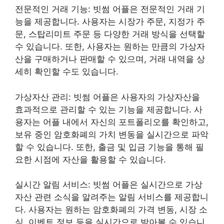
전문적인 거래 기능: 빗썸 어플은 전문적인 거래 기
능을 제공합니다. 사용자는 시장가 주문, 지정가 주
문, 스탑리미트 주문 등 다양한 거래 방식을 선택할
수 있습니다. 또한, 사용자는 원하는 만큼의 가상자
산을 구매하거나 판매할 수 있으며, 거래 내역을 상
세히 확인할 수도 있습니다.
가상자산 관리: 빗썸 어플은 사용자의 가상자산을
효과적으로 관리할 수 있는 기능을 제공합니다. 사
용자는 어플 내에서 자신의 포트폴리오를 확인하고,
보유 중인 암호화폐의 가치 변동을 실시간으로 파악
할 수 있습니다. 또한, 출금 및 입금 기능을 통해 필
요한 시점에 자산을 활용할 수 있습니다.
실시간 알림 서비스: 빗썸 어플은 실시간으로 가상
자산 관련 소식을 알려주는 알림 서비스를 제공합니
다. 사용자는 원하는 암호화폐의 가격 변동, 시장 소
식, 이벤트 정보 등을 실시간으로 받아볼 수 있습니