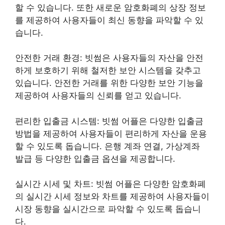
할 수 있습니다. 또한 새로운 암호화폐의 상장 정보
를 제공하여 사용자들이 최신 동향을 파악할 수 있
습니다.
안전한 거래 환경: 빗썸은 사용자들의 자산을 안전
하게 보호하기 위해 철저한 보안 시스템을 갖추고
있습니다. 안전한 거래를 위한 다양한 보안 기능을
제공하여 사용자들의 신뢰를 얻고 있습니다.
편리한 입출금 시스템: 빗썸 어플은 다양한 입출금
방법을 제공하여 사용자들이 편리하게 자산을 운용
할 수 있도록 돕습니다. 은행 계좌 연결, 가상계좌
발급 등 다양한 입출금 옵션을 제공합니다.
실시간 시세 및 차트: 빗썸 어플은 다양한 암호화폐
의 실시간 시세 정보와 차트를 제공하여 사용자들이
시장 동향을 실시간으로 파악할 수 있도록 돕습니
다.