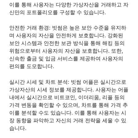
이를 통해 사용자는 다양한 가상자산을 거래하고 자
신만의 포트폴리오를 구성할 수 있습니다.
안전한 거래 환경: 빗썸은 높은 보안 수준을 유지하
며 사용자의 자산을 안전하게 보호합니다. 강화된
보안 시스템과 안전한 보관 방식을 통해 해킹 등의
위험으로부터 사용자의 자산을 보호합니다. 또한,
신속한 출금 및 입금 서비스를 제공하여 사용자의
편의를 도모합니다.
실시간 시세 및 차트 분석: 빗썸 어플은 실시간으로
가상자산의 시세 정보를 제공합니다. 사용자는 어플
내에서 실시간으로 비트코인, 이더리움, 리플 등의
가격 변동을 확인할 수 있으며, 차트를 통해 가격 추
이를 분석할 수도 있습니다. 이를 통해 사용자는 시
장 동향을 파악하고 자신의 거래 전략을 세울 수 있
습니다.