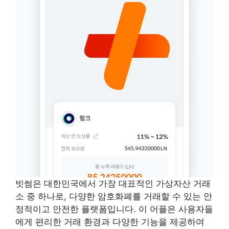
빗썸은 대한민국에서 가장 대표적인 가상자산 거래
소 중 하나로, 다양한 암호화폐를 거래할 수 있는 안
정적이고 안전한 플랫폼입니다. 이 어플은 사용자들
에게 편리한 거래 환경과 다양한 기능을 제공하여